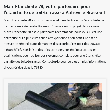
Marc Etancheité 78, votre partenaire pour
l’étanchéité de toit-terrasse à Aufreville Brasseuil
Marc Etancheité 78 est un professionnel dans les travaux d’étanchéité de
toit-terrasse à Aufreville Brasseuil. Si vous avez un projet dans ce sens,
Marc Etancheité 78 est le partenaire recommandé pour vous. C’est une
entreprise qui a plusieurs années d’expérience à son actif. Elle est en
mesure de répondre aux demandes des propriétaires pour des travaux
d’étanchéité. Spécialiste des toits-terrasses, son équipe a toutes les
qualifications pour réaliser des systèmes complets pour une étanchéité
parfaite des toits-terrasses. Contactez-le pour de plus amples informations
si vous résidez dans le 78930.