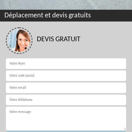
Déplacement et devis gratuits
DEVIS GRATUIT