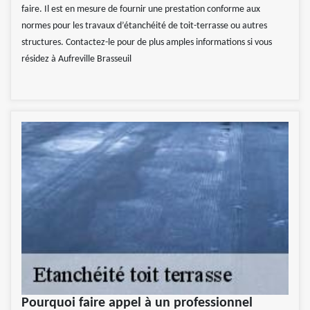
faire. Il est en mesure de fournir une prestation conforme aux
normes pour les travaux d’étanchéité de toit-terrasse ou autres
structures. Contactez-le pour de plus amples informations si vous
résidez à Aufreville Brasseuil
Pourquoi faire appel à un professionnel