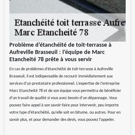
Problème d’étanchéité de toit-terrasse à
Aufreville Brasseuil : l’équipe de Marc
Etancheité 78 prête à vous servir
En cas de problèmes d’étanchéité de toit-terrasse à Aufreville
Brasseuil, il est indispensable de recourir immédiatement aux
services d’un prestataire professionnel. L’expertise de l’entreprise
Marc Etancheité 78 et de son équipe vous permettra de bénéficier
d’un travail de qualité si vous avez besoin d’un dépannage. Vous
pouvez faire appel à son savoir-faire pour intervenir, peu importe
votre type d’étanchéité, qu’elle soit en bitume, ou autres. Pour en
savoir plus, et pour demander des devis, vous pouvez l’appeler.