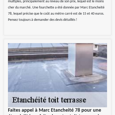
multiples, principalement au niveau de son prix, lequel est le moins
cher du marché. Une fourchette a été donnée par Marc Etancheité
78, lequel précise que le coût au mètre carré est de 15 et 40 euros.
Pensez toujours à demander des devis détaillés !
Faites appel à Marc Etancheité 78 pour une