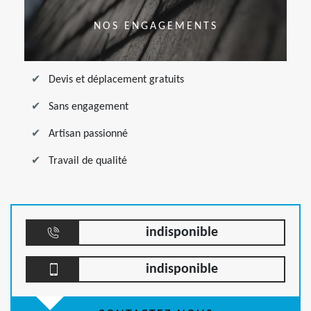
NOS ENGAGEMENTS
Devis et déplacement gratuits
Sans engagement
Artisan passionné
Travail de qualité
indisponible
indisponible