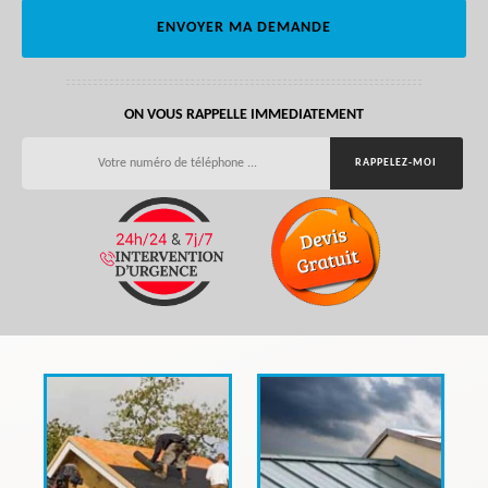
ON VOUS RAPPELLE IMMEDIATEMENT