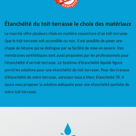
Étanchéité du toit-terrasse le choix des matériaux
Le marché offre plusieurs choix en matière couverture d’un toit-terrasse.
Que le toit-terrasse soit accessible ou non. Il est possible de poser une
chape de bitume qui se distingue par sa facilité de mise en œuvre. Des
membranes synthétiques sont aussi proposées par les professionnels pour
l’étanchéité d’un toit-terrasse. Le Système d’étanchéité liquide figure
parmi les solutions pour une étanchéité de toit-terrasse. Pour des travaux
d’étanchéité de votre terrasse, adressez-vous à Marc Etancheité 78. Il
saura vous proposer la solution adéquate pour une étanchéité parfaite de
votre toit-terrasse.