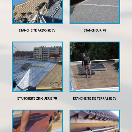
ETANCHÉITÉ ARDOISE 78
ETANCHEUR 78
ETANCHÉITÉ ZINGUERIE 78
ETANCHÉITÉ DE TERRASSE 78