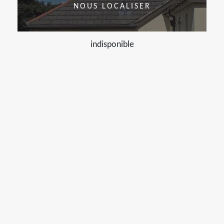
NOUS LOCALISER
indisponible