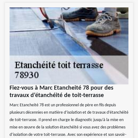
Fiez-vous à Marc Etancheité 78 pour des
travaux d’étanchéité de toit-terrasse
Marc Etancheité 78 est un professionnel de père en fils depuis
plusieurs décennies en matière d’isolation et de travaux d’étanchéité
de toit-terrasse. Il prend en charge le diagnostic jusqu’à la mise en
mise en œuvre de la solution étanchéité si vous avez des problèmes
d’isolation de votre toit-terrasse. Avec son expérience et son savoir-