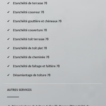
Etanchéité de terrasse 78
Etanchéité couvreur 78
Etanchéité gouttière et chéneaux 78
Etanchéité couverture 78
Etanchéité toit terrasse 78
Etanchéité de toit plat 78
Etanchéité de cheminée 78
Etanchéité de faîtage et faîtière 78
Désamiantage de toiture 78
AUTRES SERVICES