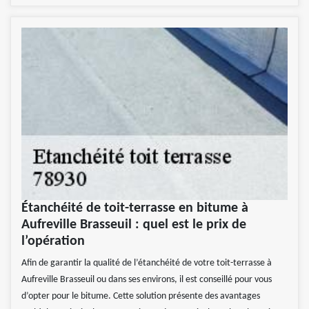
Étanchéité de toit-terrasse en bitume à
Aufreville Brasseuil : quel est le prix de
l’opération
Afin de garantir la qualité de l’étanchéité de votre toit-terrasse à
Aufreville Brasseuil ou dans ses environs, il est conseillé pour vous
d’opter pour le bitume. Cette solution présente des avantages