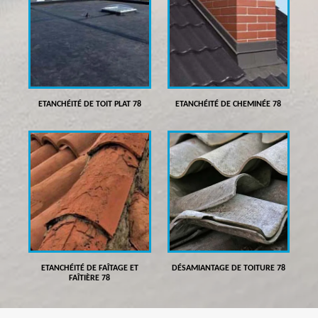
ETANCHÉITÉ DE TOIT PLAT 78
ETANCHÉITÉ DE CHEMINÉE 78
ETANCHÉITÉ DE FAÎTAGE ET
DÉSAMIANTAGE DE TOITURE 78
FAÎTIÈRE 78