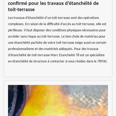
confirmé pour les travaux d’étanchéité de
toit-terrasse
Les travaux d’étanchéité d’un toit-terrasse sont des opérations
complexes. En raison de la difficulté d’accès au toit-terrasse, elle est
périlleuse. Il faut disposer des conditions physiques nécessaires pour
accéder sans risque au toit-terrasse. Le bon choix de matériau pour
une étanchéité parfaite de votre toit-terrasse exige aussi un certain
professionnalisme et des matériels adéquats. Pour des travaux
d’étanchéité de toit-terrasse Marc Etancheité 78 est un spécialiste
en étanchéité de structure à contacter si vous résidez dans le 78930.