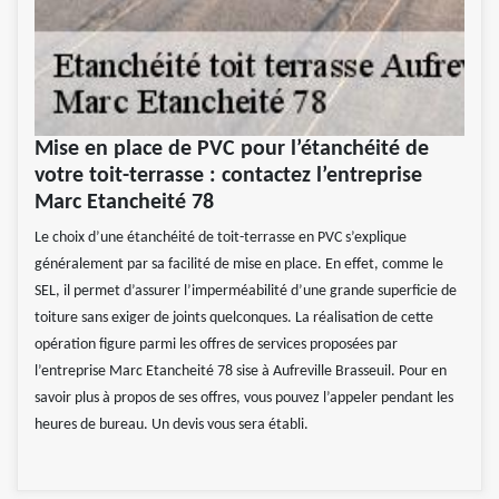
Mise en place de PVC pour l’étanchéité de
votre toit-terrasse : contactez l’entreprise
Marc Etancheité 78
Le choix d’une étanchéité de toit-terrasse en PVC s’explique
généralement par sa facilité de mise en place. En effet, comme le
SEL, il permet d’assurer l’imperméabilité d’une grande superficie de
toiture sans exiger de joints quelconques. La réalisation de cette
opération figure parmi les offres de services proposées par
l’entreprise Marc Etancheité 78 sise à Aufreville Brasseuil. Pour en
savoir plus à propos de ses offres, vous pouvez l’appeler pendant les
heures de bureau. Un devis vous sera établi.