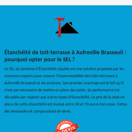
Étanchéité de toit-terrasse à Aufreville Brasseuil :
pourquoi opter pour le SEL ?
Le SEL ou Système d’Étanchéité Liquide est une solution proposée par les
couvreurs experts pour assurer l’imperméabilité des toits-terrasses à
Aufreville Brasseuil et ses environs. Son premier avantage est le fait qu’il
n’est pas nécessaire de mettre en place des joints. Sa performance est
décuplée par rapport aux autres types d’étanchéité. Le prix de la mise en
place de cette étanchéité est évalué entre 30 et 70 euros hors pose. Faites
des demandes et comparaisons de devis.