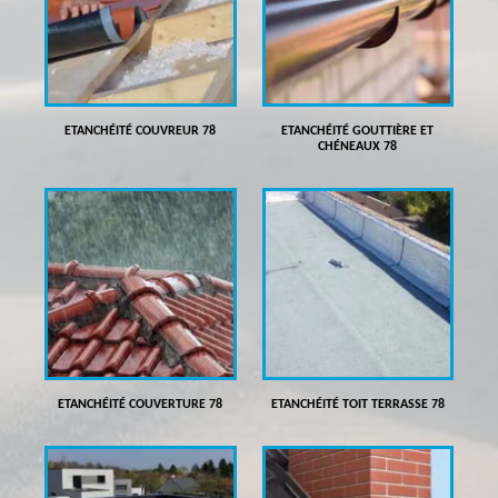
ETANCHÉITÉ COUVREUR 78
ETANCHÉITÉ GOUTTIÈRE ET
CHÉNEAUX 78
ETANCHÉITÉ COUVERTURE 78
ETANCHÉITÉ TOIT TERRASSE 78