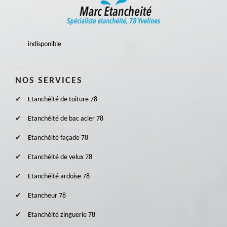
indisponible
NOS SERVICES
Etanchéité de toiture 78
Etanchéité de bac acier 78
Etanchéité façade 78
Etanchéité de velux 78
Etanchéité ardoise 78
Etancheur 78
Etanchéité zinguerie 78