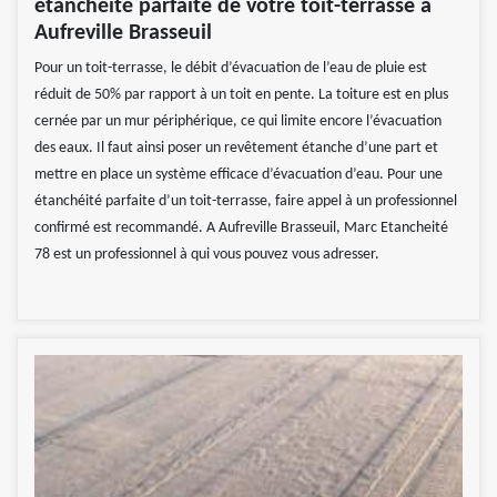
étanchéité parfaite de votre toit-terrasse à
Aufreville Brasseuil
Pour un toit-terrasse, le débit d’évacuation de l’eau de pluie est
réduit de 50% par rapport à un toit en pente. La toiture est en plus
cernée par un mur périphérique, ce qui limite encore l’évacuation
des eaux. Il faut ainsi poser un revêtement étanche d’une part et
mettre en place un système efficace d’évacuation d’eau. Pour une
étanchéité parfaite d’un toit-terrasse, faire appel à un professionnel
confirmé est recommandé. A Aufreville Brasseuil, Marc Etancheité
78 est un professionnel à qui vous pouvez vous adresser.