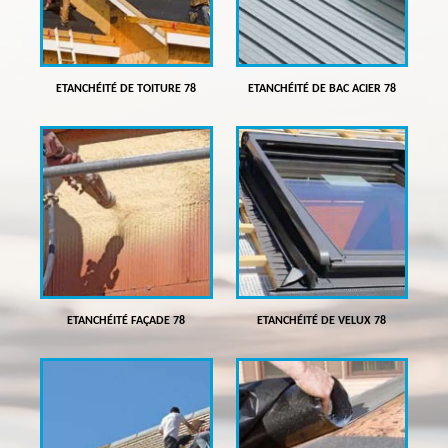
ETANCHÉITÉ DE TOITURE 78
ETANCHÉITÉ DE BAC ACIER 78
ETANCHÉITÉ FAÇADE 78
ETANCHÉITÉ DE VELUX 78