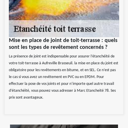
Mise en place de joint de toit-terrasse : quels
sont les types de revêtement concernés ?
La présence de joint est indispensable pour assurer l’étanchéité de
votre toit-terrasse à Aufreville Brasseuil. la mise en place du joint est
obligatoire pour les revêtements en bitume, et en SEL. Ce n’est pas
le cas si vous avez un revêtement en PVC ou en EPDM. Pour
effectuer la pose de vos joints et pour n’importe quel autre travail
d’étanchéité, vous pouvez vous adresser à Marc Etancheité 78. Ses
prix sont avantageux.