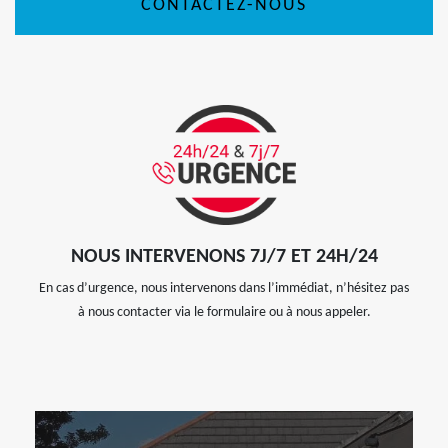
CONTACTEZ-NOUS
NOUS INTERVENONS 7J/7 ET 24H/24
En cas d’urgence, nous intervenons dans l’immédiat, n’hésitez pas
à nous contacter via le formulaire ou à nous appeler.