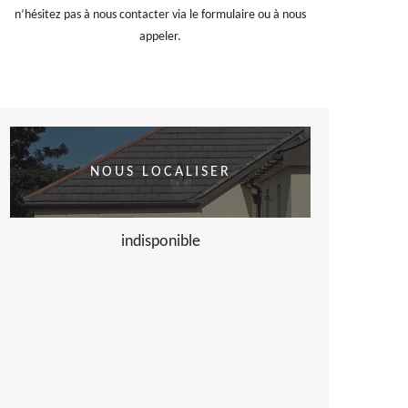
n’hésitez pas à nous contacter via le formulaire ou à nous
appeler.
NOUS LOCALISER
indisponible