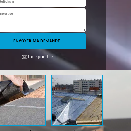
indisponible