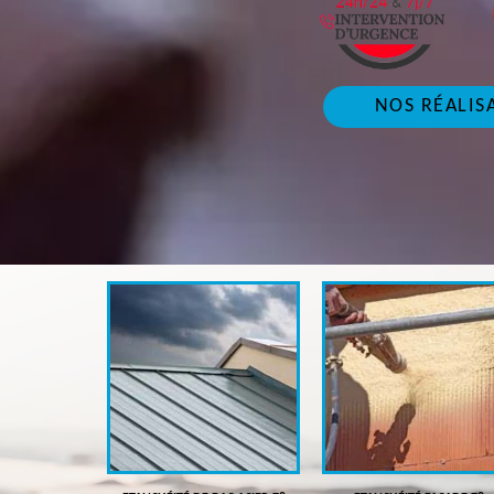
NOS RÉALIS