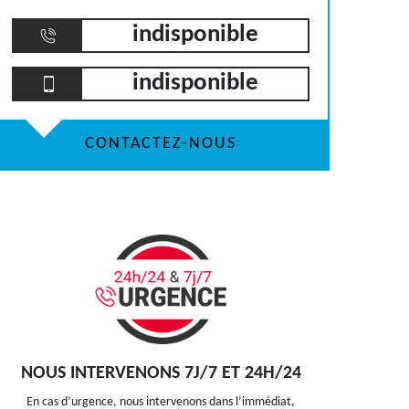
indisponible
indisponible
CONTACTEZ-NOUS
NOUS INTERVENONS 7J/7 ET 24H/24
En cas d’urgence, nous intervenons dans l’immédiat,