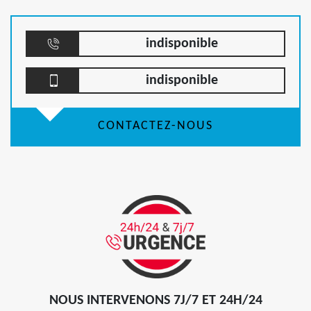
indisponible
indisponible
CONTACTEZ-NOUS
NOUS INTERVENONS 7J/7 ET 24H/24