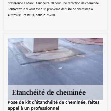
préférence à Marc Etancheité 78 pour une réfection de cheminée.
Contactez-le si vous avez un problème de fuite de cheminée à
Aufreville Brasseuil, dans le 78930.
Pose de kit d’étanchéité de cheminée, faites
appel à un professionnel