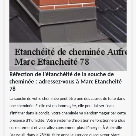
Réfection de l’étanchéité de la souche de
cheminée : adressez-vous à Marc Etancheité
78
La souche de votre cheminée peut être une des causes de fuite dans
une cheminée. Si elle est endommagée, elle peut laisser l’eau
s’infiltrer dans le condit. Votre cheminée va s’endommager par cette
présence d’humidité. Votre système d’isolation ne fonctionnera plus
correctement et vous allez consommer plus d’énergie. À Aufreville
Brasseuil, dans le 78930, faire appel au service du couvreur Marc