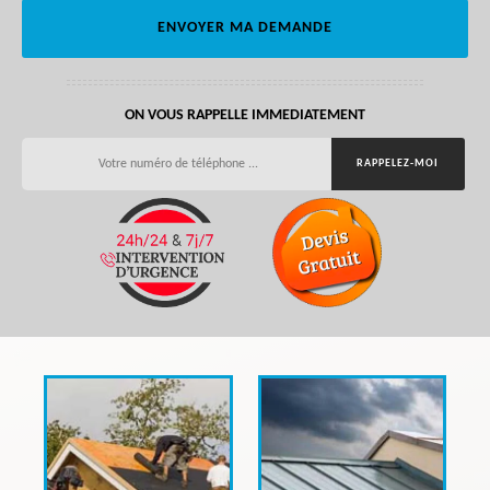
ON VOUS RAPPELLE IMMEDIATEMENT