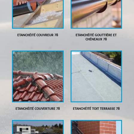
ETANCHÉITÉ COUVREUR 78
ETANCHÉITÉ GOUTTIÈRE ET
CHÉNEAUX 78
ETANCHÉITÉ COUVERTURE 78
ETANCHÉITÉ TOIT TERRASSE 78