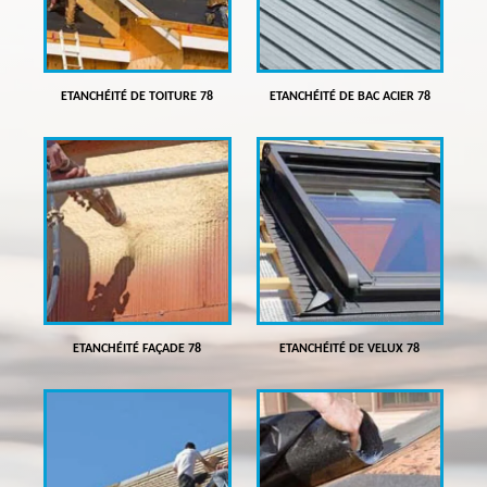
ETANCHÉITÉ DE TOITURE 78
ETANCHÉITÉ DE BAC ACIER 78
ETANCHÉITÉ FAÇADE 78
ETANCHÉITÉ DE VELUX 78