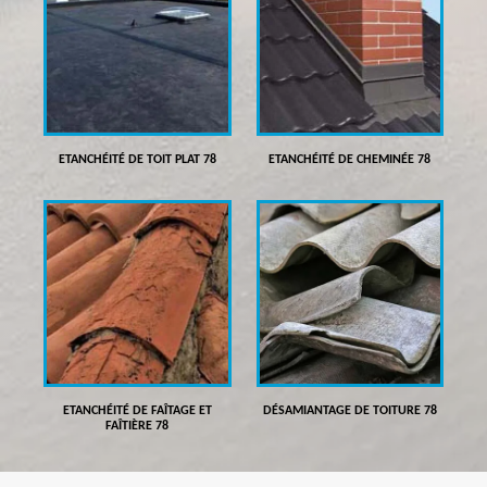
ETANCHÉITÉ DE TOIT PLAT 78
ETANCHÉITÉ DE CHEMINÉE 78
ETANCHÉITÉ DE FAÎTAGE ET
DÉSAMIANTAGE DE TOITURE 78
FAÎTIÈRE 78