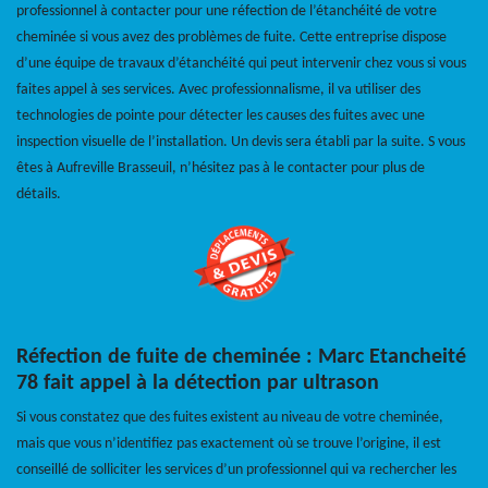
professionnel à contacter pour une réfection de l’étanchéité de votre
cheminée si vous avez des problèmes de fuite. Cette entreprise dispose
d’une équipe de travaux d’étanchéité qui peut intervenir chez vous si vous
faites appel à ses services. Avec professionnalisme, il va utiliser des
technologies de pointe pour détecter les causes des fuites avec une
inspection visuelle de l’installation. Un devis sera établi par la suite. S vous
êtes à Aufreville Brasseuil, n’hésitez pas à le contacter pour plus de
détails.
Réfection de fuite de cheminée : Marc Etancheité
78 fait appel à la détection par ultrason
Si vous constatez que des fuites existent au niveau de votre cheminée,
mais que vous n’identifiez pas exactement où se trouve l’origine, il est
conseillé de solliciter les services d’un professionnel qui va rechercher les