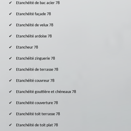
Etanchéité de bac acier 78
Etanchéité façade 78
Etanchéité de velux 78
Etanchéité ardoise 78
Etancheur 78
Etanchéité zinguerie 78
Etanchéité de terrasse 78
Etanchéité couvreur 78
Etanchéité gouttière et chéneaux 78
Etanchéité couverture 78
Etanchéité toit terrasse 78
Etanchéité de toit plat 78