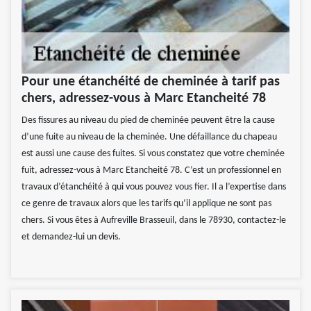
Pour une étanchéité de cheminée à tarif pas
chers, adressez-vous à Marc Etancheité 78
Des fissures au niveau du pied de cheminée peuvent être la cause
d’une fuite au niveau de la cheminée. Une défaillance du chapeau
est aussi une cause des fuites. Si vous constatez que votre cheminée
fuit, adressez-vous à Marc Etancheité 78. C’est un professionnel en
travaux d’étanchéité à qui vous pouvez vous fier. Il a l’expertise dans
ce genre de travaux alors que les tarifs qu’il applique ne sont pas
chers. Si vous êtes à Aufreville Brasseuil, dans le 78930, contactez-le
et demandez-lui un devis.