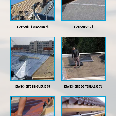
ETANCHÉITÉ ARDOISE 78
ETANCHEUR 78
ETANCHÉITÉ ZINGUERIE 78
ETANCHÉITÉ DE TERRASSE 78