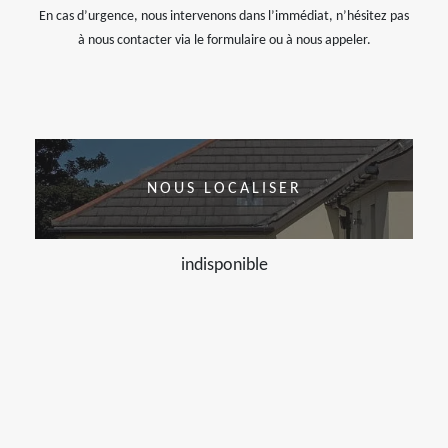
En cas d’urgence, nous intervenons dans l’immédiat, n’hésitez pas
à nous contacter via le formulaire ou à nous appeler.
NOUS LOCALISER
indisponible