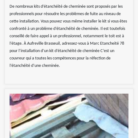
De nombreux kits d’étanchéité de cheminée sont proposés par les
professionnels pour résoudre les problèmes de fuite au niveau de
cette installation. Vous pouvez vous même installer le kit si vous êtes
confronté à un problème d’étanchéité de cheminée. Il est toutefois
conseillé de faire appel à un professionnel, notamment le toit est à
l’étage. À Aufreville Brasseuil, adressez-vous à Marc Etancheité 78
pour l’installation d’un kit d’étanchéité de cheminée C’est un
couvreur qui a toutes les compétences pour la réfection de
l’étanchéité d’une cheminée.