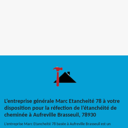
L’entreprise générale Marc Etancheité 78 à votre
disposition pour la réfection de l’étanchéité de
cheminée à Aufreville Brasseuil, 78930
L’entreprise Marc Etancheité 78 basée à Aufreville Brasseuil est un