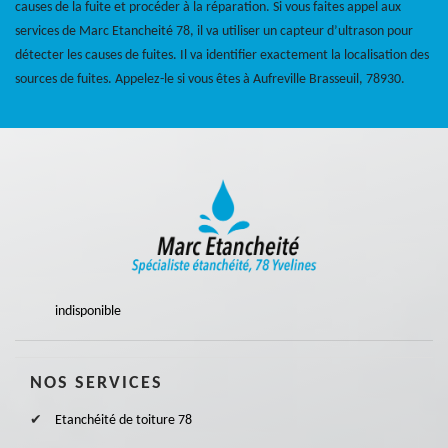
causes de la fuite et procéder à la réparation. Si vous faites appel aux
services de Marc Etancheité 78, il va utiliser un capteur d’ultrason pour
détecter les causes de fuites. Il va identifier exactement la localisation des
sources de fuites. Appelez-le si vous êtes à Aufreville Brasseuil, 78930.
indisponible
NOS SERVICES
Etanchéité de toiture 78