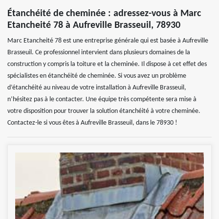
Étanchéité de cheminée : adressez-vous à Marc
Etancheité 78 à Aufreville Brasseuil, 78930
Marc Etancheité 78 est une entreprise générale qui est basée à Aufreville
Brasseuil. Ce professionnel intervient dans plusieurs domaines de la
construction y compris la toiture et la cheminée. Il dispose à cet effet des
spécialistes en étanchéité de cheminée. Si vous avez un problème
d’étanchéité au niveau de votre installation à Aufreville Brasseuil,
n’hésitez pas à le contacter. Une équipe très compétente sera mise à
votre disposition pour trouver la solution étanchéité à votre cheminée.
Contactez-le si vous êtes à Aufreville Brasseuil, dans le 78930 !