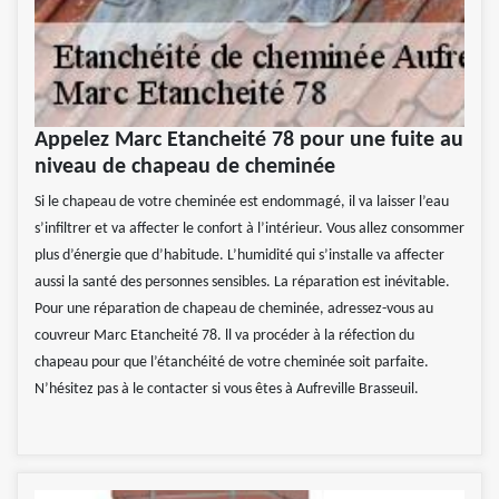
Appelez Marc Etancheité 78 pour une fuite au
niveau de chapeau de cheminée
Si le chapeau de votre cheminée est endommagé, il va laisser l’eau
s’infiltrer et va affecter le confort à l’intérieur. Vous allez consommer
plus d’énergie que d’habitude. L’humidité qui s’installe va affecter
aussi la santé des personnes sensibles. La réparation est inévitable.
Pour une réparation de chapeau de cheminée, adressez-vous au
couvreur Marc Etancheité 78. ll va procéder à la réfection du
chapeau pour que l’étanchéité de votre cheminée soit parfaite.
N’hésitez pas à le contacter si vous êtes à Aufreville Brasseuil.