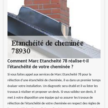
Comment Marc Etancheité 78 réalise-t-il
l’étanchéité de votre cheminée ?
Si vous faites appel aux services de Marc Etancheité 78 pour la
réfection d’une étanchéité de cheminée, il va dans un premier temps
évaluer votre installation. Un diagnostic sera établi et il va lister les
travaux à réaliser et proposer un devis. Si vous validez son devis, il
met à votre disposition une équipe qui va assurer les travaux de
réfection de l’étanchéité de votre cheminée en respect des règles de