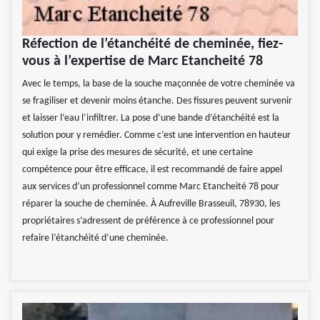
Réfection de l’étanchéité de cheminée, fiez-
vous à l’expertise de Marc Etancheité 78
Avec le temps, la base de la souche maçonnée de votre cheminée va
se fragiliser et devenir moins étanche. Des fissures peuvent survenir
et laisser l’eau l’infiltrer. La pose d’une bande d’étanchéité est la
solution pour y remédier. Comme c’est une intervention en hauteur
qui exige la prise des mesures de sécurité, et une certaine
compétence pour être efficace, il est recommandé de faire appel
aux services d’un professionnel comme Marc Etancheité 78 pour
réparer la souche de cheminée. À Aufreville Brasseuil, 78930, les
propriétaires s’adressent de préférence à ce professionnel pour
refaire l’étanchéité d’une cheminée.