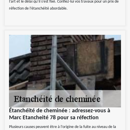
l’art et le délai qu’il s’est fixé. Confiez-lui vos travaux pour un prix de
réfection de l’étanchéité abordable.
Étanchéité de cheminée : adressez-vous à
Marc Etancheité 78 pour sa réfection
Plusieurs causes peuvent être à l’origine de la fuite au niveau de la