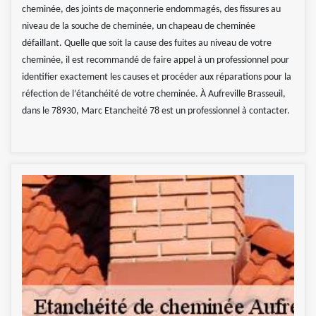
cheminée, des joints de maçonnerie endommagés, des fissures au
niveau de la souche de cheminée, un chapeau de cheminée
défaillant. Quelle que soit la cause des fuites au niveau de votre
cheminée, il est recommandé de faire appel à un professionnel pour
identifier exactement les causes et procéder aux réparations pour la
réfection de l’étanchéité de votre cheminée. À Aufreville Brasseuil,
dans le 78930, Marc Etancheité 78 est un professionnel à contacter.