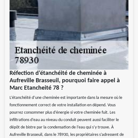
Réfection d’étanchéité de cheminée à
Aufreville Brasseuil, pourquoi faire appel à
Marc Etancheité 78 ?
L’étanchéité d’une cheminée est importante dans la mesure où le
fonctionnement correct de votre installation en dépend. Vous
pourrez consommer plus d’énergie si votre cheminée fuit. Les
infiltrations d’eau au niveau du conduit peuvent aussi faciliter le
dépôt de bistre par la condensation de l’eau qui s’y trouve. À
Aufreville Brasseuil, dans le 78930, les propriétaires s’adressent de