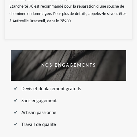
Etancheité 78 est recommandé pour la réparation d’une souche de
cheminée endommagée. Pour plus de détails, appelez-le si vous êtes
à Aufreville Brasseuil, dans le 78930.
NOS ENGAGEMENTS
Devis et déplacement gratuits
Sans engagement
Artisan passionné
Travail de qualité