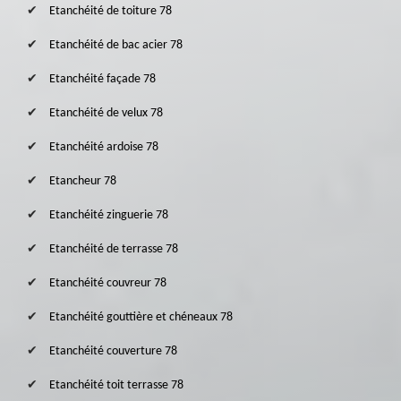
Etanchéité de toiture 78
Etanchéité de bac acier 78
Etanchéité façade 78
Etanchéité de velux 78
Etanchéité ardoise 78
Etancheur 78
Etanchéité zinguerie 78
Etanchéité de terrasse 78
Etanchéité couvreur 78
Etanchéité gouttière et chéneaux 78
Etanchéité couverture 78
Etanchéité toit terrasse 78