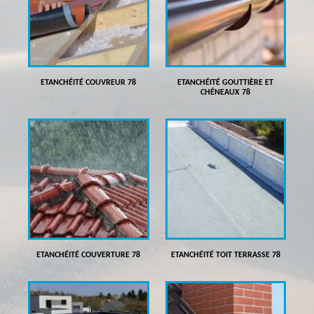
ETANCHÉITÉ COUVREUR 78
ETANCHÉITÉ GOUTTIÈRE ET
CHÉNEAUX 78
ETANCHÉITÉ COUVERTURE 78
ETANCHÉITÉ TOIT TERRASSE 78