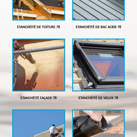
ETANCHÉITÉ DE TOITURE 78
ETANCHÉITÉ DE BAC ACIER 78
ETANCHÉITÉ FAÇADE 78
ETANCHÉITÉ DE VELUX 78