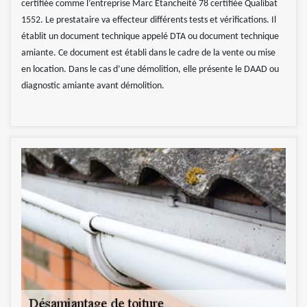
certifiée comme l’entreprise Marc Etancheité 78 certifiée Qualibat
1552. Le prestataire va effecteur différents tests et vérifications. Il
établit un document technique appelé DTA ou document technique
amiante. Ce document est établi dans le cadre de la vente ou mise
en location. Dans le cas d’une démolition, elle présente le DAAD ou
diagnostic amiante avant démolition.