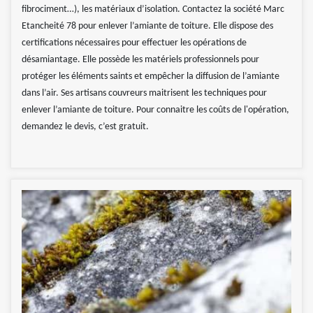
fibrociment…), les matériaux d’isolation. Contactez la société Marc
Etancheité 78 pour enlever l’amiante de toiture. Elle dispose des
certifications nécessaires pour effectuer les opérations de
désamiantage. Elle possède les matériels professionnels pour
protéger les éléments saints et empêcher la diffusion de l’amiante
dans l’air. Ses artisans couvreurs maitrisent les techniques pour
enlever l’amiante de toiture. Pour connaitre les coûts de l'opération,
demandez le devis, c’est gratuit.