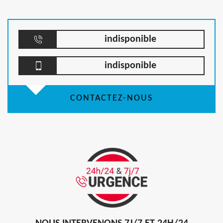
indisponible
indisponible
CONTACTEZ-NOUS