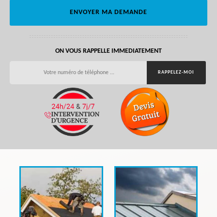
ON VOUS RAPPELLE IMMEDIATEMENT