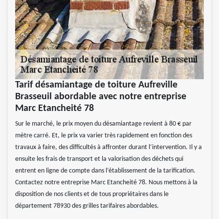
Tarif désamiantage de toiture Aufreville
Brasseuil abordable avec notre entreprise
Marc Etancheité 78
Sur le marché, le prix moyen du désamiantage revient à 80 € par
mètre carré. Et, le prix va varier très rapidement en fonction des
travaux à faire, des difficultés à affronter durant l’intervention. Il y a
ensuite les frais de transport et la valorisation des déchets qui
entrent en ligne de compte dans l’établissement de la tarification.
Contactez notre entreprise Marc Etancheité 78. Nous mettons à la
disposition de nos clients et de tous propriétaires dans le
département 78930 des grilles tarifaires abordables.