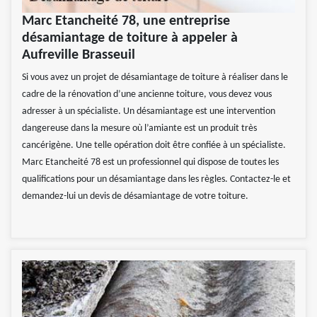
Marc Etancheité 78, une entreprise
désamiantage de toiture à appeler à
Aufreville Brasseuil
Si vous avez un projet de désamiantage de toiture à réaliser dans le
cadre de la rénovation d’une ancienne toiture, vous devez vous
adresser à un spécialiste. Un désamiantage est une intervention
dangereuse dans la mesure où l’amiante est un produit très
cancérigène. Une telle opération doit être confiée à un spécialiste.
Marc Etancheité 78 est un professionnel qui dispose de toutes les
qualifications pour un désamiantage dans les règles. Contactez-le et
demandez-lui un devis de désamiantage de votre toiture.