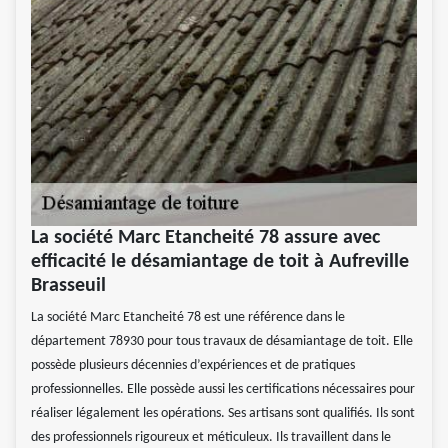
La société Marc Etancheité 78 assure avec
efficacité le désamiantage de toit à Aufreville
Brasseuil
La société Marc Etancheité 78 est une référence dans le
département 78930 pour tous travaux de désamiantage de toit. Elle
possède plusieurs décennies d’expériences et de pratiques
professionnelles. Elle possède aussi les certifications nécessaires pour
réaliser légalement les opérations. Ses artisans sont qualifiés. Ils sont
des professionnels rigoureux et méticuleux. Ils travaillent dans le