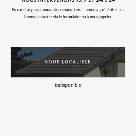
NOUS INTERVENONS 7J/7 ET 24H/24
En cas d’urgence, nous intervenons dans l’immédiat, n’hésitez pas
à nous contacter via le formulaire ou à nous appeler.
NOUS LOCALISER
indisponible