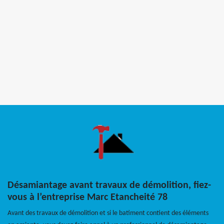
Désamiantage avant travaux de démolition, fiez-
vous à l’entreprise Marc Etancheité 78
Avant des travaux de démolition et si le batiment contient des éléments