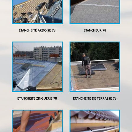
ETANCHÉITÉ ARDOISE 78
ETANCHEUR 78
ETANCHÉITÉ ZINGUERIE 78
ETANCHÉITÉ DE TERRASSE 78