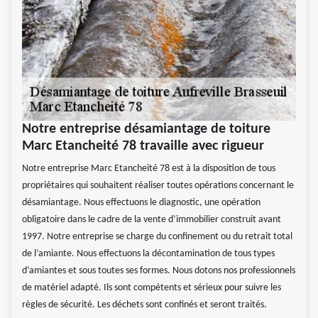
Notre entreprise désamiantage de toiture
Marc Etancheité 78 travaille avec rigueur
Notre entreprise Marc Etancheité 78 est à la disposition de tous
propriétaires qui souhaitent réaliser toutes opérations concernant le
désamiantage. Nous effectuons le diagnostic, une opération
obligatoire dans le cadre de la vente d’immobilier construit avant
1997. Notre entreprise se charge du confinement ou du retrait total
de l’amiante. Nous effectuons la décontamination de tous types
d’amiantes et sous toutes ses formes. Nous dotons nos professionnels
de matériel adapté. Ils sont compétents et sérieux pour suivre les
règles de sécurité. Les déchets sont confinés et seront traités.