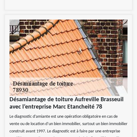
Désamiantage de toiture Aufreville Brasseuil
avec l’entreprise Marc Etancheité 78
Le diagnostic d’amiante est une opération obligatoire en cas de
vente ou de location d’un bien immobilier, surtout un bien immobilier
construit avant 1997. Le diagnostic est à faire par une entreprise