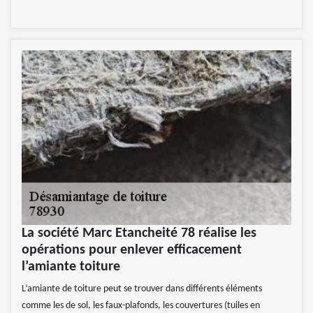
La société Marc Etancheité 78 réalise les
opérations pour enlever efficacement
l’amiante toiture
L’amiante de toiture peut se trouver dans différents éléments
comme les de sol, les faux-plafonds, les couvertures (tuiles en