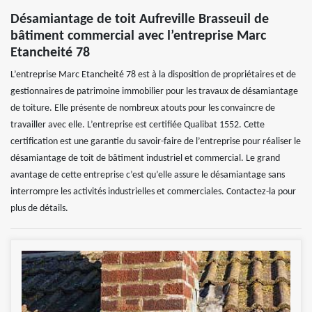
Désamiantage de toit Aufreville Brasseuil de
bâtiment commercial avec l’entreprise Marc
Etancheité 78
L’entreprise Marc Etancheité 78 est à la disposition de propriétaires et de
gestionnaires de patrimoine immobilier pour les travaux de désamiantage
de toiture. Elle présente de nombreux atouts pour les convaincre de
travailler avec elle. L’entreprise est certifiée Qualibat 1552. Cette
certification est une garantie du savoir-faire de l’entreprise pour réaliser le
désamiantage de toit de bâtiment industriel et commercial. Le grand
avantage de cette entreprise c’est qu’elle assure le désamiantage sans
interrompre les activités industrielles et commerciales. Contactez-la pour
plus de détails.