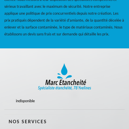
sérieux travaillant avec le maximum de sécurité. Notre entreprise
applique une politique de prix concurrentiels depuis notre création. Les
prix pratiqués dépendent de la variété d’amiante, de la quantité décelée à
enlever et la surface contaminée, le type de matériaux contaminés. Nous
établissons un devis sans frais et sur demande qui détaille les prix.
indisponible
NOS SERVICES