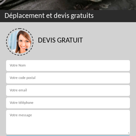
Déplacement et devis gratuits
DEVIS GRATUIT