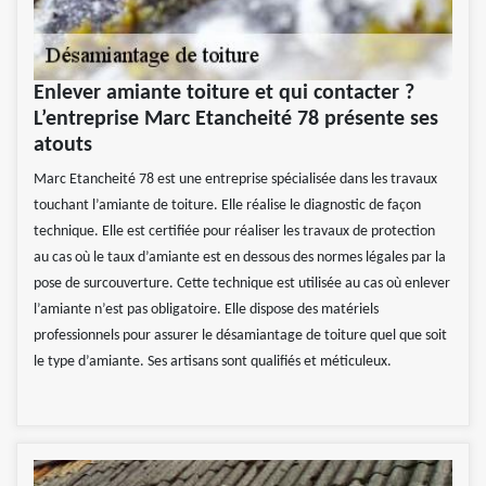
Enlever amiante toiture et qui contacter ?
L’entreprise Marc Etancheité 78 présente ses
atouts
Marc Etancheité 78 est une entreprise spécialisée dans les travaux
touchant l’amiante de toiture. Elle réalise le diagnostic de façon
technique. Elle est certifiée pour réaliser les travaux de protection
au cas où le taux d’amiante est en dessous des normes légales par la
pose de surcouverture. Cette technique est utilisée au cas où enlever
l’amiante n’est pas obligatoire. Elle dispose des matériels
professionnels pour assurer le désamiantage de toiture quel que soit
le type d’amiante. Ses artisans sont qualifiés et méticuleux.