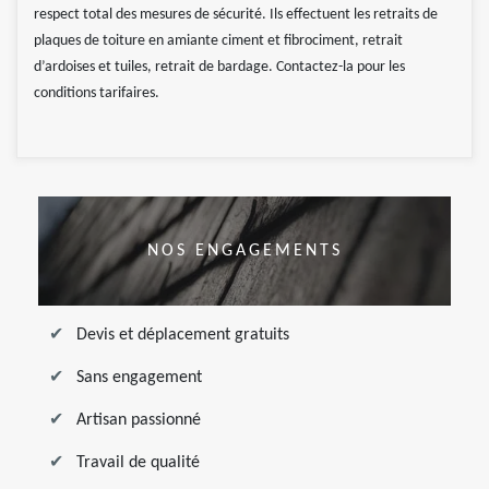
respect total des mesures de sécurité. Ils effectuent les retraits de
plaques de toiture en amiante ciment et fibrociment, retrait
d’ardoises et tuiles, retrait de bardage. Contactez-la pour les
conditions tarifaires.
NOS ENGAGEMENTS
Devis et déplacement gratuits
Sans engagement
Artisan passionné
Travail de qualité