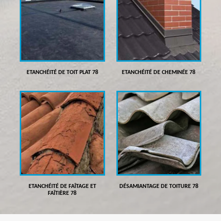
ETANCHÉITÉ DE TOIT PLAT 78
ETANCHÉITÉ DE CHEMINÉE 78
ETANCHÉITÉ DE FAÎTAGE ET
DÉSAMIANTAGE DE TOITURE 78
FAÎTIÈRE 78