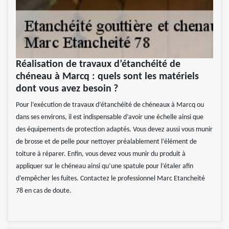
Réalisation de travaux d’étanchéité de
chéneau à Marcq : quels sont les matériels
dont vous avez besoin ?
Pour l’exécution de travaux d’étanchéité de chéneaux à Marcq ou
dans ses environs, il est indispensable d’avoir une échelle ainsi que
des équipements de protection adaptés. Vous devez aussi vous munir
de brosse et de pelle pour nettoyer préalablement l’élément de
toiture à réparer. Enfin, vous devez vous munir du produit à
appliquer sur le chéneau ainsi qu’une spatule pour l’étaler afin
d’empêcher les fuites. Contactez le professionnel Marc Etancheité
78 en cas de doute.