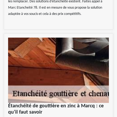
les remplacer. Des solutions d’étanchéité existent. Faites appel à
Marc Etancheité 78. Il est en mesure de vous propose la solution
adaptée à vos soucis et cela à des prix compétitifs.
Étanchéité de gouttière en zinc à Marcq : ce
qu’il faut savoir