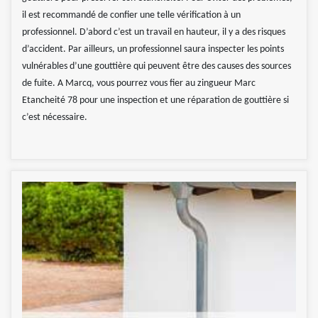
il est recommandé de confier une telle vérification à un
professionnel. D’abord c’est un travail en hauteur, il y a des risques
d’accident. Par ailleurs, un professionnel saura inspecter les points
vulnérables d’une gouttière qui peuvent être des causes des sources
de fuite. A Marcq, vous pourrez vous fier au zingueur Marc
Etancheité 78 pour une inspection et une réparation de gouttière si
c’est nécessaire.