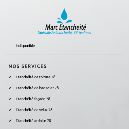
indisponible
NOS SERVICES
Etanchéité de toiture 78
Etanchéité de bac acier 78
Etanchéité façade 78
Etanchéité de velux 78
Etanchéité ardoise 78