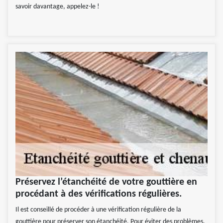
savoir davantage, appelez-le !
Préservez l’étanchéité de votre gouttière en
procédant à des vérifications régulières.
Il est conseillé de procéder à une vérification régulière de la
gouttière pour préserver son étanchéité. Pour éviter des problèmes,