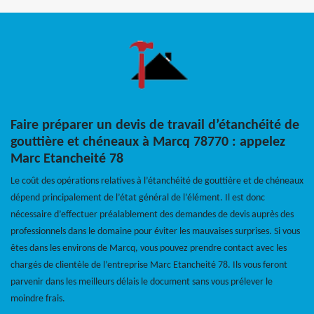
Faire préparer un devis de travail d’étanchéité de
gouttière et chéneaux à Marcq 78770 : appelez
Marc Etancheité 78
Le coût des opérations relatives à l’étanchéité de gouttière et de chéneaux
dépend principalement de l’état général de l’élément. Il est donc
nécessaire d’effectuer préalablement des demandes de devis auprès des
professionnels dans le domaine pour éviter les mauvaises surprises. Si vous
êtes dans les environs de Marcq, vous pouvez prendre contact avec les
chargés de clientèle de l’entreprise Marc Etancheité 78. Ils vous feront
parvenir dans les meilleurs délais le document sans vous prélever le
moindre frais.