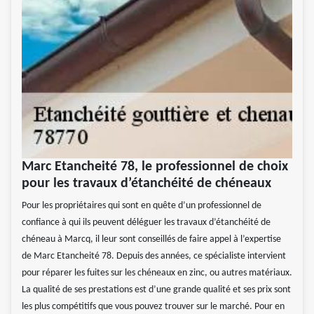
Marc Etancheité 78, le professionnel de choix
pour les travaux d’étanchéité de chéneaux
Pour les propriétaires qui sont en quête d’un professionnel de
confiance à qui ils peuvent déléguer les travaux d’étanchéité de
chéneau à Marcq, il leur sont conseillés de faire appel à l’expertise
de Marc Etancheité 78. Depuis des années, ce spécialiste intervient
pour réparer les fuites sur les chéneaux en zinc, ou autres matériaux.
La qualité de ses prestations est d’une grande qualité et ses prix sont
les plus compétitifs que vous pouvez trouver sur le marché. Pour en