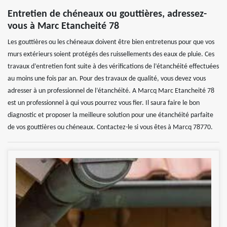
Entretien de chéneaux ou gouttières, adressez-
vous à Marc Etancheité 78
Les gouttières ou les chéneaux doivent être bien entretenus pour que vos
murs extérieurs soient protégés des ruissellements des eaux de pluie. Ces
travaux d’entretien font suite à des vérifications de l’étanchéité effectuées
au moins une fois par an. Pour des travaux de qualité, vous devez vous
adresser à un professionnel de l’étanchéité. A Marcq Marc Etancheité 78
est un professionnel à qui vous pourrez vous fier. Il saura faire le bon
diagnostic et proposer la meilleure solution pour une étanchéité parfaite
de vos gouttières ou chéneaux. Contactez-le si vous êtes à Marcq 78770.