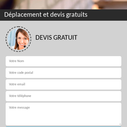
Déplacement et devis gratuits
DEVIS GRATUIT