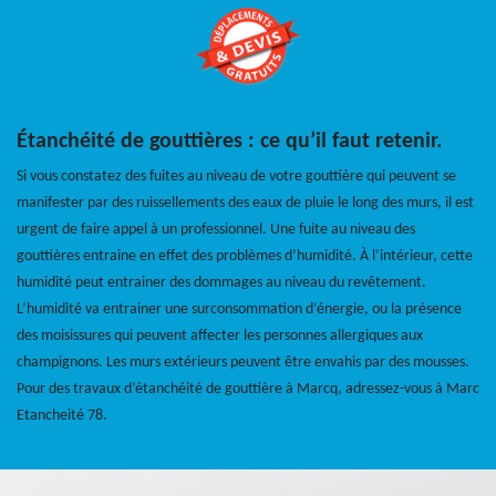
Étanchéité de gouttières : ce qu’il faut retenir.
Si vous constatez des fuites au niveau de votre gouttière qui peuvent se
manifester par des ruissellements des eaux de pluie le long des murs, il est
urgent de faire appel à un professionnel. Une fuite au niveau des
gouttières entraine en effet des problèmes d’humidité. À l’intérieur, cette
humidité peut entrainer des dommages au niveau du revêtement.
L’humidité va entrainer une surconsommation d’énergie, ou la présence
des moisissures qui peuvent affecter les personnes allergiques aux
champignons. Les murs extérieurs peuvent être envahis par des mousses.
Pour des travaux d’étanchéité de gouttière à Marcq, adressez-vous à Marc
Etancheité 78.