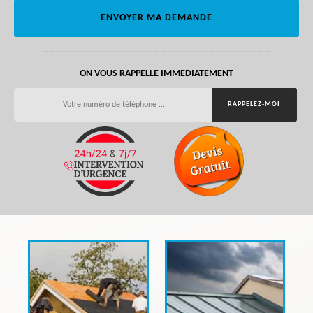
ON VOUS RAPPELLE IMMEDIATEMENT