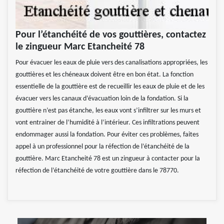
Pour l’étanchéité de vos gouttières, contactez
le zingueur Marc Etancheité 78
Pour évacuer les eaux de pluie vers des canalisations appropriées, les
gouttières et les chéneaux doivent être en bon état. La fonction
essentielle de la gouttière est de recueillir les eaux de pluie et de les
évacuer vers les canaux d’évacuation loin de la fondation. Si la
gouttière n’est pas étanche, les eaux vont s’infiltrer sur les murs et
vont entrainer de l’humidité à l’intérieur. Ces infiltrations peuvent
endommager aussi la fondation. Pour éviter ces problèmes, faites
appel à un professionnel pour la réfection de l’étanchéité de la
gouttière. Marc Etancheité 78 est un zingueur à contacter pour la
réfection de l’étanchéité de votre gouttière dans le 78770.