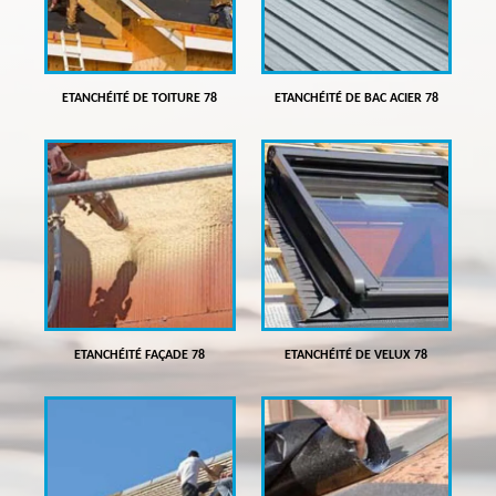
ETANCHÉITÉ DE TOITURE 78
ETANCHÉITÉ DE BAC ACIER 78
ETANCHÉITÉ FAÇADE 78
ETANCHÉITÉ DE VELUX 78