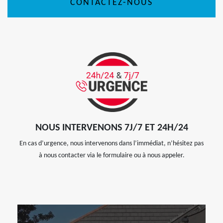
CONTACTEZ-NOUS
NOUS INTERVENONS 7J/7 ET 24H/24
En cas d’urgence, nous intervenons dans l’immédiat, n’hésitez pas
à nous contacter via le formulaire ou à nous appeler.