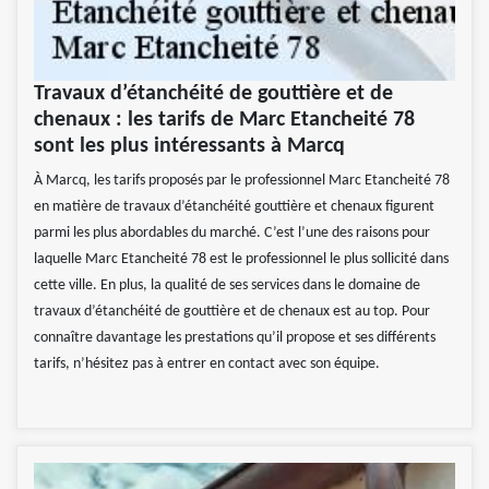
Travaux d’étanchéité de gouttière et de
chenaux : les tarifs de Marc Etancheité 78
sont les plus intéressants à Marcq
À Marcq, les tarifs proposés par le professionnel Marc Etancheité 78
en matière de travaux d’étanchéité gouttière et chenaux figurent
parmi les plus abordables du marché. C’est l’une des raisons pour
laquelle Marc Etancheité 78 est le professionnel le plus sollicité dans
cette ville. En plus, la qualité de ses services dans le domaine de
travaux d’étanchéité de gouttière et de chenaux est au top. Pour
connaître davantage les prestations qu’il propose et ses différents
tarifs, n’hésitez pas à entrer en contact avec son équipe.