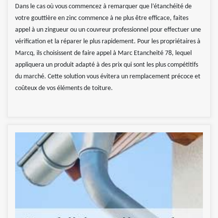
Dans le cas où vous commencez à remarquer que l’étanchéité de
votre gouttière en zinc commence à ne plus être efficace, faites
appel à un zingueur ou un couvreur professionnel pour effectuer une
vérification et la réparer le plus rapidement. Pour les propriétaires à
Marcq, ils choisissent de faire appel à Marc Etancheité 78, lequel
appliquera un produit adapté à des prix qui sont les plus compétitifs
du marché. Cette solution vous évitera un remplacement précoce et
coûteux de vos éléments de toiture.