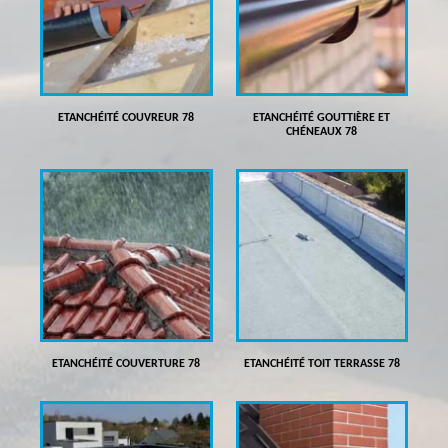
ETANCHÉITÉ COUVREUR 78
ETANCHÉITÉ GOUTTIÈRE ET
CHÉNEAUX 78
ETANCHÉITÉ COUVERTURE 78
ETANCHÉITÉ TOIT TERRASSE 78