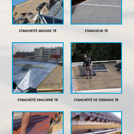
ETANCHÉITÉ ARDOISE 78
ETANCHEUR 78
ETANCHÉITÉ ZINGUERIE 78
ETANCHÉITÉ DE TERRASSE 78