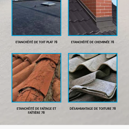
ETANCHÉITÉ DE TOIT PLAT 78
ETANCHÉITÉ DE CHEMINÉE 78
ETANCHÉITÉ DE FAÎTAGE ET
DÉSAMIANTAGE DE TOITURE 78
FAÎTIÈRE 78