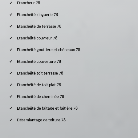
Etancheur 78
Etanchéité zinguerie 78
Etanchéité de terrasse 78
Etanchéité couvreur 78
Etanchéité gouttière et chéneaux 78
Etanchéité couverture 78
Etanchéité toit terrasse 78
Etanchéité de toit plat 78
Etanchéité de cheminée 78
Etanchéité de faîtage et faîtière 78
Désamiantage de toiture 78