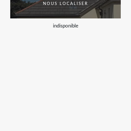
NOUS LOCALISER
indisponible