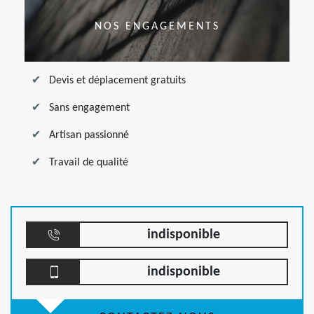
NOS ENGAGEMENTS
Devis et déplacement gratuits
Sans engagement
Artisan passionné
Travail de qualité
indisponible
indisponible