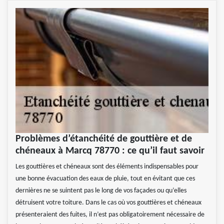
Problèmes d’étanchéité de gouttière et de
chéneaux à Marcq 78770 : ce qu’il faut savoir
Les gouttières et chéneaux sont des éléments indispensables pour
une bonne évacuation des eaux de pluie, tout en évitant que ces
dernières ne se suintent pas le long de vos façades ou qu’elles
détruisent votre toiture. Dans le cas où vos gouttières et chéneaux
présenteraient des fuites, il n’est pas obligatoirement nécessaire de