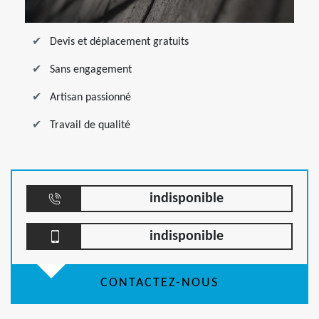
Devis et déplacement gratuits
Sans engagement
Artisan passionné
Travail de qualité
indisponible
indisponible
CONTACTEZ-NOUS