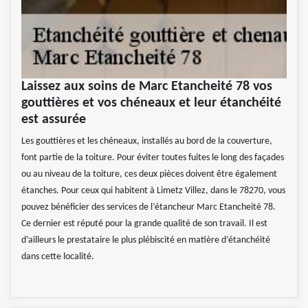
Laissez aux soins de Marc Etancheité 78 vos
gouttières et vos chéneaux et leur étanchéité
est assurée
Les gouttières et les chéneaux, installés au bord de la couverture,
font partie de la toiture. Pour éviter toutes fuites le long des façades
ou au niveau de la toiture, ces deux pièces doivent être également
étanches. Pour ceux qui habitent à Limetz Villez, dans le 78270, vous
pouvez bénéficier des services de l’étancheur Marc Etancheité 78.
Ce dernier est réputé pour la grande qualité de son travail. Il est
d’ailleurs le prestataire le plus plébiscité en matière d’étanchéité
dans cette localité.