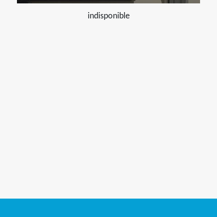
indisponible