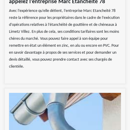
appelez l’entreprise Marc Etancheité 78
Avec l’expérience qu’elle détient, l’entreprise Marc Etancheité 78
reste la référence pour les propriétaires dans le cadre de l’exécution
d’opérations relatives à l’étanchéité de gouttière et de chéneaux à
Limetz Villez. En plus de cela, ses conditions tarifaires sont les moins
chères du marché. Vous pouvez faire appel à son équipe pour
remettre en état un élément en zinc, en alu ou encore en PVC. Pour
en savoir davantage à propos de ses services et pour demander un
devis détaillé, vous pouvez prendre contact avec ses chargés de
clientèle.