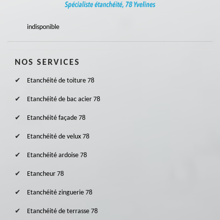
indisponible
NOS SERVICES
Etanchéité de toiture 78
Etanchéité de bac acier 78
Etanchéité façade 78
Etanchéité de velux 78
Etanchéité ardoise 78
Etancheur 78
Etanchéité zinguerie 78
Etanchéité de terrasse 78