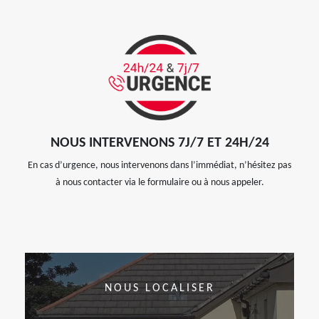
NOUS INTERVENONS 7J/7 ET 24H/24
En cas d’urgence, nous intervenons dans l’immédiat, n’hésitez pas
à nous contacter via le formulaire ou à nous appeler.
NOUS LOCALISER