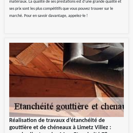
matériaux. La qualité de ses prestations est d’une grande qualité et
ses prix sont les plus compétitifs que vous pouvez trouver sur le
marché. Pour en savoir davantage, appelez-le !
Réalisation de travaux d’étanchéité de
gouttière et de chéneaux à Limetz Villez :