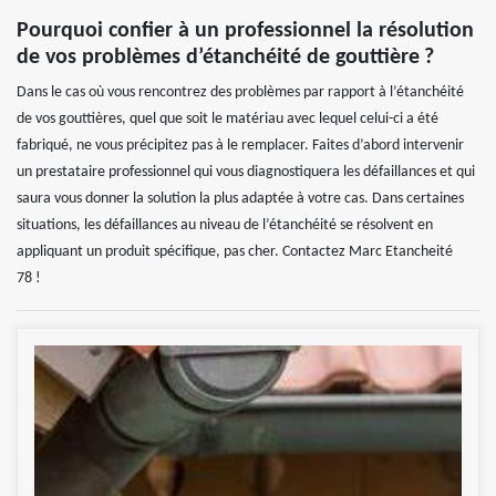
Pourquoi confier à un professionnel la résolution
de vos problèmes d’étanchéité de gouttière ?
Dans le cas où vous rencontrez des problèmes par rapport à l’étanchéité
de vos gouttières, quel que soit le matériau avec lequel celui-ci a été
fabriqué, ne vous précipitez pas à le remplacer. Faites d’abord intervenir
un prestataire professionnel qui vous diagnostiquera les défaillances et qui
saura vous donner la solution la plus adaptée à votre cas. Dans certaines
situations, les défaillances au niveau de l’étanchéité se résolvent en
appliquant un produit spécifique, pas cher. Contactez Marc Etancheité
78 !