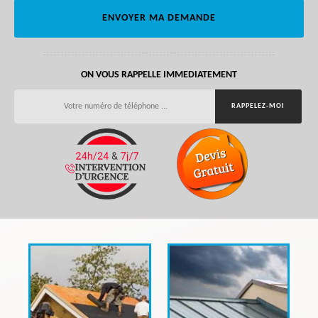
ON VOUS RAPPELLE IMMEDIATEMENT