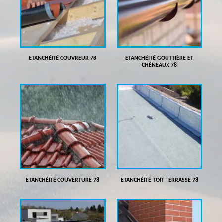
ETANCHÉITÉ COUVREUR 78
ETANCHÉITÉ GOUTTIÈRE ET
CHÉNEAUX 78
ETANCHÉITÉ COUVERTURE 78
ETANCHÉITÉ TOIT TERRASSE 78