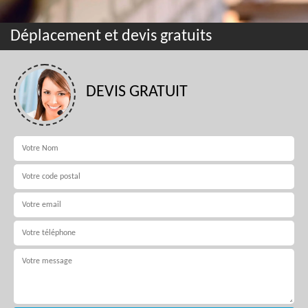
Déplacement et devis gratuits
DEVIS GRATUIT