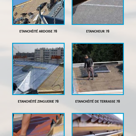
ETANCHÉITÉ ARDOISE 78
ETANCHEUR 78
ETANCHÉITÉ ZINGUERIE 78
ETANCHÉITÉ DE TERRASSE 78