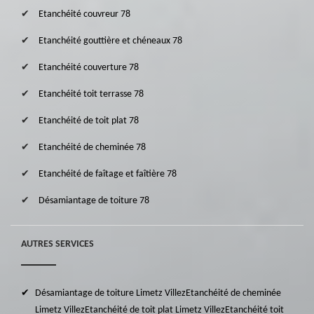
Etanchéité couvreur 78
Etanchéité gouttière et chéneaux 78
Etanchéité couverture 78
Etanchéité toit terrasse 78
Etanchéité de toit plat 78
Etanchéité de cheminée 78
Etanchéité de faîtage et faîtière 78
Désamiantage de toiture 78
AUTRES SERVICES
Désamiantage de toiture Limetz Villez
Etanchéité de cheminée
Limetz Villez
Etanchéité de toit plat Limetz Villez
Etanchéité toit