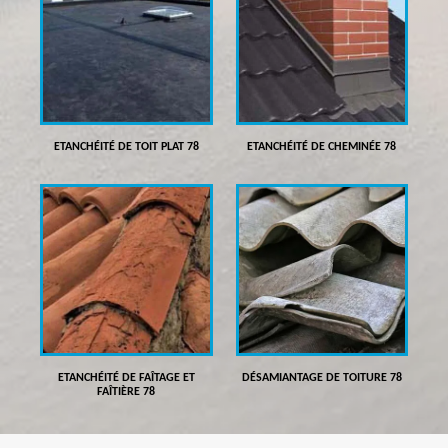
ETANCHÉITÉ DE TOIT PLAT 78
ETANCHÉITÉ DE CHEMINÉE 78
ETANCHÉITÉ DE FAÎTAGE ET
DÉSAMIANTAGE DE TOITURE 78
FAÎTIÈRE 78