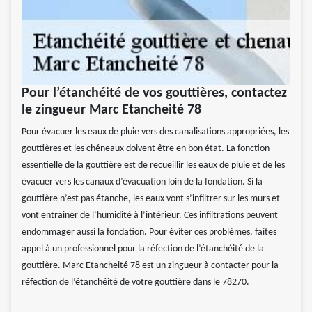
Pour l’étanchéité de vos gouttières, contactez
le zingueur Marc Etancheité 78
Pour évacuer les eaux de pluie vers des canalisations appropriées, les
gouttières et les chéneaux doivent être en bon état. La fonction
essentielle de la gouttière est de recueillir les eaux de pluie et de les
évacuer vers les canaux d’évacuation loin de la fondation. Si la
gouttière n’est pas étanche, les eaux vont s’infiltrer sur les murs et
vont entrainer de l’humidité à l’intérieur. Ces infiltrations peuvent
endommager aussi la fondation. Pour éviter ces problèmes, faites
appel à un professionnel pour la réfection de l’étanchéité de la
gouttière. Marc Etancheité 78 est un zingueur à contacter pour la
réfection de l’étanchéité de votre gouttière dans le 78270.