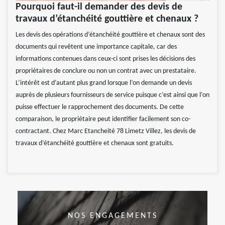
Pourquoi faut-il demander des devis de
travaux d’étanchéité gouttière et chenaux ?
Les devis des opérations d’étanchéité gouttière et chenaux sont des
documents qui revêtent une importance capitale, car des
informations contenues dans ceux-ci sont prises les décisions des
propriétaires de conclure ou non un contrat avec un prestataire.
L’intérêt est d’autant plus grand lorsque l’on demande un devis
auprès de plusieurs fournisseurs de service puisque c’est ainsi que l’on
puisse effectuer le rapprochement des documents. De cette
comparaison, le propriétaire peut identifier facilement son co-
contractant. Chez Marc Etancheité 78 Limetz Villez, les devis de
travaux d’étanchéité gouttière et chenaux sont gratuits.
NOS ENGAGEMENTS