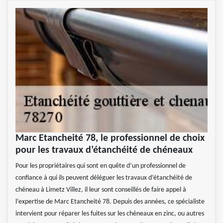
Marc Etancheité 78, le professionnel de choix
pour les travaux d’étanchéité de chéneaux
Pour les propriétaires qui sont en quête d’un professionnel de
confiance à qui ils peuvent déléguer les travaux d’étanchéité de
chéneau à Limetz Villez, il leur sont conseillés de faire appel à
l’expertise de Marc Etancheité 78. Depuis des années, ce spécialiste
intervient pour réparer les fuites sur les chéneaux en zinc, ou autres