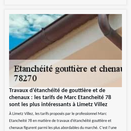
Travaux d’étanchéité de gouttière et de
chenaux : les tarifs de Marc Etancheité 78
sont les plus intéressants à Limetz Villez
À Limetz Villez, les tarifs proposés par le professionnel Marc
Etancheité 78 en matière de travaux d’étanchéité gouttière et
chenaux figurent parmi les plus abordables du marché. C’est l’une