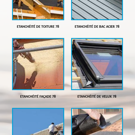
ETANCHÉITÉ DE TOITURE 78
ETANCHÉITÉ DE BAC ACIER 78
ETANCHÉITÉ FAÇADE 78
ETANCHÉITÉ DE VELUX 78