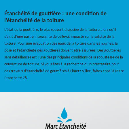
Étanchéité de gouttière : une condition de
l’étanchéité de la toiture
L’état de la gouttière, le plus souvent dissociée de la toiture alors qu’il
s’agit d’une partie intégrante de celle-ci, impacte sur la solidité de la
toiture. Pour une évacuation des eaux de la toiture dans les normes, la
pose et l’étanchéité des gouttières doivent être assurées. Des gouttières
sans défaillances est l’une des principales conditions de la robustesse de la
couverture de toiture. Si vous êtes à la recherche d’un prestataire pour
des travaux d’étanchéité de gouttières à Limetz Villez, faites appel à Marc
Etancheité 78.