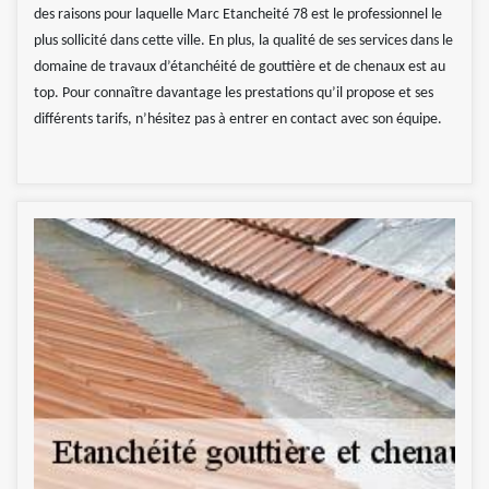
des raisons pour laquelle Marc Etancheité 78 est le professionnel le
plus sollicité dans cette ville. En plus, la qualité de ses services dans le
domaine de travaux d’étanchéité de gouttière et de chenaux est au
top. Pour connaître davantage les prestations qu’il propose et ses
différents tarifs, n’hésitez pas à entrer en contact avec son équipe.