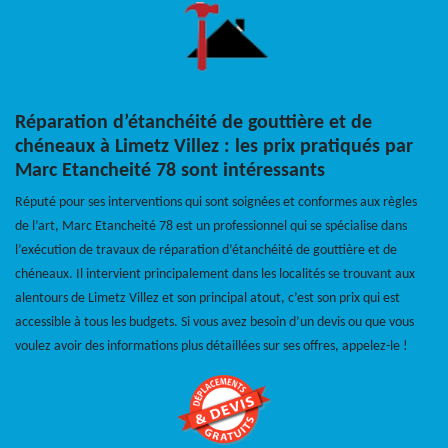
Réparation d’étanchéité de gouttière et de
chéneaux à Limetz Villez : les prix pratiqués par
Marc Etancheité 78 sont intéressants
Réputé pour ses interventions qui sont soignées et conformes aux règles
de l’art, Marc Etancheité 78 est un professionnel qui se spécialise dans
l’exécution de travaux de réparation d’étanchéité de gouttière et de
chéneaux. Il intervient principalement dans les localités se trouvant aux
alentours de Limetz Villez et son principal atout, c’est son prix qui est
accessible à tous les budgets. Si vous avez besoin d’un devis ou que vous
voulez avoir des informations plus détaillées sur ses offres, appelez-le !