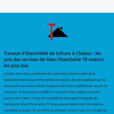
Travaux d’étanchéité de toiture à Chatou : les
prix des services de Marc Etancheité 78 restent
les plus bas
Compte tenu de la complexité des opérations dans le cadre de la
réalisation des travaux d’étanchéité de toiture, les prix appliqués par les
prestataire sont assez élevés, lesquels coûts sont à additionner au prix du
matériau. Si vous tenez à profiter d’un savoir-faire unique sans pour
autant vous ruiner, il vous est conseillé de faire appel à l’équipe de
l’entreprise Marc Etancheité 78. Vous pouvez obtenir des informations
complètes à propos de ses offres en prenant contact avec ses chargés de