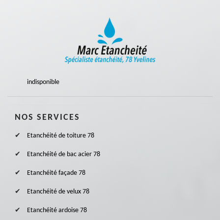
indisponible
NOS SERVICES
Etanchéité de toiture 78
Etanchéité de bac acier 78
Etanchéité façade 78
Etanchéité de velux 78
Etanchéité ardoise 78