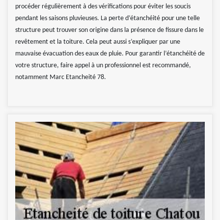
procéder régulièrement à des vérifications pour éviter les soucis
pendant les saisons pluvieuses. La perte d’étanchéité pour une telle
structure peut trouver son origine dans la présence de fissure dans le
revêtement et la toiture. Cela peut aussi s’expliquer par une
mauvaise évacuation des eaux de pluie. Pour garantir l’étanchéité de
votre structure, faire appel à un professionnel est recommandé,
notamment Marc Etancheité 78.