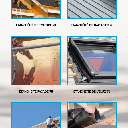
ETANCHÉITÉ DE TOITURE 78
ETANCHÉITÉ DE BAC ACIER 78
ETANCHÉITÉ FAÇADE 78
ETANCHÉITÉ DE VELUX 78