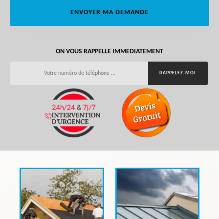
ON VOUS RAPPELLE IMMEDIATEMENT