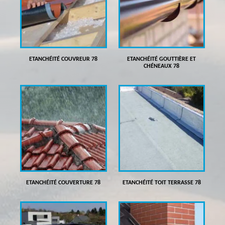
ETANCHÉITÉ COUVREUR 78
ETANCHÉITÉ GOUTTIÈRE ET
CHÉNEAUX 78
ETANCHÉITÉ COUVERTURE 78
ETANCHÉITÉ TOIT TERRASSE 78