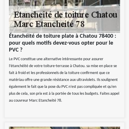
Étanchéité de toiture plate à Chatou 78400 :
pour quels motifs devez-vous opter pour le
PVC ?
Le PVC constitue une alternative intéressante pour assurer
l’étanchéité de votre toiture-terrasse à Chatou. sa mise en place se
fait à froid et les professionnels de la toiture confirment que ce
matériau offre une grande résistance aux ultraviolets. Ils soulignent
également le fait que la pose du PVC n’est pas compliquée et qu’en
plus de cela, son prix est à la portée de tous les budgets. Faites appel
au couvreur Marc Etancheité 78.