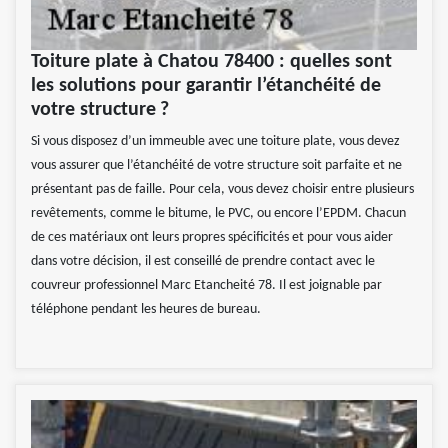
Toiture plate à Chatou 78400 : quelles sont
les solutions pour garantir l’étanchéité de
votre structure ?
Si vous disposez d’un immeuble avec une toiture plate, vous devez
vous assurer que l’étanchéité de votre structure soit parfaite et ne
présentant pas de faille. Pour cela, vous devez choisir entre plusieurs
revêtements, comme le bitume, le PVC, ou encore l’EPDM. Chacun
de ces matériaux ont leurs propres spécificités et pour vous aider
dans votre décision, il est conseillé de prendre contact avec le
couvreur professionnel Marc Etancheité 78. Il est joignable par
téléphone pendant les heures de bureau.