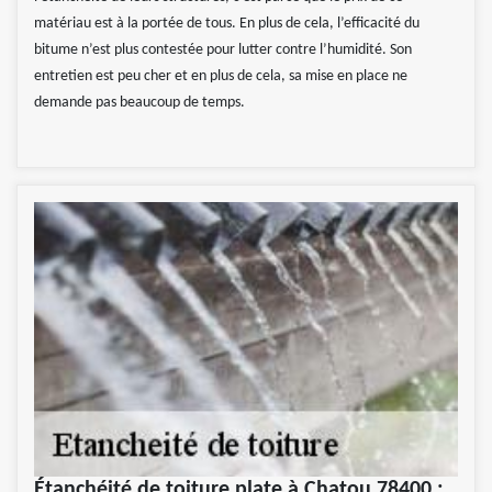
matériau est à la portée de tous. En plus de cela, l’efficacité du
bitume n’est plus contestée pour lutter contre l’humidité. Son
entretien est peu cher et en plus de cela, sa mise en place ne
demande pas beaucoup de temps.
Étanchéité de toiture plate à Chatou 78400 :