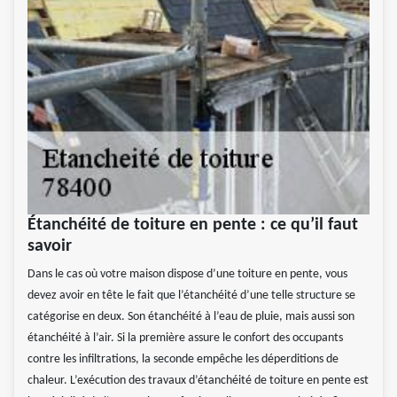
Étanchéité de toiture en pente : ce qu’il faut
savoir
Dans le cas où votre maison dispose d’une toiture en pente, vous
devez avoir en tête le fait que l’étanchéité d’une telle structure se
catégorise en deux. Son étanchéité à l’eau de pluie, mais aussi son
étanchéité à l’air. Si la première assure le confort des occupants
contre les infiltrations, la seconde empêche les déperditions de
chaleur. L’exécution des travaux d’étanchéité de toiture en pente est