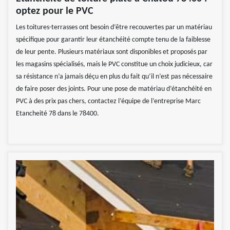
optez pour le PVC
Les toitures-terrasses ont besoin d’être recouvertes par un matériau
spécifique pour garantir leur étanchéité compte tenu de la faiblesse
de leur pente. Plusieurs matériaux sont disponibles et proposés par
les magasins spécialisés, mais le PVC constitue un choix judicieux, car
sa résistance n’a jamais déçu en plus du fait qu’il n’est pas nécessaire
de faire poser des joints. Pour une pose de matériau d’étanchéité en
PVC à des prix pas chers, contactez l’équipe de l’entreprise Marc
Etancheité 78 dans le 78400.