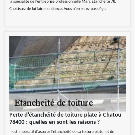
la spécialité de l’entreprise professionnelle Marc Etancheité 78.
Choisissez de lui faire confiance. Vous n’en serez pas déçu.
Perte d’étanchéité de toiture plate à Chatou
78400 : quelles en sont les raisons ?
Il est impératif d’assurer l’étanchéité de sa toiture plate, et de