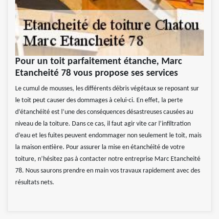
Pour un toit parfaitement étanche, Marc
Etancheité 78 vous propose ses services
Le cumul de mousses, les différents débris végétaux se reposant sur
le toit peut causer des dommages à celui-ci. En effet, la perte
d’étanchéité est l’une des conséquences désastreuses causées au
niveau de la toiture. Dans ce cas, il faut agir vite car l’infiltration
d’eau et les fuites peuvent endommager non seulement le toit, mais
la maison entière. Pour assurer la mise en étanchéité de votre
toiture, n’hésitez pas à contacter notre entreprise Marc Etancheité
78. Nous saurons prendre en main vos travaux rapidement avec des
résultats nets.