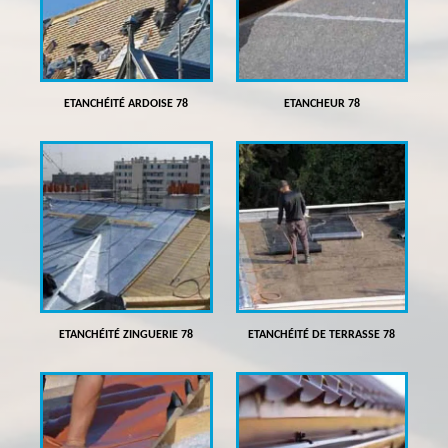
ETANCHÉITÉ ARDOISE 78
ETANCHEUR 78
ETANCHÉITÉ ZINGUERIE 78
ETANCHÉITÉ DE TERRASSE 78