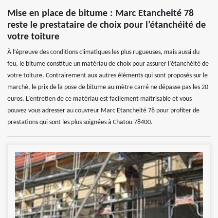
Mise en place de bitume : Marc Etancheité 78
reste le prestataire de choix pour l’étanchéité de
votre toiture
À l’épreuve des conditions climatiques les plus rugueuses, mais aussi du
feu, le bitume constitue un matériau de choix pour assurer l’étanchéité de
votre toiture. Contrairement aux autres éléments qui sont proposés sur le
marché, le prix de la pose de bitume au mètre carré ne dépasse pas les 20
euros. L’entretien de ce matériau est facilement maîtrisable et vous
pouvez vous adresser au couvreur Marc Etancheité 78 pour profiter de
prestations qui sont les plus soignées à Chatou 78400.