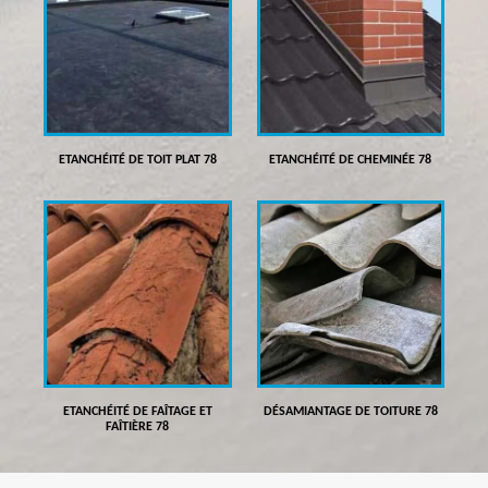
ETANCHÉITÉ DE TOIT PLAT 78
ETANCHÉITÉ DE CHEMINÉE 78
ETANCHÉITÉ DE FAÎTAGE ET
DÉSAMIANTAGE DE TOITURE 78
FAÎTIÈRE 78