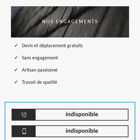
NOS ENGAGEMENTS
Devis et déplacement gratuits
Sans engagement
Artisan passionné
Travail de qualité
indisponible
indisponible