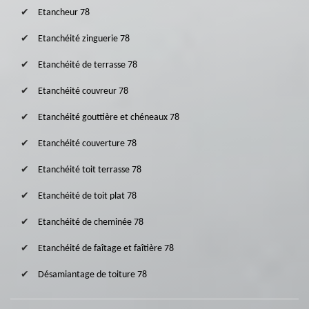
Etancheur 78
Etanchéité zinguerie 78
Etanchéité de terrasse 78
Etanchéité couvreur 78
Etanchéité gouttière et chéneaux 78
Etanchéité couverture 78
Etanchéité toit terrasse 78
Etanchéité de toit plat 78
Etanchéité de cheminée 78
Etanchéité de faîtage et faîtière 78
Désamiantage de toiture 78