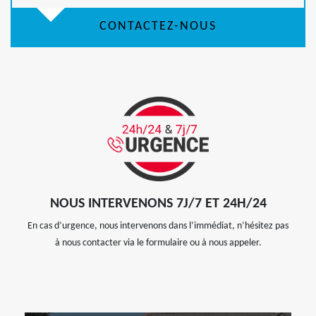
CONTACTEZ-NOUS
NOUS INTERVENONS 7J/7 ET 24H/24
En cas d’urgence, nous intervenons dans l’immédiat, n’hésitez pas
à nous contacter via le formulaire ou à nous appeler.