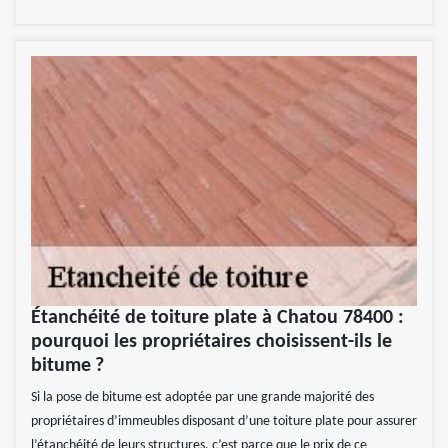
Étanchéité de toiture plate à Chatou 78400 :
pourquoi les propriétaires choisissent-ils le
bitume ?
Si la pose de bitume est adoptée par une grande majorité des
propriétaires d’immeubles disposant d’une toiture plate pour assurer
l’étanchéité de leurs structures, c’est parce que le prix de ce