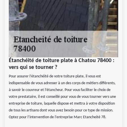
Étanchéité de toiture plate à Chatou 78400 :
vers qui se tourner ?
Pour assurer l’étanchéité de votre toiture plate, il vous est
indispensable de vous adresser à un des corps de métiers différents,
à savoir le couvreur et l’étancheur. Pour vous faciliter le choix de
votre prestataire, il est conseillé pour vous de vous tourner vers une
entreprise de toiture, laquelle dispose et mettra à votre disposition
de tous les artisans dont vous avez besoin pour ce type de mission.
Optez pour l’intervention de l’entreprise Marc Etancheité 78.