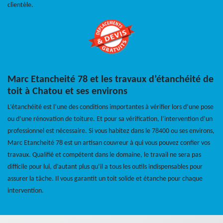
clientèle.
Marc Etancheité 78 et les travaux d’étanchéité de
toit à Chatou et ses environs
L’étanchéité est l’une des conditions importantes à vérifier lors d’une pose
ou d’une rénovation de toiture. Et pour sa vérification, l’intervention d’un
professionnel est nécessaire. Si vous habitez dans le 78400 ou ses environs,
Marc Etancheité 78 est un artisan couvreur à qui vous pouvez confier vos
travaux. Qualifié et compétent dans le domaine, le travail ne sera pas
difficile pour lui, d’autant plus qu’il a tous les outils indispensables pour
assurer la tâche. Il vous garantit un toit solide et étanche pour chaque
intervention.