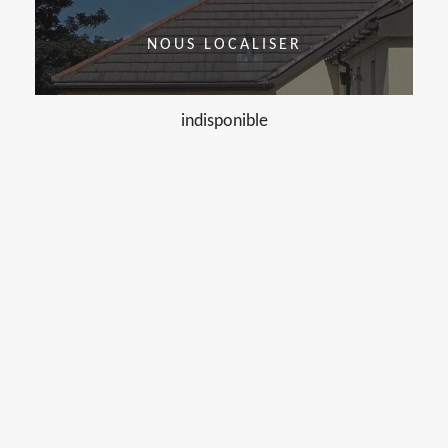
NOUS LOCALISER
indisponible