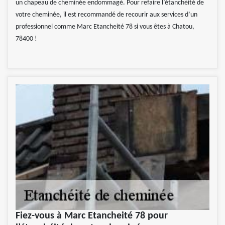
un chapeau de cheminée endommagé. Pour refaire l’étanchéité de
votre cheminée, il est recommandé de recourir aux services d’un
professionnel comme Marc Etancheité 78 si vous êtes à Chatou,
78400 !
Fiez-vous à Marc Etancheité 78 pour