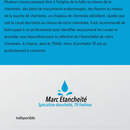
Plusieurs causes peuvent être à l’origine de la fuite au niveau de la
cheminée, des joints de maçonnerie endommagés, des fissures au niveau
de la souche de cheminée, un chapeau de cheminée défaillant. Quelle que
soit la cause des fuites au niveau de votre cheminée, il est recommandé de
faire appel à un professionnel pour identifier exactement les causes et
procéder aux réparations pour la réfection de l’étanchéité de votre
cheminée. À Chatou, dans le 78400, Marc Etancheité 78 est un
professionnel à contacter.
indisponible