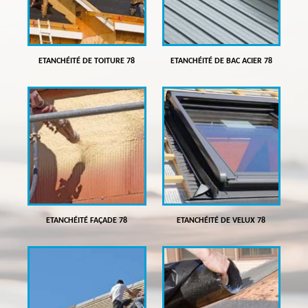
ETANCHÉITÉ DE TOITURE 78
ETANCHÉITÉ DE BAC ACIER 78
ETANCHÉITÉ FAÇADE 78
ETANCHÉITÉ DE VELUX 78