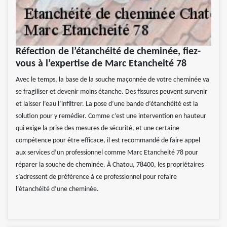
Réfection de l’étanchéité de cheminée, fiez-
vous à l’expertise de Marc Etancheité 78
Avec le temps, la base de la souche maçonnée de votre cheminée va
se fragiliser et devenir moins étanche. Des fissures peuvent survenir
et laisser l’eau l’infiltrer. La pose d’une bande d’étanchéité est la
solution pour y remédier. Comme c’est une intervention en hauteur
qui exige la prise des mesures de sécurité, et une certaine
compétence pour être efficace, il est recommandé de faire appel
aux services d’un professionnel comme Marc Etancheité 78 pour
réparer la souche de cheminée. À Chatou, 78400, les propriétaires
s’adressent de préférence à ce professionnel pour refaire
l’étanchéité d’une cheminée.