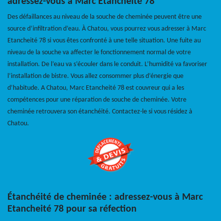
adressez-vous à Marc Etancheité 78
Des défaillances au niveau de la souche de cheminée peuvent être une
source d’infiltration d’eau. À Chatou, vous pourrez vous adresser à Marc
Etancheité 78 si vous êtes confronté à une telle situation. Une fuite au
niveau de la souche va affecter le fonctionnement normal de votre
installation. De l’eau va s’écouler dans le conduit. L’humidité va favoriser
l’installation de bistre. Vous allez consommer plus d’énergie que
d’habitude. A Chatou, Marc Etancheité 78 est couvreur qui a les
compétences pour une réparation de souche de cheminée. Votre
cheminée retrouvera son étanchéité. Contactez-le si vous résidez à
Chatou.
Étanchéité de cheminée : adressez-vous à Marc
Etancheité 78 pour sa réfection