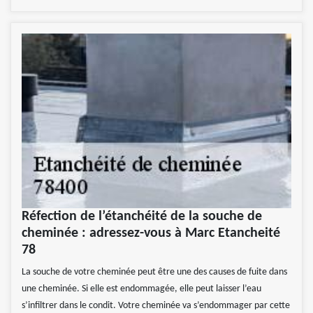
Réfection de l’étanchéité de la souche de
cheminée : adressez-vous à Marc Etancheité
78
La souche de votre cheminée peut être une des causes de fuite dans
une cheminée. Si elle est endommagée, elle peut laisser l’eau
s’infiltrer dans le condit. Votre cheminée va s’endommager par cette