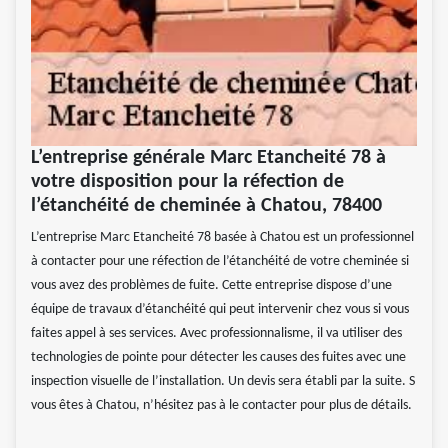
L’entreprise générale Marc Etancheité 78 à
votre disposition pour la réfection de
l’étanchéité de cheminée à Chatou, 78400
L’entreprise Marc Etancheité 78 basée à Chatou est un professionnel
à contacter pour une réfection de l’étanchéité de votre cheminée si
vous avez des problèmes de fuite. Cette entreprise dispose d’une
équipe de travaux d’étanchéité qui peut intervenir chez vous si vous
faites appel à ses services. Avec professionnalisme, il va utiliser des
technologies de pointe pour détecter les causes des fuites avec une
inspection visuelle de l’installation. Un devis sera établi par la suite. S
vous êtes à Chatou, n’hésitez pas à le contacter pour plus de détails.