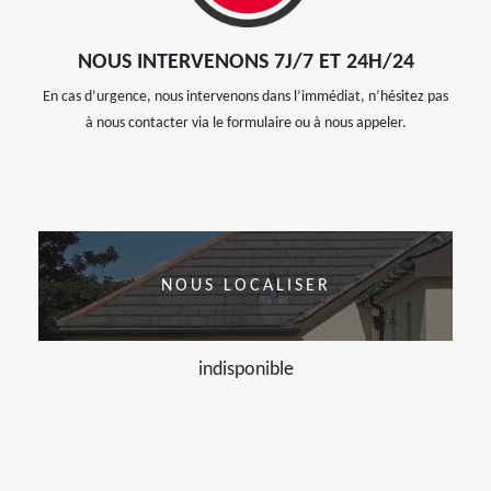
NOUS INTERVENONS 7J/7 ET 24H/24
En cas d’urgence, nous intervenons dans l’immédiat, n’hésitez pas
à nous contacter via le formulaire ou à nous appeler.
NOUS LOCALISER
indisponible