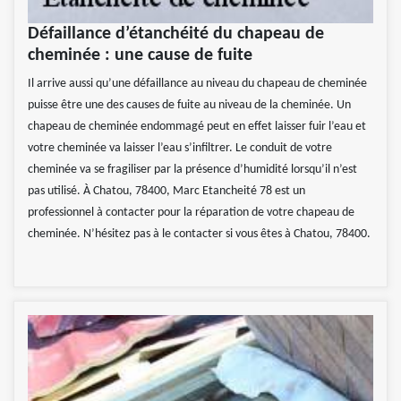
Défaillance d’étanchéité du chapeau de
cheminée : une cause de fuite
Il arrive aussi qu’une défaillance au niveau du chapeau de cheminée
puisse être une des causes de fuite au niveau de la cheminée. Un
chapeau de cheminée endommagé peut en effet laisser fuir l’eau et
votre cheminée va laisser l’eau s’infiltrer. Le conduit de votre
cheminée va se fragiliser par la présence d’humidité lorsqu’il n’est
pas utilisé. À Chatou, 78400, Marc Etancheité 78 est un
professionnel à contacter pour la réparation de votre chapeau de
cheminée. N’hésitez pas à le contacter si vous êtes à Chatou, 78400.