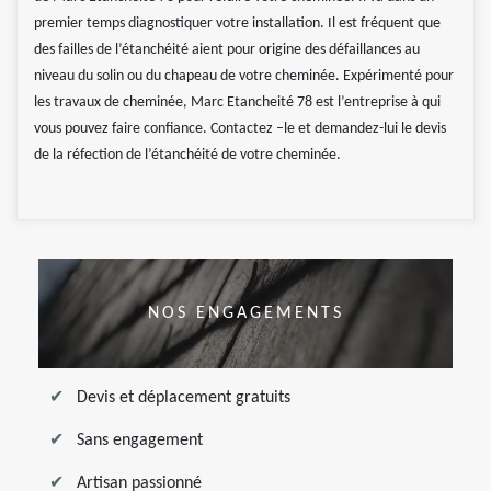
premier temps diagnostiquer votre installation. Il est fréquent que
des failles de l’étanchéité aient pour origine des défaillances au
niveau du solin ou du chapeau de votre cheminée. Expérimenté pour
les travaux de cheminée, Marc Etancheité 78 est l’entreprise à qui
vous pouvez faire confiance. Contactez –le et demandez-lui le devis
de la réfection de l’étanchéité de votre cheminée.
NOS ENGAGEMENTS
Devis et déplacement gratuits
Sans engagement
Artisan passionné