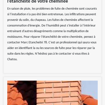
l’étanchéité de votre cheminée
En saison de pluie, les problèmes de fuite de cheminée sont courants
si l’installation n’a pas été bien entretenue. Les infiltrations peuvent
provenir du solin, du chapeau. Les fuites de cheminée affectent la
consommation d’énergie. De l’humidité peut s’installer à l’intérieur
entrainant d’autres désagréments comme la multiplication de
moisissures. Pour réparer l’étanchéité de votre cheminée, pensez à
contacter Marc Etancheité 78. C’est un professionnel qui saura vous
aider en identifiant la ou les sources de fuite pour les réparer par la
suite dans les règles. N’hésitez pas à le contacter si vous êtes à
Chatou.