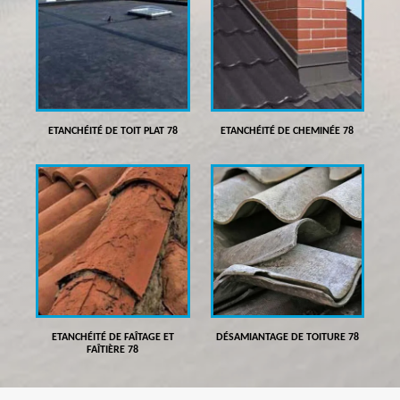
ETANCHÉITÉ DE TOIT PLAT 78
ETANCHÉITÉ DE CHEMINÉE 78
ETANCHÉITÉ DE FAÎTAGE ET
DÉSAMIANTAGE DE TOITURE 78
FAÎTIÈRE 78