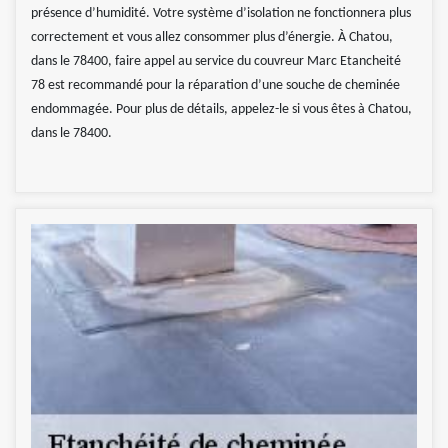
présence d’humidité. Votre système d’isolation ne fonctionnera plus
correctement et vous allez consommer plus d’énergie. À Chatou,
dans le 78400, faire appel au service du couvreur Marc Etancheité
78 est recommandé pour la réparation d’une souche de cheminée
endommagée. Pour plus de détails, appelez-le si vous êtes à Chatou,
dans le 78400.