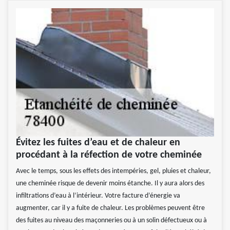
Évitez les fuites d’eau et de chaleur en
procédant à la réfection de votre cheminée
Avec le temps, sous les effets des intempéries, gel, pluies et chaleur,
une cheminée risque de devenir moins étanche. Il y aura alors des
infiltrations d’eau à l’intérieur. Votre facture d’énergie va
augmenter, car il y a fuite de chaleur. Les problèmes peuvent être
des fuites au niveau des maçonneries ou à un solin défectueux ou à