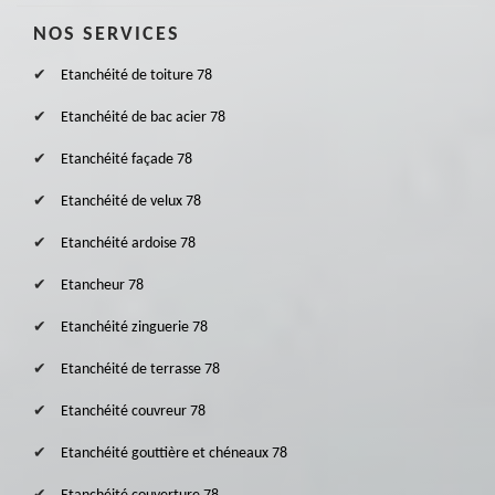
NOS SERVICES
Etanchéité de toiture 78
Etanchéité de bac acier 78
Etanchéité façade 78
Etanchéité de velux 78
Etanchéité ardoise 78
Etancheur 78
Etanchéité zinguerie 78
Etanchéité de terrasse 78
Etanchéité couvreur 78
Etanchéité gouttière et chéneaux 78