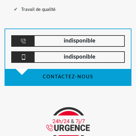
Travail de qualité
indisponible
indisponible
CONTACTEZ-NOUS