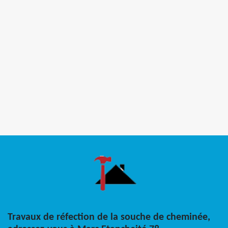
Travaux de réfection de la souche de cheminée,