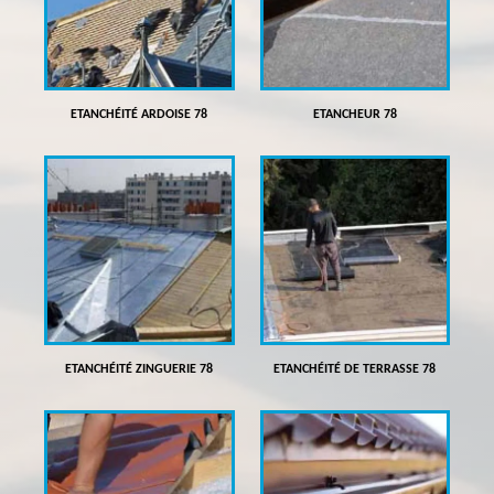
ETANCHÉITÉ ARDOISE 78
ETANCHEUR 78
ETANCHÉITÉ ZINGUERIE 78
ETANCHÉITÉ DE TERRASSE 78