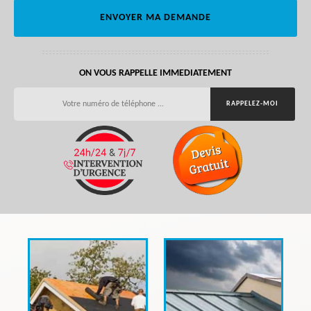
ON VOUS RAPPELLE IMMEDIATEMENT