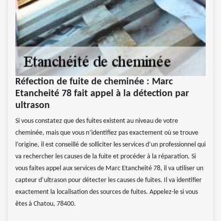
Réfection de fuite de cheminée : Marc
Etancheité 78 fait appel à la détection par
ultrason
Si vous constatez que des fuites existent au niveau de votre
cheminée, mais que vous n’identifiez pas exactement où se trouve
l’origine, il est conseillé de solliciter les services d’un professionnel qui
va rechercher les causes de la fuite et procéder à la réparation. Si
vous faites appel aux services de Marc Etancheité 78, il va utiliser un
capteur d’ultrason pour détecter les causes de fuites. Il va identifier
exactement la localisation des sources de fuites. Appelez-le si vous
êtes à Chatou, 78400.