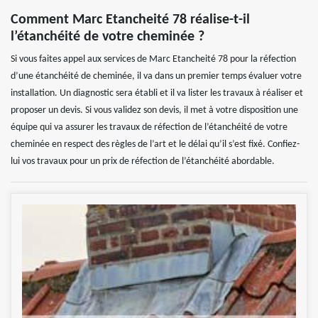
Comment Marc Etancheité 78 réalise-t-il
l’étanchéité de votre cheminée ?
Si vous faites appel aux services de Marc Etancheité 78 pour la réfection
d’une étanchéité de cheminée, il va dans un premier temps évaluer votre
installation. Un diagnostic sera établi et il va lister les travaux à réaliser et
proposer un devis. Si vous validez son devis, il met à votre disposition une
équipe qui va assurer les travaux de réfection de l’étanchéité de votre
cheminée en respect des règles de l’art et le délai qu’il s’est fixé. Confiez-
lui vos travaux pour un prix de réfection de l’étanchéité abordable.