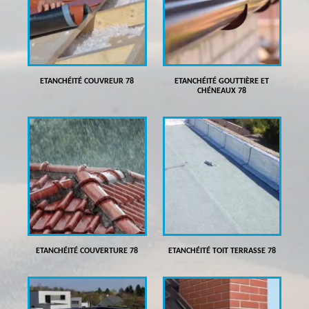
ETANCHÉITÉ COUVREUR 78
ETANCHÉITÉ GOUTTIÈRE ET
CHÉNEAUX 78
ETANCHÉITÉ COUVERTURE 78
ETANCHÉITÉ TOIT TERRASSE 78