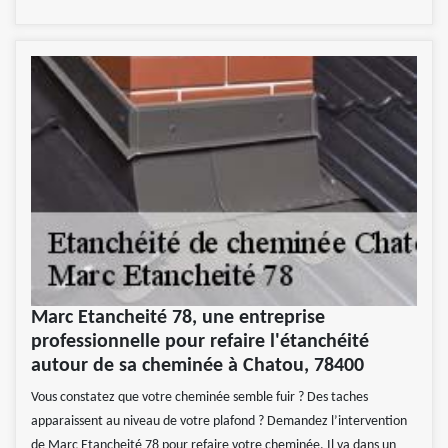
Marc Etancheité 78, une entreprise
professionnelle pour refaire l'étanchéité
autour de sa cheminée à Chatou, 78400
Vous constatez que votre cheminée semble fuir ? Des taches
apparaissent au niveau de votre plafond ? Demandez l’intervention
de Marc Etancheité 78 pour refaire votre cheminée. Il va dans un