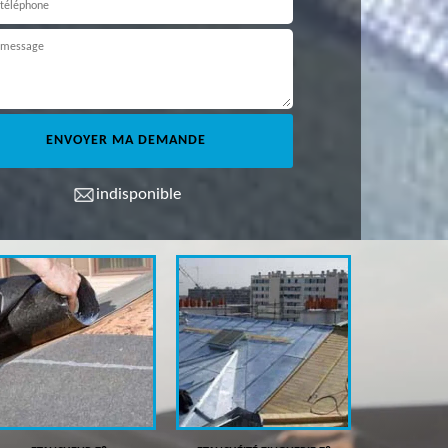
indisponible