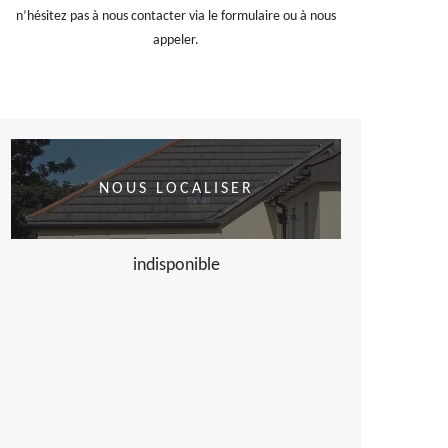
n’hésitez pas à nous contacter via le formulaire ou à nous
appeler.
NOUS LOCALISER
indisponible