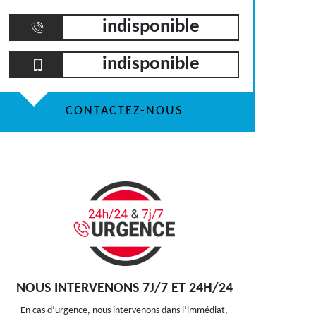
indisponible
indisponible
CONTACTEZ-NOUS
NOUS INTERVENONS 7J/7 ET 24H/24
En cas d’urgence, nous intervenons dans l’immédiat,