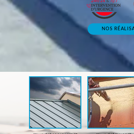
NOS RÉALIS