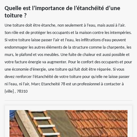
Quelle est l’importance de l’étanchéité d’une
toiture ?
Une toiture doit être étanche, non seulement à l’eau, mais aussi à l’air.
Son rôle est de protéger les occupants et la maison contre les intempéries.
Si votre toiture laisse passer l’air et l’eau, les infiltrations d’eau peuvent
endommager les autres éléments de la structure comme la charpente, les
murs, le plafond et vos meubles. Une fuite de chaleur est aussi possible et
votre facture énergie va augmenter. Pour le confort des occupants et pour
une économie d’énergie, une toiture qui fuit doit être réparée. Si vous
devez renforcer l’étanchéité de votre toiture pour qu’elle ne laisse passer
ni l’eau, ni l’air, Marc Etancheité 78 est un professionnel à contacter à
{ville] , 78310