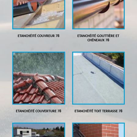
ETANCHÉITÉ COUVREUR 78
ETANCHÉITÉ GOUTTIÈRE ET
CHÉNEAUX 78
ETANCHÉITÉ COUVERTURE 78
ETANCHÉITÉ TOIT TERRASSE 78