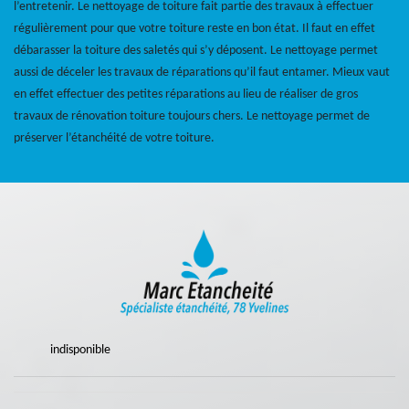
l’entretenir. Le nettoyage de toiture fait partie des travaux à effectuer
régulièrement pour que votre toiture reste en bon état. Il faut en effet
débarasser la toiture des saletés qui s’y déposent. Le nettoyage permet
aussi de déceler les travaux de réparations qu’il faut entamer. Mieux vaut
en effet effectuer des petites réparations au lieu de réaliser de gros
travaux de rénovation toiture toujours chers. Le nettoyage permet de
préserver l’étanchéité de votre toiture.
indisponible