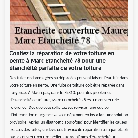
Confiez la réparation de votre toiture en
pente à Marc Etancheité 78 pour une
étanchéité parfaite de votre toiture
Des tuiles endommagées ou déplacées peuvent laisser l’eau fuir dans
votre toiture en pente. Une fuite de toiture doit être réparée dans
l’urgence. À Maurepas, dans le 78310, pour des problèmes
d’étanchéité de toiture, Marc Etancheité 78 est un couvreur de
référence. Dès que vous sollicitez ses services, une équipe
d’intervention d’urgence va vous dépanner en installant une solution
provisoire. Après, un diagnostic approfondi pour identifier les causes
exactes des fuites, un devis des travaux de réparation sera par établi
par le couvreur pour remédier aux problèmes d’étanchéité. À