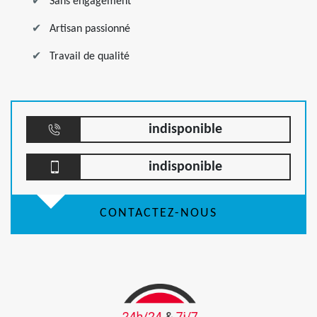
Sans engagement
Artisan passionné
Travail de qualité
indisponible
indisponible
CONTACTEZ-NOUS