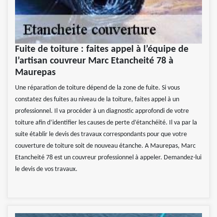
Fuite de toiture : faites appel à l’équipe de
l’artisan couvreur Marc Etancheité 78 à
Maurepas
Une réparation de toiture dépend de la zone de fuite. Si vous
constatez des fuites au niveau de la toiture, faites appel à un
professionnel. Il va procéder à un diagnostic approfondi de votre
toiture afin d’identifier les causes de perte d’étanchéité. Il va par la
suite établir le devis des travaux correspondants pour que votre
couverture de toiture soit de nouveau étanche. A Maurepas, Marc
Etancheité 78 est un couvreur professionnel à appeler. Demandez-lui
le devis de vos travaux.