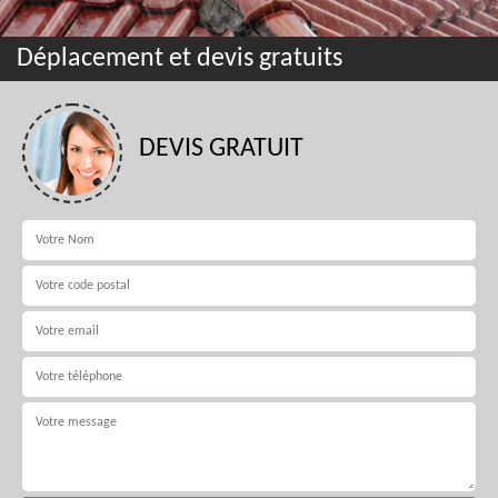
Déplacement et devis gratuits
DEVIS GRATUIT