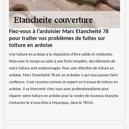
Fiez-vous à l’ardoisier Marc Etancheité 78
pour traiter vos problèmes de fuites sur
toiture en ardoise
Une toiture en ardoise à la réputation d’être solide et résistante.
Mais avec le temps ou suite à une forte tempête, des éléments de
votre toiture sont endommagés. Pour une réfection de toiture en
ardoise, Marc Etancheité 78 est un ardoisier à qui vous pouvez faire
confiance. Il est reconnu comme un expert en travaux de toiture en
ardoise. Il va intervenir chez vous avec professionnalisme pour
réparer votre toiture en ardoise pour la rendre de nouveau étanche.
Contactez-le si vous êtes à Maurepas, dans le 78310.