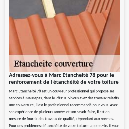
Adressez-vous à Marc Etancheité 78 pour le
renforcement de l’étanchéité de votre toiture
Marc Etancheité 78 est un couvreur professionnel qui propose ses
services à Maurepas, dans le 78310. Si vous avez des travaux relatifs
une couverture, il est le professionnel recommandé pour vous. Avec
son expérience de plusieurs années et son savoir-faire, il est en
mesure de fournir des travaux de qualité, répondant aux normes.
Pour des problèmes d’étanchéité de votre toiture, appelez-le. Il vous