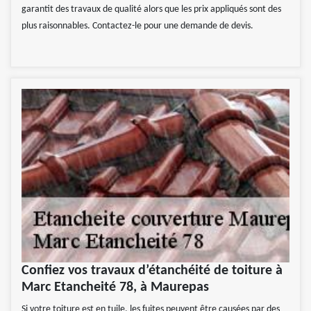
garantit des travaux de qualité alors que les prix appliqués sont des
plus raisonnables. Contactez-le pour une demande de devis.
Confiez vos travaux d’étanchéité de toiture à
Marc Etancheité 78, à Maurepas
Si votre toiture est en tuile, les fuites peuvent être causées par des