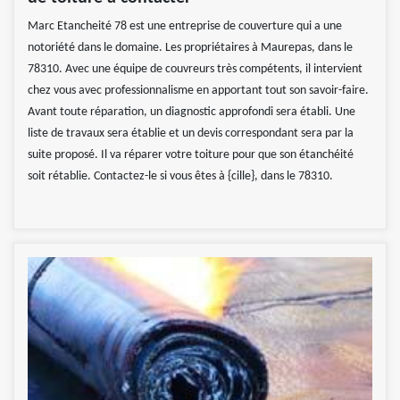
Marc Etancheité 78 est une entreprise de couverture qui a une
notoriété dans le domaine. Les propriétaires à Maurepas, dans le
78310. Avec une équipe de couvreurs très compétents, il intervient
chez vous avec professionnalisme en apportant tout son savoir-faire.
Avant toute réparation, un diagnostic approfondi sera établi. Une
liste de travaux sera établie et un devis correspondant sera par la
suite proposé. Il va réparer votre toiture pour que son étanchéité
soit rétablie. Contactez-le si vous êtes à {cille}, dans le 78310.