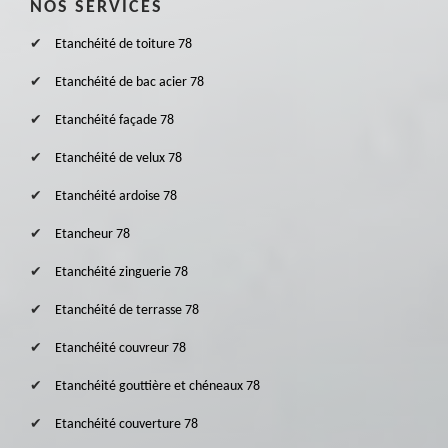
NOS SERVICES
Etanchéité de toiture 78
Etanchéité de bac acier 78
Etanchéité façade 78
Etanchéité de velux 78
Etanchéité ardoise 78
Etancheur 78
Etanchéité zinguerie 78
Etanchéité de terrasse 78
Etanchéité couvreur 78
Etanchéité gouttière et chéneaux 78
Etanchéité couverture 78