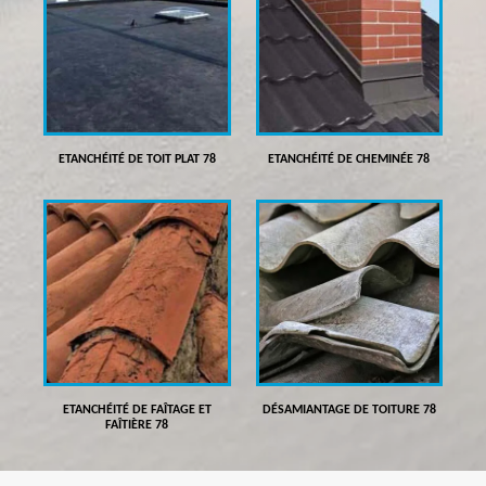
ETANCHÉITÉ DE TOIT PLAT 78
ETANCHÉITÉ DE CHEMINÉE 78
ETANCHÉITÉ DE FAÎTAGE ET
DÉSAMIANTAGE DE TOITURE 78
FAÎTIÈRE 78