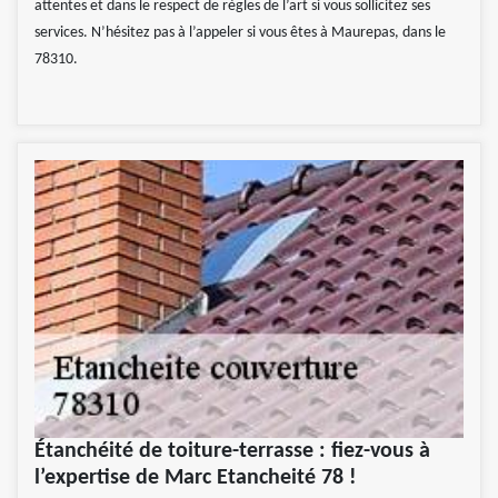
attentes et dans le respect de règles de l’art si vous sollicitez ses
services. N’hésitez pas à l’appeler si vous êtes à Maurepas, dans le
78310.
Étanchéité de toiture-terrasse : fiez-vous à
l’expertise de Marc Etancheité 78 !