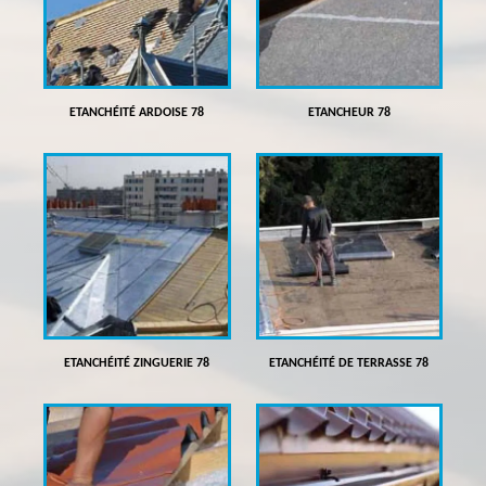
ETANCHÉITÉ ARDOISE 78
ETANCHEUR 78
ETANCHÉITÉ ZINGUERIE 78
ETANCHÉITÉ DE TERRASSE 78