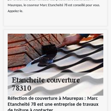
Maurepas, le couvreur Marc Etancheité 78 est conseillé pour vous.
Appelez-le.
Réfection de couverture à Maurepas : Marc
Etancheité 78 est une entreprise de travaux
de toiture à contacter