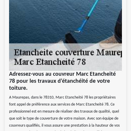
Adressez-vous au couvreur Marc Etancheité
78 pour les travaux d’étanchéité de votre
toiture.
A Maurepas, dans le 78310, Marc Etancheité 78 les propriétaires
font appel de préférence aux services de Marc Etancheité 78. Ce
professionnel est en mesure de réaliser des travaux de qualité, quel
que soit le type de couverture de votre maison. Avec son équipe de
couvreurs qualifiés, il vous assure une prestation à la hauteur de vos