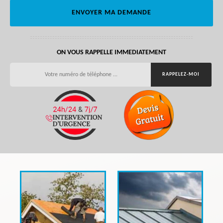
ON VOUS RAPPELLE IMMEDIATEMENT