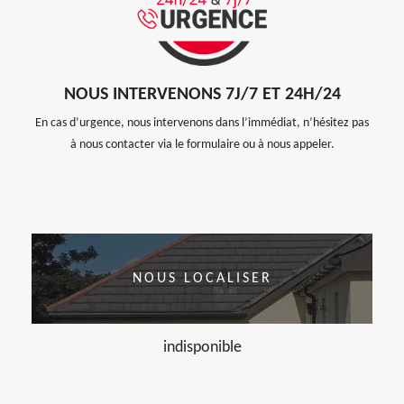
NOUS INTERVENONS 7J/7 ET 24H/24
En cas d’urgence, nous intervenons dans l’immédiat, n’hésitez pas
à nous contacter via le formulaire ou à nous appeler.
NOUS LOCALISER
indisponible