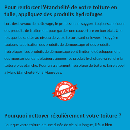
Pour renforcer l’étanchéité de votre toiture en
tuile, appliquez des produits hydrofuges
Lors des travaux de nettoyage, le professionnel suggère toujours appliquer
des produits de traitement pour garder une couverture en bon état. Une
fois que les saletés au niveau de votre toiture sont enlevées, il suggère
toujours l’application des produits de démoussage et des produits
hydrofuges. Les produits de démoussage vont limiter le développement
des mousses pendant plusieurs années. Le produit hydrofuge va rendre la
toiture plus étanche. Pour un traitement hydrofuge de toiture, faire appel
à Marc Etancheité 78, à Maurepas.
Pourquoi nettoyer régulièrement votre toiture ?
Pour que votre toiture ait une durée de vie plus longue, il faut bien