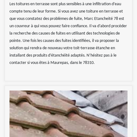
Les toitures en terrasse sont plus sensibles à une infiltration d’eau
compte tenu de leur forme. Si vous avez une toiture en terrasse et
que vous constatez des problèmes de fuite, Marc Etancheité 78 est
un couvreur à qui vous pouvez faire confiance. Il va d’abord procéder
la recherche des causes de fuites en utilisant des technologies de
pointe. Une fois les causes des fuites identifiées, il va proposer la
solution qui rendra de nouveau votre toit-terrasse étanche en
installant des produits d’étanchéité adaptés. N’hésitez pas à le
contacter si vous êtes à Maurepas, dans le 78310.