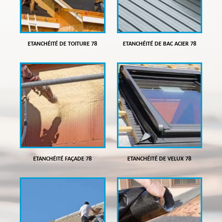
ETANCHÉITÉ DE TOITURE 78
ETANCHÉITÉ DE BAC ACIER 78
ETANCHÉITÉ FAÇADE 78
ETANCHÉITÉ DE VELUX 78