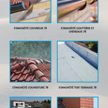
ETANCHÉITÉ COUVREUR 78
ETANCHÉITÉ GOUTTIÈRE ET
CHÉNEAUX 78
ETANCHÉITÉ COUVERTURE 78
ETANCHÉITÉ TOIT TERRASSE 78