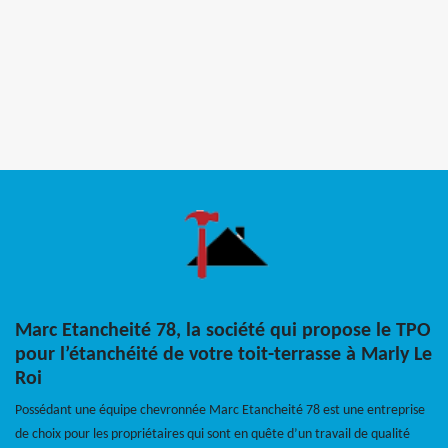
Marc Etancheité 78, la société qui propose le TPO
pour l’étanchéité de votre toit-terrasse à Marly Le
Roi
Possédant une équipe chevronnée Marc Etancheité 78 est une entreprise
de choix pour les propriétaires qui sont en quête d’un travail de qualité