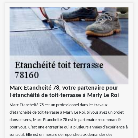
Marc Etancheité 78, votre partenaire pour
l’étanchéité de toit-terrasse à Marly Le Roi
Marc Etancheité 78 est un professionnel dans les travaux
d’étanchéité de toit-terrasse à Marly Le Roi. Si vous avez un projet
dans ce sens, Marc Etancheité 78 est le partenaire recommandé
pour vous. C’est une entreprise qui a plusieurs années d’expérience à
son actif. Elle est en mesure de répondre aux demandes des