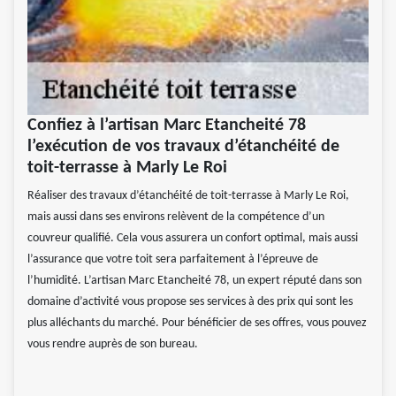
Confiez à l’artisan Marc Etancheité 78
l’exécution de vos travaux d’étanchéité de
toit-terrasse à Marly Le Roi
Réaliser des travaux d’étanchéité de toit-terrasse à Marly Le Roi,
mais aussi dans ses environs relèvent de la compétence d’un
couvreur qualifié. Cela vous assurera un confort optimal, mais aussi
l’assurance que votre toit sera parfaitement à l’épreuve de
l’humidité. L’artisan Marc Etancheité 78, un expert réputé dans son
domaine d’activité vous propose ses services à des prix qui sont les
plus alléchants du marché. Pour bénéficier de ses offres, vous pouvez
vous rendre auprès de son bureau.