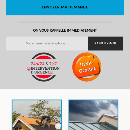
ON VOUS RAPPELLE IMMEDIATEMENT