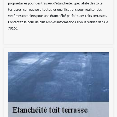
propriétaires pour des travaux d’étanchéité. Spécialiste des toits-
terrasses, son équipe a toutes les qualifications pour réaliser des
systèmes complets pour une étanchéité parfaite des toits-terrasses.
Contactez-le pour de plus amples informations si vous résidez dans le
78160.