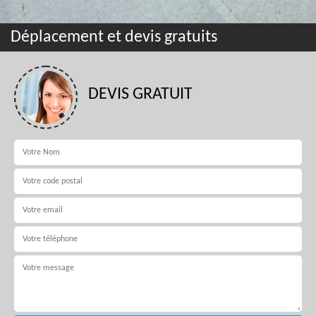
Déplacement et devis gratuits
DEVIS GRATUIT