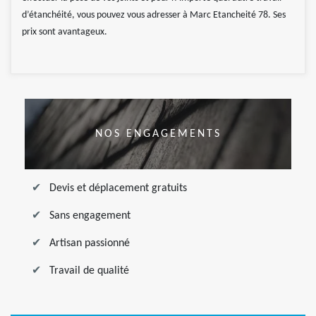
d’étanchéité, vous pouvez vous adresser à Marc Etancheité 78. Ses
prix sont avantageux.
NOS ENGAGEMENTS
Devis et déplacement gratuits
Sans engagement
Artisan passionné
Travail de qualité