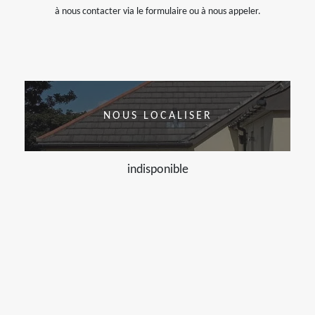
à nous contacter via le formulaire ou à nous appeler.
NOUS LOCALISER
indisponible