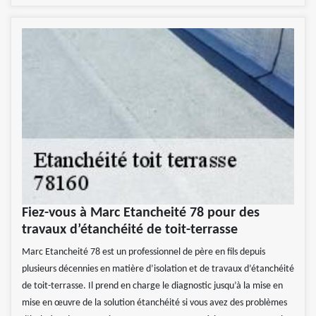
Fiez-vous à Marc Etancheité 78 pour des
travaux d’étanchéité de toit-terrasse
Marc Etancheité 78 est un professionnel de père en fils depuis
plusieurs décennies en matière d’isolation et de travaux d’étanchéité
de toit-terrasse. Il prend en charge le diagnostic jusqu’à la mise en
mise en œuvre de la solution étanchéité si vous avez des problèmes