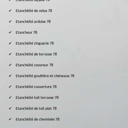
Etanchéité façade 78
Etanchéité de velux 78
Etanchéité ardoise 78
Etancheur 78
Etanchéité zinguerie 78
Etanchéité de terrasse 78
Etanchéité couvreur 78
Etanchéité gouttière et chéneaux 78
Etanchéité couverture 78
Etanchéité toit terrasse 78
Etanchéité de toit plat 78
Etanchéité de cheminée 78