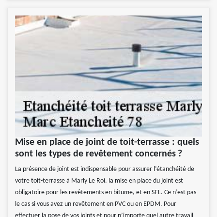
Mise en place de joint de toit-terrasse : quels
sont les types de revêtement concernés ?
La présence de joint est indispensable pour assurer l’étanchéité de
votre toit-terrasse à Marly Le Roi. la mise en place du joint est
obligatoire pour les revêtements en bitume, et en SEL. Ce n’est pas
le cas si vous avez un revêtement en PVC ou en EPDM. Pour
effectuer la pose de vos joints et pour n’importe quel autre travail