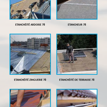
ETANCHÉITÉ ARDOISE 78
ETANCHEUR 78
ETANCHÉITÉ ZINGUERIE 78
ETANCHÉITÉ DE TERRASSE 78