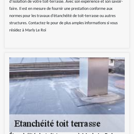
d’isolation de votre toit-terrasse. Avec son expérience et son savoir-
faire. Il est en mesure de fournir une prestation conforme aux
normes pour les travaux d’étanchéité de toit-terrasse ou autres
structures. Contactez-le pour de plus amples informations si vous
résidez à Marly Le Roi