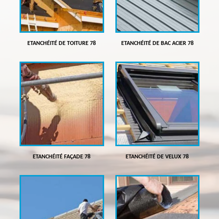
ETANCHÉITÉ DE TOITURE 78
ETANCHÉITÉ DE BAC ACIER 78
ETANCHÉITÉ FAÇADE 78
ETANCHÉITÉ DE VELUX 78