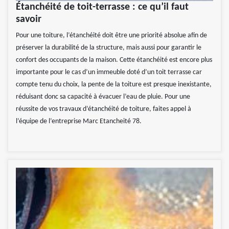
Étanchéité de toit-terrasse : ce qu’il faut
savoir
Pour une toiture, l’étanchéité doit être une priorité absolue afin de
préserver la durabilité de la structure, mais aussi pour garantir le
confort des occupants de la maison. Cette étanchéité est encore plus
importante pour le cas d’un immeuble doté d’un toit terrasse car
compte tenu du choix, la pente de la toiture est presque inexistante,
réduisant donc sa capacité à évacuer l’eau de pluie. Pour une
réussite de vos travaux d’étanchéité de toiture, faites appel à
l’équipe de l’entreprise Marc Etancheité 78.