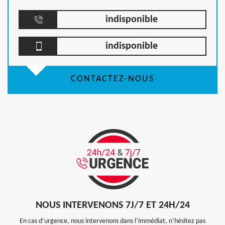
indisponible
indisponible
CONTACTEZ-NOUS
NOUS INTERVENONS 7J/7 ET 24H/24
En cas d’urgence, nous intervenons dans l’immédiat, n’hésitez pas