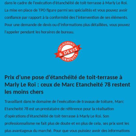
dans le cadre de l’exécution d’étanchéité de toit-terrasse à Marly Le Roi.
La mise en place de TPO figure parmi ses spécialités et vous pouvez avoir
confiance par rapport à la conformité des l’intervention de ses éléments.
Pour une demande de devis ou d’informations plus détaillées, vous pouvez
l’appeler pendant les horaires de bureau.
Prix d’une pose d’étanchéité de toit-terrasse à
Marly Le Roi : ceux de Marc Etancheité 78 restent
les moins chers
Travaillant dans le domaine de l’exécution de travaux de toiture, Marc
Etancheité 78 est un prestataire de référence pour la réalisation
d’opérations d’étanchéité de toit-terrasse à Marly Le Roi. Son
professionnalisme ne fait plus de doute et en plus de cela, ses prix sont les
plus avantageux du marché. Pour que vous puissiez avoir des informations