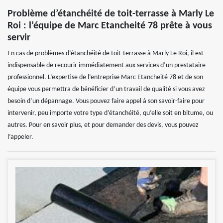
Problème d’étanchéité de toit-terrasse à Marly Le
Roi : l’équipe de Marc Etancheité 78 prête à vous
servir
En cas de problèmes d’étanchéité de toit-terrasse à Marly Le Roi, il est
indispensable de recourir immédiatement aux services d’un prestataire
professionnel. L’expertise de l’entreprise Marc Etancheité 78 et de son
équipe vous permettra de bénéficier d’un travail de qualité si vous avez
besoin d’un dépannage. Vous pouvez faire appel à son savoir-faire pour
intervenir, peu importe votre type d’étanchéité, qu’elle soit en bitume, ou
autres. Pour en savoir plus, et pour demander des devis, vous pouvez
l’appeler.