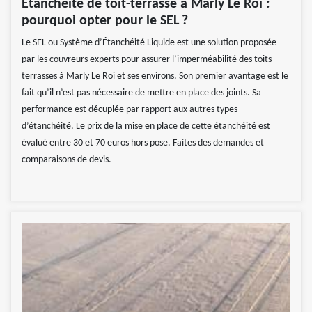
Étanchéité de toit-terrasse à Marly Le Roi :
pourquoi opter pour le SEL ?
Le SEL ou Système d’Étanchéité Liquide est une solution proposée
par les couvreurs experts pour assurer l’imperméabilité des toits-
terrasses à Marly Le Roi et ses environs. Son premier avantage est le
fait qu’il n’est pas nécessaire de mettre en place des joints. Sa
performance est décuplée par rapport aux autres types
d’étanchéité. Le prix de la mise en place de cette étanchéité est
évalué entre 30 et 70 euros hors pose. Faites des demandes et
comparaisons de devis.