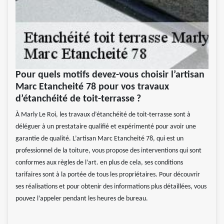
Pour quels motifs devez-vous choisir l’artisan
Marc Etancheité 78 pour vos travaux
d’étanchéité de toit-terrasse ?
À Marly Le Roi, les travaux d’étanchéité de toit-terrasse sont à
déléguer à un prestataire qualifié et expérimenté pour avoir une
garantie de qualité. L’artisan Marc Etancheité 78, qui est un
professionnel de la toiture, vous propose des interventions qui sont
conformes aux règles de l’art. en plus de cela, ses conditions
tarifaires sont à la portée de tous les propriétaires. Pour découvrir
ses réalisations et pour obtenir des informations plus détaillées, vous
pouvez l’appeler pendant les heures de bureau.