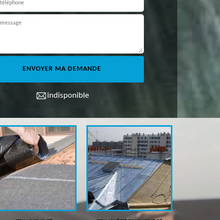
indisponible