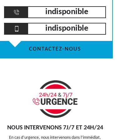
indisponible
indisponible
CONTACTEZ-NOUS
NOUS INTERVENONS 7J/7 ET 24H/24
En cas d’urgence, nous intervenons dans l’immédiat,