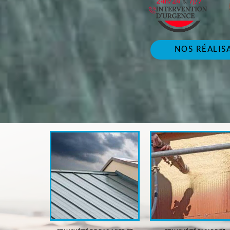
NOS RÉALIS