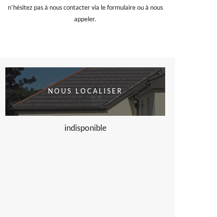
n’hésitez pas à nous contacter via le formulaire ou à nous
appeler.
NOUS LOCALISER
indisponible