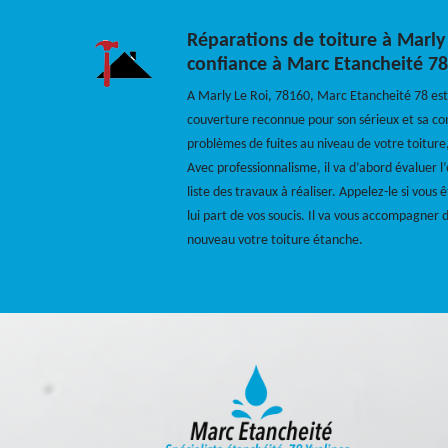
Réparations de toiture à Marly 
confiance à Marc Etancheité 78
A Marly Le Roi, 78160, Marc Etancheité 78 est
couverture reconnue pour son sérieux et sa co
problèmes de fuites au niveau de votre toiture, 
Avec professionnalisme, il va d’abord évaluer l’
liste des travaux à réaliser. Appelez-le si vous 
lui part de vos soucis. Il va vous accompagner 
nouveau votre toiture étanche.