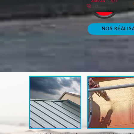
NOS RÉALIS