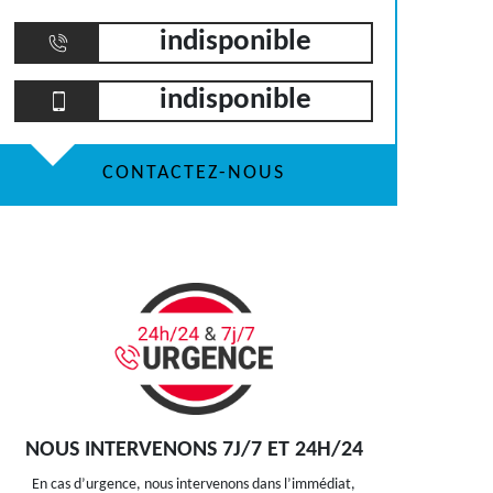
indisponible
indisponible
CONTACTEZ-NOUS
NOUS INTERVENONS 7J/7 ET 24H/24
En cas d’urgence, nous intervenons dans l’immédiat,