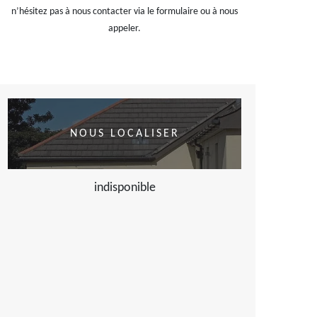
n’hésitez pas à nous contacter via le formulaire ou à nous
appeler.
NOUS LOCALISER
indisponible