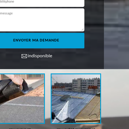
indisponible