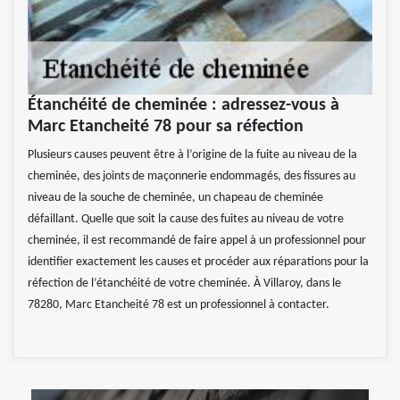
Étanchéité de cheminée : adressez-vous à
Marc Etancheité 78 pour sa réfection
Plusieurs causes peuvent être à l’origine de la fuite au niveau de la
cheminée, des joints de maçonnerie endommagés, des fissures au
niveau de la souche de cheminée, un chapeau de cheminée
défaillant. Quelle que soit la cause des fuites au niveau de votre
cheminée, il est recommandé de faire appel à un professionnel pour
identifier exactement les causes et procéder aux réparations pour la
réfection de l’étanchéité de votre cheminée. À Villaroy, dans le
78280, Marc Etancheité 78 est un professionnel à contacter.