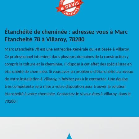
Étanchéité de cheminée : adressez-vous à Marc
Etancheité 78 à Villaroy, 78280
Marc Etancheité 78 est une entreprise générale qui est basée à Villaroy.
Ce professionnel intervient dans plusieurs domaines de la construction y
compris la toiture et la cheminée. Il dispose à cet effet des spécialistes en
étanchéité de cheminée. Si vous avez un problème d’étanchéité au niveau
de votre installation à Villaroy, n’hésitez pas à le contacter. Une équipe
très compétente sera mise à votre disposition pour trouver la solution
étanchéité à votre cheminée. Contactez-le si vous êtes à Villaroy, dans le
78280 !