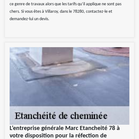
ce genre de travaux alors que les tarifs qu’il applique ne sont pas
chers. Si vous êtes à Villaroy, dans le 78280, contactez-le et
demandez-lui un devis.
L’entreprise générale Marc Etancheité 78 à
votre disposition pour la réfection de