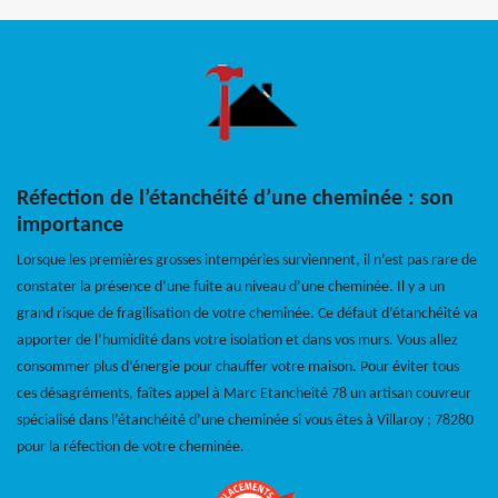
Réfection de l’étanchéité d’une cheminée : son
importance
Lorsque les premières grosses intempéries surviennent, il n’est pas rare de
constater la présence d’une fuite au niveau d’une cheminée. Il y a un
grand risque de fragilisation de votre cheminée. Ce défaut d’étanchéité va
apporter de l’humidité dans votre isolation et dans vos murs. Vous allez
consommer plus d’énergie pour chauffer votre maison. Pour éviter tous
ces désagréments, faîtes appel à Marc Etancheité 78 un artisan couvreur
spécialisé dans l’étanchéité d’une cheminée si vous êtes à Villaroy ; 78280
pour la réfection de votre cheminée.