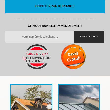
ON VOUS RAPPELLE IMMEDIATEMENT