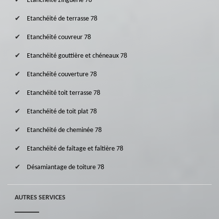
Etanchéité zinguerie 78
Etanchéité de terrasse 78
Etanchéité couvreur 78
Etanchéité gouttière et chéneaux 78
Etanchéité couverture 78
Etanchéité toit terrasse 78
Etanchéité de toit plat 78
Etanchéité de cheminée 78
Etanchéité de faîtage et faîtière 78
Désamiantage de toiture 78
AUTRES SERVICES