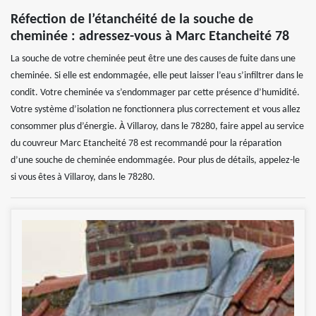
Réfection de l’étanchéité de la souche de
cheminée : adressez-vous à Marc Etancheité 78
La souche de votre cheminée peut être une des causes de fuite dans une
cheminée. Si elle est endommagée, elle peut laisser l’eau s’infiltrer dans le
condit. Votre cheminée va s’endommager par cette présence d’humidité.
Votre système d’isolation ne fonctionnera plus correctement et vous allez
consommer plus d’énergie. À Villaroy, dans le 78280, faire appel au service
du couvreur Marc Etancheité 78 est recommandé pour la réparation
d’une souche de cheminée endommagée. Pour plus de détails, appelez-le
si vous êtes à Villaroy, dans le 78280.