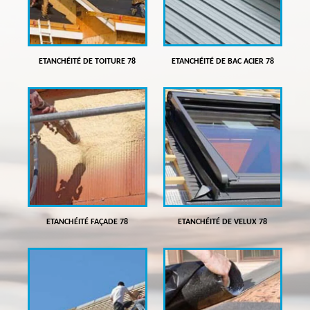
ETANCHÉITÉ DE TOITURE 78
ETANCHÉITÉ DE BAC ACIER 78
ETANCHÉITÉ FAÇADE 78
ETANCHÉITÉ DE VELUX 78