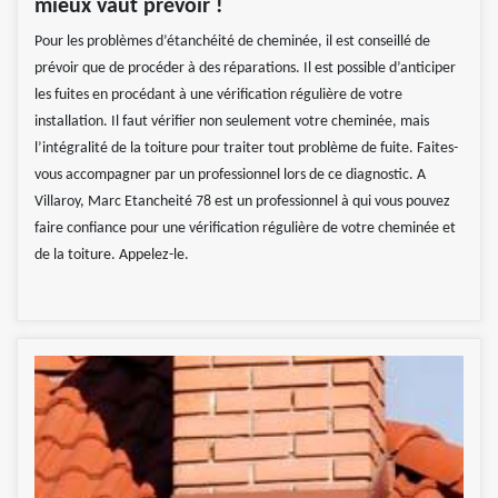
mieux vaut prévoir !
Pour les problèmes d’étanchéité de cheminée, il est conseillé de
prévoir que de procéder à des réparations. Il est possible d’anticiper
les fuites en procédant à une vérification régulière de votre
installation. Il faut vérifier non seulement votre cheminée, mais
l’intégralité de la toiture pour traiter tout problème de fuite. Faites-
vous accompagner par un professionnel lors de ce diagnostic. A
Villaroy, Marc Etancheité 78 est un professionnel à qui vous pouvez
faire confiance pour une vérification régulière de votre cheminée et
de la toiture. Appelez-le.