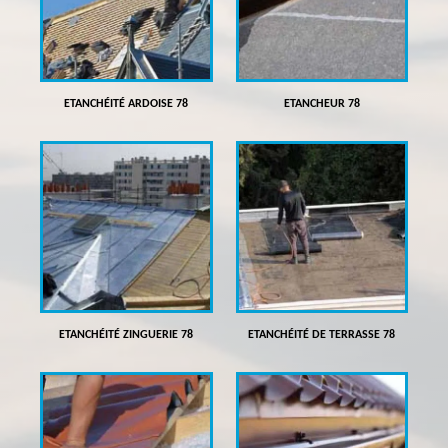
ETANCHÉITÉ ARDOISE 78
ETANCHEUR 78
ETANCHÉITÉ ZINGUERIE 78
ETANCHÉITÉ DE TERRASSE 78