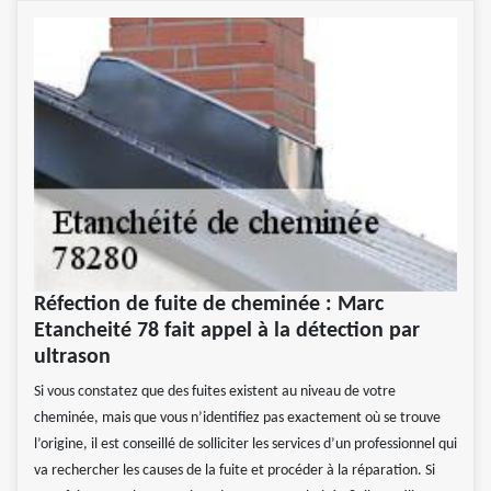
Réfection de fuite de cheminée : Marc
Etancheité 78 fait appel à la détection par
ultrason
Si vous constatez que des fuites existent au niveau de votre
cheminée, mais que vous n’identifiez pas exactement où se trouve
l’origine, il est conseillé de solliciter les services d’un professionnel qui
va rechercher les causes de la fuite et procéder à la réparation. Si