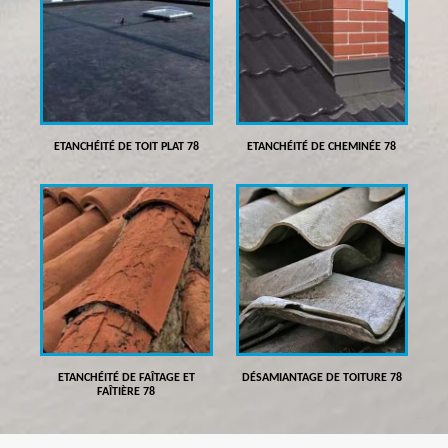
ETANCHÉITÉ DE TOIT PLAT 78
ETANCHÉITÉ DE CHEMINÉE 78
ETANCHÉITÉ DE FAÎTAGE ET
DÉSAMIANTAGE DE TOITURE 78
FAÎTIÈRE 78