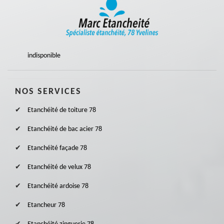
indisponible
NOS SERVICES
Etanchéité de toiture 78
Etanchéité de bac acier 78
Etanchéité façade 78
Etanchéité de velux 78
Etanchéité ardoise 78
Etancheur 78