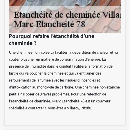
Pourquoi refaire l’étanchéité d’une
cheminée ?
Une cheminée non isolée va faciliter la déperdition de chaleur et va
coûter plus cher en matière de consommation d’énergie. La
présence de l’humidité dans le conduit facilitera la formation de
bistre qui va boucher la cheminée et qui va entrainer des
refoulements de la fumée avec les risques d’incendies et
d’intoxication au monoxyde de carbone. Une cheminée non étanche
peut ainsi poser de graves problèmes. Pour une réfection de
l’étanchéité de cheminée, Marc Etancheité 78 est un couvreur
spécialisé à contacter si vous êtes à Villaroy, 78280.