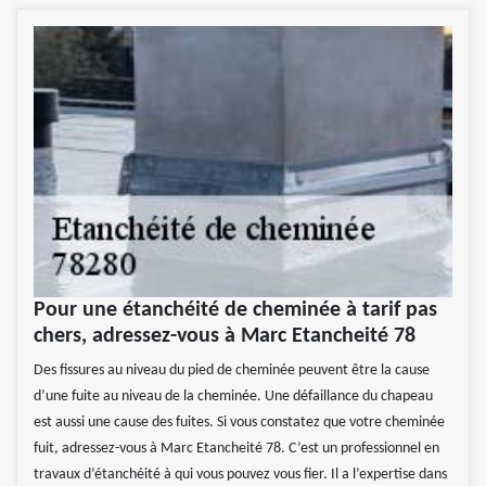
Pour une étanchéité de cheminée à tarif pas
chers, adressez-vous à Marc Etancheité 78
Des fissures au niveau du pied de cheminée peuvent être la cause
d’une fuite au niveau de la cheminée. Une défaillance du chapeau
est aussi une cause des fuites. Si vous constatez que votre cheminée
fuit, adressez-vous à Marc Etancheité 78. C’est un professionnel en
travaux d’étanchéité à qui vous pouvez vous fier. Il a l’expertise dans