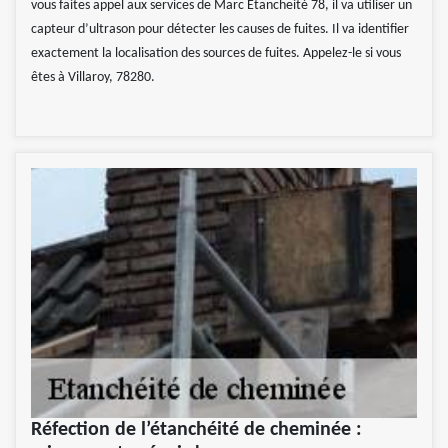
vous faites appel aux services de Marc Etancheité 78, il va utiliser un
capteur d’ultrason pour détecter les causes de fuites. Il va identifier
exactement la localisation des sources de fuites. Appelez-le si vous
êtes à Villaroy, 78280.
Réfection de l’étanchéité de cheminée :