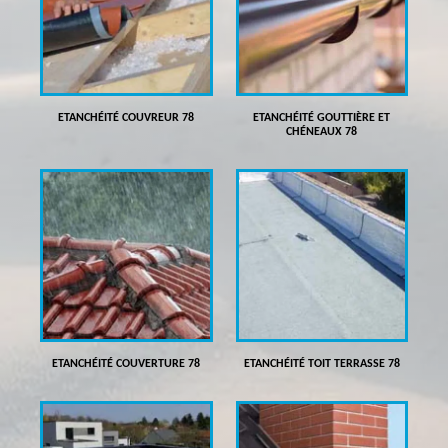
ETANCHÉITÉ COUVREUR 78
ETANCHÉITÉ GOUTTIÈRE ET
CHÉNEAUX 78
ETANCHÉITÉ COUVERTURE 78
ETANCHÉITÉ TOIT TERRASSE 78