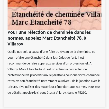
Pour une réfection de cheminée dans les
normes, appelez Marc Etancheité 78, à
Villaroy
Quelle que soit la cause d’une fuite au niveau de la cheminée, et
pour refaire une étanchéité dans les règles de l’art, il est
recommandé de faire appel aux services d’un professionnel. A
Villaroy, Marc Etancheité 78 est un artisan à contacter. Ce
professionnel va procéder aux réparations pour que votre cheminée
retrouve son étanchéité notamment au niveau de la jonction avec la
toiture. Il va utiliser des matériaux répondant aux normes. Pour plus
de détails, appelez-le si vous êtes à Villaroy, dans le 78280.