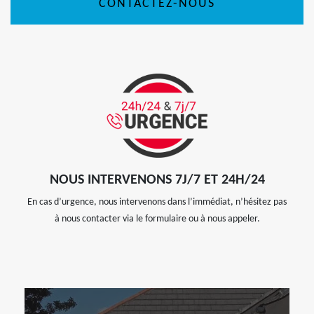
CONTACTEZ-NOUS
NOUS INTERVENONS 7J/7 ET 24H/24
En cas d’urgence, nous intervenons dans l’immédiat, n’hésitez pas
à nous contacter via le formulaire ou à nous appeler.