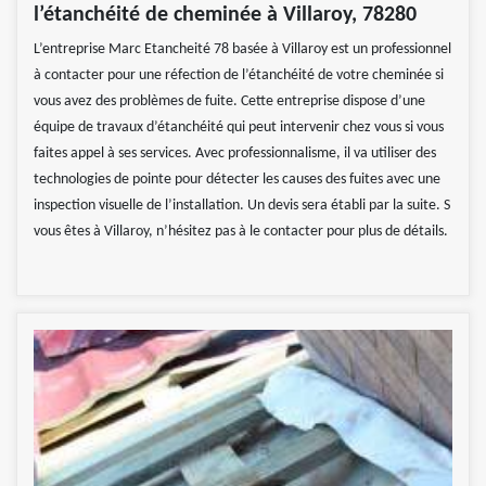
l’étanchéité de cheminée à Villaroy, 78280
L’entreprise Marc Etancheité 78 basée à Villaroy est un professionnel
à contacter pour une réfection de l’étanchéité de votre cheminée si
vous avez des problèmes de fuite. Cette entreprise dispose d’une
équipe de travaux d’étanchéité qui peut intervenir chez vous si vous
faites appel à ses services. Avec professionnalisme, il va utiliser des
technologies de pointe pour détecter les causes des fuites avec une
inspection visuelle de l’installation. Un devis sera établi par la suite. S
vous êtes à Villaroy, n’hésitez pas à le contacter pour plus de détails.