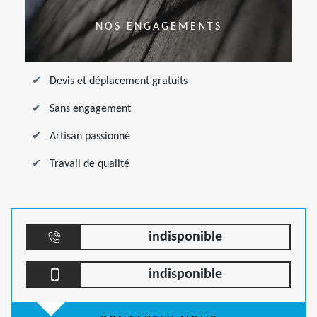
NOS ENGAGEMENTS
Devis et déplacement gratuits
Sans engagement
Artisan passionné
Travail de qualité
indisponible
indisponible