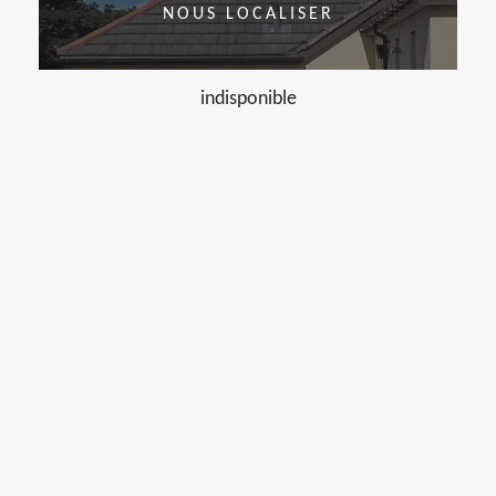
NOUS LOCALISER
indisponible