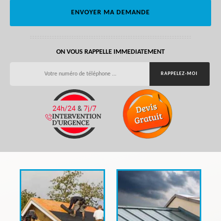
ON VOUS RAPPELLE IMMEDIATEMENT