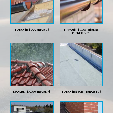
ETANCHÉITÉ COUVREUR 78
ETANCHÉITÉ GOUTTIÈRE ET
CHÉNEAUX 78
ETANCHÉITÉ COUVERTURE 78
ETANCHÉITÉ TOIT TERRASSE 78