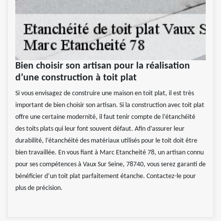
Bien choisir son artisan pour la réalisation
d’une construction à toit plat
Si vous envisagez de construire une maison en toit plat, il est très
important de bien choisir son artisan. Si la construction avec toit plat
offre une certaine modernité, il faut tenir compte de l’étanchéité
des toits plats qui leur font souvent défaut. Afin d’assurer leur
durabilité, l’étanchéité des matériaux utilisés pour le toit doit être
bien travaillée. En vous fiant à Marc Etancheité 78, un artisan connu
pour ses compétences à Vaux Sur Seine, 78740, vous serez garanti de
bénéficier d’un toit plat parfaitement étanche. Contactez-le pour
plus de précision.