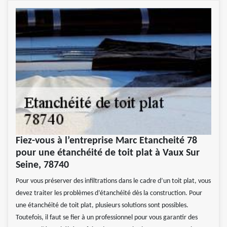
Fiez-vous à l’entreprise Marc Etancheité 78
pour une étanchéité de toit plat à Vaux Sur
Seine, 78740
Pour vous préserver des infiltrations dans le cadre d’un toit plat, vous
devez traiter les problèmes d’étanchéité dès la construction. Pour
une étanchéité de toit plat, plusieurs solutions sont possibles.
Toutefois, il faut se fier à un professionnel pour vous garantir des