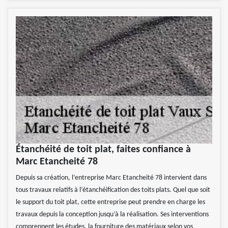
Étanchéité de toit plat, faites confiance à
Marc Etancheité 78
Depuis sa création, l’entreprise Marc Etancheité 78 intervient dans
tous travaux relatifs à l’étanchéification des toits plats. Quel que soit
le support du toit plat, cette entreprise peut prendre en charge les
travaux depuis la conception jusqu’à la réalisation. Ses interventions
comprennent les études, la fourniture des matériaux selon vos