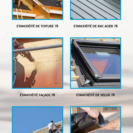
ETANCHÉITÉ DE TOITURE 78
ETANCHÉITÉ DE BAC ACIER 78
ETANCHÉITÉ FAÇADE 78
ETANCHÉITÉ DE VELUX 78