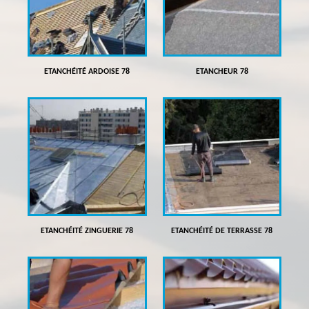
ETANCHÉITÉ ARDOISE 78
ETANCHEUR 78
ETANCHÉITÉ ZINGUERIE 78
ETANCHÉITÉ DE TERRASSE 78