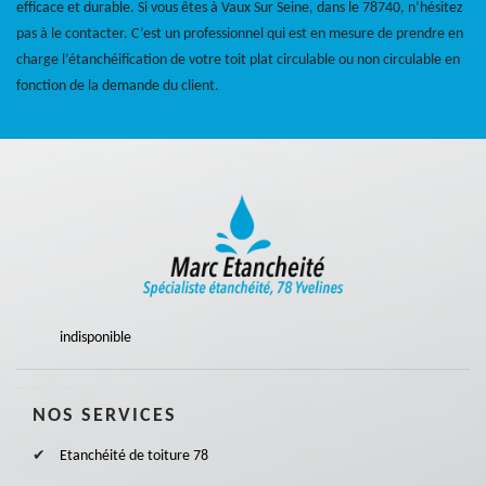
efficace et durable. Si vous êtes à Vaux Sur Seine, dans le 78740, n’hésitez
pas à le contacter. C’est un professionnel qui est en mesure de prendre en
charge l’étanchéification de votre toit plat circulable ou non circulable en
fonction de la demande du client.
indisponible
NOS SERVICES
Etanchéité de toiture 78