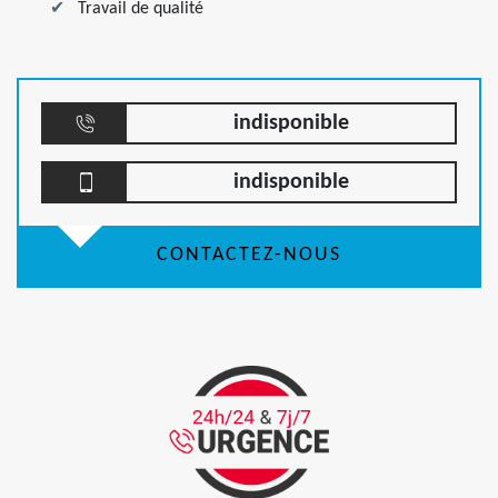
Travail de qualité
indisponible
indisponible
CONTACTEZ-NOUS