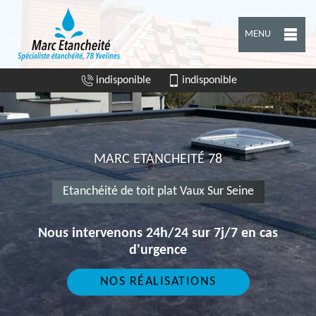
MENU
indisponible
indisponible
MARC ETANCHEITÉ 78
Etanchéité de toit plat Vaux Sur Seine
Nous intervenons 24h/24 sur 7j/7 en cas
d'urgence
NOS RÉALISATIONS