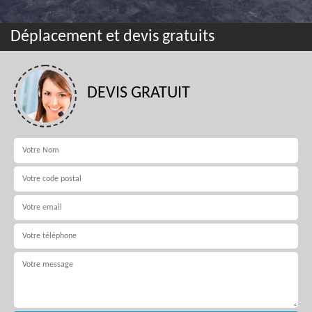
Déplacement et devis gratuits
DEVIS GRATUIT