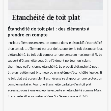
Étanchéité de toit plat : des éléments à
prendre en compte
Plusieurs éléments entrent en compte dans le dispositif d’étanchéité
d’un toit plat. L’élément porteur doit supporter le toit des matériaux
d’étanchéité. Le toit doit comporter une pente au maximum 5 %. Le
support d’étanchéité peut être l’élément porteur, un isolant
thermique ou l’ancienne étanchéité. Le produit d’étanchéité peut
être un revêtement bitumeux ou un système d’étanchéité liquide. Si
le toit plat est accessible, il est nécessaire d’apporter une protection
complémentaire. Pour une étanchéité parfaite d’un toit plat,
adressez-vous à une entreprise experte en étanchéité comme Marc
Etancheité 78 si vous êtes à Vaux Sur Seine, dans le 78740.