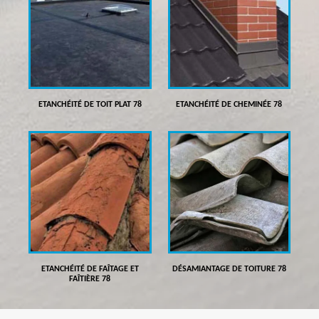
ETANCHÉITÉ DE TOIT PLAT 78
ETANCHÉITÉ DE CHEMINÉE 78
ETANCHÉITÉ DE FAÎTAGE ET
DÉSAMIANTAGE DE TOITURE 78
FAÎTIÈRE 78