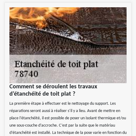
Comment se déroulent les travaux
d’étanchéité de toit plat ?
La première étape à effectuer est le nettoyage du support. Les
réparations seront aussi à réaliser s’il y a lieu. Avant de mettre en
place l’étanchéité, il est possible de poser un isolant thermique et/ou
une sous-couche d’accroche. C’est par la suite que le matériau
d’étanchéité est installé. La technique de la pose varie en fonction du