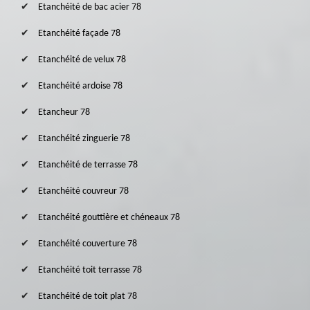
Etanchéité de bac acier 78
Etanchéité façade 78
Etanchéité de velux 78
Etanchéité ardoise 78
Etancheur 78
Etanchéité zinguerie 78
Etanchéité de terrasse 78
Etanchéité couvreur 78
Etanchéité gouttière et chéneaux 78
Etanchéité couverture 78
Etanchéité toit terrasse 78
Etanchéité de toit plat 78