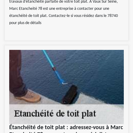
travaux d’étanchéité parfaite de votre toit plat. A Vaux Sur Seine,
Marc Etancheité 78 est une entreprise à contacter pour une
étanchéité de toit plat. Contactez-le si vous résidez dans le 78740
pour plus de détails
Étanchéité de toit plat : adressez-vous à Marc