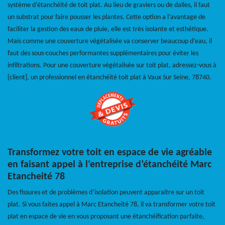
système d’étanchéité de toit plat. Au lieu de graviers ou de dalles, il faut
un substrat pour faire pousser les plantes. Cette option a l’avantage de
faciliter la gestion des eaux de pluie, elle est très isolante et esthétique.
Mais comme une couverture végétalisée va conserver beaucoup d’eau, il
faut des sous-couches performantes supplémentaires pour éviter les
infiltrations. Pour une couverture végétalisée sur toit plat, adressez-vous à
{client], un professionnel en étanchéité toit plat à Vaux Sur Seine, 78740.
Transformez votre toit en espace de vie agréable
en faisant appel à l‘entreprise d’étanchéité Marc
Etancheité 78
Des fissures et de problèmes d’isolation peuvent apparaitre sur un toit
plat. Si vous faites appel à Marc Etancheité 78, il va transformer votre toit
plat en espace de vie en vous proposant une étanchéification parfaite,