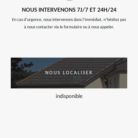
NOUS INTERVENONS 7J/7 ET 24H/24
En cas d’urgence, nous intervenons dans l’immédiat, n’hésitez pas
à nous contacter via le formulaire ou à nous appeler.
NOUS LOCALISER
indisponible