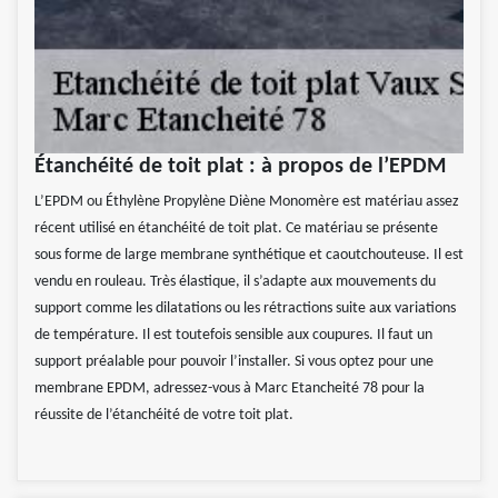
Étanchéité de toit plat : à propos de l’EPDM
L’EPDM ou Éthylène Propylène Diène Monomère est matériau assez
récent utilisé en étanchéité de toit plat. Ce matériau se présente
sous forme de large membrane synthétique et caoutchouteuse. Il est
vendu en rouleau. Très élastique, il s’adapte aux mouvements du
support comme les dilatations ou les rétractions suite aux variations
de température. Il est toutefois sensible aux coupures. Il faut un
support préalable pour pouvoir l’installer. Si vous optez pour une
membrane EPDM, adressez-vous à Marc Etancheité 78 pour la
réussite de l’étanchéité de votre toit plat.