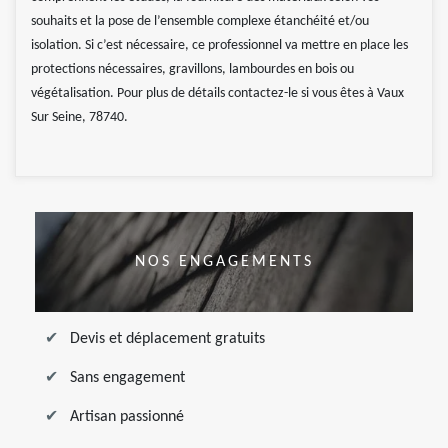
souhaits et la pose de l’ensemble complexe étanchéité et/ou
isolation. Si c’est nécessaire, ce professionnel va mettre en place les
protections nécessaires, gravillons, lambourdes en bois ou
végétalisation. Pour plus de détails contactez-le si vous êtes à Vaux
Sur Seine, 78740.
NOS ENGAGEMENTS
Devis et déplacement gratuits
Sans engagement
Artisan passionné