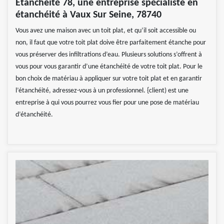
Etancheité 78, une entreprise spécialiste en
étanchéité à Vaux Sur Seine, 78740
Vous avez une maison avec un toit plat, et qu’il soit accessible ou
non, il faut que votre toit plat doive être parfaitement étanche pour
vous préserver des infiltrations d’eau. Plusieurs solutions s’offrent à
vous pour vous garantir d’une étanchéité de votre toit plat. Pour le
bon choix de matériau à appliquer sur votre toit plat et en garantir
l’étanchéité, adressez-vous à un professionnel. {client) est une
entreprise à qui vous pourrez vous fier pour une pose de matériau
d’étanchéité.