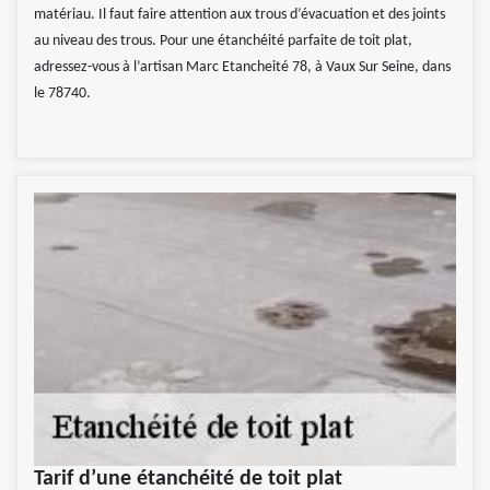
matériau. Il faut faire attention aux trous d’évacuation et des joints
au niveau des trous. Pour une étanchéité parfaite de toit plat,
adressez-vous à l’artisan Marc Etancheité 78, à Vaux Sur Seine, dans
le 78740.
Tarif d’une étanchéité de toit plat