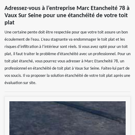
Adressez-vous à l’entreprise Marc Etancheité 78 à
Vaux Sur Seine pour une étanchéité de votre toit
plat
Une certaine pente doit être respectée pour que votre toit assure un bon
écoulement de l’eau. L’eau stagnante va endommager le toit plat et les
risques d’infiltration à l’intérieur sont réels. Si vous avez opté pour un toit
plat, il faut traiter le problème d’étanchéité avec un professionnel. Pour un
toit plat étanché, vous pourrez vous adresser à Marc Etancheité 78, un
professionnel en étanchéité de toit plat à Vaux Sur Seine. Faites-lui part de
vos soucis. Il va proposer la solution étanchéité de votre toit plat après une
évaluation sur site.