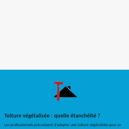
Toiture végétalisée : quelle étanchéité ?
Les professionnels préconisent d’adopter une toiture végétalisée pour un