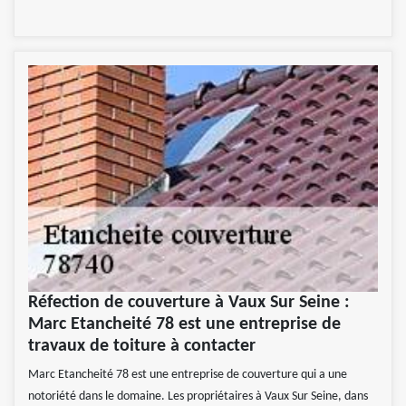
Réfection de couverture à Vaux Sur Seine :
Marc Etancheité 78 est une entreprise de
travaux de toiture à contacter
Marc Etancheité 78 est une entreprise de couverture qui a une
notoriété dans le domaine. Les propriétaires à Vaux Sur Seine, dans