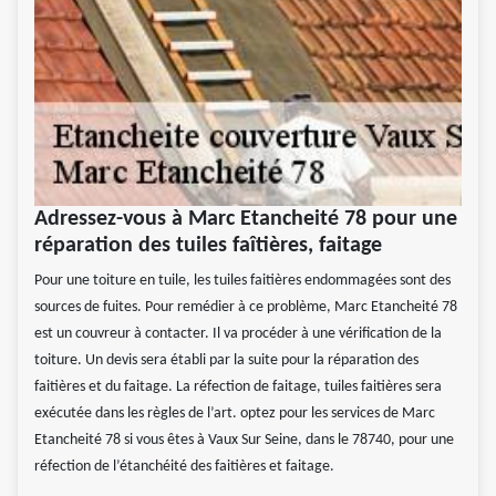
Adressez-vous à Marc Etancheité 78 pour une
réparation des tuiles faîtières, faitage
Pour une toiture en tuile, les tuiles faitières endommagées sont des
sources de fuites. Pour remédier à ce problème, Marc Etancheité 78
est un couvreur à contacter. Il va procéder à une vérification de la
toiture. Un devis sera établi par la suite pour la réparation des
faitières et du faitage. La réfection de faitage, tuiles faitières sera
exécutée dans les règles de l’art. optez pour les services de Marc
Etancheité 78 si vous êtes à Vaux Sur Seine, dans le 78740, pour une
réfection de l’étanchéité des faitières et faitage.