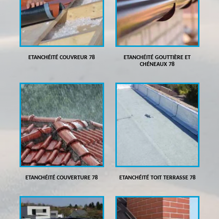
ETANCHÉITÉ COUVREUR 78
ETANCHÉITÉ GOUTTIÈRE ET
CHÉNEAUX 78
ETANCHÉITÉ COUVERTURE 78
ETANCHÉITÉ TOIT TERRASSE 78