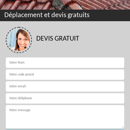
Déplacement et devis gratuits
DEVIS GRATUIT