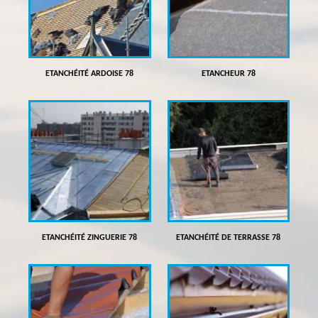
ETANCHÉITÉ ARDOISE 78
ETANCHEUR 78
ETANCHÉITÉ ZINGUERIE 78
ETANCHÉITÉ DE TERRASSE 78