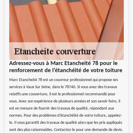
Adressez-vous à Marc Etancheité 78 pour le
renforcement de l’étanchéité de votre toiture
Marc Etancheité 78 est un couvreur professionnel qui propose ses
services à Vaux Sur Seine, dans le 78740. Si vous avez des travaux
relatifs une couverture, il est le professionnel recommandé pour
vous. Avec son expérience de plusieurs années et son savoir-faire, il
est en mesure de fournir des travaux de qualité, répondant aux
normes. Pour des problèmes d’étanchéité de votre toiture, appelez-
le. Il vous garantit des travaux de qualité alors que les prix appliqués
sont des plus raisonnables. Contactez-le pour une demande de devis.