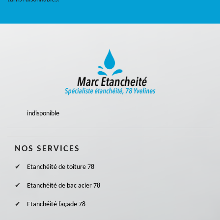
indisponible
NOS SERVICES
Etanchéité de toiture 78
Etanchéité de bac acier 78
Etanchéité façade 78