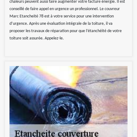
chaleurs peuvent aussi faire augmenter votre facture énergie. Il est
conseillé de faire appel en urgence un professionnel. Le couvreur
Marc Etancheité 78 est à votre service pour une intervention
d’urgence. Après une évaluation intégrale de la toiture, il va
proposer les travaux de réparation pour que l’étanchéité de votre
toiture soit assurée. Appelez-le.