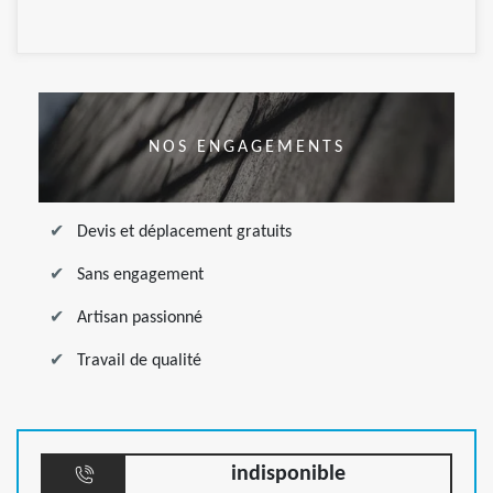
NOS ENGAGEMENTS
Devis et déplacement gratuits
Sans engagement
Artisan passionné
Travail de qualité
indisponible