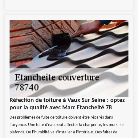
Réfection de toiture à Vaux Sur Seine : optez
pour la qualité avec Marc Etancheité 78
Des problèmes de fuite de toiture doivent être réparés dans
l’urgence. Une fuite d’eau peut affecter la charpente, les murs, les
plafonds. De l’humidité va s’installer à l’intérieur. Des fuites de