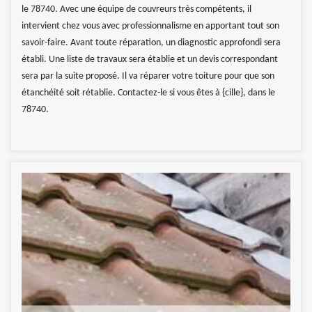
le 78740. Avec une équipe de couvreurs très compétents, il
intervient chez vous avec professionnalisme en apportant tout son
savoir-faire. Avant toute réparation, un diagnostic approfondi sera
établi. Une liste de travaux sera établie et un devis correspondant
sera par la suite proposé. Il va réparer votre toiture pour que son
étanchéité soit rétablie. Contactez-le si vous êtes à {cille}, dans le
78740.