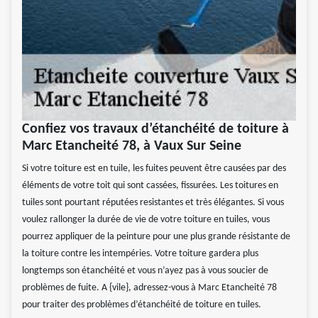
Confiez vos travaux d’étanchéité de toiture à
Marc Etancheité 78, à Vaux Sur Seine
Si votre toiture est en tuile, les fuites peuvent être causées par des
éléments de votre toit qui sont cassées, fissurées. Les toitures en
tuiles sont pourtant réputées resistantes et très élégantes. Si vous
voulez rallonger la durée de vie de votre toiture en tuiles, vous
pourrez appliquer de la peinture pour une plus grande résistante de
la toiture contre les intempéries. Votre toiture gardera plus
longtemps son étanchéité et vous n’ayez pas à vous soucier de
problèmes de fuite. A {vile}, adressez-vous à Marc Etancheité 78
pour traiter des problèmes d’étanchéité de toiture en tuiles.