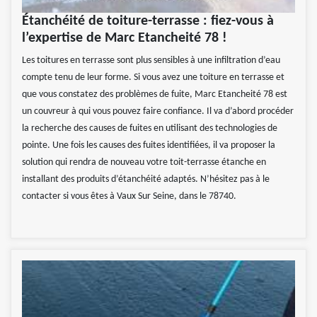
Étanchéité de toiture-terrasse : fiez-vous à
l’expertise de Marc Etancheité 78 !
Les toitures en terrasse sont plus sensibles à une infiltration d’eau
compte tenu de leur forme. Si vous avez une toiture en terrasse et
que vous constatez des problèmes de fuite, Marc Etancheité 78 est
un couvreur à qui vous pouvez faire confiance. Il va d’abord procéder
la recherche des causes de fuites en utilisant des technologies de
pointe. Une fois les causes des fuites identifiées, il va proposer la
solution qui rendra de nouveau votre toit-terrasse étanche en
installant des produits d’étanchéité adaptés. N’hésitez pas à le
contacter si vous êtes à Vaux Sur Seine, dans le 78740.