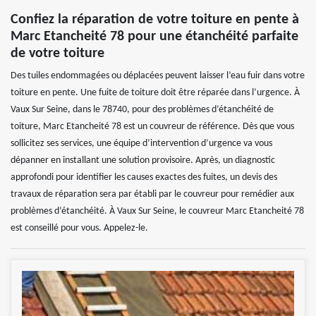
Confiez la réparation de votre toiture en pente à
Marc Etancheité 78 pour une étanchéité parfaite
de votre toiture
Des tuiles endommagées ou déplacées peuvent laisser l’eau fuir dans votre
toiture en pente. Une fuite de toiture doit être réparée dans l’urgence. À
Vaux Sur Seine, dans le 78740, pour des problèmes d’étanchéité de
toiture, Marc Etancheité 78 est un couvreur de référence. Dès que vous
sollicitez ses services, une équipe d’intervention d’urgence va vous
dépanner en installant une solution provisoire. Après, un diagnostic
approfondi pour identifier les causes exactes des fuites, un devis des
travaux de réparation sera par établi par le couvreur pour remédier aux
problèmes d’étanchéité. À Vaux Sur Seine, le couvreur Marc Etancheité 78
est conseillé pour vous. Appelez-le.