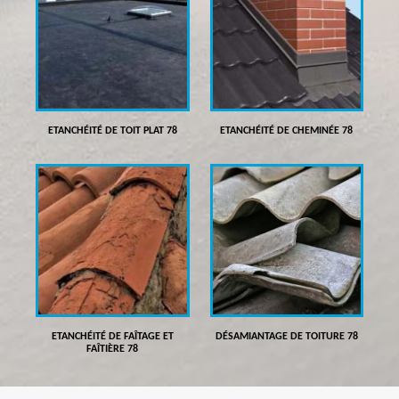
ETANCHÉITÉ DE TOIT PLAT 78
ETANCHÉITÉ DE CHEMINÉE 78
ETANCHÉITÉ DE FAÎTAGE ET
DÉSAMIANTAGE DE TOITURE 78
FAÎTIÈRE 78