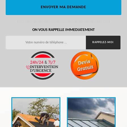
ON VOUS RAPPELLE IMMEDIATEMENT