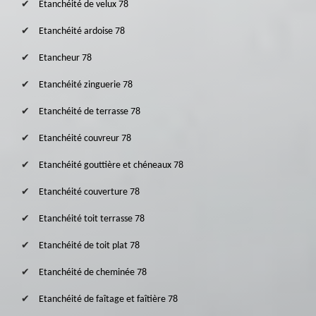
Etanchéité de velux 78
Etanchéité ardoise 78
Etancheur 78
Etanchéité zinguerie 78
Etanchéité de terrasse 78
Etanchéité couvreur 78
Etanchéité gouttière et chéneaux 78
Etanchéité couverture 78
Etanchéité toit terrasse 78
Etanchéité de toit plat 78
Etanchéité de cheminée 78
Etanchéité de faîtage et faîtière 78