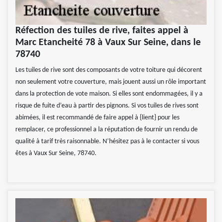
Réfection des tuiles de rive, faites appel à
Marc Etancheité 78 à Vaux Sur Seine, dans le
78740
Les tuiles de rive sont des composants de votre toiture qui décorent
non seulement votre couverture, mais jouent aussi un rôle important
dans la protection de vote maison. Si elles sont endommagées, il y a
risque de fuite d’eau à partir des pignons. Si vos tuiles de rives sont
abimées, il est recommandé de faire appel à {lient} pour les
remplacer, ce professionnel a la réputation de fournir un rendu de
qualité à tarif très raisonnable. N’hésitez pas à le contacter si vous
êtes à Vaux Sur Seine, 78740.