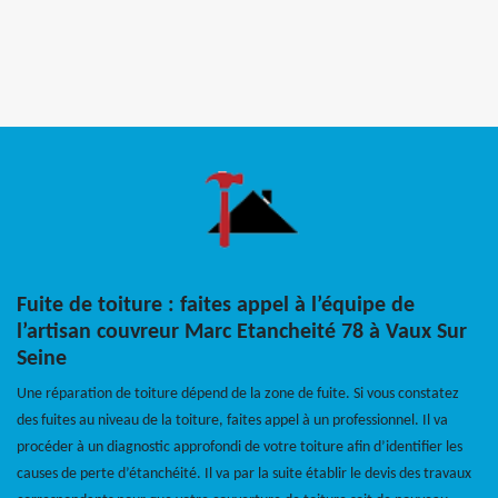
Fuite de toiture : faites appel à l’équipe de
l’artisan couvreur Marc Etancheité 78 à Vaux Sur
Seine
Une réparation de toiture dépend de la zone de fuite. Si vous constatez
des fuites au niveau de la toiture, faites appel à un professionnel. Il va
procéder à un diagnostic approfondi de votre toiture afin d’identifier les
causes de perte d’étanchéité. Il va par la suite établir le devis des travaux