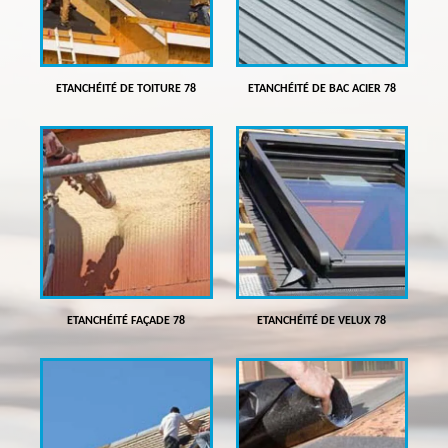
ETANCHÉITÉ DE TOITURE 78
ETANCHÉITÉ DE BAC ACIER 78
ETANCHÉITÉ FAÇADE 78
ETANCHÉITÉ DE VELUX 78