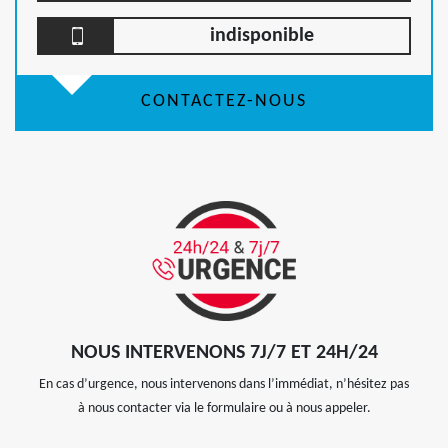
indisponible
CONTACTEZ-NOUS
NOUS INTERVENONS 7J/7 ET 24H/24
En cas d’urgence, nous intervenons dans l’immédiat, n’hésitez pas
à nous contacter via le formulaire ou à nous appeler.