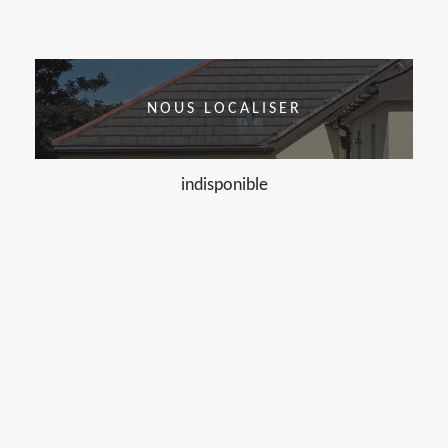
NOUS LOCALISER
indisponible