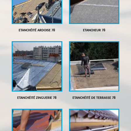
ETANCHÉITÉ ARDOISE 78
ETANCHEUR 78
ETANCHÉITÉ ZINGUERIE 78
ETANCHÉITÉ DE TERRASSE 78