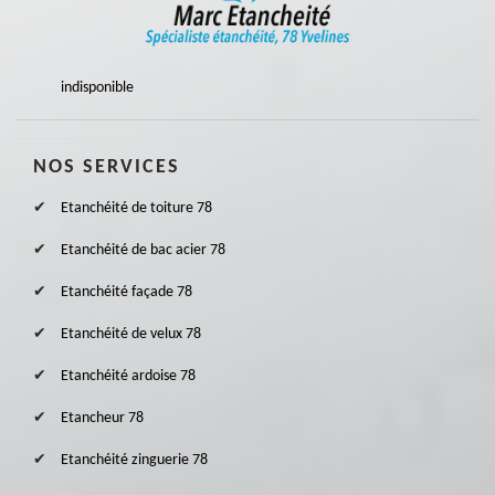
indisponible
NOS SERVICES
Etanchéité de toiture 78
Etanchéité de bac acier 78
Etanchéité façade 78
Etanchéité de velux 78
Etanchéité ardoise 78
Etancheur 78
Etanchéité zinguerie 78