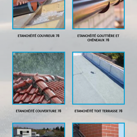
ETANCHÉITÉ COUVREUR 78
ETANCHÉITÉ GOUTTIÈRE ET
CHÉNEAUX 78
ETANCHÉITÉ COUVERTURE 78
ETANCHÉITÉ TOIT TERRASSE 78