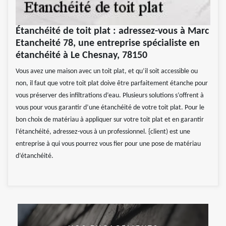
Étanchéité de toit plat : adressez-vous à Marc
Etancheité 78, une entreprise spécialiste en
étanchéité à Le Chesnay, 78150
Vous avez une maison avec un toit plat, et qu’il soit accessible ou
non, il faut que votre toit plat doive être parfaitement étanche pour
vous préserver des infiltrations d’eau. Plusieurs solutions s’offrent à
vous pour vous garantir d’une étanchéité de votre toit plat. Pour le
bon choix de matériau à appliquer sur votre toit plat et en garantir
l’étanchéité, adressez-vous à un professionnel. {client) est une
entreprise à qui vous pourrez vous fier pour une pose de matériau
d’étanchéité.