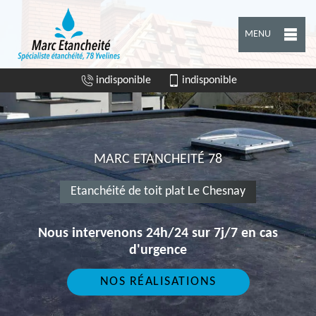
MENU
indisponible
indisponible
MARC ETANCHEITÉ 78
Etanchéité de toit plat Le Chesnay
Nous intervenons 24h/24 sur 7j/7 en cas
d'urgence
NOS RÉALISATIONS