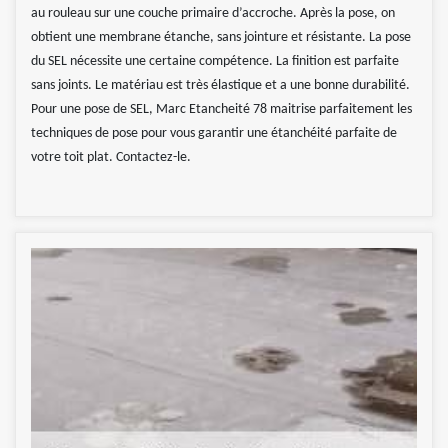
au rouleau sur une couche primaire d’accroche. Après la pose, on
obtient une membrane étanche, sans jointure et résistante. La pose
du SEL nécessite une certaine compétence. La finition est parfaite
sans joints. Le matériau est très élastique et a une bonne durabilité.
Pour une pose de SEL, Marc Etancheité 78 maitrise parfaitement les
techniques de pose pour vous garantir une étanchéité parfaite de
votre toit plat. Contactez-le.