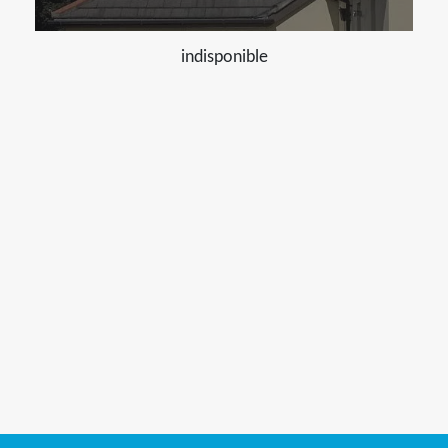
indisponible