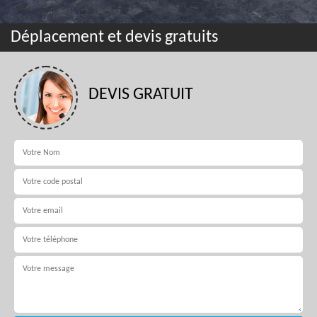
Déplacement et devis gratuits
DEVIS GRATUIT