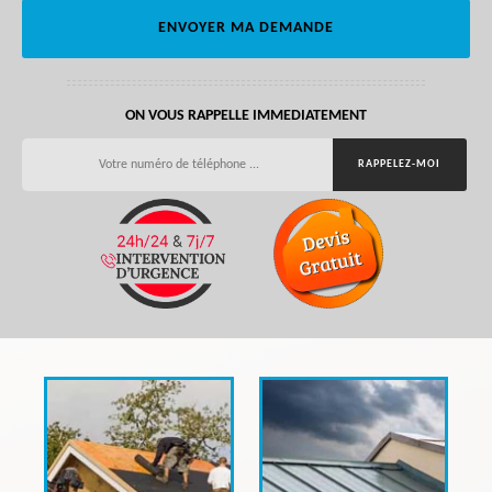
ON VOUS RAPPELLE IMMEDIATEMENT