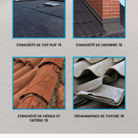
ETANCHÉITÉ DE TOIT PLAT 78
ETANCHÉITÉ DE CHEMINÉE 78
ETANCHÉITÉ DE FAÎTAGE ET
DÉSAMIANTAGE DE TOITURE 78
FAÎTIÈRE 78