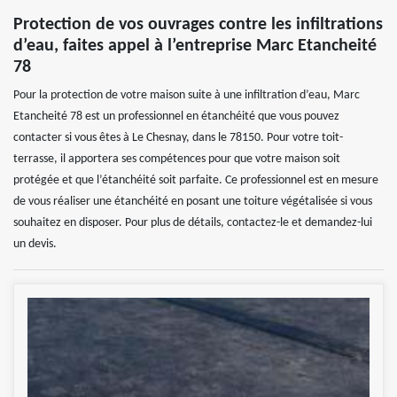
Protection de vos ouvrages contre les infiltrations
d’eau, faites appel à l’entreprise Marc Etancheité
78
Pour la protection de votre maison suite à une infiltration d’eau, Marc
Etancheité 78 est un professionnel en étanchéité que vous pouvez
contacter si vous êtes à Le Chesnay, dans le 78150. Pour votre toit-
terrasse, il apportera ses compétences pour que votre maison soit
protégée et que l’étanchéité soit parfaite. Ce professionnel est en mesure
de vous réaliser une étanchéité en posant une toiture végétalisée si vous
souhaitez en disposer. Pour plus de détails, contactez-le et demandez-lui
un devis.