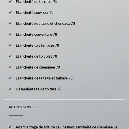
Etanchéité de terrasse 78
Etanchéité couvreur 78
Etanchéité gouttière et chéneaux 78
Etanchéité couverture 78
Etanchéité toit terrasse 78
Etanchéité de toit plat 78
Etanchéité de cheminée 78
Etanchéité de faîtage et faîtière 78
Désamiantage de toiture 78
AUTRES SERVICES
Désamiantage de toiture Le Chesnay
Etanchéité de cheminée Le