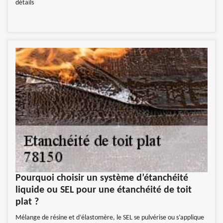
détails
Pourquoi choisir un système d’étanchéité
liquide ou SEL pour une étanchéité de toit
plat ?
Mélange de résine et d’élastomère, le SEL se pulvérise ou s’applique