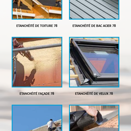
ETANCHÉITÉ DE TOITURE 78
ETANCHÉITÉ DE BAC ACIER 78
ETANCHÉITÉ FAÇADE 78
ETANCHÉITÉ DE VELUX 78