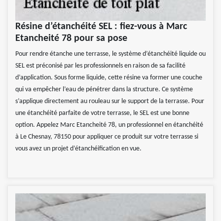
Résine d’étanchéité SEL : fiez-vous à Marc
Etancheité 78 pour sa pose
Pour rendre étanche une terrasse, le système d’étanchéité liquide ou
SEL est préconisé par les professionnels en raison de sa facilité
d’application. Sous forme liquide, cette résine va former une couche
qui va empêcher l’eau de pénétrer dans la structure. Ce système
s’applique directement au rouleau sur le support de la terrasse. Pour
une étanchéité parfaite de votre terrasse, le SEL est une bonne
option. Appelez Marc Etancheité 78, un professionnel en étanchéité
à Le Chesnay, 78150 pour appliquer ce produit sur votre terrasse si
vous avez un projet d’étanchéification en vue.