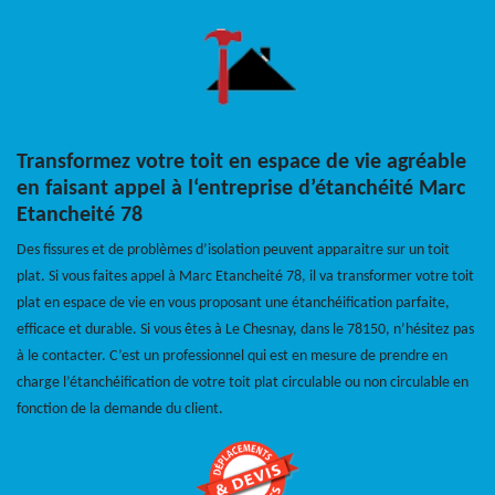
Transformez votre toit en espace de vie agréable
en faisant appel à l‘entreprise d’étanchéité Marc
Etancheité 78
Des fissures et de problèmes d’isolation peuvent apparaitre sur un toit
plat. Si vous faites appel à Marc Etancheité 78, il va transformer votre toit
plat en espace de vie en vous proposant une étanchéification parfaite,
efficace et durable. Si vous êtes à Le Chesnay, dans le 78150, n’hésitez pas
à le contacter. C’est un professionnel qui est en mesure de prendre en
charge l’étanchéification de votre toit plat circulable ou non circulable en
fonction de la demande du client.