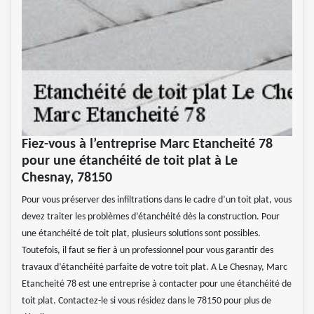
Fiez-vous à l’entreprise Marc Etancheité 78
pour une étanchéité de toit plat à Le
Chesnay, 78150
Pour vous préserver des infiltrations dans le cadre d’un toit plat, vous
devez traiter les problèmes d’étanchéité dès la construction. Pour
une étanchéité de toit plat, plusieurs solutions sont possibles.
Toutefois, il faut se fier à un professionnel pour vous garantir des
travaux d’étanchéité parfaite de votre toit plat. A Le Chesnay, Marc
Etancheité 78 est une entreprise à contacter pour une étanchéité de
toit plat. Contactez-le si vous résidez dans le 78150 pour plus de