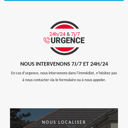
NOUS INTERVENONS 7J/7 ET 24H/24
En cas d’urgence, nous intervenons dans l’immédiat, n’hésitez pas
à nous contacter via le formulaire ou à nous appeler.
NOUS LOCALISER