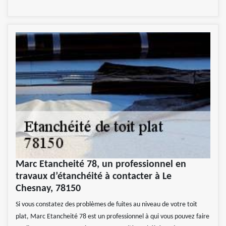
Marc Etancheité 78, un professionnel en
travaux d’étanchéité à contacter à Le
Chesnay, 78150
Si vous constatez des problèmes de fuites au niveau de votre toit
plat, Marc Etancheité 78 est un professionnel à qui vous pouvez faire