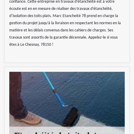
confiance. Cette entreprise en travaux d’étanchéité est à votre
écoute est en en mesure de réaliser des travaux d’étanchéité,
d’isolation des toits plats. Marc Etancheité 78 prend en charge la
gestion du projet jusqu’à la livraison en respectant les normes en la
matière et les délais convenus dans les cahiers de charges. Ses
travaux sont assortis de la garantie décennale. Appelez-le si vous
êtes à Le Chesnay, 78150 !