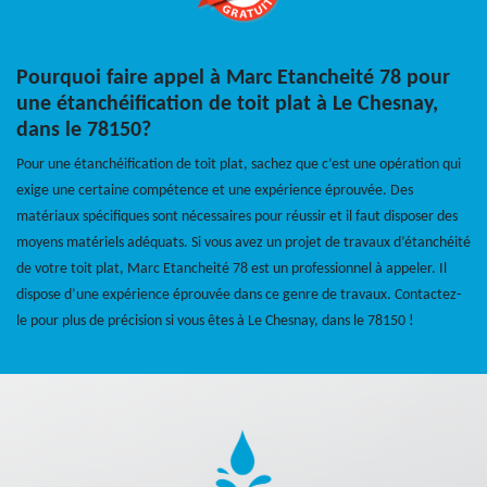
Pourquoi faire appel à Marc Etancheité 78 pour
une étanchéification de toit plat à Le Chesnay,
dans le 78150?
Pour une étanchéification de toit plat, sachez que c’est une opération qui
exige une certaine compétence et une expérience éprouvée. Des
matériaux spécifiques sont nécessaires pour réussir et il faut disposer des
moyens matériels adéquats. Si vous avez un projet de travaux d’étanchéité
de votre toit plat, Marc Etancheité 78 est un professionnel à appeler. Il
dispose d’une expérience éprouvée dans ce genre de travaux. Contactez-
le pour plus de précision si vous êtes à Le Chesnay, dans le 78150 !