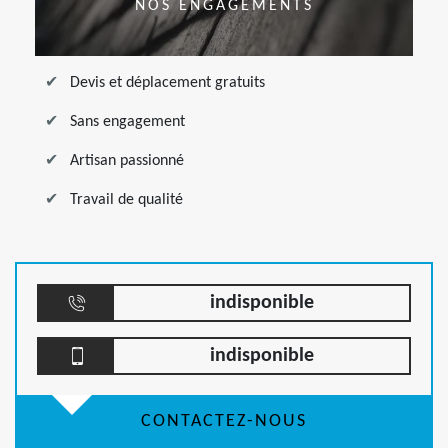
NOS ENGAGEMENTS
Devis et déplacement gratuits
Sans engagement
Artisan passionné
Travail de qualité
indisponible
indisponible
CONTACTEZ-NOUS