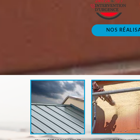
NOS RÉALIS