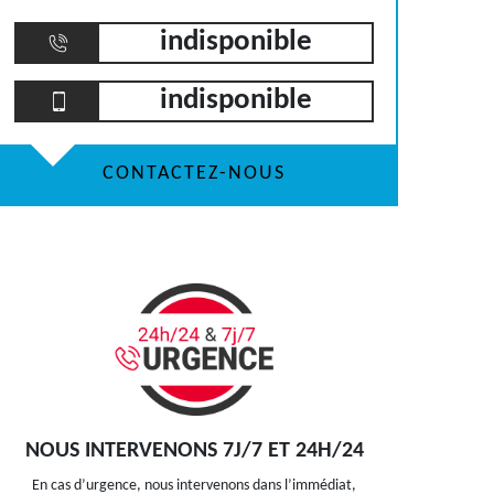
indisponible
indisponible
CONTACTEZ-NOUS
NOUS INTERVENONS 7J/7 ET 24H/24
En cas d’urgence, nous intervenons dans l’immédiat,