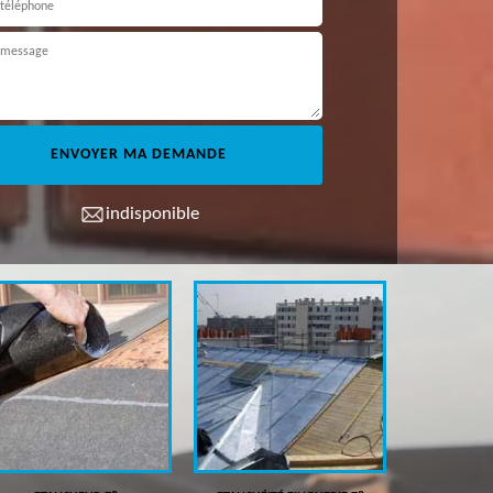
indisponible