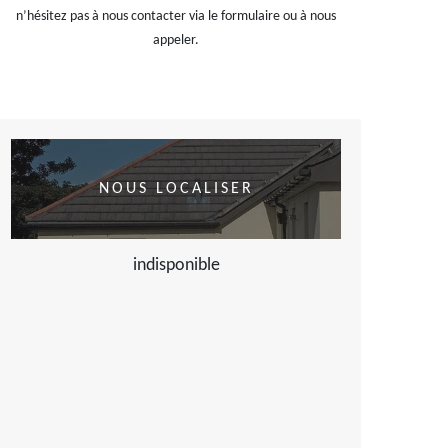
n’hésitez pas à nous contacter via le formulaire ou à nous
appeler.
NOUS LOCALISER
indisponible