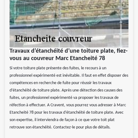
Travaux d’étanchéité d’une toiture plate, fiez-
vous au couvreur Marc Etancheité 78
Si votre toiture plate présente des fuites, le recours à un
professionnel expérimenté est inévitable. Il faut en effet disposer des
compétences en recherche de fuite pour réussir les travaux
d’étanchéité de toiture plate. Après une détection des causes des
fuites, un professionnel expérimenté va proposer les travaux de
réfection à effectuer. A Cravent, vous pourrez vous adresser à Marc
Etancheité 78 pour les travaux d’étanchéité de toiture plate. Avec
son expertise, il interviendra de façon à ce que votre toit plat
retrouve son étanchéité. Contactez-le pour plus de détails.