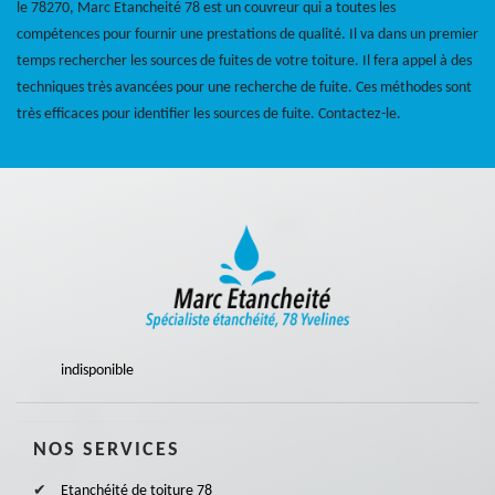
le 78270, Marc Etancheité 78 est un couvreur qui a toutes les
compétences pour fournir une prestations de qualité. Il va dans un premier
temps rechercher les sources de fuites de votre toiture. Il fera appel à des
techniques très avancées pour une recherche de fuite. Ces méthodes sont
très efficaces pour identifier les sources de fuite. Contactez-le.
indisponible
NOS SERVICES
Etanchéité de toiture 78