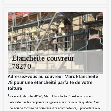
Adressez-vous au couvreur Marc Etancheité
78 pour une étanchéité parfaite de votre
toiture
À Cravent, dans le 78270, Marc Etancheité 78 est un couvreur
plébiscité par les propriétaires grâce à ses travaux de qualité. Avec
une équipe formée de couvreurs très compétents, il procédera aux