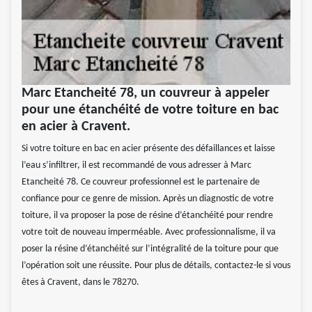
Marc Etancheité 78, un couvreur à appeler
pour une étanchéité de votre toiture en bac
en acier à Cravent.
Si votre toiture en bac en acier présente des défaillances et laisse
l’eau s’infiltrer, il est recommandé de vous adresser à Marc
Etancheité 78. Ce couvreur professionnel est le partenaire de
confiance pour ce genre de mission. Après un diagnostic de votre
toiture, il va proposer la pose de résine d’étanchéité pour rendre
votre toit de nouveau imperméable. Avec professionnalisme, il va
poser la résine d’étanchéité sur l’intégralité de la toiture pour que
l’opération soit une réussite. Pour plus de détails, contactez-le si vous
êtes à Cravent, dans le 78270.