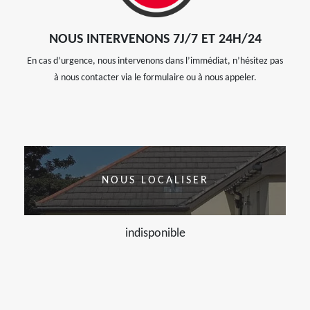
NOUS INTERVENONS 7J/7 ET 24H/24
En cas d’urgence, nous intervenons dans l’immédiat, n’hésitez pas
à nous contacter via le formulaire ou à nous appeler.
NOUS LOCALISER
indisponible