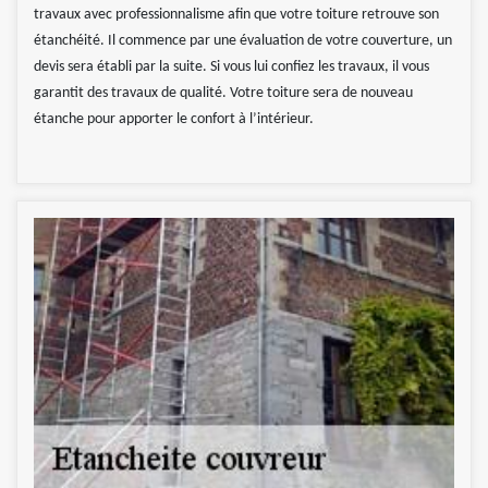
travaux avec professionnalisme afin que votre toiture retrouve son
étanchéité. Il commence par une évaluation de votre couverture, un
devis sera établi par la suite. Si vous lui confiez les travaux, il vous
garantit des travaux de qualité. Votre toiture sera de nouveau
étanche pour apporter le confort à l’intérieur.