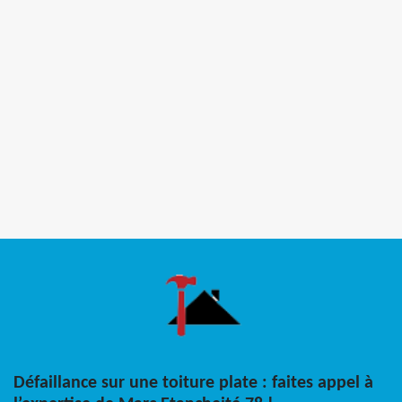
Défaillance sur une toiture plate : faites appel à