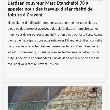
L’artisan couvreur Marc Etancheité 78 à
appeler pour des travaux d’étanchéité de
toiture à Cravent
Si des signes d’infiltration sont constatés comme des gouttelettes
d’eau ou des auréoles au niveau des plafonds, de l’humidité sur les
murs, vous devez penser à une infiltration d’eau par la toiture. Avant
d’entamer les réparations pour retrouver l’étanchéité, il est conseillé
de procéder à la recherche des causes des fuites. Marc Etancheité
78 est un couvreur qui maitrise bien les techniques de détection de
fuite. Appelez-le et demandez-lui un devis de recherche de fuite de
toiture si vous êtes à Cravent, 78270 !