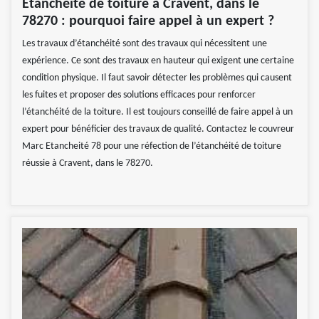
Étanchéité de toiture à Cravent, dans le
78270 : pourquoi faire appel à un expert ?
Les travaux d’étanchéité sont des travaux qui nécessitent une
expérience. Ce sont des travaux en hauteur qui exigent une certaine
condition physique. Il faut savoir détecter les problèmes qui causent
les fuites et proposer des solutions efficaces pour renforcer
l’étanchéité de la toiture. Il est toujours conseillé de faire appel à un
expert pour bénéficier des travaux de qualité. Contactez le couvreur
Marc Etancheité 78 pour une réfection de l’étanchéité de toiture
réussie à Cravent, dans le 78270.