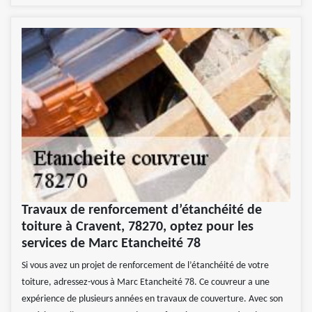
Travaux de renforcement d’étanchéité de
toiture à Cravent, 78270, optez pour les
services de Marc Etancheité 78
Si vous avez un projet de renforcement de l’étanchéité de votre
toiture, adressez-vous à Marc Etancheité 78. Ce couvreur a une
expérience de plusieurs années en travaux de couverture. Avec son