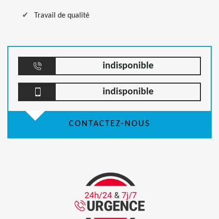
Travail de qualité
indisponible
indisponible
CONTACTEZ-NOUS