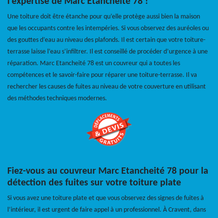
l’expertise de Marc Etancheité 78 !
Une toiture doit être étanche pour qu’elle protège aussi bien la maison
que les occupants contre les intempéries. Si vous observez des auréoles ou
des gouttes d’eau au niveau des plafonds. Il est certain que votre toiture-
terrasse laisse l’eau s’infiltrer. Il est conseillé de procéder d’urgence à une
réparation. Marc Etancheité 78 est un couvreur qui a toutes les
compétences et le savoir-faire pour réparer une toiture-terrasse. Il va
rechercher les causes de fuites au niveau de votre couverture en utilisant
des méthodes techniques modernes.
Fiez-vous au couvreur Marc Etancheité 78 pour la
détection des fuites sur votre toiture plate
Si vous avez une toiture plate et que vous observez des signes de fuites à
l’intérieur, il est urgent de faire appel à un professionnel. À Cravent, dans