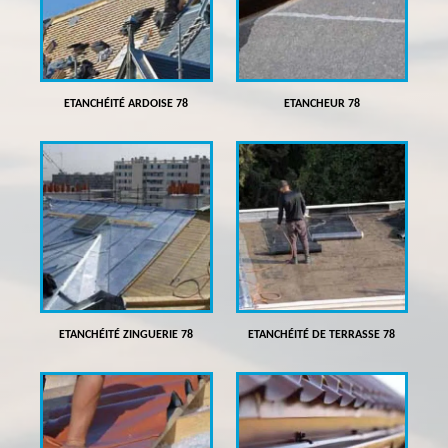
ETANCHÉITÉ ARDOISE 78
ETANCHEUR 78
ETANCHÉITÉ ZINGUERIE 78
ETANCHÉITÉ DE TERRASSE 78