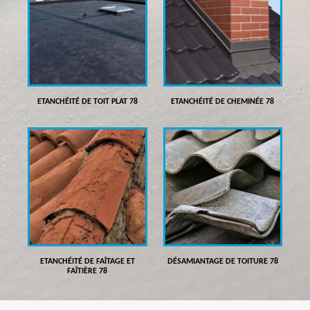
ETANCHÉITÉ DE TOIT PLAT 78
ETANCHÉITÉ DE CHEMINÉE 78
ETANCHÉITÉ DE FAÎTAGE ET
DÉSAMIANTAGE DE TOITURE 78
FAÎTIÈRE 78