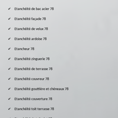
Etanchéité de bac acier 78
Etanchéité façade 78
Etanchéité de velux 78
Etanchéité ardoise 78
Etancheur 78
Etanchéité zinguerie 78
Etanchéité de terrasse 78
Etanchéité couvreur 78
Etanchéité gouttière et chéneaux 78
Etanchéité couverture 78
Etanchéité toit terrasse 78