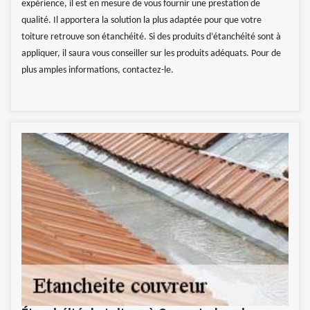
expérience, il est en mesure de vous fournir une prestation de
qualité. Il apportera la solution la plus adaptée pour que votre
toiture retrouve son étanchéité. Si des produits d’étanchéité sont à
appliquer, il saura vous conseiller sur les produits adéquats. Pour de
plus amples informations, contactez-le.