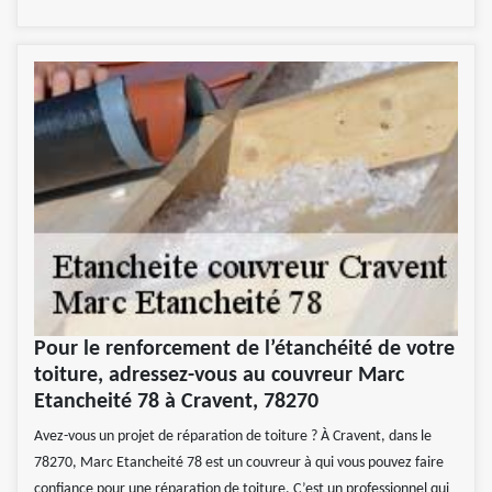
Pour le renforcement de l’étanchéité de votre
toiture, adressez-vous au couvreur Marc
Etancheité 78 à Cravent, 78270
Avez-vous un projet de réparation de toiture ? À Cravent, dans le
78270, Marc Etancheité 78 est un couvreur à qui vous pouvez faire
confiance pour une réparation de toiture. C’est un professionnel qui