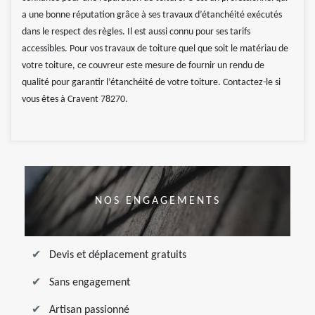
a une bonne réputation grâce à ses travaux d’étanchéité exécutés
dans le respect des règles. Il est aussi connu pour ses tarifs
accessibles. Pour vos travaux de toiture quel que soit le matériau de
votre toiture, ce couvreur este mesure de fournir un rendu de
qualité pour garantir l’étanchéité de votre toiture. Contactez-le si
vous êtes à Cravent 78270.
NOS ENGAGEMENTS
Devis et déplacement gratuits
Sans engagement
Artisan passionné