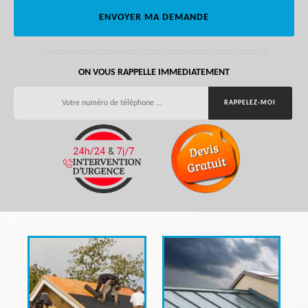
ON VOUS RAPPELLE IMMEDIATEMENT