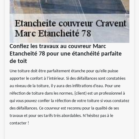
Confiez les travaux au couvreur Marc
Etancheité 78 pour une étanchéité parfaite
de toit
Une toiture doit être parfaitement étanche pour qu’elle puisse
apporter le confort à l’intérieur. Si des défaillances sont constatées
au niveau de la toiture, il y aura des infiltrations d’eau. Pour une
réfection de toiture dans les normes, {client) est un professionnel à
qui vous pouvez confier la réfection de votre toiture si vous constatez
des défaillances. Ce couvreur est reconnu pour la qualité de ses
travaux et pour ses tarifs très abordables. N’hésitez pas à le
contacter !