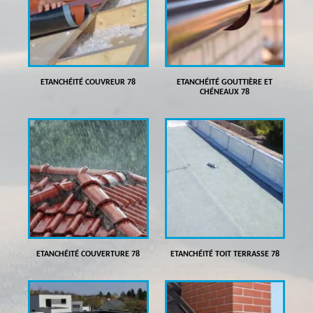
ETANCHÉITÉ COUVREUR 78
ETANCHÉITÉ GOUTTIÈRE ET
CHÉNEAUX 78
ETANCHÉITÉ COUVERTURE 78
ETANCHÉITÉ TOIT TERRASSE 78