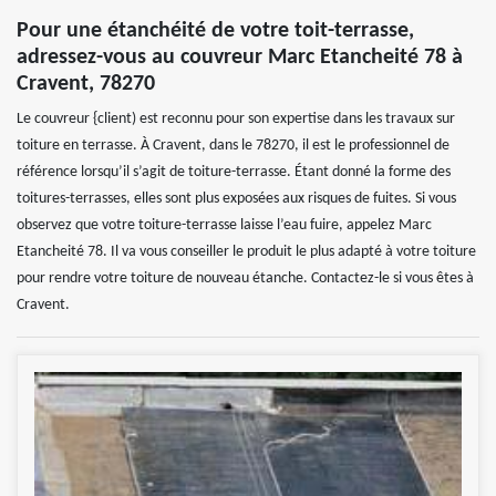
Pour une étanchéité de votre toit-terrasse,
adressez-vous au couvreur Marc Etancheité 78 à
Cravent, 78270
Le couvreur {client) est reconnu pour son expertise dans les travaux sur
toiture en terrasse. À Cravent, dans le 78270, il est le professionnel de
référence lorsqu’il s’agit de toiture-terrasse. Étant donné la forme des
toitures-terrasses, elles sont plus exposées aux risques de fuites. Si vous
observez que votre toiture-terrasse laisse l’eau fuire, appelez Marc
Etancheité 78. Il va vous conseiller le produit le plus adapté à votre toiture
pour rendre votre toiture de nouveau étanche. Contactez-le si vous êtes à
Cravent.