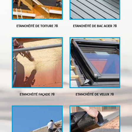
ETANCHÉITÉ DE TOITURE 78
ETANCHÉITÉ DE BAC ACIER 78
ETANCHÉITÉ FAÇADE 78
ETANCHÉITÉ DE VELUX 78