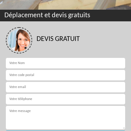
Déplacement et devis gratuits
DEVIS GRATUIT