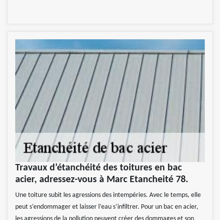
Travaux d’étanchéité des toitures en bac
acier, adressez-vous à Marc Etancheité 78.
Une toiture subit les agressions des intempéries. Avec le temps, elle
peut s’endommager et laisser l’eau s’infiltrer. Pour un bac en acier,
les agressions de la pollution peuvent créer des dommages et son