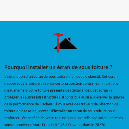
Pourquoi installer un écran de sous toiture ?
L’installation d’un écran de sous toiture a un double objectif. Cet écran
disposé sous la toiture va renforcer la protection contre les infiltrations
d’eau même si votre toiture présente des défaillances, cet écran va
protéger les autres infrastructures. Il contribue aussi à préserver la qualité
de la performance de l’isolant. Si vous avez des travaux de réfection de
toiture en bac acier, profiter d’installer un écran de sous toiture pour
renforcer l’étanchéité de votre toiture. Pour une telle opération, adressez-
vous au couvreur Marc Etancheité 78 à Cravent, dans le 78270.