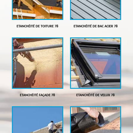
ETANCHÉITÉ DE TOITURE 78
ETANCHÉITÉ DE BAC ACIER 78
ETANCHÉITÉ FAÇADE 78
ETANCHÉITÉ DE VELUX 78