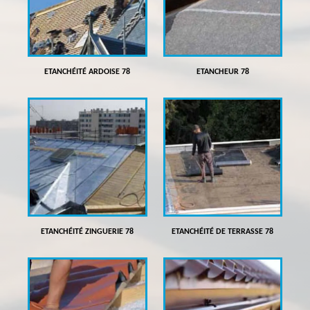
ETANCHÉITÉ ARDOISE 78
ETANCHEUR 78
ETANCHÉITÉ ZINGUERIE 78
ETANCHÉITÉ DE TERRASSE 78