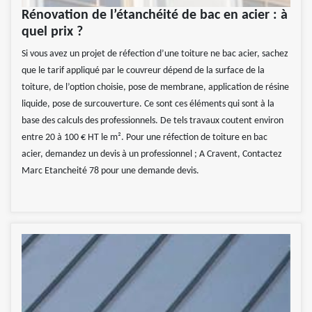
Rénovation de l’étanchéité de bac en acier : à
quel prix ?
Si vous avez un projet de réfection d’une toiture ne bac acier, sachez
que le tarif appliqué par le couvreur dépend de la surface de la
toiture, de l’option choisie, pose de membrane, application de résine
liquide, pose de surcouverture. Ce sont ces éléments qui sont à la
base des calculs des professionnels. De tels travaux coutent environ
entre 20 à 100 € HT le m². Pour une réfection de toiture en bac
acier, demandez un devis à un professionnel ; A Cravent, Contactez
Marc Etancheité 78 pour une demande devis.