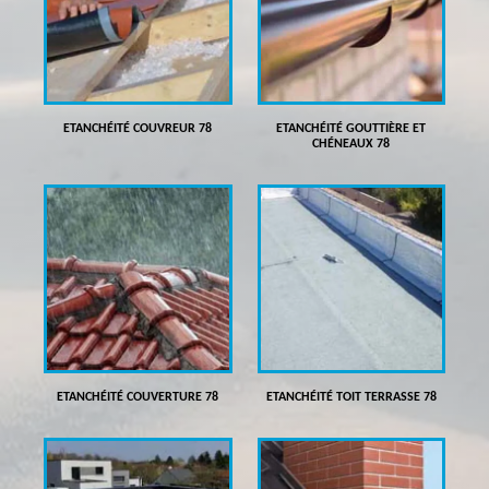
ETANCHÉITÉ COUVREUR 78
ETANCHÉITÉ GOUTTIÈRE ET
CHÉNEAUX 78
ETANCHÉITÉ COUVERTURE 78
ETANCHÉITÉ TOIT TERRASSE 78