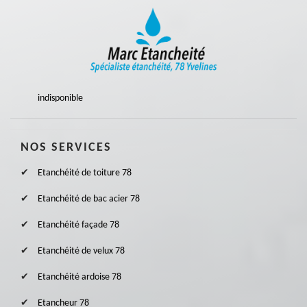
indisponible
NOS SERVICES
Etanchéité de toiture 78
Etanchéité de bac acier 78
Etanchéité façade 78
Etanchéité de velux 78
Etanchéité ardoise 78
Etancheur 78