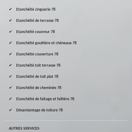
Etanchéité zinguerie 78
Etanchéité de terrasse 78
Etanchéité couvreur 78
Etanchéité gouttière et chéneaux 78
Etanchéité couverture 78
Etanchéité toit terrasse 78
Etanchéité de toit plat 78
Etanchéité de cheminée 78
Etanchéité de faîtage et faîtière 78
Désamiantage de toiture 78
AUTRES SERVICES