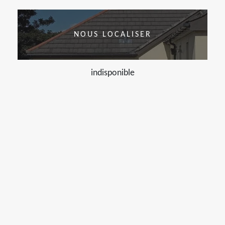
NOUS LOCALISER
indisponible