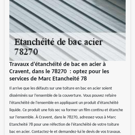
Travaux d’étanchéité de bac en acier à
Cravent, dans le 78270 : optez pour les
services de Marc Etancheité 78
Il arrive que les défauts sur une toiture en bac en acier soient
disséminés sur l’ensemble de la couverture. Vous pouvez refaire
l’étanchéité de l’ensemble en appliquant un produit d’étanchéité
liquide. Ce produit une fois sec va former un film continu et étanche
sur l’ensemble. À Cravent, dans le 78270, adressez-vous à Marc
Etancheité 78 pour une réfection de l’étanchéité de votre toiture
bac en acier. Contactez-le et demandez-lui le devis de vos travaux.