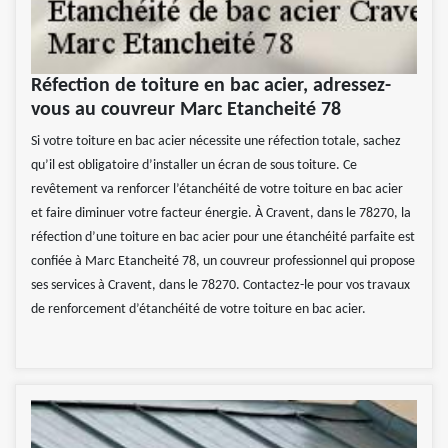
Réfection de toiture en bac acier, adressez-
vous au couvreur Marc Etancheité 78
Si votre toiture en bac acier nécessite une réfection totale, sachez
qu’il est obligatoire d’installer un écran de sous toiture. Ce
revêtement va renforcer l’étanchéité de votre toiture en bac acier
et faire diminuer votre facteur énergie. À Cravent, dans le 78270, la
réfection d’une toiture en bac acier pour une étanchéité parfaite est
confiée à Marc Etancheité 78, un couvreur professionnel qui propose
ses services à Cravent, dans le 78270. Contactez-le pour vos travaux
de renforcement d’étanchéité de votre toiture en bac acier.