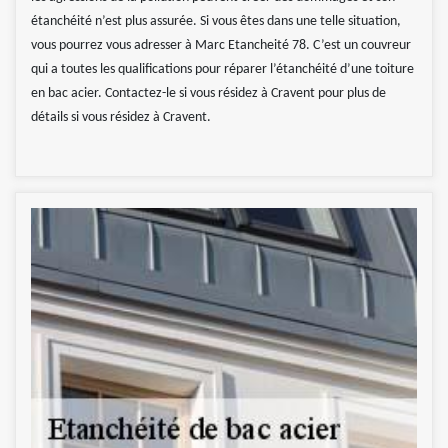
étanchéité n’est plus assurée. Si vous êtes dans une telle situation,
vous pourrez vous adresser à Marc Etancheité 78. C’est un couvreur
qui a toutes les qualifications pour réparer l’étanchéité d’une toiture
en bac acier. Contactez-le si vous résidez à Cravent pour plus de
détails si vous résidez à Cravent.