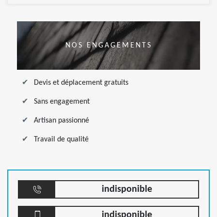
NOS ENGAGEMENTS
Devis et déplacement gratuits
Sans engagement
Artisan passionné
Travail de qualité
indisponible
indisponible