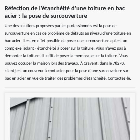
Réfection de l’étanchéité d’une toiture en bac
acier : la pose de surcouverture
Une des solutions proposées par les professionnels est la pose de
surcouverture en cas de problème de défauts au niveau d’une toiture en
bac acier. Il est en effet possible de poser une surcouverture qui est un
complexe isolant - étanchéité à poser sur la toiture. Vous n’avez pas à
démonter la toiture. Il suffit de poser la membrane sur la toiture. Vous
pouvez occuper la maison lors des travaux. À Cravent, dans le 78270,
client} est un couvreur à contacter pour la pose d’une surcouveture sur
bac en acier en vue de traiter des problèmes d’étanchéité. Contactez-le.