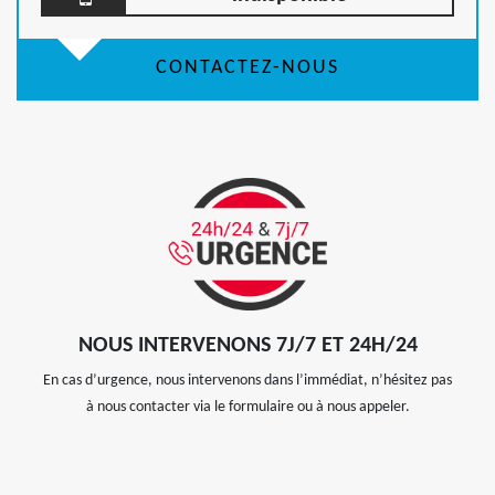
CONTACTEZ-NOUS
NOUS INTERVENONS 7J/7 ET 24H/24
En cas d’urgence, nous intervenons dans l’immédiat, n’hésitez pas
à nous contacter via le formulaire ou à nous appeler.