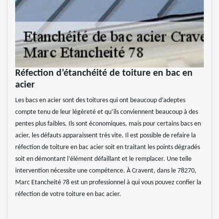
Réfection d’étanchéité de toiture en bac en
acier
Les bacs en acier sont des toitures qui ont beaucoup d’adeptes
compte tenu de leur légèreté et qu’ils conviennent beaucoup à des
pentes plus faibles. Ils sont économiques, mais pour certains bacs en
acier, les défauts apparaissent très vite. Il est possible de refaire la
réfection de toiture en bac acier soit en traitant les points dégradés
soit en démontant l’élément défaillant et le remplacer. Une telle
intervention nécessite une compétence. À Cravent, dans le 78270,
Marc Etancheité 78 est un professionnel à qui vous pouvez confier la
réfection de votre toiture en bac acier.