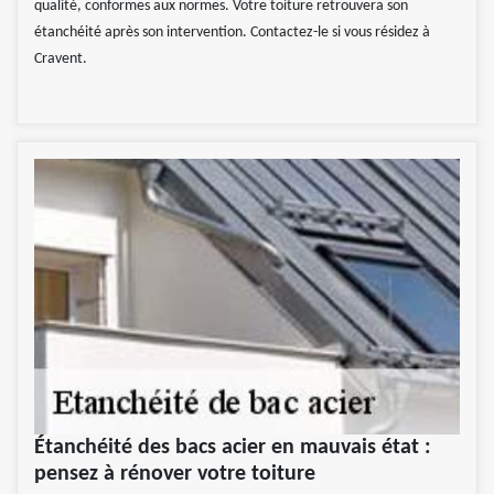
qualité, conformes aux normes. Votre toiture retrouvera son
étanchéité après son intervention. Contactez-le si vous résidez à
Cravent.
Étanchéité des bacs acier en mauvais état :
pensez à rénover votre toiture