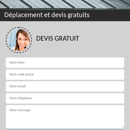
Déplacement et devis gratuits
DEVIS GRATUIT