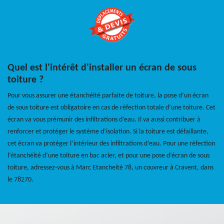
Quel est l'intérêt d'installer un écran de sous
toiture ?
Pour vous assurer une étanchéité parfaite de toiture, la pose d’un écran
de sous toiture est obligatoire en cas de réfection totale d’une toiture. Cet
écran va vous prémunir des infiltrations d’eau. Il va aussi contribuer à
renforcer et protéger le système d’isolation. Si la toiture est défaillante,
cet écran va protéger l’intérieur des infiltrations d’eau. Pour une réfection
l’étanchéité d’une toiture en bac acier, et pour une pose d’écran de sous
toiture, adressez-vous à Marc Etancheité 78, un couvreur à Cravent, dans
le 78270.