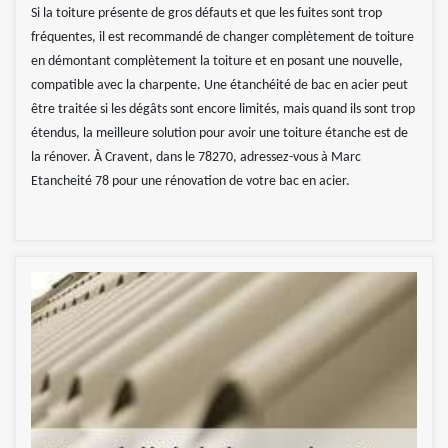
Si la toiture présente de gros défauts et que les fuites sont trop
fréquentes, il est recommandé de changer complètement de toiture
en démontant complètement la toiture et en posant une nouvelle,
compatible avec la charpente. Une étanchéité de bac en acier peut
être traitée si les dégâts sont encore limités, mais quand ils sont trop
étendus, la meilleure solution pour avoir une toiture étanche est de
la rénover. À Cravent, dans le 78270, adressez-vous à Marc
Etancheité 78 pour une rénovation de votre bac en acier.