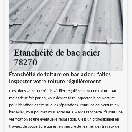
Étanchéité de toiture en bac acier : faites
inspecter votre toiture régulièrement
Il est dans votre intérêt de vérifier régulièrement une toiture. Au
moins deux fois par an, vous devrez faire inspecter la couverture
pour identifier les éventuelles réparations. Pour une couverture en
bac acier, vous pourrez vous adresser à Marc Etancheité 78 pour une
vérification et une éventuelle réparation. C’est un professionnel en
travaux de couverture qui est en mesure de réaliser des travaux de