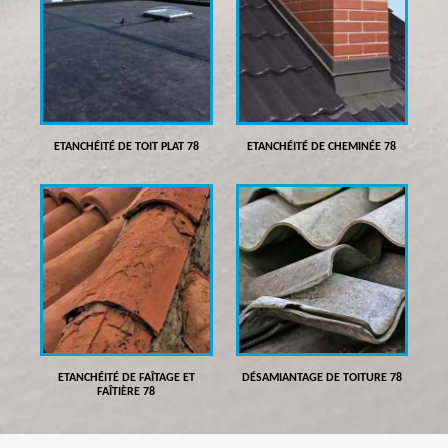
ETANCHÉITÉ DE TOIT PLAT 78
ETANCHÉITÉ DE CHEMINÉE 78
ETANCHÉITÉ DE FAÎTAGE ET
DÉSAMIANTAGE DE TOITURE 78
FAÎTIÈRE 78