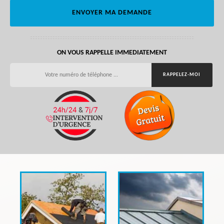
ON VOUS RAPPELLE IMMEDIATEMENT