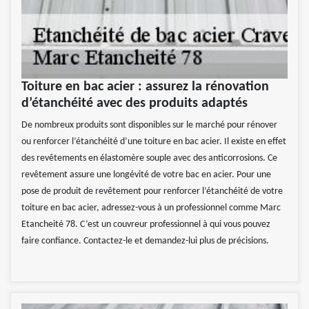
Toiture en bac acier : assurez la rénovation
d’étanchéité avec des produits adaptés
De nombreux produits sont disponibles sur le marché pour rénover
ou renforcer l’étanchéité d’une toiture en bac acier. Il existe en effet
des revêtements en élastomère souple avec des anticorrosions. Ce
revêtement assure une longévité de votre bac en acier. Pour une
pose de produit de revêtement pour renforcer l’étanchéité de votre
toiture en bac acier, adressez-vous à un professionnel comme Marc
Etancheité 78. C’est un couvreur professionnel à qui vous pouvez
faire confiance. Contactez-le et demandez-lui plus de précisions.