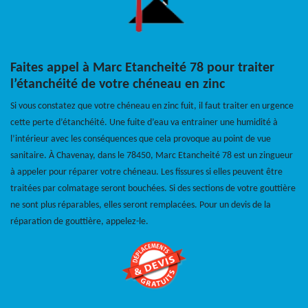
Faites appel à Marc Etancheité 78 pour traiter
l’étanchéité de votre chéneau en zinc
Si vous constatez que votre chéneau en zinc fuit, il faut traiter en urgence
cette perte d’étanchéité. Une fuite d’eau va entrainer une humidité à
l’intérieur avec les conséquences que cela provoque au point de vue
sanitaire. À Chavenay, dans le 78450, Marc Etancheité 78 est un zingueur
à appeler pour réparer votre chéneau. Les fissures si elles peuvent être
traitées par colmatage seront bouchées. Si des sections de votre gouttière
ne sont plus réparables, elles seront remplacées. Pour un devis de la
réparation de gouttière, appelez-le.