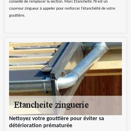
conseillé de remplacer la section. Marc Etancheité 78 est un
couvreur zingueur à appeler pour renforcer l’étanchéité de votre
gouttière.
Nettoyez votre gouttière pour éviter sa
détérioration prématurée