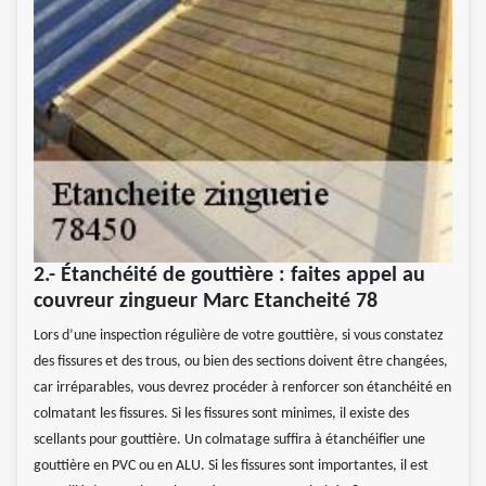
2.- Étanchéité de gouttière : faites appel au
couvreur zingueur Marc Etancheité 78
Lors d’une inspection régulière de votre gouttière, si vous constatez
des fissures et des trous, ou bien des sections doivent être changées,
car irréparables, vous devrez procéder à renforcer son étanchéité en
colmatant les fissures. Si les fissures sont minimes, il existe des
scellants pour gouttière. Un colmatage suffira à étanchéifier une
gouttière en PVC ou en ALU. Si les fissures sont importantes, il est