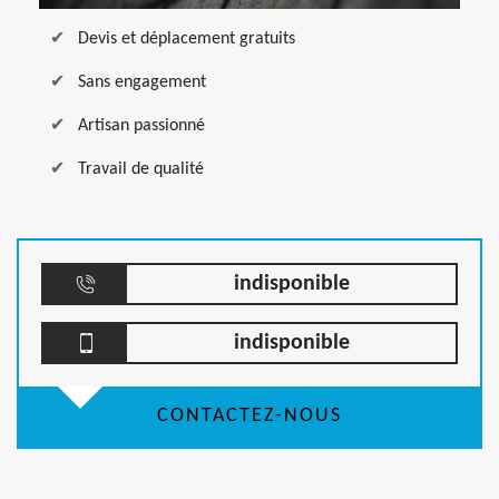
Devis et déplacement gratuits
Sans engagement
Artisan passionné
Travail de qualité
indisponible
indisponible
CONTACTEZ-NOUS