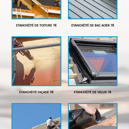
ETANCHÉITÉ DE TOITURE 78
ETANCHÉITÉ DE BAC ACIER 78
ETANCHÉITÉ FAÇADE 78
ETANCHÉITÉ DE VELUX 78