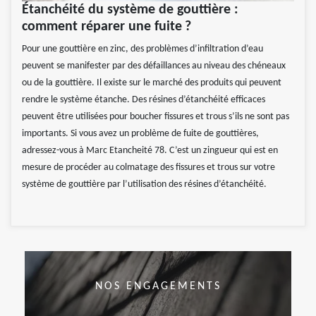
Étanchéité du système de gouttière :
comment réparer une fuite ?
Pour une gouttière en zinc, des problèmes d’infiltration d’eau
peuvent se manifester par des défaillances au niveau des chéneaux
ou de la gouttière. Il existe sur le marché des produits qui peuvent
rendre le système étanche. Des résines d’étanchéité efficaces
peuvent être utilisées pour boucher fissures et trous s’ils ne sont pas
importants. Si vous avez un problème de fuite de gouttières,
adressez-vous à Marc Etancheité 78. C’est un zingueur qui est en
mesure de procéder au colmatage des fissures et trous sur votre
système de gouttière par l’utilisation des résines d’étanchéité.
NOS ENGAGEMENTS