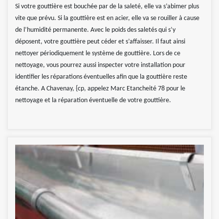
Si votre gouttière est bouchée par de la saleté, elle va s’abimer plus
vite que prévu. Si la gouttière est en acier, elle va se rouiller à cause
de l’humidité permanente. Avec le poids des saletés qui s’y
déposent, votre gouttière peut céder et s’affaisser. Il faut ainsi
nettoyer périodiquement le système de gouttière. Lors de ce
nettoyage, vous pourrez aussi inspecter votre installation pour
identifier les réparations éventuelles afin que la gouttière reste
étanche. A Chavenay, {cp, appelez Marc Etancheité 78 pour le
nettoyage et la réparation éventuelle de votre gouttière.