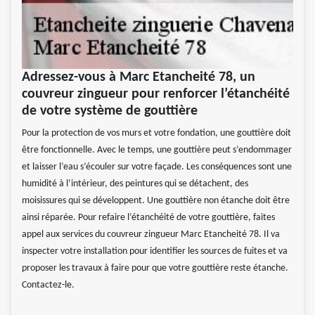
Adressez-vous à Marc Etancheité 78, un
couvreur zingueur pour renforcer l’étanchéité
de votre système de gouttière
Pour la protection de vos murs et votre fondation, une gouttière doit
être fonctionnelle. Avec le temps, une gouttière peut s’endommager
et laisser l’eau s’écouler sur votre façade. Les conséquences sont une
humidité à l’intérieur, des peintures qui se détachent, des
moisissures qui se développent. Une gouttière non étanche doit être
ainsi réparée. Pour refaire l’étanchéité de votre gouttière, faites
appel aux services du couvreur zingueur Marc Etancheité 78. Il va
inspecter votre installation pour identifier les sources de fuites et va
proposer les travaux à faire pour que votre gouttière reste étanche.
Contactez-le.