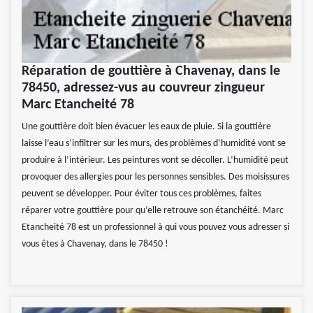
Réparation de gouttière à Chavenay, dans le
78450, adressez-vus au couvreur zingueur
Marc Etancheité 78
Une gouttière doit bien évacuer les eaux de pluie. Si la gouttière
laisse l’eau s’infiltrer sur les murs, des problèmes d’humidité vont se
produire à l’intérieur. Les peintures vont se décoller. L’humidité peut
provoquer des allergies pour les personnes sensibles. Des moisissures
peuvent se développer. Pour éviter tous ces problèmes, faites
réparer votre gouttière pour qu’elle retrouve son étanchéité. Marc
Etancheité 78 est un professionnel à qui vous pouvez vous adresser si
vous êtes à Chavenay, dans le 78450 !