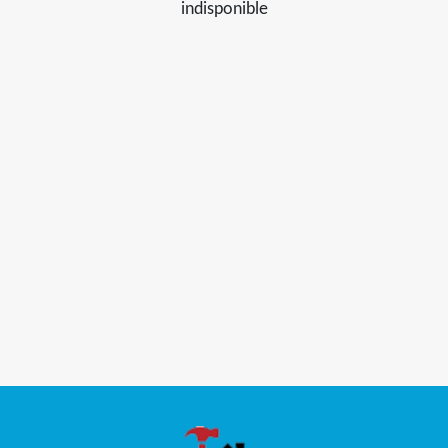
indisponible