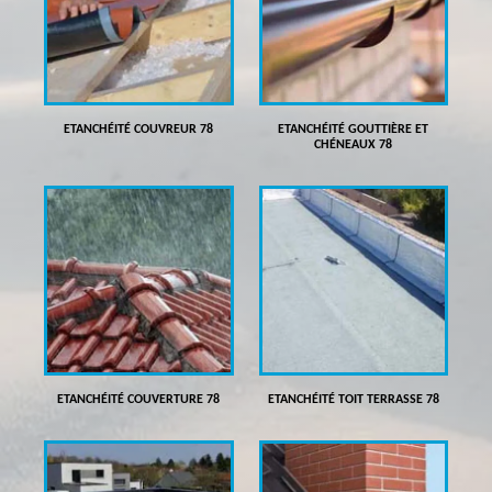
ETANCHÉITÉ COUVREUR 78
ETANCHÉITÉ GOUTTIÈRE ET
CHÉNEAUX 78
ETANCHÉITÉ COUVERTURE 78
ETANCHÉITÉ TOIT TERRASSE 78