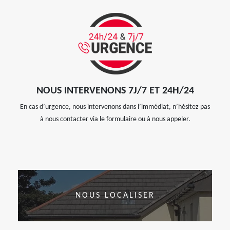
NOUS INTERVENONS 7J/7 ET 24H/24
En cas d’urgence, nous intervenons dans l’immédiat, n’hésitez pas
à nous contacter via le formulaire ou à nous appeler.
NOUS LOCALISER