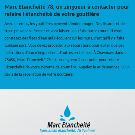
Marc Etancheité 78, un zingueur à contacter pour
refaire l’étanchéité de votre gouttière
Avec le temps, les gouttières peuvent s’endommager. Des fissures et des
trous peuvent se former et vont laisser l’eau fuire sur les murs. Si vous
constatez des filets d’eau qui s’écoulent sur les murs, c’est qu’il y a fuite
quelque part. Vous devez procéder aux réparations pour éviter que ces
infiltrations d’eau n’engendrent d’autres problèmes. À Chavenay, dans le
78450, Marc Etancheité 78 est un zingueur à contacter pour refaire
l’étanchéité de votre système de gouttière. Appelez-le et demandez-lui un
devis de la réparation de votre gouttière.