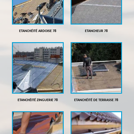
ETANCHÉITÉ ARDOISE 78
ETANCHEUR 78
ETANCHÉITÉ ZINGUERIE 78
ETANCHÉITÉ DE TERRASSE 78