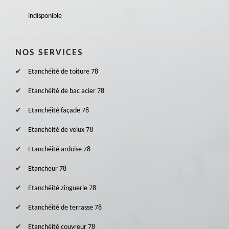
indisponible
NOS SERVICES
Etanchéité de toiture 78
Etanchéité de bac acier 78
Etanchéité façade 78
Etanchéité de velux 78
Etanchéité ardoise 78
Etancheur 78
Etanchéité zinguerie 78
Etanchéité de terrasse 78
Etanchéité couvreur 78