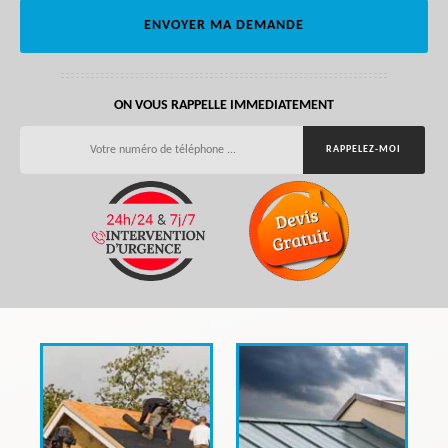
ON VOUS RAPPELLE IMMEDIATEMENT