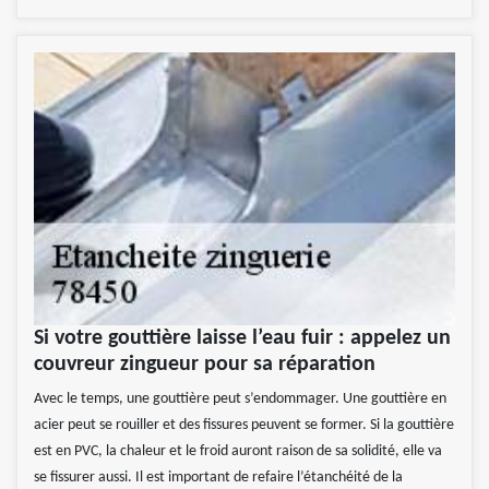
Si votre gouttière laisse l’eau fuir : appelez un
couvreur zingueur pour sa réparation
Avec le temps, une gouttière peut s’endommager. Une gouttière en
acier peut se rouiller et des fissures peuvent se former. Si la gouttière
est en PVC, la chaleur et le froid auront raison de sa solidité, elle va
se fissurer aussi. Il est important de refaire l’étanchéité de la