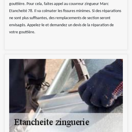
gouttière. Pour cela, faites appel au couvreur zingueur Marc
Etancheité 78. Il va colmater les fissures minimes. Si des réparations
ne sont plus suffisantes, des remplacements de section seront
envisagés. Appelez-le et demandez un devis de la réparation de
votre gouttière.