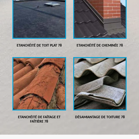
ETANCHÉITÉ DE TOIT PLAT 78
ETANCHÉITÉ DE CHEMINÉE 78
ETANCHÉITÉ DE FAÎTAGE ET
DÉSAMIANTAGE DE TOITURE 78
FAÎTIÈRE 78