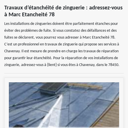
Travaux d’étanchéité de zinguerie : adressez-vous
à Marc Etancheité 78
Les installations de zingueries doivent être parfaitement étanches pour
éviter des problèmes de fuite. Si vous constatez des défaillances et des
fuites se déclarent, vous pourrez vous adresser à Marc Etancheité 78.
C’est un professionnel en travaux de zinguerie qui propose ses services à
Chavenay. Il est mesure de prendre en charge les travaux de réparation
pour garantir leur étanchéité. Pour la réparation de vos installations de
zinguerie, adressez-vous à {lient} si vous êtes à Chavenay, dans le 78450.