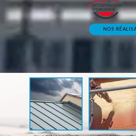
NOS RÉALIS