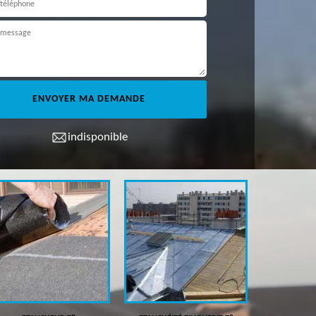
indisponible