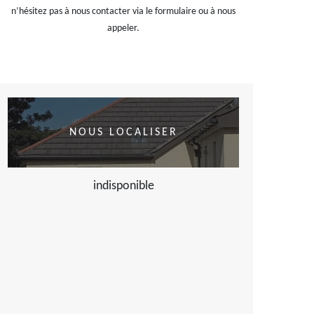
n’hésitez pas à nous contacter via le formulaire ou à nous
appeler.
NOUS LOCALISER
indisponible