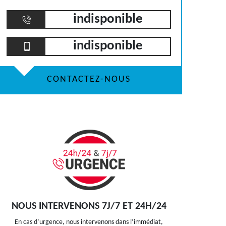
indisponible
indisponible
CONTACTEZ-NOUS
NOUS INTERVENONS 7J/7 ET 24H/24
En cas d’urgence, nous intervenons dans l’immédiat,