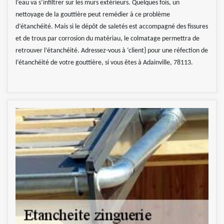
l’eau va s’infiltrer sur les murs extérieurs. Quelques fois, un
nettoyage de la gouttière peut remédier à ce problème
d’étanchéité. Mais si le dépôt de saletés est accompagné des fissures
et de trous par corrosion du matériau, le colmatage permettra de
retrouver l’étanchéité. Adressez-vous à ‘client} pour une réfection de
l’étanchéité de votre gouttière, si vous êtes à Adainville, 78113.