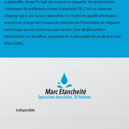
A Adainville, lorsqu’il s’agit des travaux sr zinguerie, les propriétaires
s’adressent de préférence à Marc Etancheité 78. C’est un couvreur
zingueur qui a une bonne réputation. Il a toutes les qualifications pour
prendre en charge des travaux de réfection de l’étanchéité de zinguerie.
Les travaux seront conformes aux normes. Pour de plus amples
informations sur ses offres, contactez-le et demandez-lui un devis si vous
êtes à {vile}.
indisponible