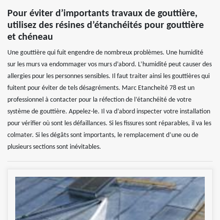
Pour éviter d’importants travaux de gouttière,
utilisez des résines d’étanchéités pour gouttière
et chéneau
Une gouttière qui fuit engendre de nombreux problèmes. Une humidité
sur les murs va endommager vos murs d’abord. L’humidité peut causer des
allergies pour les personnes sensibles. Il faut traiter ainsi les gouttières qui
fuitent pour éviter de tels désagréments. Marc Etancheité 78 est un
professionnel à contacter pour la réfection de l’étanchéité de votre
système de gouttière. Appelez-le. Il va d’abord inspecter votre installation
pour vérifier où sont les défaillances. Si les fissures sont réparables, il va les
colmater. Si les dégâts sont importants, le remplacement d’une ou de
plusieurs sections sont inévitables.