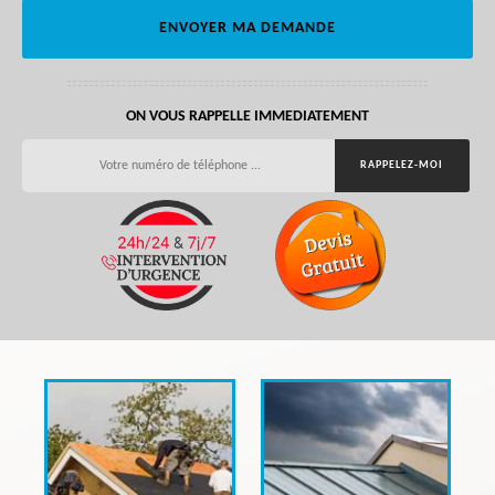
ON VOUS RAPPELLE IMMEDIATEMENT