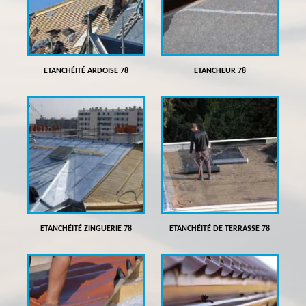
ETANCHÉITÉ ARDOISE 78
ETANCHEUR 78
ETANCHÉITÉ ZINGUERIE 78
ETANCHÉITÉ DE TERRASSE 78