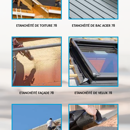
ETANCHÉITÉ DE TOITURE 78
ETANCHÉITÉ DE BAC ACIER 78
ETANCHÉITÉ FAÇADE 78
ETANCHÉITÉ DE VELUX 78