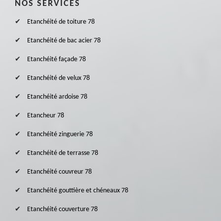
NOS SERVICES
Etanchéité de toiture 78
Etanchéité de bac acier 78
Etanchéité façade 78
Etanchéité de velux 78
Etanchéité ardoise 78
Etancheur 78
Etanchéité zinguerie 78
Etanchéité de terrasse 78
Etanchéité couvreur 78
Etanchéité gouttière et chéneaux 78
Etanchéité couverture 78