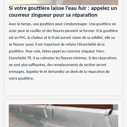
Si votre gouttière laisse l’eau fuir : appelez un
couvreur zingueur pour sa réparation
Avec le temps, une gouttière peut s’endommager. Une gouttière en
acier peut se rouiller et des fissures peuvent se former. Si la gouttière
est en PVC, la chaleur et le froid auront raison de sa solidité, elle va
se fissurer aussi. Il est important de refaire l’étanchéité de la
gouttière. Pour cela, faites appel au couvreur zingueur Marc
Etancheité 78. Il va colmater les fissures minimes. Si des réparations
ne sont plus suffisantes, des remplacements de section seront
envisagés. Appelez-le et demandez un devis de la réparation de
votre gouttière.