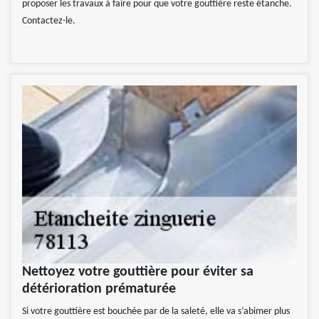
proposer les travaux à faire pour que votre gouttière reste étanche.
Contactez-le.
Nettoyez votre gouttière pour éviter sa
détérioration prématurée
Si votre gouttière est bouchée par de la saleté, elle va s’abimer plus