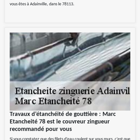
vous êtes à Adainville, dans le 78113.
Travaux d’étanchéité de gouttière : Marc
Etancheité 78 est le couvreur zingueur
recommandé pour vous
Si vous constatez que des filets d’eau coulent sur vous murs, c’est que