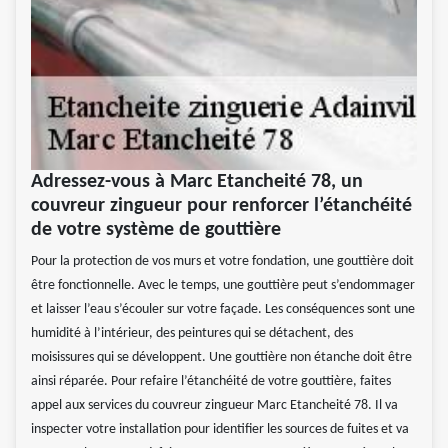
Adressez-vous à Marc Etancheité 78, un
couvreur zingueur pour renforcer l’étanchéité
de votre système de gouttière
Pour la protection de vos murs et votre fondation, une gouttière doit
être fonctionnelle. Avec le temps, une gouttière peut s’endommager
et laisser l’eau s’écouler sur votre façade. Les conséquences sont une
humidité à l’intérieur, des peintures qui se détachent, des
moisissures qui se développent. Une gouttière non étanche doit être
ainsi réparée. Pour refaire l’étanchéité de votre gouttière, faites
appel aux services du couvreur zingueur Marc Etancheité 78. Il va
inspecter votre installation pour identifier les sources de fuites et va