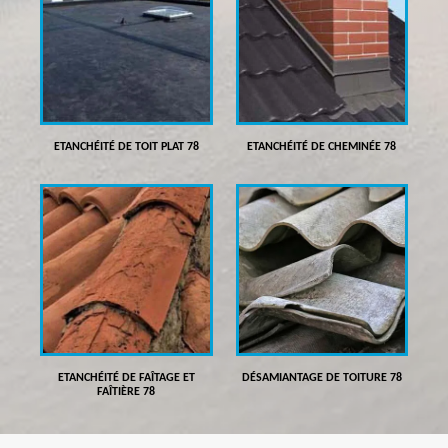
ETANCHÉITÉ DE TOIT PLAT 78
ETANCHÉITÉ DE CHEMINÉE 78
ETANCHÉITÉ DE FAÎTAGE ET
DÉSAMIANTAGE DE TOITURE 78
FAÎTIÈRE 78