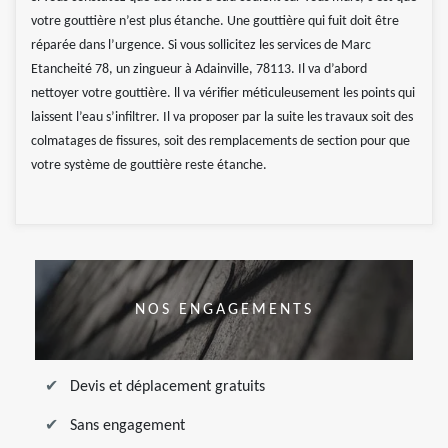
votre gouttière n’est plus étanche. Une gouttière qui fuit doit être
réparée dans l’urgence. Si vous sollicitez les services de Marc
Etancheité 78, un zingueur à Adainville, 78113. Il va d’abord
nettoyer votre gouttière. ll va vérifier méticuleusement les points qui
laissent l’eau s’infiltrer. Il va proposer par la suite les travaux soit des
colmatages de fissures, soit des remplacements de section pour que
votre système de gouttière reste étanche.
NOS ENGAGEMENTS
Devis et déplacement gratuits
Sans engagement