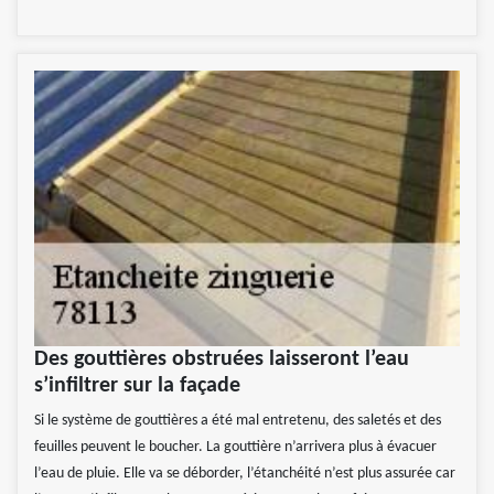
Des gouttières obstruées laisseront l’eau
s’infiltrer sur la façade
Si le système de gouttières a été mal entretenu, des saletés et des
feuilles peuvent le boucher. La gouttière n’arrivera plus à évacuer
l’eau de pluie. Elle va se déborder, l’étanchéité n’est plus assurée car