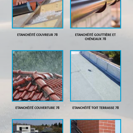
ETANCHÉITÉ COUVREUR 78
ETANCHÉITÉ GOUTTIÈRE ET
CHÉNEAUX 78
ETANCHÉITÉ COUVERTURE 78
ETANCHÉITÉ TOIT TERRASSE 78