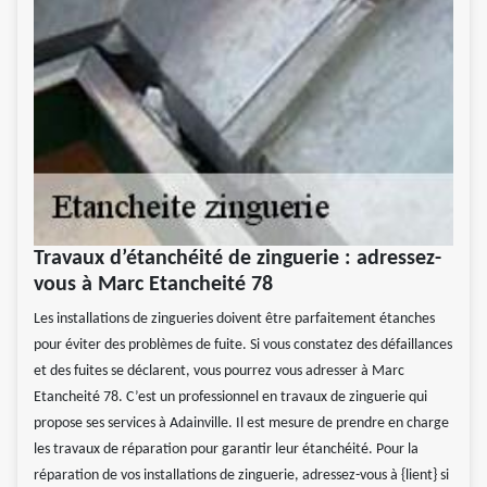
Travaux d’étanchéité de zinguerie : adressez-
vous à Marc Etancheité 78
Les installations de zingueries doivent être parfaitement étanches
pour éviter des problèmes de fuite. Si vous constatez des défaillances
et des fuites se déclarent, vous pourrez vous adresser à Marc
Etancheité 78. C’est un professionnel en travaux de zinguerie qui
propose ses services à Adainville. Il est mesure de prendre en charge
les travaux de réparation pour garantir leur étanchéité. Pour la
réparation de vos installations de zinguerie, adressez-vous à {lient} si