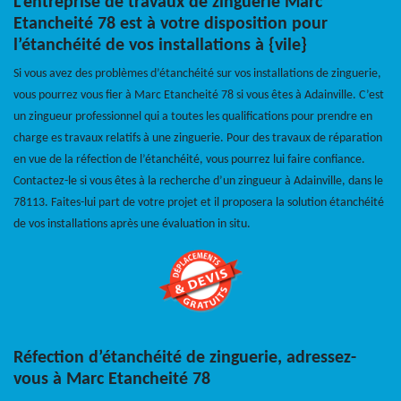
L’entreprise de travaux de zinguerie Marc
Etancheité 78 est à votre disposition pour
l’étanchéité de vos installations à {vile}
Si vous avez des problèmes d’étanchéité sur vos installations de zinguerie,
vous pourrez vous fier à Marc Etancheité 78 si vous êtes à Adainville. C’est
un zingueur professionnel qui a toutes les qualifications pour prendre en
charge es travaux relatifs à une zinguerie. Pour des travaux de réparation
en vue de la réfection de l’étanchéité, vous pourrez lui faire confiance.
Contactez-le si vous êtes à la recherche d’un zingueur à Adainville, dans le
78113. Faites-lui part de votre projet et il proposera la solution étanchéité
de vos installations après une évaluation in situ.
Réfection d’étanchéité de zinguerie, adressez-
vous à Marc Etancheité 78