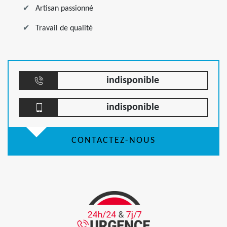
Artisan passionné
Travail de qualité
indisponible
indisponible
CONTACTEZ-NOUS