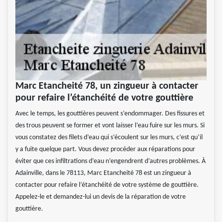
Marc Etancheité 78, un zingueur à contacter
pour refaire l’étanchéité de votre gouttière
Avec le temps, les gouttières peuvent s’endommager. Des fissures et
des trous peuvent se former et vont laisser l’eau fuire sur les murs. Si
vous constatez des filets d’eau qui s’écoulent sur les murs, c’est qu’il
y a fuite quelque part. Vous devez procéder aux réparations pour
éviter que ces infiltrations d’eau n’engendrent d’autres problèmes. À
Adainville, dans le 78113, Marc Etancheité 78 est un zingueur à
contacter pour refaire l’étanchéité de votre système de gouttière.
Appelez-le et demandez-lui un devis de la réparation de votre
gouttière.