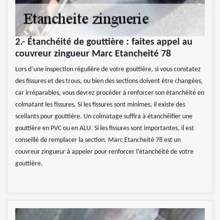
2.- Étanchéité de gouttière : faites appel au
couvreur zingueur Marc Etancheité 78
Lors d’une inspection régulière de votre gouttière, si vous constatez
des fissures et des trous, ou bien des sections doivent être changées,
car irréparables, vous devrez procéder à renforcer son étanchéité en
colmatant les fissures. Si les fissures sont minimes, il existe des
scellants pour gouttière. Un colmatage suffira à étanchéifier une
gouttière en PVC ou en ALU. Si les fissures sont importantes, il est
conseillé de remplacer la section. Marc Etancheité 78 est un
couvreur zingueur à appeler pour renforcer l’étanchéité de votre
gouttière.