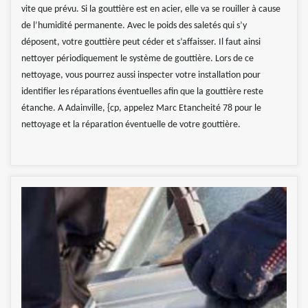
vite que prévu. Si la gouttière est en acier, elle va se rouiller à cause
de l’humidité permanente. Avec le poids des saletés qui s’y
déposent, votre gouttière peut céder et s’affaisser. Il faut ainsi
nettoyer périodiquement le système de gouttière. Lors de ce
nettoyage, vous pourrez aussi inspecter votre installation pour
identifier les réparations éventuelles afin que la gouttière reste
étanche. A Adainville, {cp, appelez Marc Etancheité 78 pour le
nettoyage et la réparation éventuelle de votre gouttière.