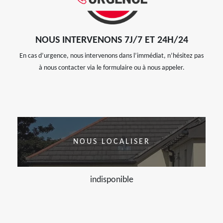
NOUS INTERVENONS 7J/7 ET 24H/24
En cas d’urgence, nous intervenons dans l’immédiat, n’hésitez pas
à nous contacter via le formulaire ou à nous appeler.
NOUS LOCALISER
indisponible