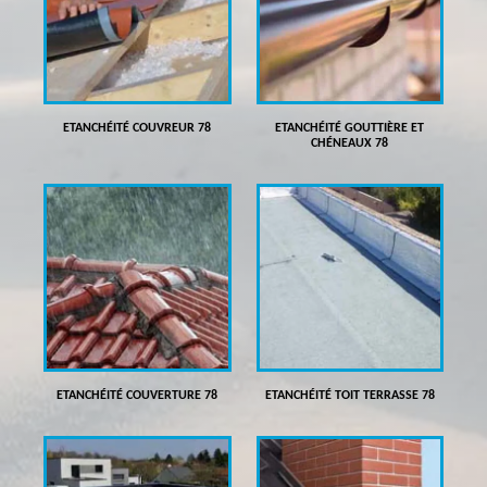
ETANCHÉITÉ COUVREUR 78
ETANCHÉITÉ GOUTTIÈRE ET
CHÉNEAUX 78
ETANCHÉITÉ COUVERTURE 78
ETANCHÉITÉ TOIT TERRASSE 78