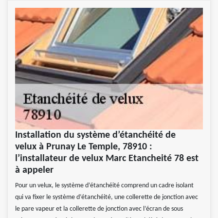
Installation du système d’étanchéité de
velux à Prunay Le Temple, 78910 :
l’installateur de velux Marc Etancheité 78 est
à appeler
Pour un velux, le système d’étanchéité comprend un cadre isolant
qui va fixer le système d’étanchéité, une collerette de jonction avec
le pare vapeur et la collerette de jonction avec l’écran de sous