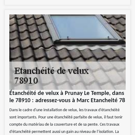
Étanchéité de velux à Prunay Le Temple, dans
le 78910 : adressez-vous à Marc Etancheité 78
Dans le cadre d'une installation de velux, les travaux d’étanchéité
sont importants. Pour une étanchéité parfaite de velux, il faut tenir
compte du matériau de la couverture et de sa pente. Ces travaux
d’étanchéité permettent aussi un gain au niveau de l’isolation. La