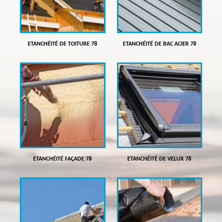
ETANCHÉITÉ DE TOITURE 78
ETANCHÉITÉ DE BAC ACIER 78
ETANCHÉITÉ FAÇADE 78
ETANCHÉITÉ DE VELUX 78