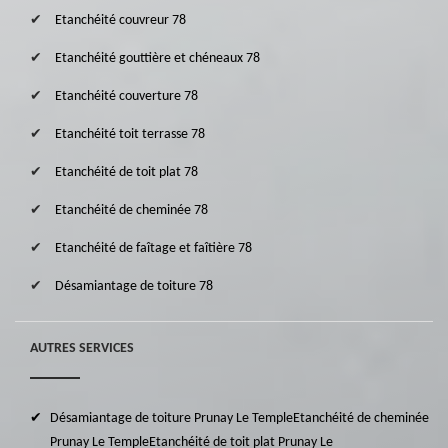
Etanchéité couvreur 78
Etanchéité gouttière et chéneaux 78
Etanchéité couverture 78
Etanchéité toit terrasse 78
Etanchéité de toit plat 78
Etanchéité de cheminée 78
Etanchéité de faîtage et faîtière 78
Désamiantage de toiture 78
AUTRES SERVICES
Désamiantage de toiture Prunay Le Temple
Etanchéité de cheminée
Prunay Le Temple
Etanchéité de toit plat Prunay Le