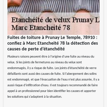
Fuites de toiture à Prunay Le Temple, 78910 :
confiez à Marc Etancheité 78 la détection des
causes de perte d’étanchéité
Plusieurs raisons peuvent être à l’origine d’une fuite au niveau du
velux. Si les joints de fermetures au niveau du velux sont
endommagés, il y a risque de fuite. Les joints d’étanchéité de verre
défaillants sont aussi des causes de fuite. Si l’abergement des solins
est endommagé, et que l’évacuation de l’eau n’est plus assurée, il y a
aussi risque d’infiltration d’eau. Il est toujours recommandé de faire
appel à un professionnel pour bien identifier les causes et apporter
les solutions qui s’adaptent à la situation.