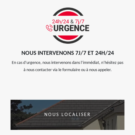
NOUS INTERVENONS 7J/7 ET 24H/24
En cas d’urgence, nous intervenons dans l’immédiat, n’hésitez pas
à nous contacter via le formulaire ou à nous appeler.
NOUS LOCALISER