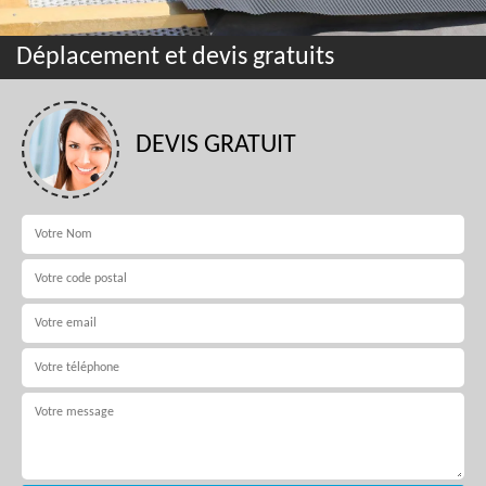
Déplacement et devis gratuits
DEVIS GRATUIT