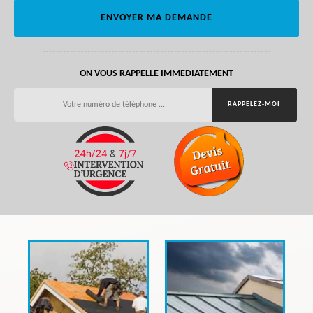
ON VOUS RAPPELLE IMMEDIATEMENT