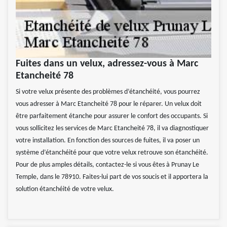
Fuites dans un velux, adressez-vous à Marc
Etancheité 78
Si votre velux présente des problèmes d’étanchéité, vous pourrez
vous adresser à Marc Etancheité 78 pour le réparer. Un velux doit
être parfaitement étanche pour assurer le confort des occupants. Si
vous sollicitez les services de Marc Etancheité 78, il va diagnostiquer
votre installation. En fonction des sources de fuites, il va poser un
système d’étanchéité pour que votre velux retrouve son étanchéité.
Pour de plus amples détails, contactez-le si vous êtes à Prunay Le
Temple, dans le 78910. Faites-lui part de vos soucis et il apportera la
solution étanchéité de votre velux.