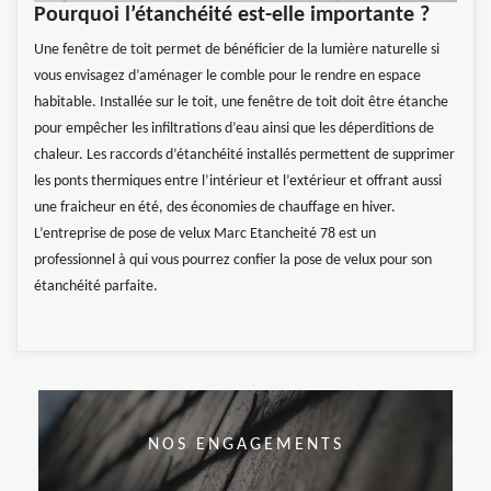
Pourquoi l’étanchéité est-elle importante ?
Une fenêtre de toit permet de bénéficier de la lumière naturelle si
vous envisagez d’aménager le comble pour le rendre en espace
habitable. Installée sur le toit, une fenêtre de toit doit être étanche
pour empêcher les infiltrations d’eau ainsi que les déperditions de
chaleur. Les raccords d’étanchéité installés permettent de supprimer
les ponts thermiques entre l’intérieur et l’extérieur et offrant aussi
une fraicheur en été, des économies de chauffage en hiver.
L’entreprise de pose de velux Marc Etancheité 78 est un
professionnel à qui vous pourrez confier la pose de velux pour son
étanchéité parfaite.
NOS ENGAGEMENTS