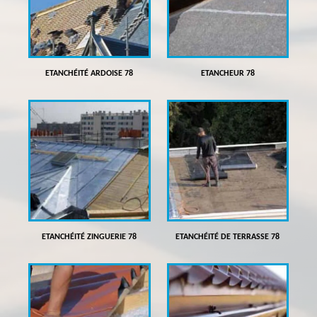
ETANCHÉITÉ ARDOISE 78
ETANCHEUR 78
ETANCHÉITÉ ZINGUERIE 78
ETANCHÉITÉ DE TERRASSE 78