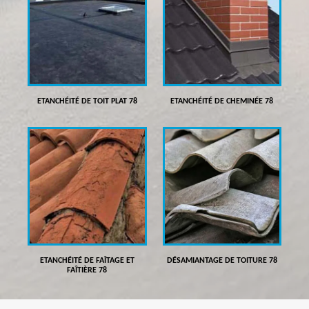
ETANCHÉITÉ DE TOIT PLAT 78
ETANCHÉITÉ DE CHEMINÉE 78
ETANCHÉITÉ DE FAÎTAGE ET
DÉSAMIANTAGE DE TOITURE 78
FAÎTIÈRE 78