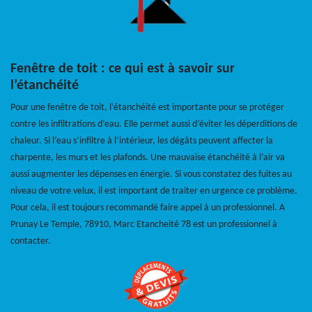
Fenêtre de toit : ce qui est à savoir sur
l’étanchéité
Pour une fenêtre de toit, l’étanchéité est importante pour se protéger
contre les infiltrations d’eau. Elle permet aussi d’éviter les déperditions de
chaleur. Si l’eau s’infiltre à l’intérieur, les dégâts peuvent affecter la
charpente, les murs et les plafonds. Une mauvaise étanchéité à l’air va
aussi augmenter les dépenses en énergie. Si vous constatez des fuites au
niveau de votre velux, il est important de traiter en urgence ce problème.
Pour cela, il est toujours recommandé faire appel à un professionnel. A
Prunay Le Temple, 78910, Marc Etancheité 78 est un professionnel à
contacter.