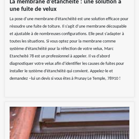
La membrane d’étanchéité : une solution à
une fuite de velux
La pose d’une membrane d’étanchéité est une solution efficace pour
résoudre une fuite de toiture. Il s’agit d’une membrane découpable
et ajustable à de nombreuses configurations. Elle peut s’adapter à
toutes les situations. Si vous optez pour la membrane comme
système d’étanchéité pour la réfection de votre velux, Marc
Etancheité 78 est un professionnel à appeler. Il va d’abord
diagnostiquer votre velux afin d’identifier les causes de fuites pour
installer le système d’étanchéité qui convient. Appelez-le et
demandez –lui un devis si vous êtes à Prunay Le Temple, 78910 !