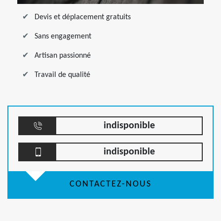
Devis et déplacement gratuits
Sans engagement
Artisan passionné
Travail de qualité
indisponible
indisponible
CONTACTEZ-NOUS