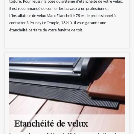
toiture. Pour réussir la pose du système d’étanchéité de votre velux,
il est recommandé de confier les travaux à un professionnel.
L’installateur de velux Marc Etancheité 78 est le professionnel à
contacter à Prunay Le Temple, 78910. Il vous garantit une
étanchéité parfaite de votre fenêtre de toit.