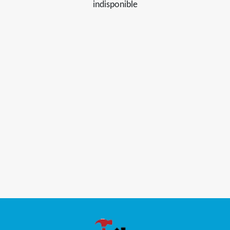
indisponible