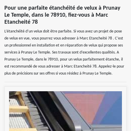
Pour une parfaite étanchéité de velux à Prunay
Le Temple, dans le 78910, fiez-vous à Marc
Etancheité 78
L’étanchéité d’un velux doit être parfaite. Si vous avez un projet de pose
de velux en vue, vous pourrez vous adresser à Marc Etancheité 78 . C’est
un professionnel en installation et en réparation de velux qui propose ses
services à Prunay Le Temple. Ses travaux sont d’excellentes qualités. A
Prunay Le Temple, dans le 78910, pour un velux parfaitement étanche, il
est recommandé de vous adresser à Marc Etancheité 78. Appelez-le pour
plus de précisions sur ses offres si vous résidez à Prunay Le Temple.