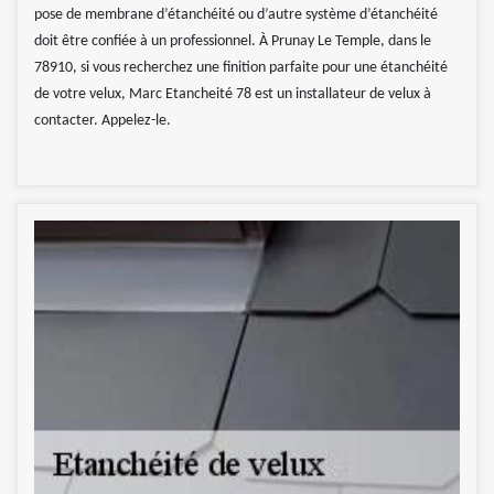
pose de membrane d’étanchéité ou d’autre système d’étanchéité
doit être confiée à un professionnel. À Prunay Le Temple, dans le
78910, si vous recherchez une finition parfaite pour une étanchéité
de votre velux, Marc Etancheité 78 est un installateur de velux à
contacter. Appelez-le.