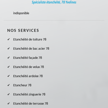
indisponible
NOS SERVICES
Etanchéité de toiture 78
Etanchéité de bac acier 78
Etanchéité façade 78
Etanchéité de velux 78
Etanchéité ardoise 78
Etancheur 78
Etanchéité zinguerie 78
Etanchéité de terrasse 78