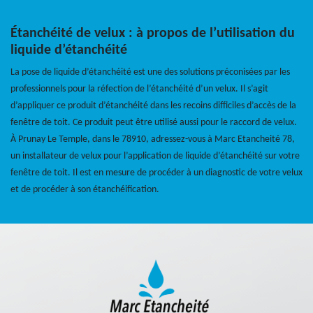
Étanchéité de velux : à propos de l’utilisation du
liquide d’étanchéité
La pose de liquide d’étanchéité est une des solutions préconisées par les
professionnels pour la réfection de l’étanchéité d’un velux. Il s’agit
d’appliquer ce produit d’étanchéité dans les recoins difficiles d’accès de la
fenêtre de toit. Ce produit peut être utilisé aussi pour le raccord de velux.
À Prunay Le Temple, dans le 78910, adressez-vous à Marc Etancheité 78,
un installateur de velux pour l’application de liquide d’étanchéité sur votre
fenêtre de toit. Il est en mesure de procéder à un diagnostic de votre velux
et de procéder à son étanchéification.