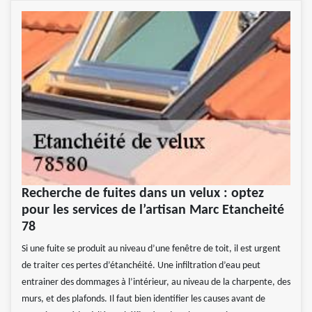
Recherche de fuites dans un velux : optez
pour les services de l’artisan Marc Etancheité
78
Si une fuite se produit au niveau d’une fenêtre de toit, il est urgent
de traiter ces pertes d’étanchéité. Une infiltration d’eau peut
entrainer des dommages à l’intérieur, au niveau de la charpente, des
murs, et des plafonds. Il faut bien identifier les causes avant de