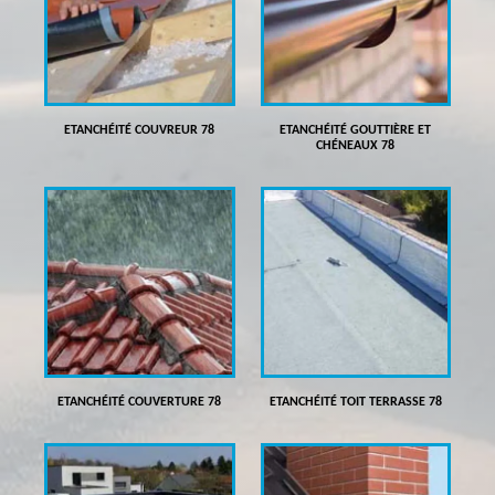
ETANCHÉITÉ COUVREUR 78
ETANCHÉITÉ GOUTTIÈRE ET
CHÉNEAUX 78
ETANCHÉITÉ COUVERTURE 78
ETANCHÉITÉ TOIT TERRASSE 78