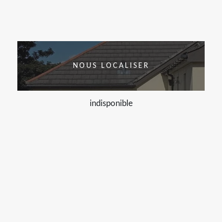
NOUS LOCALISER
indisponible