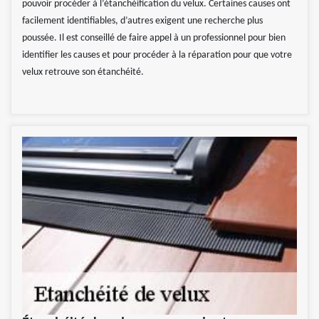
pouvoir procéder à l’étanchéification du velux. Certaines causes ont
facilement identifiables, d’autres exigent une recherche plus
poussée. Il est conseillé de faire appel à un professionnel pour bien
identifier les causes et pour procéder à la réparation pour que votre
velux retrouve son étanchéité.