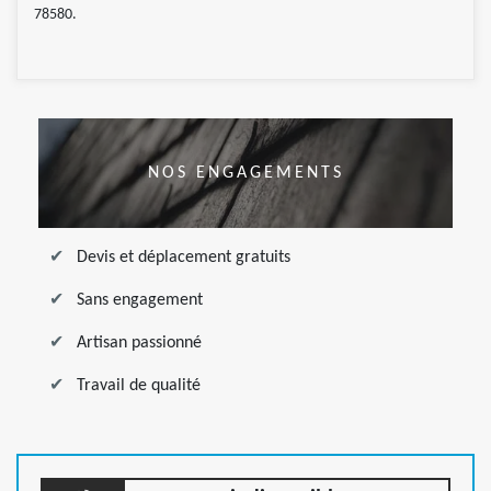
78580.
NOS ENGAGEMENTS
Devis et déplacement gratuits
Sans engagement
Artisan passionné
Travail de qualité