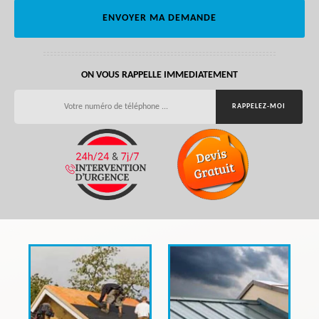
ON VOUS RAPPELLE IMMEDIATEMENT