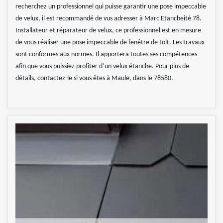
recherchez un professionnel qui puisse garantir une pose impeccable
de velux, il est recommandé de vus adresser à Marc Etancheité 78.
Installateur et réparateur de velux, ce professionnel est en mesure
de vous réaliser une pose impeccable de fenêtre de toit. Les travaux
sont conformes aux normes. Il apportera toutes ses compétences
afin que vous puissiez profiter d’un velux étanche. Pour plus de
détails, contactez-le si vous êtes à Maule, dans le 78580.