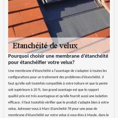
Pourquoi choisir une membrane d’étanchéité
pour étanchéifier votre velux?
Une membrane d’étanchéité a l’avantage de s’adapter à toutes les
configurations pour un traitement des problèmes d’étanchéité. Il
faut qu’elle soit toutefois compatible à votre toiture et que la pente
soit supérieure à 20 %. Son grand avantage est que le rapport
qualité prix est très avantageux et qu’elle fournit aussi une isolation
efficace. Il faut toutefois vérifier que le produit s’adapte bien à votre
velux. Adressez-vous à Marc Etancheité 78 pour une pose de
membrane d’étanchéité sur votre velux si vous êtes à Maule, dans le