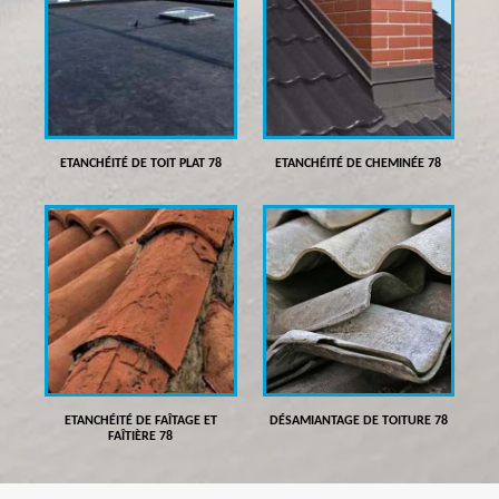
ETANCHÉITÉ DE TOIT PLAT 78
ETANCHÉITÉ DE CHEMINÉE 78
ETANCHÉITÉ DE FAÎTAGE ET
DÉSAMIANTAGE DE TOITURE 78
FAÎTIÈRE 78