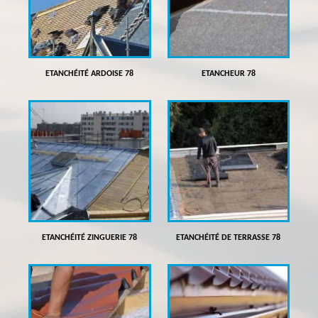
ETANCHÉITÉ ARDOISE 78
ETANCHEUR 78
ETANCHÉITÉ ZINGUERIE 78
ETANCHÉITÉ DE TERRASSE 78