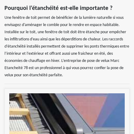
Pourquoi l’étanchéité est-elle importante ?
Une fenêtre de toit permet de bénéficier de la lumière naturelle si vous
envisagez d’aménager le comble pour le rendre en espace habitable.
Installée sur le toit, une fenêtre de toit doit être étanche pour empêcher
les infiltrations d’eau ainsi que les déperditions de chaleur. Les raccords
d’étanchéité installés permettent de supprimer les ponts thermiques entre
l’intérieur et l’extérieur et offrant aussi une fraicheur en été, des
économies de chauffage en hiver. L’entreprise de pose de velux Marc
Etancheité 78 est un professionnel à qui vous pourrez confier la pose de
velux pour son étanchéité parfaite.