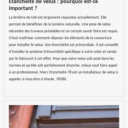
Étanchéité de velux : pourquoi est-ce
important ?
La fenêtre de toit est largement répandue actuellement. Elle
permet de bénéficier de la lumière naturelle. Une pose de velux
nécessite des travaux préalables et un certain savoir-faire est requis.
Il faut maîtriser comment déposer les éléments de la couverture
pour installer le velux. Son étanchéité est primordiale. Il est conseillé
d’installer le système d’étanchéité spécifique à votre volet et vendu
par le fabricant à cet effet. Pour que votre velux soit posé dans les
normes et qu’elle soit parfaitement étanche, mieux vaut faire appel
à un professionnel. Marc Etancheité 78 est un installateur de velux à
appeler si vous êtes à Maule, 78580.