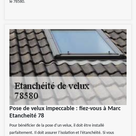
le 78580.
Pose de velux impeccable : fiez-vous à Marc
Etancheité 78
Pour bénéficier de la pose d’un velux, il doit être installé
parfaitement. Il doit assurer l’isolation et l’étanchéité. Si vous