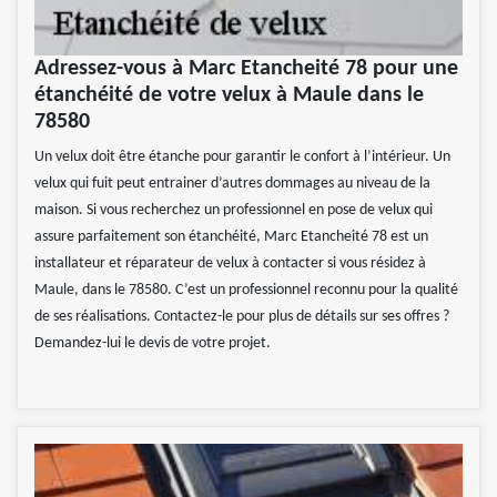
Adressez-vous à Marc Etancheité 78 pour une
étanchéité de votre velux à Maule dans le
78580
Un velux doit être étanche pour garantir le confort à l’intérieur. Un
velux qui fuit peut entrainer d’autres dommages au niveau de la
maison. Si vous recherchez un professionnel en pose de velux qui
assure parfaitement son étanchéité, Marc Etancheité 78 est un
installateur et réparateur de velux à contacter si vous résidez à
Maule, dans le 78580. C’est un professionnel reconnu pour la qualité
de ses réalisations. Contactez-le pour plus de détails sur ses offres ?
Demandez-lui le devis de votre projet.