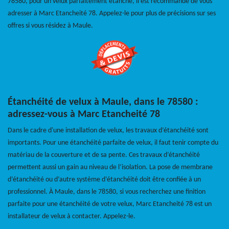
78580, pour un velux parfaitement étanche, il est recommandé de vous
adresser à Marc Etancheité 78. Appelez-le pour plus de précisions sur ses
offres si vous résidez à Maule.
Étanchéité de velux à Maule, dans le 78580 :
adressez-vous à Marc Etancheité 78
Dans le cadre d'une installation de velux, les travaux d’étanchéité sont
importants. Pour une étanchéité parfaite de velux, il faut tenir compte du
matériau de la couverture et de sa pente. Ces travaux d’étanchéité
permettent aussi un gain au niveau de l’isolation. La pose de membrane
d’étanchéité ou d’autre système d’étanchéité doit être confiée à un
professionnel. À Maule, dans le 78580, si vous recherchez une finition
parfaite pour une étanchéité de votre velux, Marc Etancheité 78 est un
installateur de velux à contacter. Appelez-le.