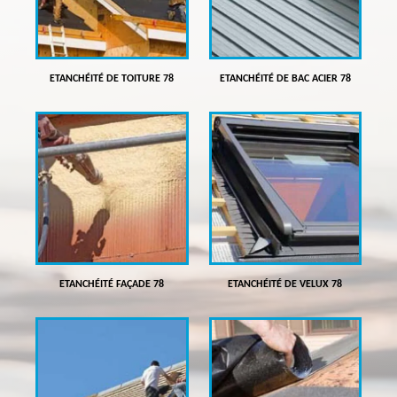
ETANCHÉITÉ DE TOITURE 78
ETANCHÉITÉ DE BAC ACIER 78
ETANCHÉITÉ FAÇADE 78
ETANCHÉITÉ DE VELUX 78