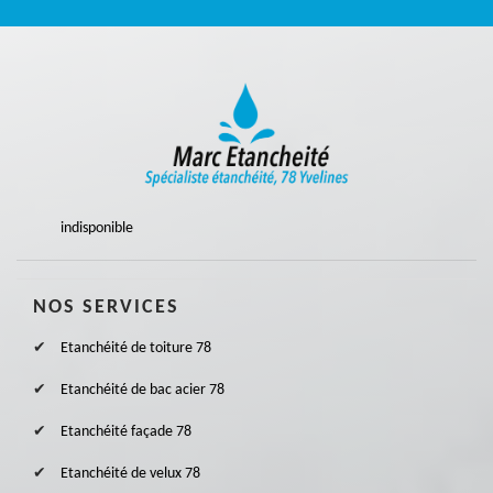
indisponible
NOS SERVICES
Etanchéité de toiture 78
Etanchéité de bac acier 78
Etanchéité façade 78
Etanchéité de velux 78