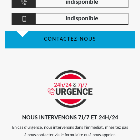
indisponible
indisponible
CONTACTEZ-NOUS
NOUS INTERVENONS 7J/7 ET 24H/24
En cas d’urgence, nous intervenons dans l’immédiat, n’hésitez pas
à nous contacter via le formulaire ou à nous appeler.