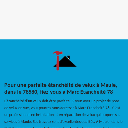
Pour une parfaite étanchéité de velux à Maule,
dans le 78580, fiez-vous à Marc Etancheité 78
L’étanchéité d’un velux doit être parfaite. Si vous avez un projet de pose
de velux en vue, vous pourrez vous adresser à Marc Etancheité 78 . C’est
un professionnel en installation et en réparation de velux qui propose ses
services à Maule. Ses travaux sont d’excellentes qualités. A Maule, dans le