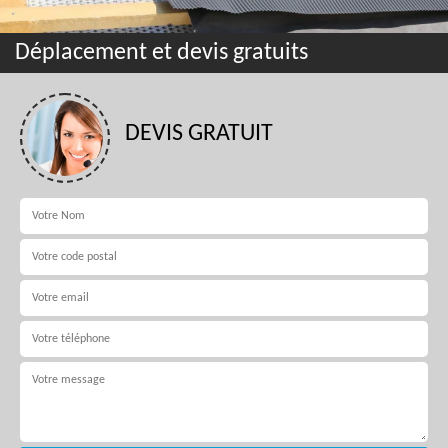
Déplacement et devis gratuits
DEVIS GRATUIT