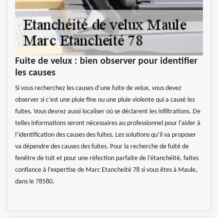
Fuite de velux : bien observer pour identifier
les causes
Si vous recherchez les causes d’une fuite de velux, vous devez
observer si c’est une pluie fine ou une pluie violente qui a causé les
fuites. Vous devrez aussi localiser où se déclarent les infiltrations. De
telles informations seront nécessaires au professionnel pour l’aider à
l’identification des causes des fuites. Les solutions qu’il va proposer
va dépendre des causes des fuites. Pour la recherche de fuité de
fenêtre de toit et pour une réfection parfaite de l’étanchéité, faites
confiance à l’expertise de Marc Etancheité 78 si vous êtes à Maule,
dans le 78580.