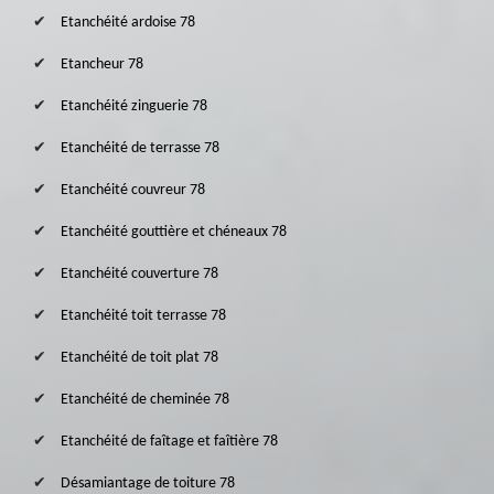
Etanchéité ardoise 78
Etancheur 78
Etanchéité zinguerie 78
Etanchéité de terrasse 78
Etanchéité couvreur 78
Etanchéité gouttière et chéneaux 78
Etanchéité couverture 78
Etanchéité toit terrasse 78
Etanchéité de toit plat 78
Etanchéité de cheminée 78
Etanchéité de faîtage et faîtière 78
Désamiantage de toiture 78