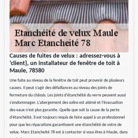
Causes de fuites de velux : adressez-vous à
‘client}, un installateur de fenêtre de toit à
Maule, 78580
Une fuite au niveau de la fenêtre de toit peut provenir de plusieurs
causes. Il peut s’agir des défaillances au niveau des joints de
fermeture du châssis. Les joints d’étanchéité du verre peuvent aussi
s’endommager. L’abergement des solins est abimé et l’évacuation
des eaux n’est plus garantie. Quelle que soit la cause de la perte
d’étanchéité, il est toujours requis de faire appel à un professionnel
pour que les réparations garantissent une étanchéité de votre de
velux. Marc Etancheité 78 est à contacter si vous êtes à Maule, dans