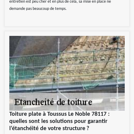
entretien est peu cher et en plus de cela, sa mise en place ne
demande pas beaucoup de temps.
Toiture plate à Toussus Le Noble 78117 :
quelles sont les solutions pour garantir
l’étanchéité de votre structure ?