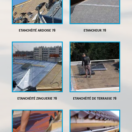
ETANCHÉITÉ ARDOISE 78
ETANCHEUR 78
ETANCHÉITÉ ZINGUERIE 78
ETANCHÉITÉ DE TERRASSE 78