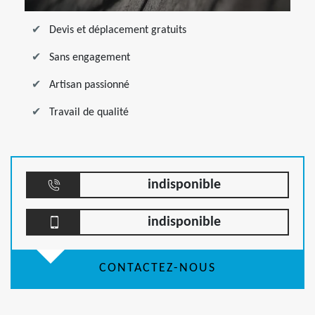
Devis et déplacement gratuits
Sans engagement
Artisan passionné
Travail de qualité
indisponible
indisponible
CONTACTEZ-NOUS