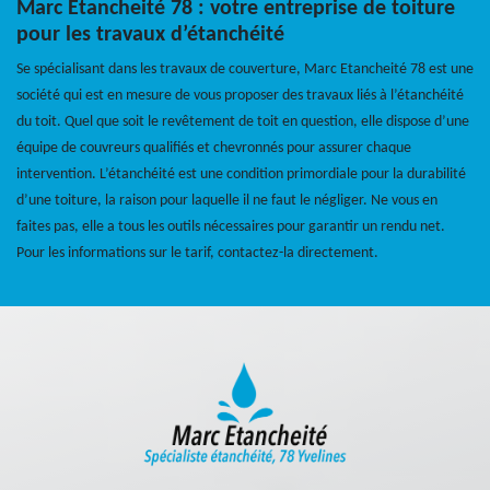
Marc Etancheité 78 : votre entreprise de toiture
pour les travaux d’étanchéité
Se spécialisant dans les travaux de couverture, Marc Etancheité 78 est une
société qui est en mesure de vous proposer des travaux liés à l’étanchéité
du toit. Quel que soit le revêtement de toit en question, elle dispose d’une
équipe de couvreurs qualifiés et chevronnés pour assurer chaque
intervention. L’étanchéité est une condition primordiale pour la durabilité
d’une toiture, la raison pour laquelle il ne faut le négliger. Ne vous en
faites pas, elle a tous les outils nécessaires pour garantir un rendu net.
Pour les informations sur le tarif, contactez-la directement.