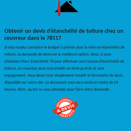
Obtenir un devis d’étanchéité de toiture chez un
couvreur dans le 78117
Si vous voulez connaitre le budget à prévoir pour la mise en étanchéité de
toiture, la demande de devis est la meilleure option. Ainsi, si vous
choisissez Marc Etancheité 78 pour effectuer vos travaux d’étanchéité de
toiture, ce couvreur peut vous établir un devis gratuit et sans
engagement. Vous devez tout simplement remplir le formulaire de devis
disponible sur notre site. Le document vous sera remis en moins de 24
heures. Alors, qu’est ce vous attendez pour faire votre demande.