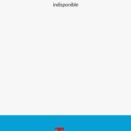
indisponible