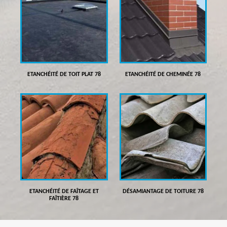
ETANCHÉITÉ DE TOIT PLAT 78
ETANCHÉITÉ DE CHEMINÉE 78
ETANCHÉITÉ DE FAÎTAGE ET
DÉSAMIANTAGE DE TOITURE 78
FAÎTIÈRE 78