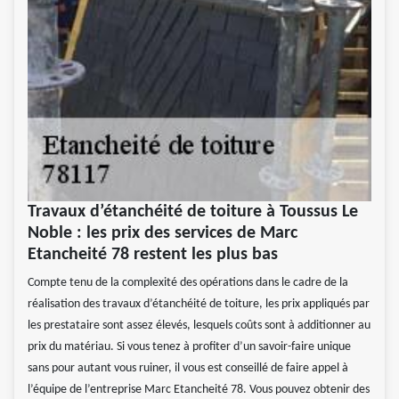
Travaux d’étanchéité de toiture à Toussus Le
Noble : les prix des services de Marc
Etancheité 78 restent les plus bas
Compte tenu de la complexité des opérations dans le cadre de la
réalisation des travaux d’étanchéité de toiture, les prix appliqués par
les prestataire sont assez élevés, lesquels coûts sont à additionner au
prix du matériau. Si vous tenez à profiter d’un savoir-faire unique
sans pour autant vous ruiner, il vous est conseillé de faire appel à
l’équipe de l’entreprise Marc Etancheité 78. Vous pouvez obtenir des