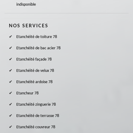
indisponible
NOS SERVICES
Etanchéité de toiture 78
Etanchéité de bac acier 78
Etanchéité façade 78
Etanchéité de velux 78
Etanchéité ardoise 78
Etancheur 78
Etanchéité zinguerie 78
Etanchéité de terrasse 78
Etanchéité couvreur 78