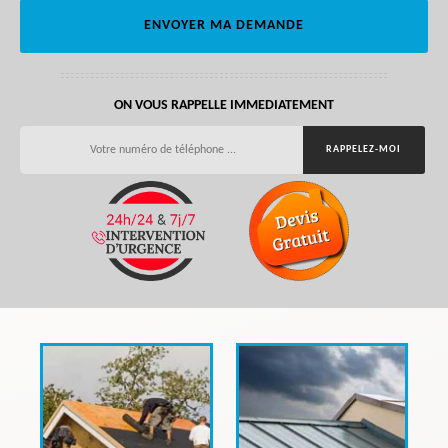
ON VOUS RAPPELLE IMMEDIATEMENT