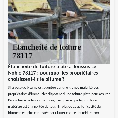
Étanchéité de toiture plate à Toussus Le
Noble 78117 : pourquoi les propriétaires
choisissent-ils le bitume ?
Si la pose de bitume est adoptée par une grande majorité des
propriétaires d’immeubles disposant d’une toiture plate pour assurer
l’étanchéité de leurs structures, c’est parce que le prix de ce
matériau est à la portée de tous. En plus de cela, l’efficacité du
bitume n’est plus contestée pour lutter contre l’humidité. Son