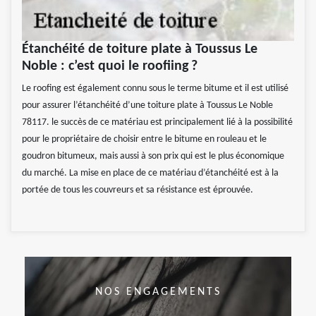
Étanchéité de toiture plate à Toussus Le
Noble : c’est quoi le roofiing ?
Le roofing est également connu sous le terme bitume et il est utilisé
pour assurer l’étanchéité d’une toiture plate à Toussus Le Noble
78117. le succès de ce matériau est principalement lié à la possibilité
pour le propriétaire de choisir entre le bitume en rouleau et le
goudron bitumeux, mais aussi à son prix qui est le plus économique
du marché. La mise en place de ce matériau d’étanchéité est à la
portée de tous les couvreurs et sa résistance est éprouvée.
NOS ENGAGEMENTS