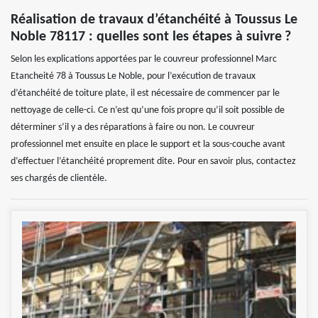
Réalisation de travaux d’étanchéité à Toussus Le
Noble 78117 : quelles sont les étapes à suivre ?
Selon les explications apportées par le couvreur professionnel Marc
Etancheité 78 à Toussus Le Noble, pour l’exécution de travaux
d’étanchéité de toiture plate, il est nécessaire de commencer par le
nettoyage de celle-ci. Ce n’est qu’une fois propre qu’il soit possible de
déterminer s’il y a des réparations à faire ou non. Le couvreur
professionnel met ensuite en place le support et la sous-couche avant
d’effectuer l’étanchéité proprement dite. Pour en savoir plus, contactez
ses chargés de clientèle.