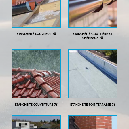
ETANCHÉITÉ COUVREUR 78
ETANCHÉITÉ GOUTTIÈRE ET
CHÉNEAUX 78
ETANCHÉITÉ COUVERTURE 78
ETANCHÉITÉ TOIT TERRASSE 78