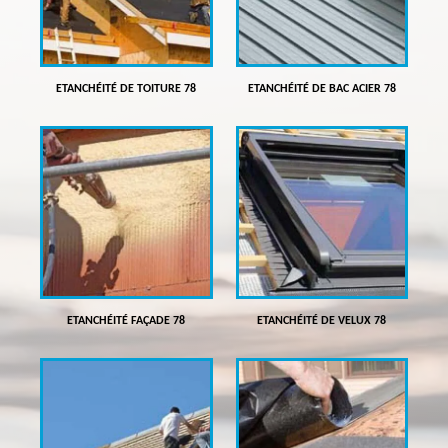
ETANCHÉITÉ DE TOITURE 78
ETANCHÉITÉ DE BAC ACIER 78
ETANCHÉITÉ FAÇADE 78
ETANCHÉITÉ DE VELUX 78