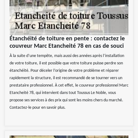
Étanchéité de toiture en pente : contactez le
couvreur Marc Etancheité 78 en cas de souci
À la suite d’une tempête, mais aussi des années après l’installation
de votre toiture, il est possible que votre toiture puisse perdre son
étanchéité. Pour déceler l’origine de votre problème et réparer
rapidement la structure, il est recommandé de se tourner vers un
prestataire professionnel. À cet effet, le couvreur professionnel Marc
Etancheité 78, qui intervient dans tout Toussus Le Noble, vous
propose ses services à des prix qui sont les moins chers du marché.
Contactez-le pour en savoir plus.