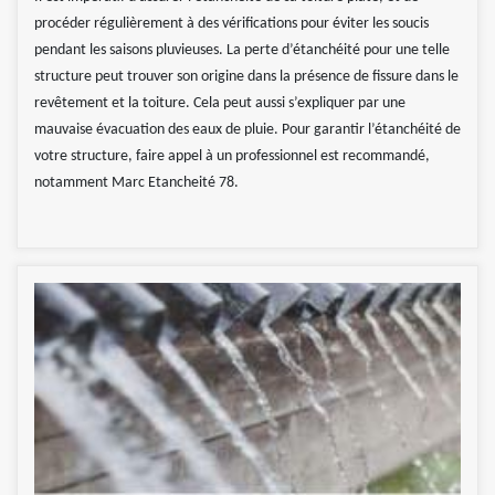
procéder régulièrement à des vérifications pour éviter les soucis
pendant les saisons pluvieuses. La perte d’étanchéité pour une telle
structure peut trouver son origine dans la présence de fissure dans le
revêtement et la toiture. Cela peut aussi s’expliquer par une
mauvaise évacuation des eaux de pluie. Pour garantir l’étanchéité de
votre structure, faire appel à un professionnel est recommandé,
notamment Marc Etancheité 78.