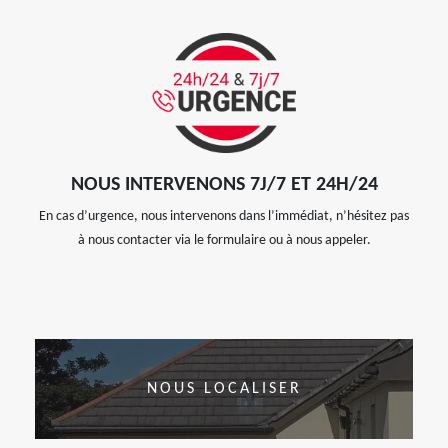
NOUS INTERVENONS 7J/7 ET 24H/24
En cas d’urgence, nous intervenons dans l’immédiat, n’hésitez pas
à nous contacter via le formulaire ou à nous appeler.
NOUS LOCALISER