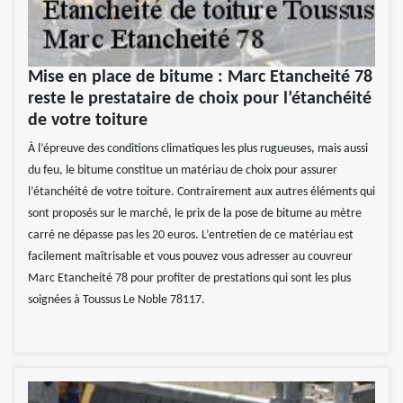
Mise en place de bitume : Marc Etancheité 78
reste le prestataire de choix pour l’étanchéité
de votre toiture
À l’épreuve des conditions climatiques les plus rugueuses, mais aussi
du feu, le bitume constitue un matériau de choix pour assurer
l’étanchéité de votre toiture. Contrairement aux autres éléments qui
sont proposés sur le marché, le prix de la pose de bitume au mètre
carré ne dépasse pas les 20 euros. L’entretien de ce matériau est
facilement maîtrisable et vous pouvez vous adresser au couvreur
Marc Etancheité 78 pour profiter de prestations qui sont les plus
soignées à Toussus Le Noble 78117.