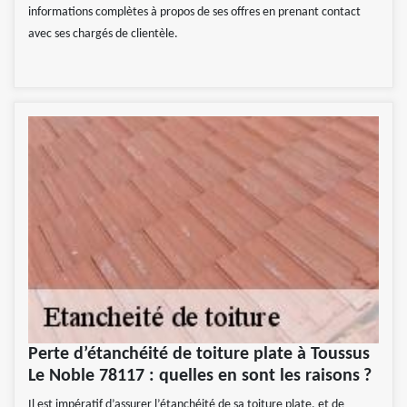
informations complètes à propos de ses offres en prenant contact
avec ses chargés de clientèle.
Perte d’étanchéité de toiture plate à Toussus
Le Noble 78117 : quelles en sont les raisons ?
Il est impératif d’assurer l’étanchéité de sa toiture plate, et de