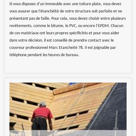
Si vous disposez d’un immeuble avec une toiture plate, vous devez
vous assurer que l’étanchéité de votre structure soit parfaite et ne
présentant pas de faille. Pour cela, vous devez choisir entre plusieurs
revêtements, comme le bitume, le PVC, ou encore l’EPDM. Chacun
de ces matériaux ont leurs propres spécificités et pour vous aider
dans votre décision, il est conseillé de prendre contact avec le
couvreur professionnel Marc Etancheité 78. Il est joignable par
téléphone pendant les heures de bureau.