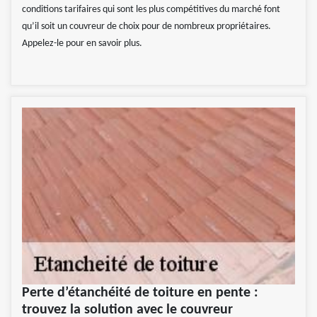
conditions tarifaires qui sont les plus compétitives du marché font
qu’il soit un couvreur de choix pour de nombreux propriétaires.
Appelez-le pour en savoir plus.
Perte d’étanchéité de toiture en pente :
trouvez la solution avec le couvreur