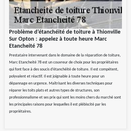
Problème d’étanchéité de toiture à Thionville
Sur Opton : appelez à toute heure Marc
Etancheité 78
Prestataire intervenant dans le domaine de la réparation de toiture,
Marc Etancheité 78 est un couvreur de choix pour les propriétaires
qui font face à des soucis d’étanchéité de toiture. Il est compétent,
polyvalent et réactif. Il est joignable à toute heure pour un
dépannage en urgence. Maîtrisant les diverses techniques pour
réparer les toits plats et autres types de structures, son
professionnalisme et ses prix qui sont les moins chers du marché sont
les principales raisons pour lesquelles il est plébiscité par les
propriétaires.