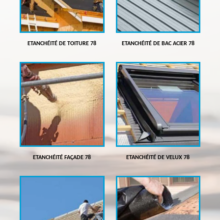
ETANCHÉITÉ DE TOITURE 78
ETANCHÉITÉ DE BAC ACIER 78
ETANCHÉITÉ FAÇADE 78
ETANCHÉITÉ DE VELUX 78