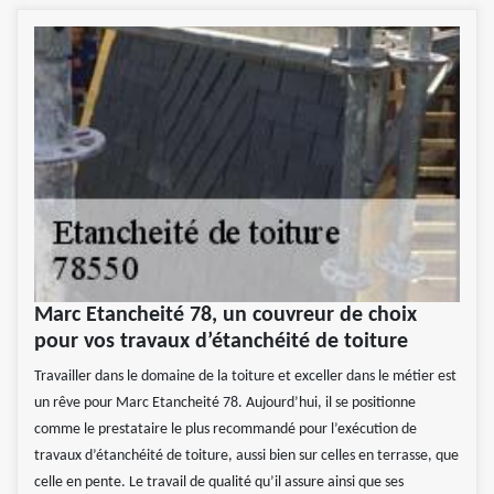
Marc Etancheité 78, un couvreur de choix
pour vos travaux d’étanchéité de toiture
Travailler dans le domaine de la toiture et exceller dans le métier est
un rêve pour Marc Etancheité 78. Aujourd’hui, il se positionne
comme le prestataire le plus recommandé pour l’exécution de
travaux d’étanchéité de toiture, aussi bien sur celles en terrasse, que
celle en pente. Le travail de qualité qu’il assure ainsi que ses