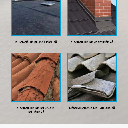
ETANCHÉITÉ DE TOIT PLAT 78
ETANCHÉITÉ DE CHEMINÉE 78
ETANCHÉITÉ DE FAÎTAGE ET
DÉSAMIANTAGE DE TOITURE 78
FAÎTIÈRE 78