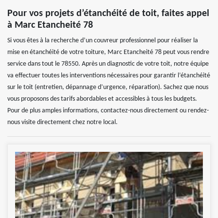
Pour vos projets d’étanchéité de toit, faites appel
à Marc Etancheité 78
Si vous êtes à la recherche d’un couvreur professionnel pour réaliser la
mise en étanchéité de votre toiture, Marc Etancheité 78 peut vous rendre
service dans tout le 78550. Après un diagnostic de votre toit, notre équipe
va effectuer toutes les interventions nécessaires pour garantir l’étanchéité
sur le toit (entretien, dépannage d’urgence, réparation). Sachez que nous
vous proposons des tarifs abordables et accessibles à tous les budgets.
Pour de plus amples informations, contactez-nous directement ou rendez-
nous visite directement chez notre local.