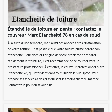
Étanchéité de toiture en pente : contactez le
couvreur Marc Etancheité 78 en cas de souci
À la suite d’une tempête, mais aussi des années après l’installation
de votre toiture, il est possible que votre toiture puisse perdre son
étanchéité. Pour déceler l’origine de votre problème et réparer
rapidement la structure, il est recommandé de se tourner vers un
prestataire professionnel. À cet effet, le couvreur professionnel Marc
Etancheité 78, qui intervient dans tout Thionville Sur Opton, vous
propose ses services à des prix qui sont les moins chers du marché.
Contactez-le pour en savoir plus.