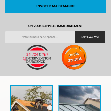
ON VOUS RAPPELLE IMMEDIATEMENT