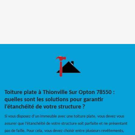
Toiture plate à Thionville Sur Opton 78550 :
quelles sont les solutions pour garantir
l’étanchéité de votre structure ?
Si vous disposez d’un immeuble avec une toiture plate, vous devez vous
assurer que l’étanchéité de votre structure soit parfaite et ne présentant
pas de faille. Pour cela, vous devez choisir entre plusieurs revêtements,