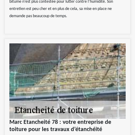
bitume n’est plus contestée pour lutter contre l’humidité. Son
entretien est peu cher et en plus de cela, sa mise en place ne
demande pas beaucoup de temps.
Marc Etancheité 78 : votre entreprise de
toiture pour les travaux d’étanchéité