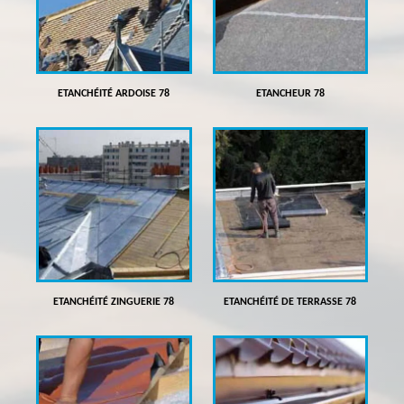
ETANCHÉITÉ ARDOISE 78
ETANCHEUR 78
ETANCHÉITÉ ZINGUERIE 78
ETANCHÉITÉ DE TERRASSE 78