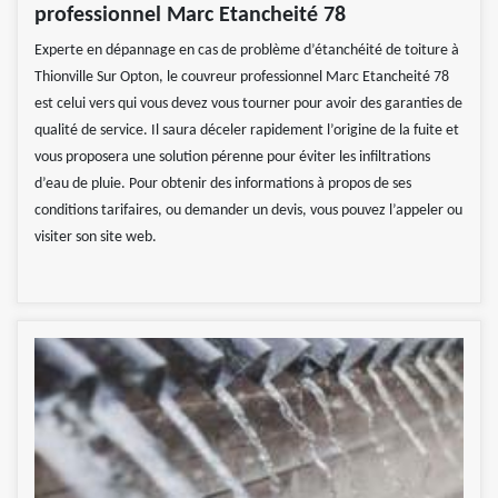
professionnel Marc Etancheité 78
Experte en dépannage en cas de problème d’étanchéité de toiture à
Thionville Sur Opton, le couvreur professionnel Marc Etancheité 78
est celui vers qui vous devez vous tourner pour avoir des garanties de
qualité de service. Il saura déceler rapidement l’origine de la fuite et
vous proposera une solution pérenne pour éviter les infiltrations
d’eau de pluie. Pour obtenir des informations à propos de ses
conditions tarifaires, ou demander un devis, vous pouvez l’appeler ou
visiter son site web.