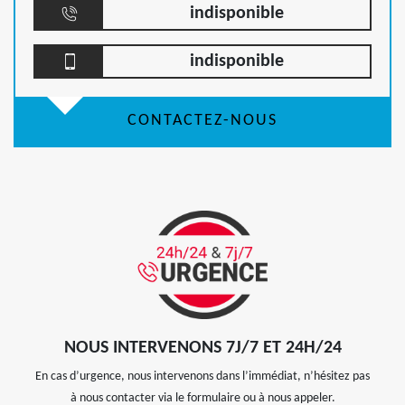
indisponible
indisponible
CONTACTEZ-NOUS
NOUS INTERVENONS 7J/7 ET 24H/24
En cas d’urgence, nous intervenons dans l’immédiat, n’hésitez pas
à nous contacter via le formulaire ou à nous appeler.