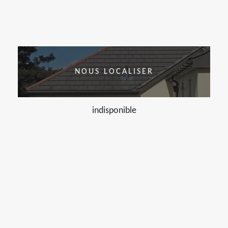
NOUS LOCALISER
indisponible