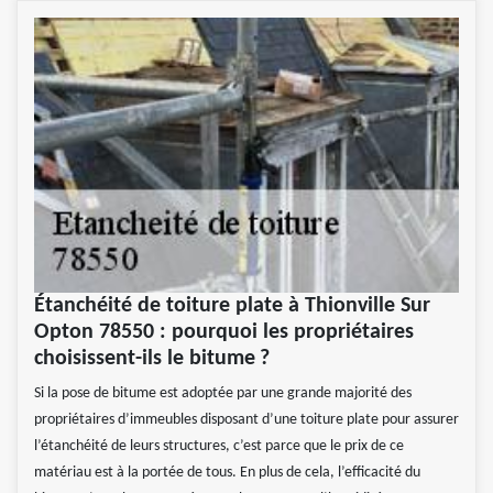
Étanchéité de toiture plate à Thionville Sur
Opton 78550 : pourquoi les propriétaires
choisissent-ils le bitume ?
Si la pose de bitume est adoptée par une grande majorité des
propriétaires d’immeubles disposant d’une toiture plate pour assurer
l’étanchéité de leurs structures, c’est parce que le prix de ce
matériau est à la portée de tous. En plus de cela, l’efficacité du