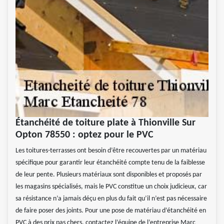
Étanchéité de toiture plate à Thionville Sur
Opton 78550 : optez pour le PVC
Les toitures-terrasses ont besoin d’être recouvertes par un matériau
spécifique pour garantir leur étanchéité compte tenu de la faiblesse
de leur pente. Plusieurs matériaux sont disponibles et proposés par
les magasins spécialisés, mais le PVC constitue un choix judicieux, car
sa résistance n’a jamais déçu en plus du fait qu’il n’est pas nécessaire
de faire poser des joints. Pour une pose de matériau d’étanchéité en
PVC à des prix pas chers, contactez l’équipe de l’entreprise Marc