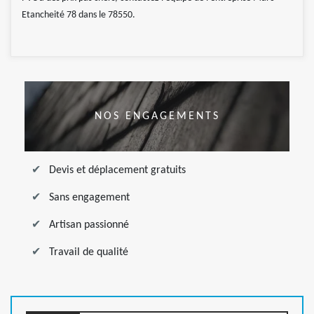
Etancheité 78 dans le 78550.
NOS ENGAGEMENTS
Devis et déplacement gratuits
Sans engagement
Artisan passionné
Travail de qualité