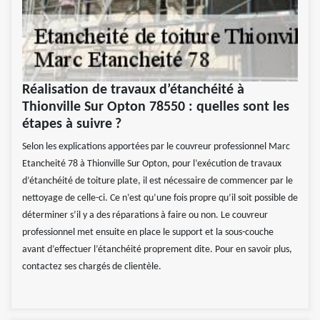
Réalisation de travaux d’étanchéité à
Thionville Sur Opton 78550 : quelles sont les
étapes à suivre ?
Selon les explications apportées par le couvreur professionnel Marc
Etancheité 78 à Thionville Sur Opton, pour l’exécution de travaux
d’étanchéité de toiture plate, il est nécessaire de commencer par le
nettoyage de celle-ci. Ce n’est qu’une fois propre qu’il soit possible de
déterminer s’il y a des réparations à faire ou non. Le couvreur
professionnel met ensuite en place le support et la sous-couche
avant d’effectuer l’étanchéité proprement dite. Pour en savoir plus,
contactez ses chargés de clientèle.