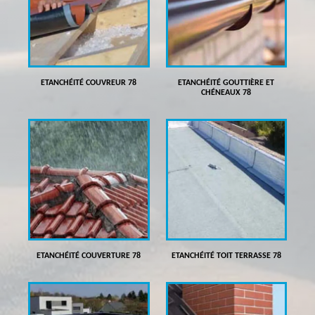
ETANCHÉITÉ COUVREUR 78
ETANCHÉITÉ GOUTTIÈRE ET
CHÉNEAUX 78
ETANCHÉITÉ COUVERTURE 78
ETANCHÉITÉ TOIT TERRASSE 78