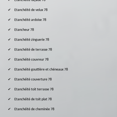
Etanchéité façade 78
Etanchéité de velux 78
Etanchéité ardoise 78
Etancheur 78
Etanchéité zinguerie 78
Etanchéité de terrasse 78
Etanchéité couvreur 78
Etanchéité gouttière et chéneaux 78
Etanchéité couverture 78
Etanchéité toit terrasse 78
Etanchéité de toit plat 78
Etanchéité de cheminée 78