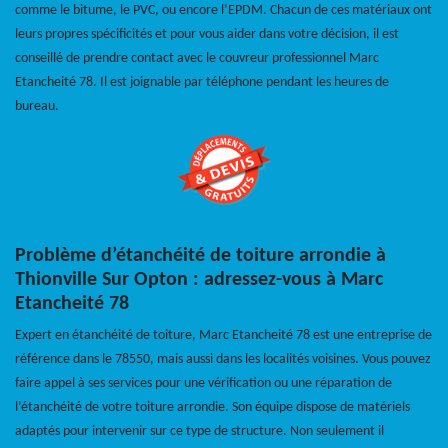
comme le bitume, le PVC, ou encore l’EPDM. Chacun de ces matériaux ont
leurs propres spécificités et pour vous aider dans votre décision, il est
conseillé de prendre contact avec le couvreur professionnel Marc
Etancheité 78. Il est joignable par téléphone pendant les heures de
bureau.
Problème d’étanchéité de toiture arrondie à
Thionville Sur Opton : adressez-vous à Marc
Etancheité 78
Expert en étanchéité de toiture, Marc Etancheité 78 est une entreprise de
référence dans le 78550, mais aussi dans les localités voisines. Vous pouvez
faire appel à ses services pour une vérification ou une réparation de
l’étanchéité de votre toiture arrondie. Son équipe dispose de matériels
adaptés pour intervenir sur ce type de structure. Non seulement il