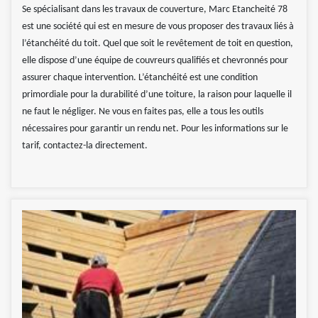
Se spécialisant dans les travaux de couverture, Marc Etancheité 78
est une société qui est en mesure de vous proposer des travaux liés à
l’étanchéité du toit. Quel que soit le revêtement de toit en question,
elle dispose d’une équipe de couvreurs qualifiés et chevronnés pour
assurer chaque intervention. L’étanchéité est une condition
primordiale pour la durabilité d’une toiture, la raison pour laquelle il
ne faut le négliger. Ne vous en faites pas, elle a tous les outils
nécessaires pour garantir un rendu net. Pour les informations sur le
tarif, contactez-la directement.