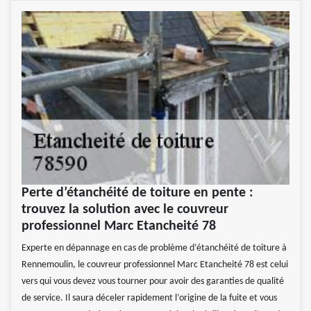
Perte d’étanchéité de toiture en pente :
trouvez la solution avec le couvreur
professionnel Marc Etancheité 78
Experte en dépannage en cas de problème d’étanchéité de toiture à
Rennemoulin, le couvreur professionnel Marc Etancheité 78 est celui
vers qui vous devez vous tourner pour avoir des garanties de qualité
de service. Il saura déceler rapidement l’origine de la fuite et vous