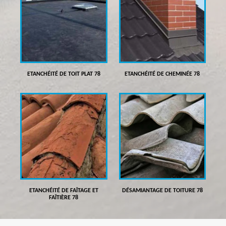
ETANCHÉITÉ DE TOIT PLAT 78
ETANCHÉITÉ DE CHEMINÉE 78
ETANCHÉITÉ DE FAÎTAGE ET
DÉSAMIANTAGE DE TOITURE 78
FAÎTIÈRE 78