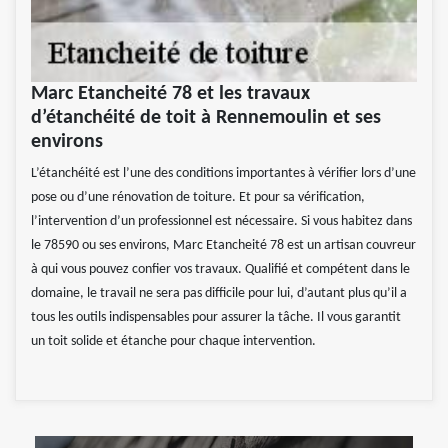
Marc Etancheité 78 et les travaux
d’étanchéité de toit à Rennemoulin et ses
environs
L’étanchéité est l’une des conditions importantes à vérifier lors d’une
pose ou d’une rénovation de toiture. Et pour sa vérification,
l’intervention d’un professionnel est nécessaire. Si vous habitez dans
le 78590 ou ses environs, Marc Etancheité 78 est un artisan couvreur
à qui vous pouvez confier vos travaux. Qualifié et compétent dans le
domaine, le travail ne sera pas difficile pour lui, d’autant plus qu’il a
tous les outils indispensables pour assurer la tâche. Il vous garantit
un toit solide et étanche pour chaque intervention.