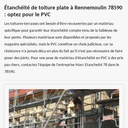
Étanchéité de toiture plate à Rennemoulin 78590
: optez pour le PVC
Les toitures-terrasses ont besoin d’être recouvertes par un matériau
spécifique pour garantir leur étanchéité compte tenu de la faiblesse de
leur pente. Plusieurs matériaux sont disponibles et proposés par les
magasins spécialisés, mais le PVC constitue un choix judicieux, car sa
résistance n’a jamais déçu en plus du fait qu’il n’est pas nécessaire de faire
poser des joints. Pour une pose de matériau d’étanchéité en PVC à des prix
pas chers, contactez l’équipe de l’entreprise Marc Etancheité 78 dans le
78590.