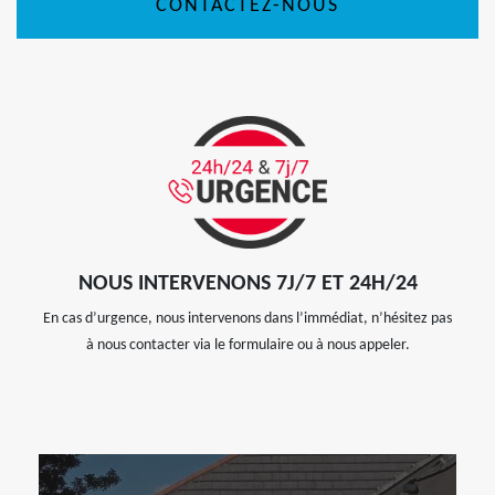
CONTACTEZ-NOUS
NOUS INTERVENONS 7J/7 ET 24H/24
En cas d’urgence, nous intervenons dans l’immédiat, n’hésitez pas
à nous contacter via le formulaire ou à nous appeler.