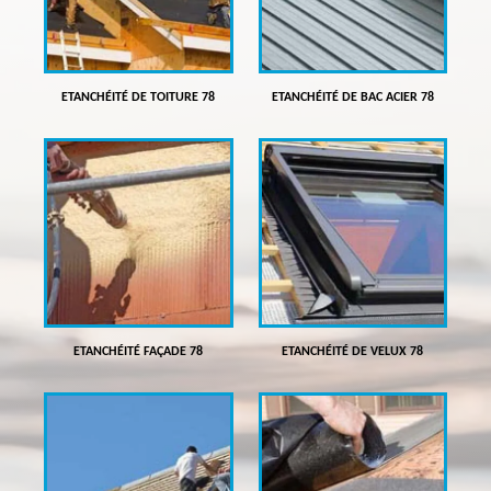
ETANCHÉITÉ DE TOITURE 78
ETANCHÉITÉ DE BAC ACIER 78
ETANCHÉITÉ FAÇADE 78
ETANCHÉITÉ DE VELUX 78