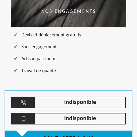
NOS ENGAGEMENTS
Devis et déplacement gratuits
Sans engagement
Artisan passionné
Travail de qualité
indisponible
indisponible