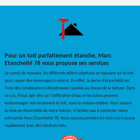
Pour un toit parfaitement étanche, Marc
Etancheité 78 vous propose ses services
Le cumul de mousses, les différents débris végétaux se reposant sur le toit
peut causer des dommages à celui-ci. En effet, la perte d’étanchéité est
l’une des conséquences désastreuses causées au niveau de la toiture. Dans
ce cas, il faut agir vite car l’infiltration d’eau et les fuites peuvent
endommager non seulement le toit, mais la maison entière. Pour assurer
la mise en étanchéité de votre toiture, n’hésitez pas à contacter notre
entreprise Marc Etancheité 78. Nous saurons prendre en main vos travaux
rapidement avec des résultats nets.