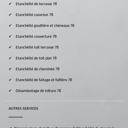
Etanchéité de terrasse 78
Etanchéité couvreur 78
Etanchéité gouttière et chéneaux 78
Etanchéité couverture 78
Etanchéité toit terrasse 78
Etanchéité de toit plat 78
Etanchéité de cheminée 78
Etanchéité de faîtage et faîtière 78
Désamiantage de toiture 78
AUTRES SERVICES