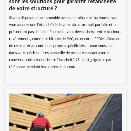
sont les solutions pour garantir l’étanchéité
de votre structure ?
Si vous disposez d’un immeuble avec une toiture plate, vous devez
vous assurer que l’étanchéité de votre structure soit parfaite et ne
présentant pas de faille. Pour cela, vous devez choisir entre plusieurs
revêtements, comme le bitume, le PVC, ou encore l’EPDM. Chacun
de ces matériaux ont leurs propres spécificités et pour vous aider
dans votre décision, il est conseillé de prendre contact avec le
couvreur professionnel Marc Etancheité 78. Il est joignable par
téléphone pendant les heures de bureau.