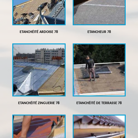
ETANCHÉITÉ ARDOISE 78
ETANCHEUR 78
ETANCHÉITÉ ZINGUERIE 78
ETANCHÉITÉ DE TERRASSE 78