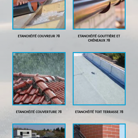
ETANCHÉITÉ COUVREUR 78
ETANCHÉITÉ GOUTTIÈRE ET
CHÉNEAUX 78
ETANCHÉITÉ COUVERTURE 78
ETANCHÉITÉ TOIT TERRASSE 78