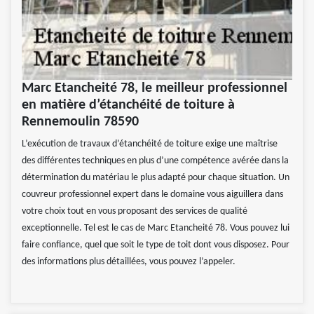
Marc Etancheité 78, le meilleur professionnel
en matière d’étanchéité de toiture à
Rennemoulin 78590
L’exécution de travaux d’étanchéité de toiture exige une maîtrise
des différentes techniques en plus d’une compétence avérée dans la
détermination du matériau le plus adapté pour chaque situation. Un
couvreur professionnel expert dans le domaine vous aiguillera dans
votre choix tout en vous proposant des services de qualité
exceptionnelle. Tel est le cas de Marc Etancheité 78. Vous pouvez lui
faire confiance, quel que soit le type de toit dont vous disposez. Pour
des informations plus détaillées, vous pouvez l’appeler.