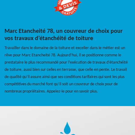
Marc Etancheité 78, un couvreur de choix pour
vos travaux d’étanchéité de toiture
Travailler dans le domaine de la toiture et exceller dans le métier est un
rêve pour Marc Etancheité 78. Aujourd’hui, il se positionne comme le
prestataire le plus recommandé pour l’exécution de travaux d’étanchéité
de toiture, aussi bien sur celles en terrasse, que celle en pente. Le travail
de qualité qu’il assure ainsi que ses conditions tarifaires qui sont les plus
compétitives du marché font qu’il soit un couvreur de choix pour de
nombreux propriétaires. Appelez-le pour en savoir plus.