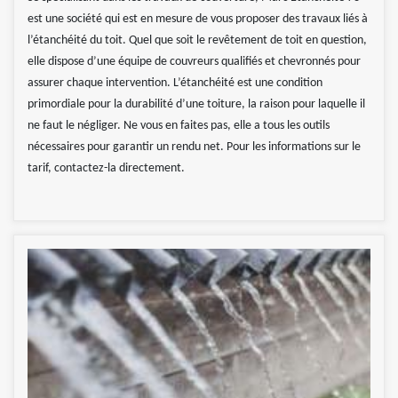
est une société qui est en mesure de vous proposer des travaux liés à
l’étanchéité du toit. Quel que soit le revêtement de toit en question,
elle dispose d’une équipe de couvreurs qualifiés et chevronnés pour
assurer chaque intervention. L’étanchéité est une condition
primordiale pour la durabilité d’une toiture, la raison pour laquelle il
ne faut le négliger. Ne vous en faites pas, elle a tous les outils
nécessaires pour garantir un rendu net. Pour les informations sur le
tarif, contactez-la directement.