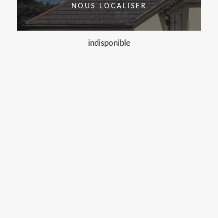
NOUS LOCALISER
indisponible