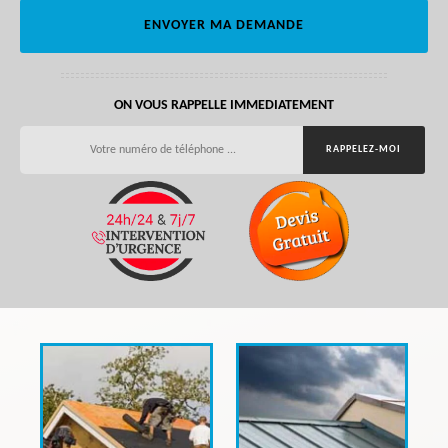
ON VOUS RAPPELLE IMMEDIATEMENT