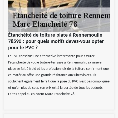
Étanchéité de toiture plate à Rennemoulin
78590 : pour quels motifs devez-vous opter
pour le PVC ?
Le PVC constitue une alternative intéressante pour assurer
l’étanchéité de votre toiture-terrasse à Rennemoulin. sa mise en
place se fait à froid et les professionnels de la toiture confirment que
ce matériau offre une grande résistance aux ultraviolets. Ils
soulignent également le fait que la pose du PVC n’est pas compliquée
et qu’en plus de cela, son prix est à la portée de tous les budgets.
Faites appel au couvreur Marc Etancheité 78.