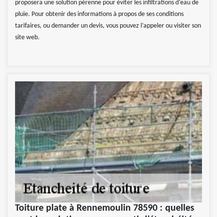
proposera une solution pérenne pour éviter les infiltrations d’eau de
pluie. Pour obtenir des informations à propos de ses conditions
tarifaires, ou demander un devis, vous pouvez l’appeler ou visiter son
site web.
Toiture plate à Rennemoulin 78590 : quelles