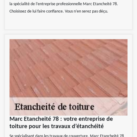
la spécialité de l’entreprise professionnelle Marc Etancheité 78.
Choisissez de lui faire confiance. Vous n’en serez pas déçu.
Marc Etancheité 78 : votre entreprise de
toiture pour les travaux d’étanchéité
Se spécialisant dans les travaux de couverture, Marc Etancheité 78