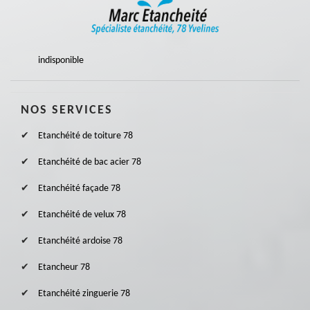
indisponible
NOS SERVICES
Etanchéité de toiture 78
Etanchéité de bac acier 78
Etanchéité façade 78
Etanchéité de velux 78
Etanchéité ardoise 78
Etancheur 78
Etanchéité zinguerie 78