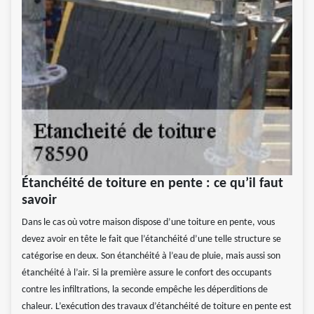
Étanchéité de toiture en pente : ce qu’il faut
savoir
Dans le cas où votre maison dispose d’une toiture en pente, vous
devez avoir en tête le fait que l’étanchéité d’une telle structure se
catégorise en deux. Son étanchéité à l’eau de pluie, mais aussi son
étanchéité à l’air. Si la première assure le confort des occupants
contre les infiltrations, la seconde empêche les déperditions de
chaleur. L’exécution des travaux d’étanchéité de toiture en pente est