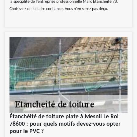
la spécialité de l’entreprise professionnelle Marc Etancheité 78.
Choisissez de lui faire confiance. Vous n’en serez pas déçu.
Étanchéité de toiture plate à Mesnil Le Roi
78600 : pour quels motifs devez-vous opter
pour le PVC ?