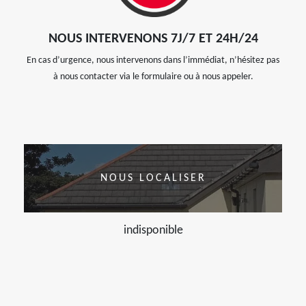
NOUS INTERVENONS 7J/7 ET 24H/24
En cas d’urgence, nous intervenons dans l’immédiat, n’hésitez pas
à nous contacter via le formulaire ou à nous appeler.
NOUS LOCALISER
indisponible