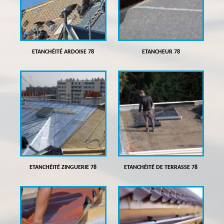
ETANCHÉITÉ ARDOISE 78
ETANCHEUR 78
ETANCHÉITÉ ZINGUERIE 78
ETANCHÉITÉ DE TERRASSE 78