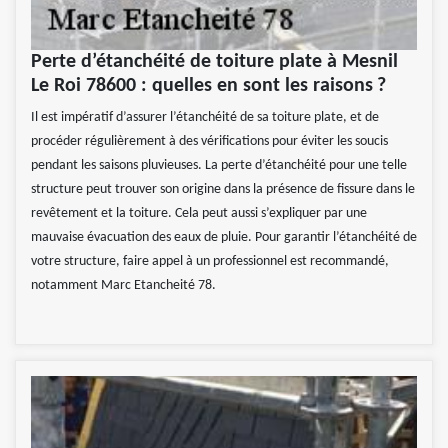
Perte d’étanchéité de toiture plate à Mesnil
Le Roi 78600 : quelles en sont les raisons ?
Il est impératif d’assurer l’étanchéité de sa toiture plate, et de
procéder régulièrement à des vérifications pour éviter les soucis
pendant les saisons pluvieuses. La perte d’étanchéité pour une telle
structure peut trouver son origine dans la présence de fissure dans le
revêtement et la toiture. Cela peut aussi s’expliquer par une
mauvaise évacuation des eaux de pluie. Pour garantir l’étanchéité de
votre structure, faire appel à un professionnel est recommandé,
notamment Marc Etancheité 78.