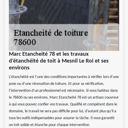
Marc Etancheité 78 et les travaux
d’étanchéité de toit à Mesnil Le Roi et ses
environs
L’étanchéité est l’une des conditions importantes à vérifier lors d’une
pose ou d’une rénovation de toiture. Et pour sa vérification,
l’intervention d’un professionnel est nécessaire. Si vous habitez dans
le 78600 ou ses environs, Marc Etancheité 78 est un artisan couvreur
à qui vous pouvez confier vos travaux. Qualifié et compétent dans le
domaine, le travail ne sera pas difficile pour lui, d’autant plus qu’il a
tous les outils indispensables pour assurer la tâche. Il vous garantit
un toit solide et étanche pour chaque intervention.