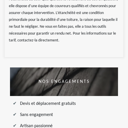
elle dispose d’une équipe de couvreurs qualifiés et chevronnés pour
assurer chaque intervention. L’étanchéité est une condition
primordiale pour la durabilité d’une toiture, la raison pour laquelle il
ne faut le négliger. Ne vous en faites pas, elle a tous les outils
nécessaires pour garantir un rendu net. Pour les informations sur le
tarif, contactez-la directement.
NOS ENGAGEMENTS
Devis et déplacement gratuits
Sans engagement
Artisan passionné