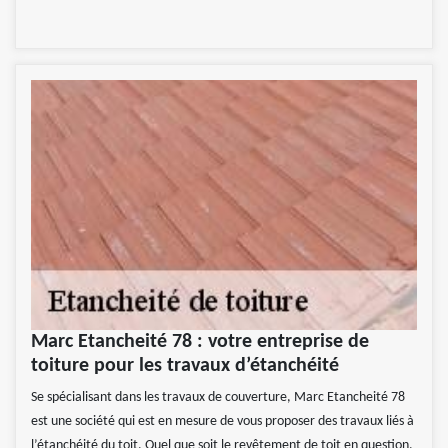
Marc Etancheité 78 : votre entreprise de
toiture pour les travaux d’étanchéité
Se spécialisant dans les travaux de couverture, Marc Etancheité 78
est une société qui est en mesure de vous proposer des travaux liés à
l’étanchéité du toit. Quel que soit le revêtement de toit en question,