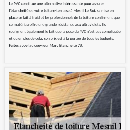
Le PVC constitue une alternative intéressante pour assurer
l’étanchéité de votre toiture-terrasse à Mesnil Le Roi. sa mise en
place se fait à froid et les professionnels de la toiture confirment que
ce matériau offre une grande résistance aux ultraviolets. Ils
soulignent également le fait que la pose du PVC n’est pas compliquée
et qu’en plus de cela, son prix est à la portée de tous les budgets.
Faites appel au couvreur Marc Etancheité 78.