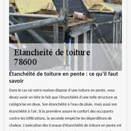
Étanchéité de toiture en pente : ce qu’il faut
savoir
Dans le cas où votre maison dispose d’une toiture en pente, vous
devez avoir en tête le fait que l’étanchéité d’une telle structure se
catégorise en deux. Son étanchéité à l’eau de pluie, mais aussi son
étanchéité à l’air. Si la première assure le confort des occupants
contre les infiltrations, la seconde empêche les déperditions de
chaleur. L’exécution des travaux d’étanchéité de toiture en pente est