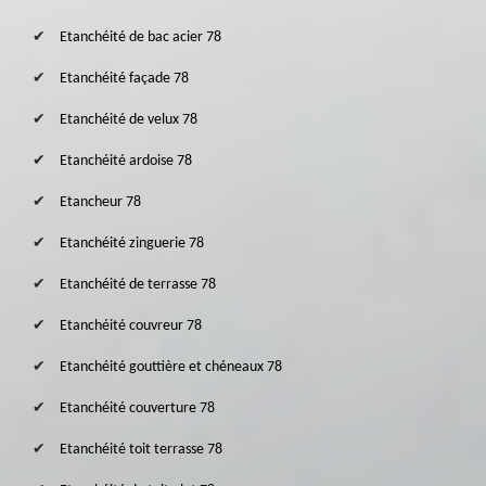
Etanchéité de bac acier 78
Etanchéité façade 78
Etanchéité de velux 78
Etanchéité ardoise 78
Etancheur 78
Etanchéité zinguerie 78
Etanchéité de terrasse 78
Etanchéité couvreur 78
Etanchéité gouttière et chéneaux 78
Etanchéité couverture 78
Etanchéité toit terrasse 78