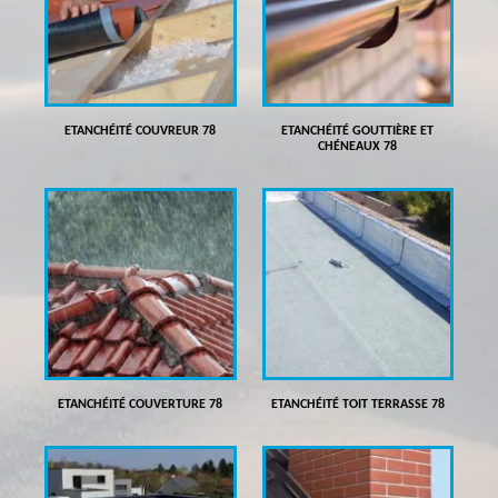
ETANCHÉITÉ COUVREUR 78
ETANCHÉITÉ GOUTTIÈRE ET
CHÉNEAUX 78
ETANCHÉITÉ COUVERTURE 78
ETANCHÉITÉ TOIT TERRASSE 78