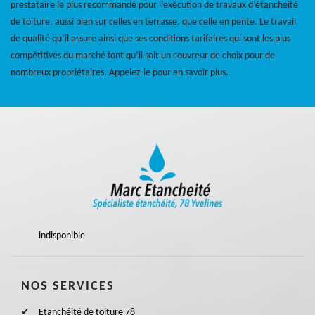
prestataire le plus recommandé pour l’exécution de travaux d’étanchéité
de toiture, aussi bien sur celles en terrasse, que celle en pente. Le travail
de qualité qu’il assure ainsi que ses conditions tarifaires qui sont les plus
compétitives du marché font qu’il soit un couvreur de choix pour de
nombreux propriétaires. Appelez-le pour en savoir plus.
indisponible
NOS SERVICES
Etanchéité de toiture 78