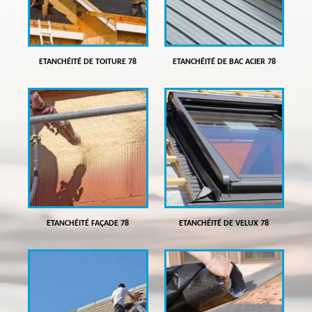
ETANCHÉITÉ DE TOITURE 78
ETANCHÉITÉ DE BAC ACIER 78
ETANCHÉITÉ FAÇADE 78
ETANCHÉITÉ DE VELUX 78