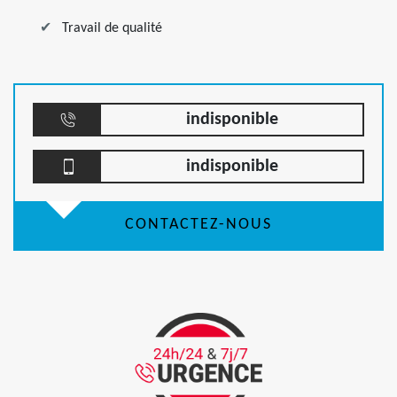
Travail de qualité
indisponible
indisponible
CONTACTEZ-NOUS