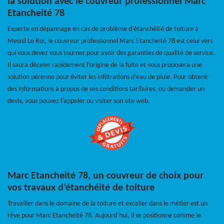
la solution avec le couvreur professionnel Marc
Etancheité 78
Experte en dépannage en cas de problème d’étanchéité de toiture à
Mesnil Le Roi, le couvreur professionnel Marc Etancheité 78 est celui vers
qui vous devez vous tourner pour avoir des garanties de qualité de service.
Il saura déceler rapidement l’origine de la fuite et vous proposera une
solution pérenne pour éviter les infiltrations d’eau de pluie. Pour obtenir
des informations à propos de ses conditions tarifaires, ou demander un
devis, vous pouvez l’appeler ou visiter son site web.
Marc Etancheité 78, un couvreur de choix pour
vos travaux d’étanchéité de toiture
Travailler dans le domaine de la toiture et exceller dans le métier est un
rêve pour Marc Etancheité 78. Aujourd’hui, il se positionne comme le