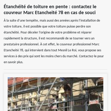
Étanchéité de toiture en pente : contactez le
couvreur Marc Etancheité 78 en cas de souci
À la suite d’une tempête, mais aussi des années après l’installation de
votre toiture, il est possible que votre toiture puisse perdre son
étanchéité. Pour déceler l’origine de votre problème et réparer
rapidement la structure, il est recommandé de se tourner vers un
prestataire professionnel. À cet effet, le couvreur professionnel Marc
Etancheité 78, qui intervient dans tout Mesnil Le Roi, vous propose ses
services à des prix qui sont les moins chers du marché. Contactez-le pour
en savoir plus.