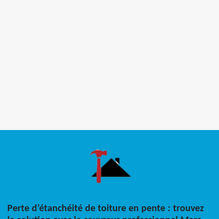
Perte d’étanchéité de toiture en pente : trouvez