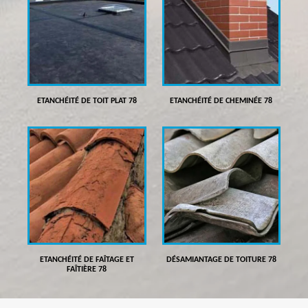
ETANCHÉITÉ DE TOIT PLAT 78
ETANCHÉITÉ DE CHEMINÉE 78
ETANCHÉITÉ DE FAÎTAGE ET
DÉSAMIANTAGE DE TOITURE 78
FAÎTIÈRE 78