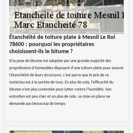
Étanchéité de toiture plate à Mesnil Le Roi
78600 : pourquoi les propriétaires
choisissent-ils le bitume ?
Si la pose de bitume est adoptée par une grande majorité des
propriétaires d’immeubles disposant d’une toiture plate pour assurer
l’étanchéité de leurs structures, c’est parce que le prix de ce
matériau est à la portée de tous. En plus de cela, l’efficacité du
bitume n’est plus contestée pour lutter contre l’humidité. Son
entretien est peu cher et en plus de cela, sa mise en place ne
demande pas beaucoup de temps.