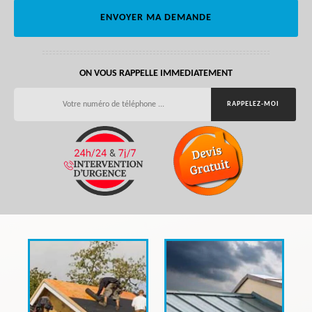
ON VOUS RAPPELLE IMMEDIATEMENT