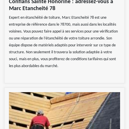
Conflans Sainte Honorine : adressez-vous à
Marc Etancheité 78
Expert en étanchéité de toiture, Marc Etancheité 78 est une
entreprise de référence dans le 78700, mais aussi dans les localités
voisines. Vous pouvez faire appel à ses services pour une vérification
ou une réparation de l’étanchéité de votre toiture arrondie. Son
équipe dispose de matériels adaptés pour intervenir sur ce type de
structure. Non seulement il trouvera la solution adaptée à votre
souci, mais en plus, vous profiterez de conditions tarifaires qui sont
les plus abordables du marché.