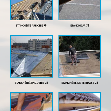
ETANCHÉITÉ ARDOISE 78
ETANCHEUR 78
ETANCHÉITÉ ZINGUERIE 78
ETANCHÉITÉ DE TERRASSE 78