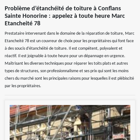
Problème d’étanchéité de toiture à Conflans
Sainte Honorine : appelez à toute heure Marc
Etancheité 78
Prestataire intervenant dans le domaine de la réparation de toiture, Marc
Etancheité 78 est un couvreur de choix pour les propriétaires qui font face
à des soucis d’étanchéité de toiture. Il est compétent, polyvalent et
réactif. Il est joignable à toute heure pour un dépannage en urgence.
Maîtrisant les diverses techniques pour réparer les toits plats et autres
types de structures, son professionnalisme et ses prix qui sont les moins
chers du marché sont les principales raisons pour lesquelles il est plébiscité
par les propriétaires.