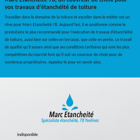
Marc Etancheité 78, un couvreur de choix pour
vos travaux d’étanchéité de toiture
Travailler dans le domaine de la toiture et exceller dans le métier est un
rêve pour Marc Etancheité 78. Aujourd’hui, il se positionne comme le
prestataire le plus recommandé pour l’exécution de travaux d’étanchéité
de toiture, aussi bien sur celles en terrasse, que celle en pente. Le travail
de qualité qu’il assure ainsi que ses conditions tarifaires qui sont les plus
compétitives du marché font qu’il soit un couvreur de choix pour de
nombreux propriétaires. Appelez-le pour en savoir plus.
indisponible