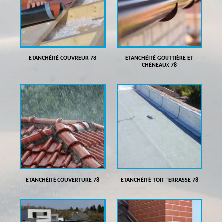
ETANCHÉITÉ COUVREUR 78
ETANCHÉITÉ GOUTTIÈRE ET
CHÉNEAUX 78
ETANCHÉITÉ COUVERTURE 78
ETANCHÉITÉ TOIT TERRASSE 78