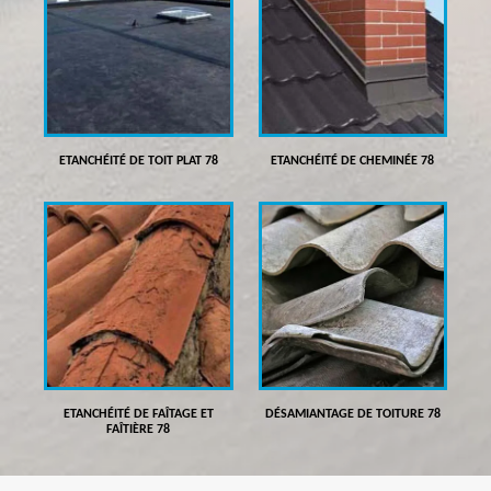
ETANCHÉITÉ DE TOIT PLAT 78
ETANCHÉITÉ DE CHEMINÉE 78
ETANCHÉITÉ DE FAÎTAGE ET
DÉSAMIANTAGE DE TOITURE 78
FAÎTIÈRE 78