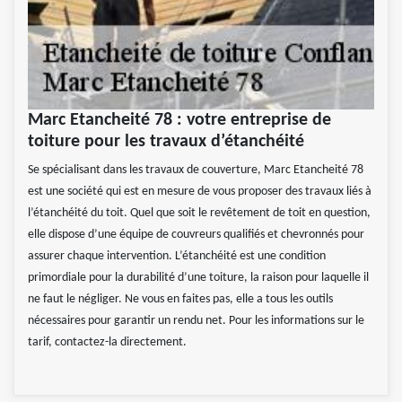
Marc Etancheité 78 : votre entreprise de
toiture pour les travaux d’étanchéité
Se spécialisant dans les travaux de couverture, Marc Etancheité 78
est une société qui est en mesure de vous proposer des travaux liés à
l’étanchéité du toit. Quel que soit le revêtement de toit en question,
elle dispose d’une équipe de couvreurs qualifiés et chevronnés pour
assurer chaque intervention. L’étanchéité est une condition
primordiale pour la durabilité d’une toiture, la raison pour laquelle il
ne faut le négliger. Ne vous en faites pas, elle a tous les outils
nécessaires pour garantir un rendu net. Pour les informations sur le
tarif, contactez-la directement.