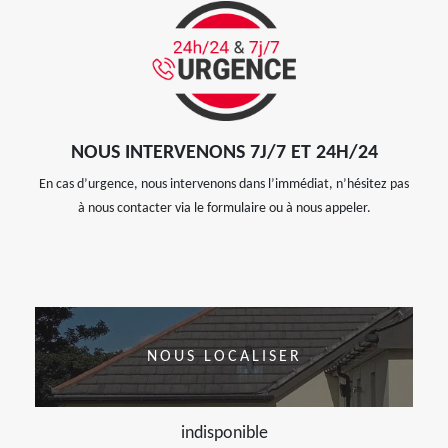
NOUS INTERVENONS 7J/7 ET 24H/24
En cas d’urgence, nous intervenons dans l’immédiat, n’hésitez pas
à nous contacter via le formulaire ou à nous appeler.
NOUS LOCALISER
indisponible