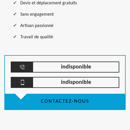
Devis et déplacement gratuits
Sans engagement
Artisan passionné
Travail de qualité
indisponible
indisponible
CONTACTEZ-NOUS