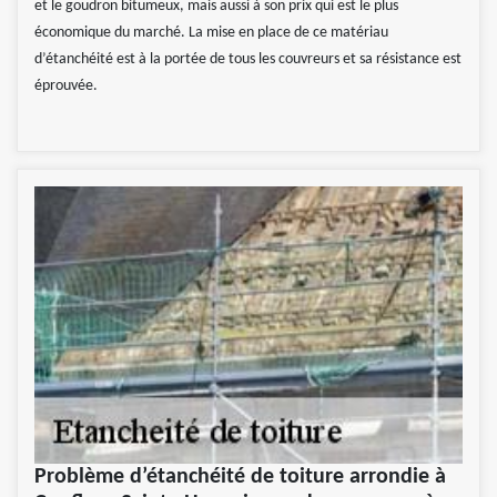
et le goudron bitumeux, mais aussi à son prix qui est le plus
économique du marché. La mise en place de ce matériau
d’étanchéité est à la portée de tous les couvreurs et sa résistance est
éprouvée.
Problème d’étanchéité de toiture arrondie à