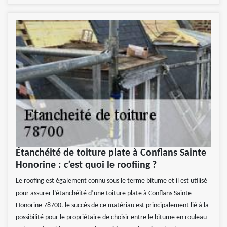
Étanchéité de toiture plate à Conflans Sainte
Honorine : c’est quoi le roofiing ?
Le roofing est également connu sous le terme bitume et il est utilisé
pour assurer l’étanchéité d’une toiture plate à Conflans Sainte
Honorine 78700. le succès de ce matériau est principalement lié à la
possibilité pour le propriétaire de choisir entre le bitume en rouleau