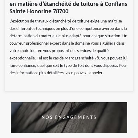
en matière d’étanchéité de toiture à Conflans
Sainte Honorine 78700
L’exécution de travaux d’étanchéité de toiture exige une maîtrise
des différentes techniques en plus d’une compétence avérée dans la
détermination du matériau le plus adapté pour chaque situation. Un
couvreur professionnel expert dans le domaine vous aiguillera dans
votre choix tout en vous proposant des services de qualité
exceptionnelle. Tel est le cas de Marc Etancheité 78. Vous pouvez lui
faire confiance, quel que soit le type de toit dont vous disposez. Pour
des informations plus détaillées, vous pouvez l’appeler.
NOS ENGAGEMENTS