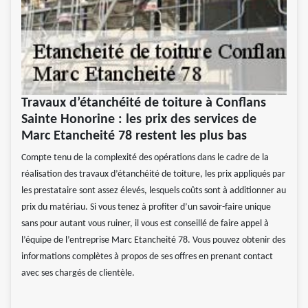
Travaux d’étanchéité de toiture à Conflans
Sainte Honorine : les prix des services de
Marc Etancheité 78 restent les plus bas
Compte tenu de la complexité des opérations dans le cadre de la
réalisation des travaux d’étanchéité de toiture, les prix appliqués par
les prestataire sont assez élevés, lesquels coûts sont à additionner au
prix du matériau. Si vous tenez à profiter d’un savoir-faire unique
sans pour autant vous ruiner, il vous est conseillé de faire appel à
l’équipe de l’entreprise Marc Etancheité 78. Vous pouvez obtenir des
informations complètes à propos de ses offres en prenant contact
avec ses chargés de clientèle.