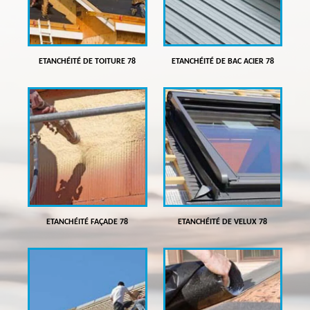
ETANCHÉITÉ DE TOITURE 78
ETANCHÉITÉ DE BAC ACIER 78
ETANCHÉITÉ FAÇADE 78
ETANCHÉITÉ DE VELUX 78