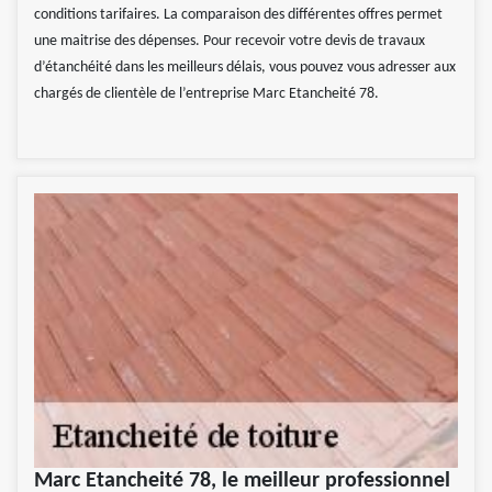
conditions tarifaires. La comparaison des différentes offres permet
une maitrise des dépenses. Pour recevoir votre devis de travaux
d’étanchéité dans les meilleurs délais, vous pouvez vous adresser aux
chargés de clientèle de l’entreprise Marc Etancheité 78.
Marc Etancheité 78, le meilleur professionnel