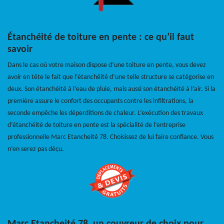
Étanchéité de toiture en pente : ce qu’il faut
savoir
Dans le cas où votre maison dispose d’une toiture en pente, vous devez
avoir en tête le fait que l’étanchéité d’une telle structure se catégorise en
deux. Son étanchéité à l’eau de pluie, mais aussi son étanchéité à l’air. Si la
première assure le confort des occupants contre les infiltrations, la
seconde empêche les déperditions de chaleur. L’exécution des travaux
d’étanchéité de toiture en pente est la spécialité de l’entreprise
professionnelle Marc Etancheité 78. Choisissez de lui faire confiance. Vous
n’en serez pas déçu.