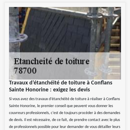
Travaux d’étanchéité de toiture à Conflans
Sainte Honorine : exigez les devis
Si vous avez des travaux d’étanchéité de toiture à réaliser à Conflans
Sainte Honorine, le premier conseil que peuvent vous donner les
couvreurs professionnels, c’est de toujours procéder à des demandes
de devis. Il est nécessaire, de ce fait, de prendre contact avec le plus
de professionnels possible pour leur demander de vous détailler leurs