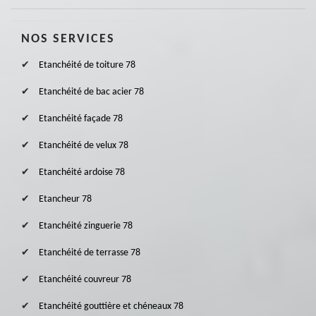
NOS SERVICES
Etanchéité de toiture 78
Etanchéité de bac acier 78
Etanchéité façade 78
Etanchéité de velux 78
Etanchéité ardoise 78
Etancheur 78
Etanchéité zinguerie 78
Etanchéité de terrasse 78
Etanchéité couvreur 78
Etanchéité gouttière et chéneaux 78