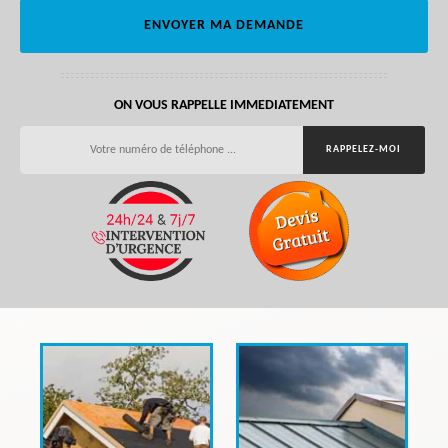
ON VOUS RAPPELLE IMMEDIATEMENT