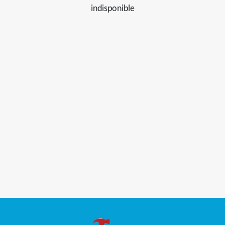
indisponible