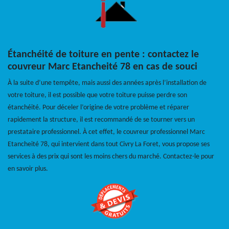
Étanchéité de toiture en pente : contactez le
couvreur Marc Etancheité 78 en cas de souci
À la suite d’une tempête, mais aussi des années après l’installation de
votre toiture, il est possible que votre toiture puisse perdre son
étanchéité. Pour déceler l’origine de votre problème et réparer
rapidement la structure, il est recommandé de se tourner vers un
prestataire professionnel. À cet effet, le couvreur professionnel Marc
Etancheité 78, qui intervient dans tout Civry La Foret, vous propose ses
services à des prix qui sont les moins chers du marché. Contactez-le pour
en savoir plus.