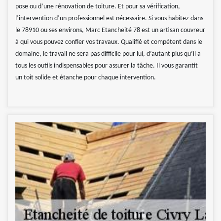
pose ou d’une rénovation de toiture. Et pour sa vérification,
l’intervention d’un professionnel est nécessaire. Si vous habitez dans
le 78910 ou ses environs, Marc Etancheité 78 est un artisan couvreur
à qui vous pouvez confier vos travaux. Qualifié et compétent dans le
domaine, le travail ne sera pas difficile pour lui, d’autant plus qu’il a
tous les outils indispensables pour assurer la tâche. Il vous garantit
un toit solide et étanche pour chaque intervention.