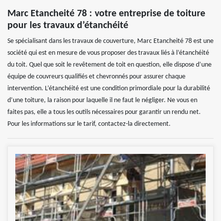
Marc Etancheité 78 : votre entreprise de toiture
pour les travaux d’étanchéité
Se spécialisant dans les travaux de couverture, Marc Etancheité 78 est une
société qui est en mesure de vous proposer des travaux liés à l’étanchéité
du toit. Quel que soit le revêtement de toit en question, elle dispose d’une
équipe de couvreurs qualifiés et chevronnés pour assurer chaque
intervention. L’étanchéité est une condition primordiale pour la durabilité
d’une toiture, la raison pour laquelle il ne faut le négliger. Ne vous en
faites pas, elle a tous les outils nécessaires pour garantir un rendu net.
Pour les informations sur le tarif, contactez-la directement.