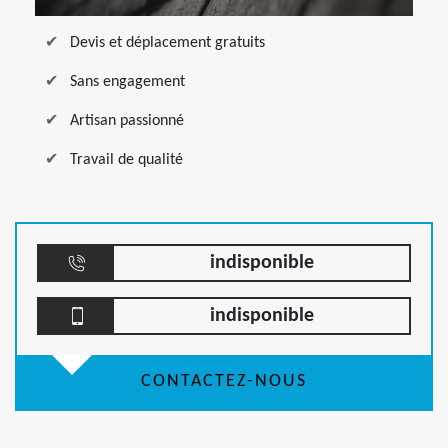
Devis et déplacement gratuits
Sans engagement
Artisan passionné
Travail de qualité
indisponible
indisponible
CONTACTEZ-NOUS