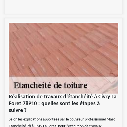
Réalisation de travaux d’étanchéité à Civry La
Foret 78910 : quelles sont les étapes à
suivre ?
Selon les explications apportées par le couvreur professionnel Marc
Etancheité 78 à Civry La Foret, pour l’exécution de travaux