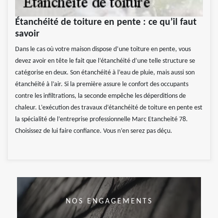
Étanchéité de toiture en pente : ce qu’il faut
savoir
Dans le cas où votre maison dispose d’une toiture en pente, vous
devez avoir en tête le fait que l’étanchéité d’une telle structure se
catégorise en deux. Son étanchéité à l’eau de pluie, mais aussi son
étanchéité à l’air. Si la première assure le confort des occupants
contre les infiltrations, la seconde empêche les déperditions de
chaleur. L’exécution des travaux d’étanchéité de toiture en pente est
la spécialité de l’entreprise professionnelle Marc Etancheité 78.
Choisissez de lui faire confiance. Vous n’en serez pas déçu.
NOS ENGAGEMENTS