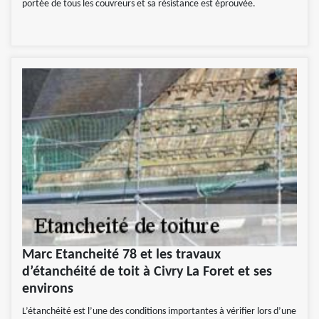
portée de tous les couvreurs et sa résistance est éprouvée.
Marc Etancheité 78 et les travaux
d’étanchéité de toit à Civry La Foret et ses
environs
L’étanchéité est l’une des conditions importantes à vérifier lors d’une