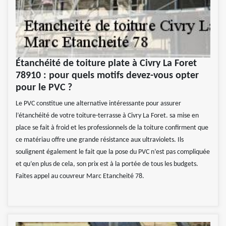
Étanchéité de toiture plate à Civry La Foret
78910 : pour quels motifs devez-vous opter
pour le PVC ?
Le PVC constitue une alternative intéressante pour assurer
l’étanchéité de votre toiture-terrasse à Civry La Foret. sa mise en
place se fait à froid et les professionnels de la toiture confirment que
ce matériau offre une grande résistance aux ultraviolets. Ils
soulignent également le fait que la pose du PVC n’est pas compliquée
et qu’en plus de cela, son prix est à la portée de tous les budgets.
Faites appel au couvreur Marc Etancheité 78.