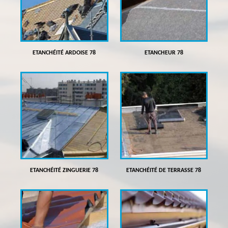
ETANCHÉITÉ ARDOISE 78
ETANCHEUR 78
ETANCHÉITÉ ZINGUERIE 78
ETANCHÉITÉ DE TERRASSE 78