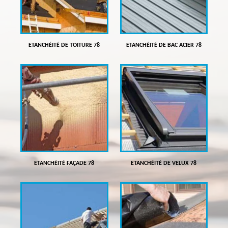
ETANCHÉITÉ DE TOITURE 78
ETANCHÉITÉ DE BAC ACIER 78
ETANCHÉITÉ FAÇADE 78
ETANCHÉITÉ DE VELUX 78