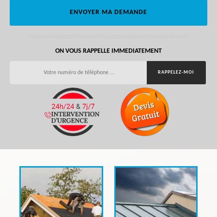
ON VOUS RAPPELLE IMMEDIATEMENT