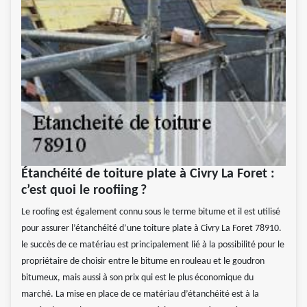
Étanchéité de toiture plate à Civry La Foret :
c’est quoi le roofiing ?
Le roofing est également connu sous le terme bitume et il est utilisé
pour assurer l’étanchéité d’une toiture plate à Civry La Foret 78910.
le succès de ce matériau est principalement lié à la possibilité pour le
propriétaire de choisir entre le bitume en rouleau et le goudron
bitumeux, mais aussi à son prix qui est le plus économique du
marché. La mise en place de ce matériau d’étanchéité est à la