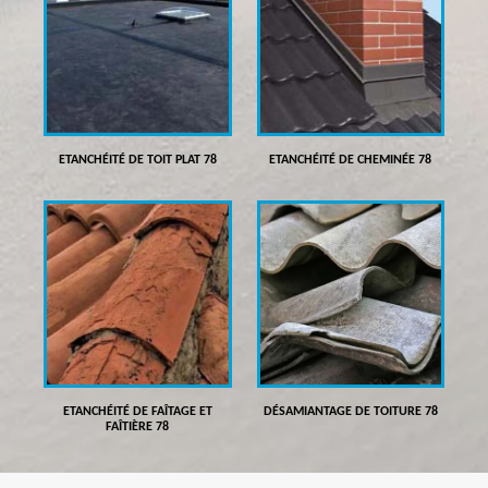
ETANCHÉITÉ DE TOIT PLAT 78
ETANCHÉITÉ DE CHEMINÉE 78
ETANCHÉITÉ DE FAÎTAGE ET
DÉSAMIANTAGE DE TOITURE 78
FAÎTIÈRE 78