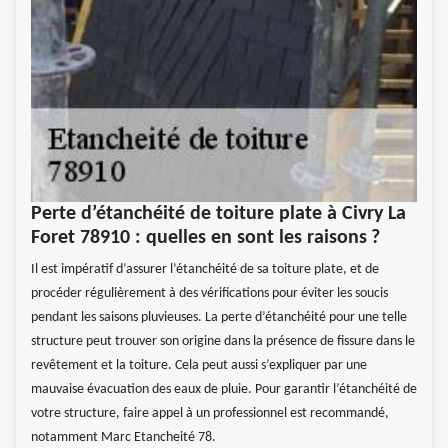
Perte d’étanchéité de toiture plate à Civry La
Foret 78910 : quelles en sont les raisons ?
Il est impératif d’assurer l’étanchéité de sa toiture plate, et de
procéder régulièrement à des vérifications pour éviter les soucis
pendant les saisons pluvieuses. La perte d’étanchéité pour une telle
structure peut trouver son origine dans la présence de fissure dans le
revêtement et la toiture. Cela peut aussi s’expliquer par une
mauvaise évacuation des eaux de pluie. Pour garantir l’étanchéité de
votre structure, faire appel à un professionnel est recommandé,
notamment Marc Etancheité 78.