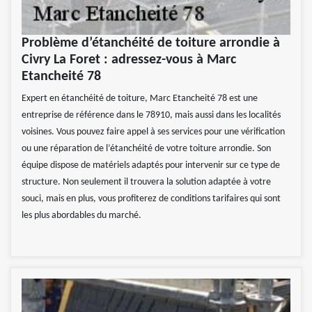
Problème d’étanchéité de toiture arrondie à
Civry La Foret : adressez-vous à Marc
Etancheité 78
Expert en étanchéité de toiture, Marc Etancheité 78 est une
entreprise de référence dans le 78910, mais aussi dans les localités
voisines. Vous pouvez faire appel à ses services pour une vérification
ou une réparation de l’étanchéité de votre toiture arrondie. Son
équipe dispose de matériels adaptés pour intervenir sur ce type de
structure. Non seulement il trouvera la solution adaptée à votre
souci, mais en plus, vous profiterez de conditions tarifaires qui sont
les plus abordables du marché.