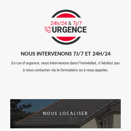
NOUS INTERVENONS 7J/7 ET 24H/24
En cas d’urgence, nous intervenons dans l’immédiat, n’hésitez pas
à nous contacter via le formulaire ou à nous appeler.
NOUS LOCALISER