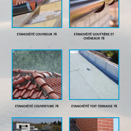
ETANCHÉITÉ COUVREUR 78
ETANCHÉITÉ GOUTTIÈRE ET
CHÉNEAUX 78
ETANCHÉITÉ COUVERTURE 78
ETANCHÉITÉ TOIT TERRASSE 78