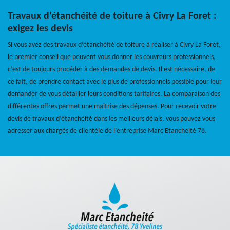
Travaux d’étanchéité de toiture à Civry La Foret :
exigez les devis
Si vous avez des travaux d’étanchéité de toiture à réaliser à Civry La Foret,
le premier conseil que peuvent vous donner les couvreurs professionnels,
c’est de toujours procéder à des demandes de devis. Il est nécessaire, de
ce fait, de prendre contact avec le plus de professionnels possible pour leur
demander de vous détailler leurs conditions tarifaires. La comparaison des
différentes offres permet une maitrise des dépenses. Pour recevoir votre
devis de travaux d’étanchéité dans les meilleurs délais, vous pouvez vous
adresser aux chargés de clientèle de l’entreprise Marc Etancheité 78.