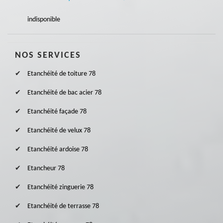
indisponible
NOS SERVICES
Etanchéité de toiture 78
Etanchéité de bac acier 78
Etanchéité façade 78
Etanchéité de velux 78
Etanchéité ardoise 78
Etancheur 78
Etanchéité zinguerie 78
Etanchéité de terrasse 78