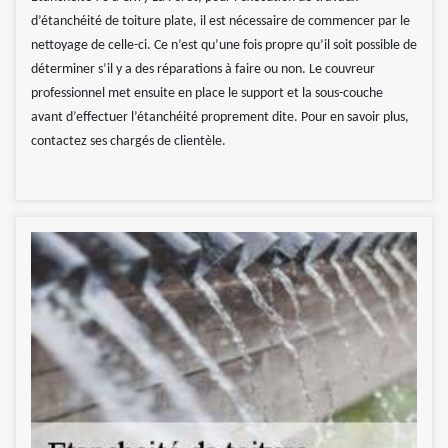
d’étanchéité de toiture plate, il est nécessaire de commencer par le
nettoyage de celle-ci. Ce n’est qu’une fois propre qu’il soit possible de
déterminer s’il y a des réparations à faire ou non. Le couvreur
professionnel met ensuite en place le support et la sous-couche
avant d’effectuer l’étanchéité proprement dite. Pour en savoir plus,
contactez ses chargés de clientèle.