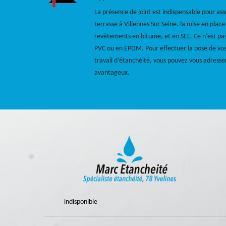
La présence de joint est indispensable pour ass
terrasse à Villennes Sur Seine. la mise en place 
revêtements en bitume, et en SEL. Ce n’est pas
PVC ou en EPDM. Pour effectuer la pose de vos 
travail d’étanchéité, vous pouvez vous adresse
avantageux.
indisponible