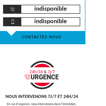
indisponible
indisponible
CONTACTEZ-NOUS
NOUS INTERVENONS 7J/7 ET 24H/24
En cas d’urgence, nous intervenons dans l’immédiat,