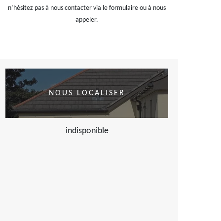
n’hésitez pas à nous contacter via le formulaire ou à nous
appeler.
NOUS LOCALISER
indisponible