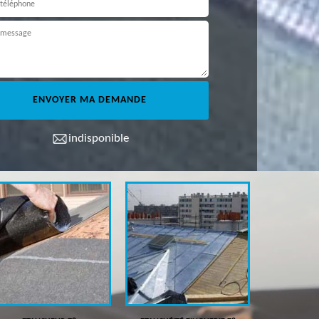
indisponible