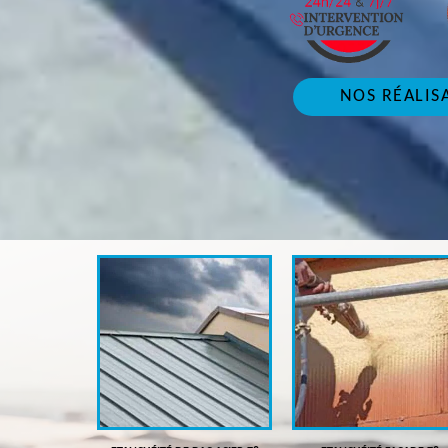
NOS RÉALIS