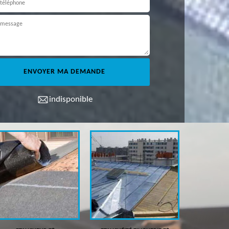
indisponible