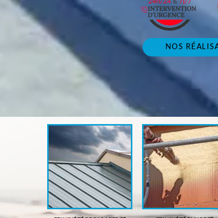
NOS RÉALIS