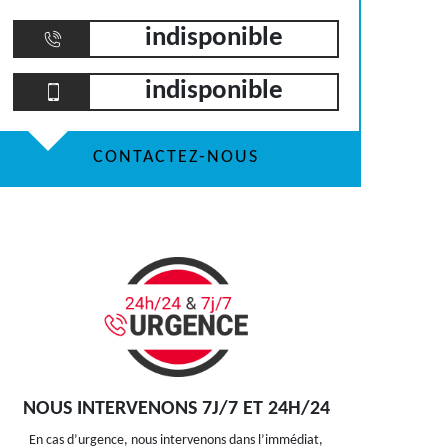
indisponible
indisponible
CONTACTEZ-NOUS
NOUS INTERVENONS 7J/7 ET 24H/24
En cas d’urgence, nous intervenons dans l’immédiat,