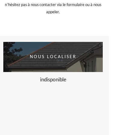
n’hésitez pas à nous contacter via le formulaire ou à nous
appeler.
NOUS LOCALISER
indisponible