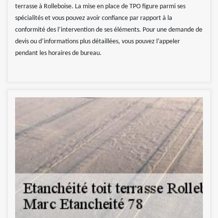
terrasse à Rolleboise. La mise en place de TPO figure parmi ses
spécialités et vous pouvez avoir confiance par rapport à la
conformité des l’intervention de ses éléments. Pour une demande de
devis ou d’informations plus détaillées, vous pouvez l’appeler
pendant les horaires de bureau.