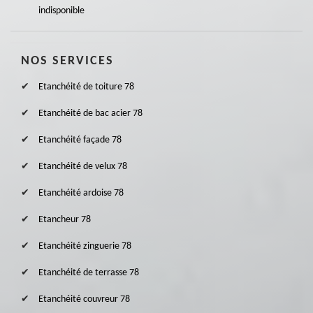
indisponible
NOS SERVICES
Etanchéité de toiture 78
Etanchéité de bac acier 78
Etanchéité façade 78
Etanchéité de velux 78
Etanchéité ardoise 78
Etancheur 78
Etanchéité zinguerie 78
Etanchéité de terrasse 78
Etanchéité couvreur 78