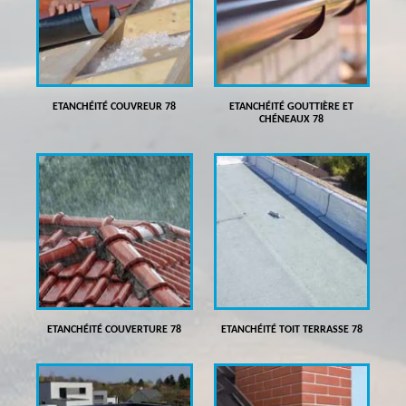
ETANCHÉITÉ COUVREUR 78
ETANCHÉITÉ GOUTTIÈRE ET
CHÉNEAUX 78
ETANCHÉITÉ COUVERTURE 78
ETANCHÉITÉ TOIT TERRASSE 78