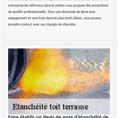
entreprise de référence dans le métier vous propose des prestations
de qualité professionnelle. Pour une demande de devis sans
engagement et sans frais dans les plus brefs délais, vous pouvez
prendre contact avec ses chargés de clientèle.
Faire établir un devis de pose d’étanchéité de