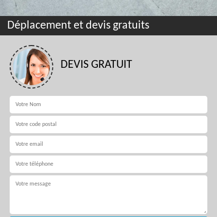
Déplacement et devis gratuits
DEVIS GRATUIT