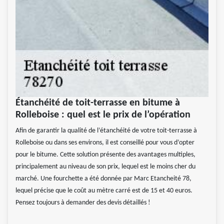
Étanchéité de toit-terrasse en bitume à
Rolleboise : quel est le prix de l’opération
Afin de garantir la qualité de l’étanchéité de votre toit-terrasse à
Rolleboise ou dans ses environs, il est conseillé pour vous d’opter
pour le bitume. Cette solution présente des avantages multiples,
principalement au niveau de son prix, lequel est le moins cher du
marché. Une fourchette a été donnée par Marc Etancheité 78,
lequel précise que le coût au mètre carré est de 15 et 40 euros.
Pensez toujours à demander des devis détaillés !