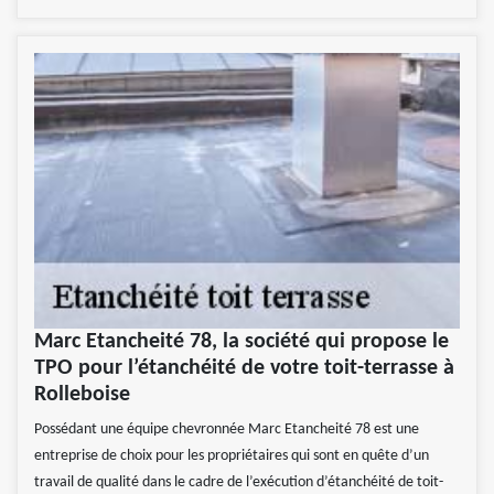
Marc Etancheité 78, la société qui propose le
TPO pour l’étanchéité de votre toit-terrasse à
Rolleboise
Possédant une équipe chevronnée Marc Etancheité 78 est une
entreprise de choix pour les propriétaires qui sont en quête d’un
travail de qualité dans le cadre de l’exécution d’étanchéité de toit-