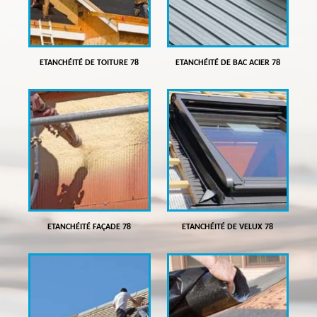
ETANCHÉITÉ DE TOITURE 78
ETANCHÉITÉ DE BAC ACIER 78
ETANCHÉITÉ FAÇADE 78
ETANCHÉITÉ DE VELUX 78