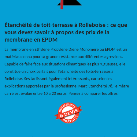
Étanchéité de toit-terrasse à Rolleboise : ce que
vous devez savoir à propos des prix de la
membrane en EPDM
La membrane en Ethylène Propylène Diène Monomère ou EPDM est un
matériau connu pour sa grande résistance aux différentes agressions.
Capable de faire face aux situations climatiques les plus rugueuses, elle
constitue un choix parfait pour l’étanchéité des toits-terrasses à
Rolleboise. Ses tarifs sont également intéressants, car selon les
explications apportées par le professionnel Marc Etancheité 78, le mètre
carré est évalué entre 10 à 20 euros. Pensez à comparer les offres.