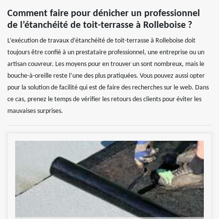
Comment faire pour dénicher un professionnel
de l’étanchéité de toit-terrasse à Rolleboise ?
L’exécution de travaux d’étanchéité de toit-terrasse à Rolleboise doit
toujours être confié à un prestataire professionnel, une entreprise ou un
artisan couvreur. Les moyens pour en trouver un sont nombreux, mais le
bouche-à-oreille reste l’une des plus pratiquées. Vous pouvez aussi opter
pour la solution de facilité qui est de faire des recherches sur le web. Dans
ce cas, prenez le temps de vérifier les retours des clients pour éviter les
mauvaises surprises.