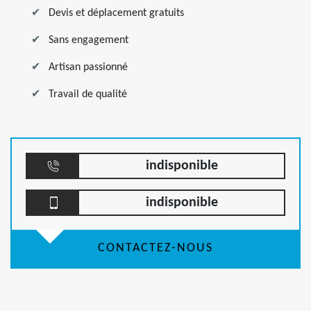
Devis et déplacement gratuits
Sans engagement
Artisan passionné
Travail de qualité
indisponible
indisponible
CONTACTEZ-NOUS