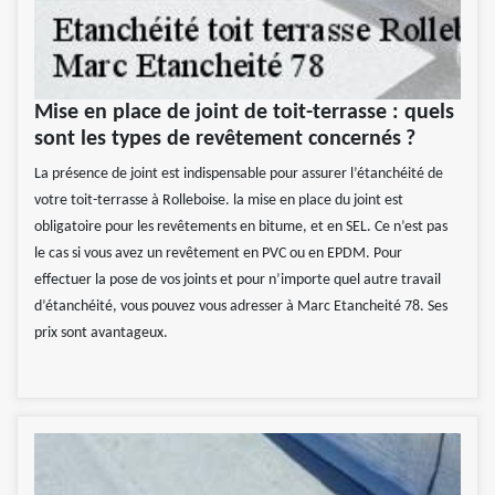
Mise en place de joint de toit-terrasse : quels
sont les types de revêtement concernés ?
La présence de joint est indispensable pour assurer l’étanchéité de
votre toit-terrasse à Rolleboise. la mise en place du joint est
obligatoire pour les revêtements en bitume, et en SEL. Ce n’est pas
le cas si vous avez un revêtement en PVC ou en EPDM. Pour
effectuer la pose de vos joints et pour n’importe quel autre travail
d’étanchéité, vous pouvez vous adresser à Marc Etancheité 78. Ses
prix sont avantageux.