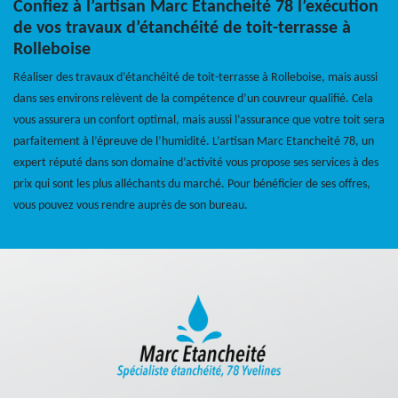
Confiez à l’artisan Marc Etancheité 78 l’exécution
de vos travaux d’étanchéité de toit-terrasse à
Rolleboise
Réaliser des travaux d’étanchéité de toit-terrasse à Rolleboise, mais aussi
dans ses environs relèvent de la compétence d’un couvreur qualifié. Cela
vous assurera un confort optimal, mais aussi l’assurance que votre toit sera
parfaitement à l’épreuve de l’humidité. L’artisan Marc Etancheité 78, un
expert réputé dans son domaine d’activité vous propose ses services à des
prix qui sont les plus alléchants du marché. Pour bénéficier de ses offres,
vous pouvez vous rendre auprès de son bureau.