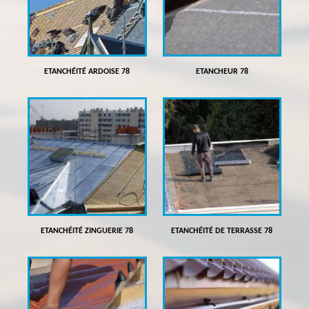
ETANCHÉITÉ ARDOISE 78
ETANCHEUR 78
ETANCHÉITÉ ZINGUERIE 78
ETANCHÉITÉ DE TERRASSE 78