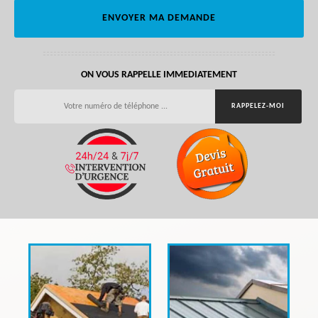
ON VOUS RAPPELLE IMMEDIATEMENT