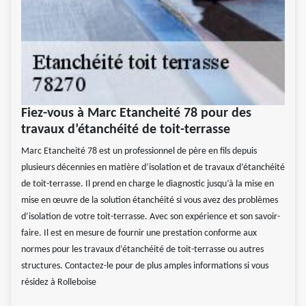
Fiez-vous à Marc Etancheité 78 pour des
travaux d’étanchéité de toit-terrasse
Marc Etancheité 78 est un professionnel de père en fils depuis
plusieurs décennies en matière d’isolation et de travaux d’étanchéité
de toit-terrasse. Il prend en charge le diagnostic jusqu’à la mise en
mise en œuvre de la solution étanchéité si vous avez des problèmes
d’isolation de votre toit-terrasse. Avec son expérience et son savoir-
faire. Il est en mesure de fournir une prestation conforme aux
normes pour les travaux d’étanchéité de toit-terrasse ou autres
structures. Contactez-le pour de plus amples informations si vous
résidez à Rolleboise