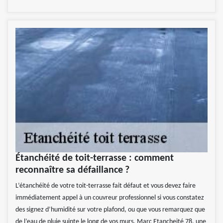
Étanchéité de toit-terrasse : comment
reconnaître sa défaillance ?
L’étanchéité de votre toit-terrasse fait défaut et vous devez faire
immédiatement appel à un couvreur professionnel si vous constatez
des signez d’humidité sur votre plafond, ou que vous remarquez que
de l’eau de pluie suinte le long de vos murs. Marc Etancheité 78, une