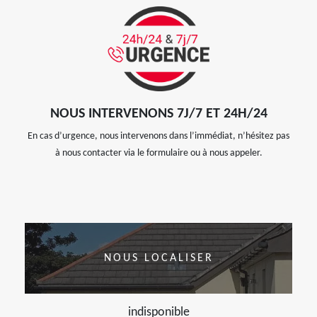
NOUS INTERVENONS 7J/7 ET 24H/24
En cas d’urgence, nous intervenons dans l’immédiat, n’hésitez pas
à nous contacter via le formulaire ou à nous appeler.
NOUS LOCALISER
indisponible