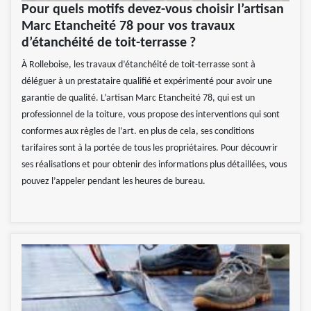
Pour quels motifs devez-vous choisir l’artisan
Marc Etancheité 78 pour vos travaux
d’étanchéité de toit-terrasse ?
À Rolleboise, les travaux d’étanchéité de toit-terrasse sont à
déléguer à un prestataire qualifié et expérimenté pour avoir une
garantie de qualité. L’artisan Marc Etancheité 78, qui est un
professionnel de la toiture, vous propose des interventions qui sont
conformes aux règles de l’art. en plus de cela, ses conditions
tarifaires sont à la portée de tous les propriétaires. Pour découvrir
ses réalisations et pour obtenir des informations plus détaillées, vous
pouvez l’appeler pendant les heures de bureau.