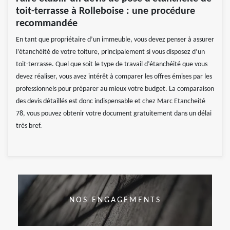
toit-terrasse à Rolleboise : une procédure
recommandée
En tant que propriétaire d’un immeuble, vous devez penser à assurer
l’étanchéité de votre toiture, principalement si vous disposez d’un
toit-terrasse. Quel que soit le type de travail d’étanchéité que vous
devez réaliser, vous avez intérêt à comparer les offres émises par les
professionnels pour préparer au mieux votre budget. La comparaison
des devis détaillés est donc indispensable et chez Marc Etancheité
78, vous pouvez obtenir votre document gratuitement dans un délai
très bref.
NOS ENGAGEMENTS