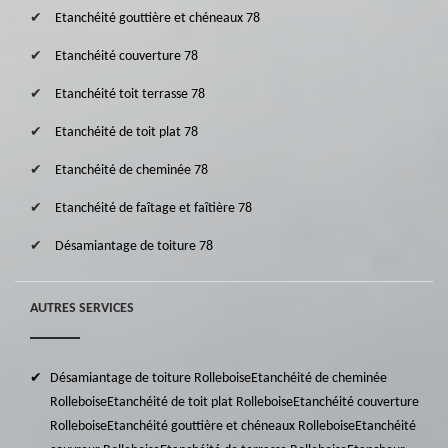
Etanchéité gouttière et chéneaux 78
Etanchéité couverture 78
Etanchéité toit terrasse 78
Etanchéité de toit plat 78
Etanchéité de cheminée 78
Etanchéité de faîtage et faîtière 78
Désamiantage de toiture 78
AUTRES SERVICES
Désamiantage de toiture Rolleboise
Etanchéité de cheminée
Rolleboise
Etanchéité de toit plat Rolleboise
Etanchéité couverture
Rolleboise
Etanchéité gouttière et chéneaux Rolleboise
Etanchéité