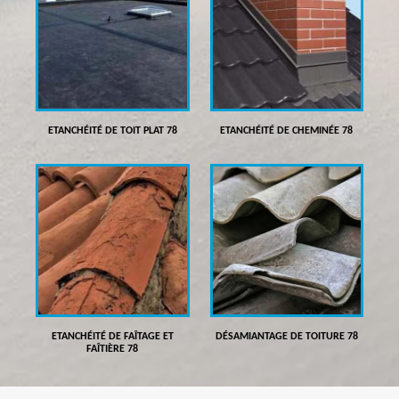
ETANCHÉITÉ DE TOIT PLAT 78
ETANCHÉITÉ DE CHEMINÉE 78
ETANCHÉITÉ DE FAÎTAGE ET
DÉSAMIANTAGE DE TOITURE 78
FAÎTIÈRE 78