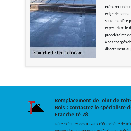
Préparer un bud
exige de connaît
seule manière p
expert dans le 
propriétaires d
à ses chargés d
directement au
Remplacement de joint de toit-
Bois : contactez le spécialiste 
Etancheité 78
Faire exécuter des travaux d’étanchéité de toi