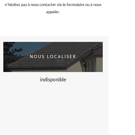
n’hésitez pas à nous contacter via le formulaire ou à nous
appeler.
NOUS LOCALISER
indisponible