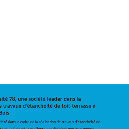
ité 78, une société leader dans la
e travaux d’étanchéité de toit-terrasse à
Bois
ciété dans le cadre de la réalisation de travaux d’étanchéité de