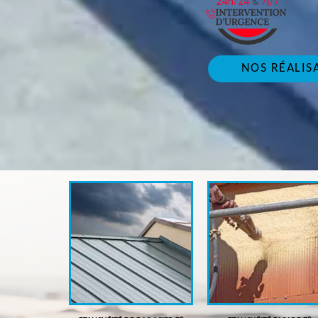
NOS RÉALIS