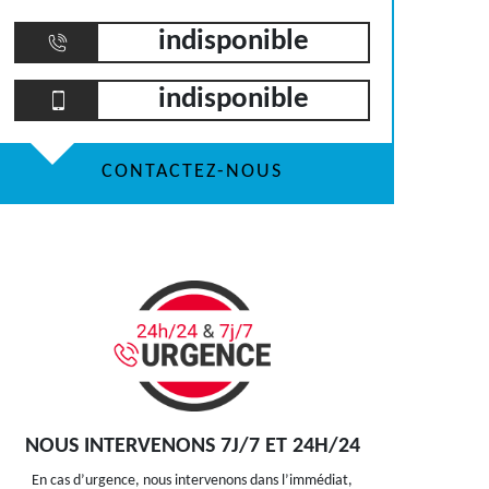
indisponible
indisponible
CONTACTEZ-NOUS
NOUS INTERVENONS 7J/7 ET 24H/24
En cas d’urgence, nous intervenons dans l’immédiat,