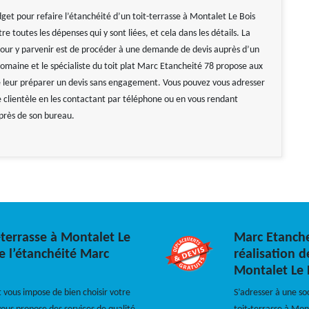
get pour refaire l’étanchéité d’un toit-terrasse à Montalet Le Bois
re toutes les dépenses qui y sont liées, et cela dans les détails. La
our y parvenir est de procéder à une demande de devis auprès d’un
domaine et le spécialiste du toit plat Marc Etancheité 78 propose aux
e leur préparer un devis sans engagement. Vous pouvez vous adresser
e clientèle en les contactant par téléphone ou en vous rendant
près de son bureau.
terrasse à Montalet Le
Marc Etanche
de l’étanchéité Marc
réalisation d
Montalet Le 
t vous impose de bien choisir votre
S’adresser à une so