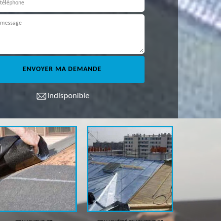
indisponible