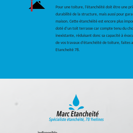
Pour une toiture, l’étanchéité doit être une pri
durabilité de la structure, mais aussi pour gara
maison. Cette étanchéité est encore plus impo
doté d’un toit terrasse car compte tenu du choi
inexistante, réduisant donc sa capacité à évacu
de vos travaux d’étanchéité de toiture, faites 
Etancheité 78.