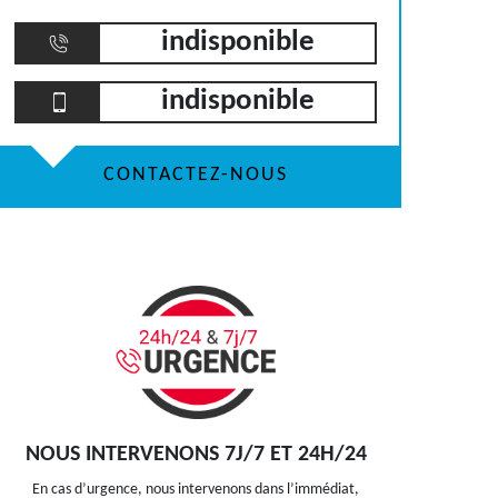
indisponible
indisponible
CONTACTEZ-NOUS
NOUS INTERVENONS 7J/7 ET 24H/24
En cas d’urgence, nous intervenons dans l’immédiat,