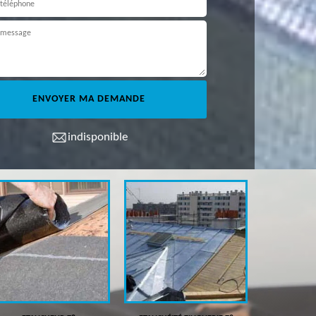
indisponible