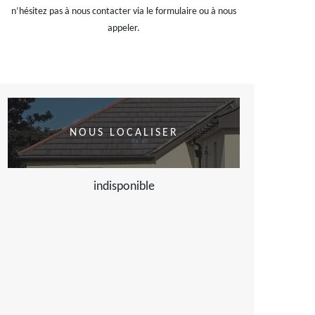
n’hésitez pas à nous contacter via le formulaire ou à nous
appeler.
NOUS LOCALISER
indisponible