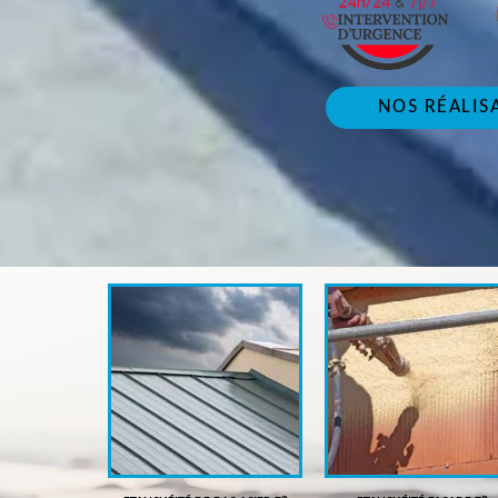
NOS RÉALIS