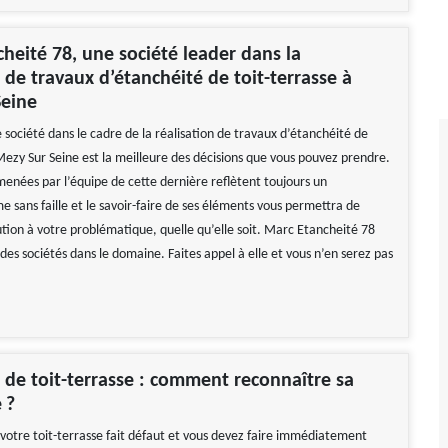
heité 78, une société leader dans la
n de travaux d’étanchéité de toit-terrasse à
Seine
 société dans le cadre de la réalisation de travaux d’étanchéité de
 Mezy Sur Seine est la meilleure des décisions que vous pouvez prendre.
menées par l’équipe de cette dernière reflètent toujours un
e sans faille et le savoir-faire de ses éléments vous permettra de
ution à votre problématique, quelle qu’elle soit. Marc Etancheité 78
 des sociétés dans le domaine. Faites appel à elle et vous n’en serez pas
 de toit-terrasse : comment reconnaître sa
 ?
 votre toit-terrasse fait défaut et vous devez faire immédiatement