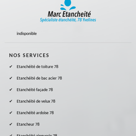
indisponible
NOS SERVICES
Etanchéité de toiture 78
Etanchéité de bac acier 78
Etanchéité façade 78
Etanchéité de velux 78
Etanchéité ardoise 78
Etancheur 78