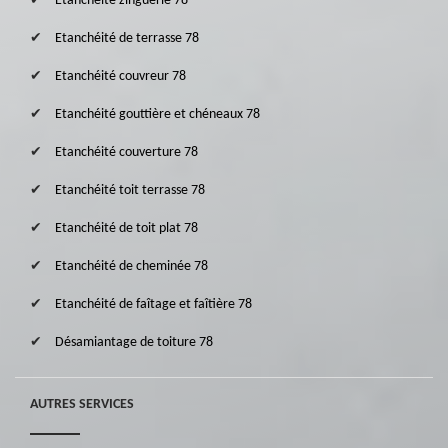
Etanchéité zinguerie 78
Etanchéité de terrasse 78
Etanchéité couvreur 78
Etanchéité gouttière et chéneaux 78
Etanchéité couverture 78
Etanchéité toit terrasse 78
Etanchéité de toit plat 78
Etanchéité de cheminée 78
Etanchéité de faîtage et faîtière 78
Désamiantage de toiture 78
AUTRES SERVICES