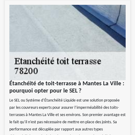
Étanchéité de toit-terrasse à Mantes La Ville :
pourquoi opter pour le SEL ?
Le SEL ou Système d’Étanchéité Liquide est une solution proposée
par les couvreurs experts pour assurer l’imperméabilité des toits-
terrasses à Mantes La Ville et ses environs. Son premier avantage est
le fait qu’il n’est pas nécessaire de mettre en place des joints. Sa
performance est décuplée par rapport aux autres types