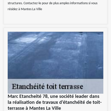
structures. Contactez-le pour de plus amples informations si vous
résidez à Mantes La Ville
Marc Etancheité 78, une société leader dans
la réalisation de travaux d’étanchéité de toit-
terrasse à Mantes La Ville