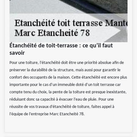
Étanchéité de toit-terrasse : ce qu’il faut
savoir
Pour une toiture, l’étanchéité doit être une priorité absolue afin de
préserver la durabilité de la structure, mais aussi pour garantir le
confort des occupants de la maison. Cette étanchéité est encore plus
importante pour le cas d’un immeuble doté d’un toit terrasse car
compte tenu du choix, la pente de la toiture est presque inexistante,
réduisant donc sa capacité à évacuer l’eau de pluie. Pour une
réussite de vos travaux d’étanchéité de toiture, faites appel à
l’équipe de l’entreprise Marc Etancheité 78.