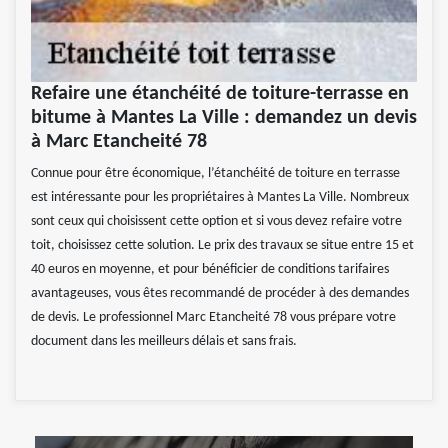
Refaire une étanchéité de toiture-terrasse en
bitume à Mantes La Ville : demandez un devis
à Marc Etancheité 78
Connue pour être économique, l’étanchéité de toiture en terrasse
est intéressante pour les propriétaires à Mantes La Ville. Nombreux
sont ceux qui choisissent cette option et si vous devez refaire votre
toit, choisissez cette solution. Le prix des travaux se situe entre 15 et
40 euros en moyenne, et pour bénéficier de conditions tarifaires
avantageuses, vous êtes recommandé de procéder à des demandes
de devis. Le professionnel Marc Etancheité 78 vous prépare votre
document dans les meilleurs délais et sans frais.