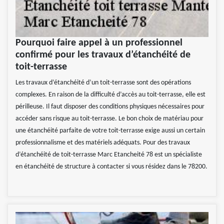
Pourquoi faire appel à un professionnel
confirmé pour les travaux d’étanchéité de
toit-terrasse
Les travaux d’étanchéité d’un toit-terrasse sont des opérations
complexes. En raison de la difficulté d’accès au toit-terrasse, elle est
périlleuse. Il faut disposer des conditions physiques nécessaires pour
accéder sans risque au toit-terrasse. Le bon choix de matériau pour
une étanchéité parfaite de votre toit-terrasse exige aussi un certain
professionnalisme et des matériels adéquats. Pour des travaux
d’étanchéité de toit-terrasse Marc Etancheité 78 est un spécialiste
en étanchéité de structure à contacter si vous résidez dans le 78200.