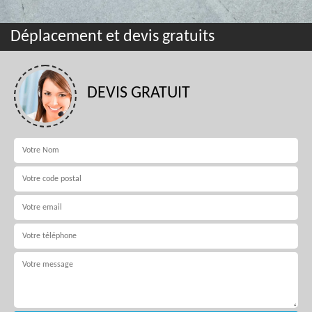
Déplacement et devis gratuits
DEVIS GRATUIT