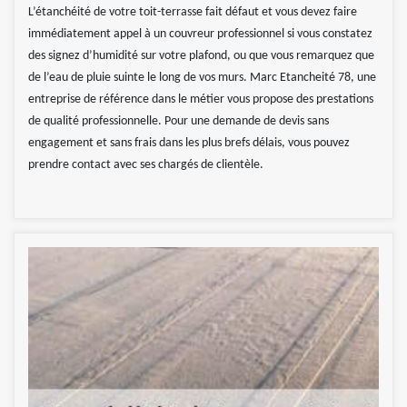
L’étanchéité de votre toit-terrasse fait défaut et vous devez faire
immédiatement appel à un couvreur professionnel si vous constatez
des signez d’humidité sur votre plafond, ou que vous remarquez que
de l’eau de pluie suinte le long de vos murs. Marc Etancheité 78, une
entreprise de référence dans le métier vous propose des prestations
de qualité professionnelle. Pour une demande de devis sans
engagement et sans frais dans les plus brefs délais, vous pouvez
prendre contact avec ses chargés de clientèle.