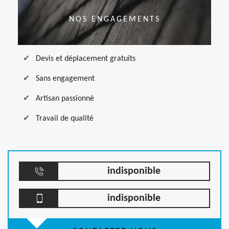
NOS ENGAGEMENTS
Devis et déplacement gratuits
Sans engagement
Artisan passionné
Travail de qualité
indisponible
indisponible