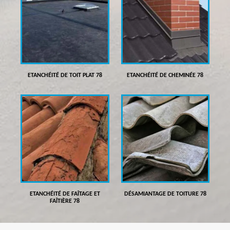
ETANCHÉITÉ DE TOIT PLAT 78
ETANCHÉITÉ DE CHEMINÉE 78
ETANCHÉITÉ DE FAÎTAGE ET
DÉSAMIANTAGE DE TOITURE 78
FAÎTIÈRE 78