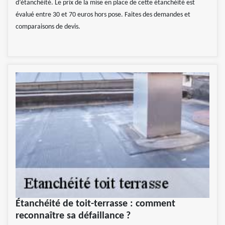
d’étanchéité. Le prix de la mise en place de cette étanchéité est
évalué entre 30 et 70 euros hors pose. Faites des demandes et
comparaisons de devis.
Étanchéité de toit-terrasse : comment
reconnaître sa défaillance ?