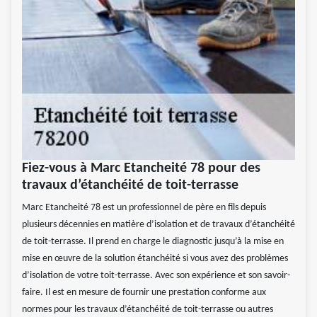
Fiez-vous à Marc Etancheité 78 pour des
travaux d’étanchéité de toit-terrasse
Marc Etancheité 78 est un professionnel de père en fils depuis
plusieurs décennies en matière d’isolation et de travaux d’étanchéité
de toit-terrasse. Il prend en charge le diagnostic jusqu’à la mise en
mise en œuvre de la solution étanchéité si vous avez des problèmes
d’isolation de votre toit-terrasse. Avec son expérience et son savoir-
faire. Il est en mesure de fournir une prestation conforme aux
normes pour les travaux d’étanchéité de toit-terrasse ou autres