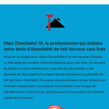
Marc Etancheité 78, le professionnel qui élabore
votre devis d’étanchéité de toit-terrasse sans frais
Préparer un budget pour refaire l’étanchéité d’un toit-terrasse à Mantes
La Ville exige de connaître toutes les dépenses qui y sont liées, et cela dans
les détails. La seule manière pour y parvenir est de procéder à une
demande de devis auprès d’un expert dans le domaine et le spécialiste du
toit plat Marc Etancheité 78 propose aux propriétaires de leur préparer un
devis sans engagement. Vous pouvez vous adresser à ses chargés de
clientèle en les contactant par téléphone ou en vous rendant directement
auprès de son bureau.