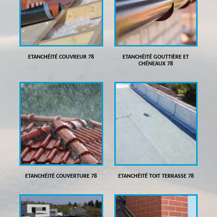
ETANCHÉITÉ COUVREUR 78
ETANCHÉITÉ GOUTTIÈRE ET
CHÉNEAUX 78
ETANCHÉITÉ COUVERTURE 78
ETANCHÉITÉ TOIT TERRASSE 78