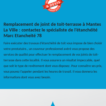
Remplacement de joint de toit-terrasse à Mantes
La Ville : contactez le spécialiste de l’étanchéité
Marc Etancheité 78
Faire exécuter des travaux d’étanchéité de toit vous impose de bien choisir
votre prestataire., un couvreur professionnel avéré vous propose des
services de qualité pour effectuer le remplacement de vos joints de toit-
terrasse dans cette localité. Il vous assurera un résultat impeccable, quel
que soit le type de revêtement dont vous disposez. Pour connaître ses prix,
vous pouvez l’appeler pendant les heures de travail. Il vous donnera les
informations dont vous avez besoin.