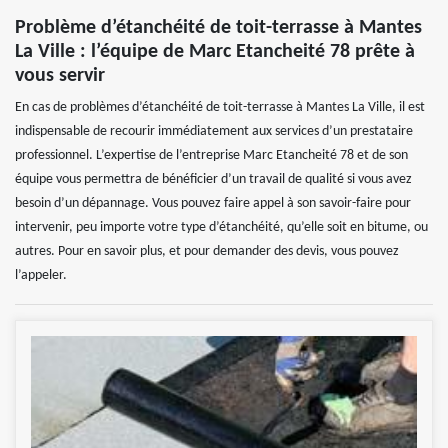
Problème d’étanchéité de toit-terrasse à Mantes
La Ville : l’équipe de Marc Etancheité 78 prête à
vous servir
En cas de problèmes d’étanchéité de toit-terrasse à Mantes La Ville, il est
indispensable de recourir immédiatement aux services d’un prestataire
professionnel. L’expertise de l’entreprise Marc Etancheité 78 et de son
équipe vous permettra de bénéficier d’un travail de qualité si vous avez
besoin d’un dépannage. Vous pouvez faire appel à son savoir-faire pour
intervenir, peu importe votre type d’étanchéité, qu’elle soit en bitume, ou
autres. Pour en savoir plus, et pour demander des devis, vous pouvez
l’appeler.