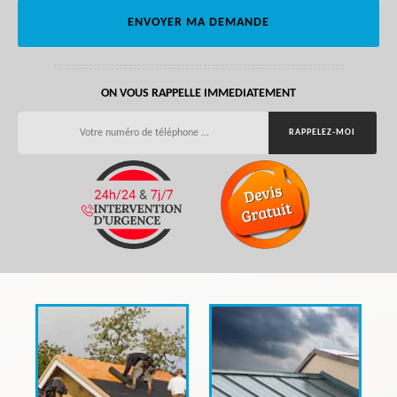
ON VOUS RAPPELLE IMMEDIATEMENT