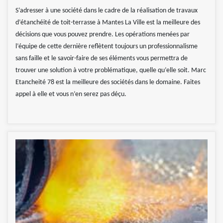
S’adresser à une société dans le cadre de la réalisation de travaux
d’étanchéité de toit-terrasse à Mantes La Ville est la meilleure des
décisions que vous pouvez prendre. Les opérations menées par
l’équipe de cette dernière reflètent toujours un professionnalisme
sans faille et le savoir-faire de ses éléments vous permettra de
trouver une solution à votre problématique, quelle qu’elle soit. Marc
Etancheité 78 est la meilleure des sociétés dans le domaine. Faites
appel à elle et vous n’en serez pas déçu.