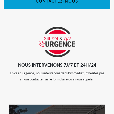
CONTACTEZ-NOUS
NOUS INTERVENONS 7J/7 ET 24H/24
En cas d’urgence, nous intervenons dans l’immédiat, n’hésitez pas
à nous contacter via le formulaire ou à nous appeler.