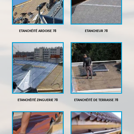
ETANCHÉITÉ ARDOISE 78
ETANCHEUR 78
ETANCHÉITÉ ZINGUERIE 78
ETANCHÉITÉ DE TERRASSE 78