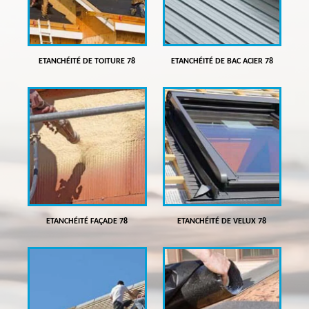
ETANCHÉITÉ DE TOITURE 78
ETANCHÉITÉ DE BAC ACIER 78
ETANCHÉITÉ FAÇADE 78
ETANCHÉITÉ DE VELUX 78