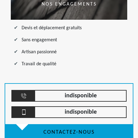
NOS ENGAGEMENTS
Devis et déplacement gratuits
Sans engagement
Artisan passionné
Travail de qualité
indisponible
indisponible
CONTACTEZ-NOUS