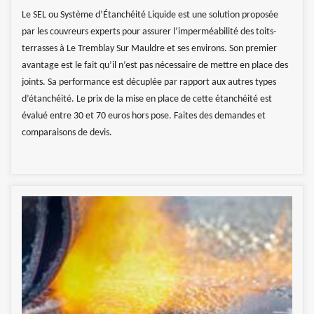
Le SEL ou Système d’Étanchéité Liquide est une solution proposée
par les couvreurs experts pour assurer l’imperméabilité des toits-
terrasses à Le Tremblay Sur Mauldre et ses environs. Son premier
avantage est le fait qu’il n’est pas nécessaire de mettre en place des
joints. Sa performance est décuplée par rapport aux autres types
d’étanchéité. Le prix de la mise en place de cette étanchéité est
évalué entre 30 et 70 euros hors pose. Faites des demandes et
comparaisons de devis.