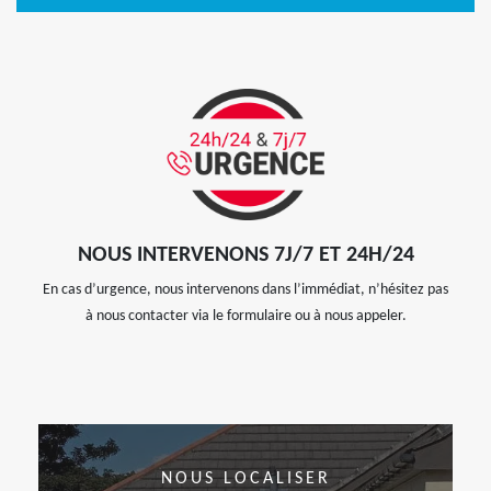
NOUS INTERVENONS 7J/7 ET 24H/24
En cas d’urgence, nous intervenons dans l’immédiat, n’hésitez pas
à nous contacter via le formulaire ou à nous appeler.
NOUS LOCALISER