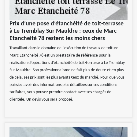
Prix d’une pose d’étanchéité de toit-terrasse
à Le Tremblay Sur Mauldre : ceux de Marc
Etancheité 78 restent les moins chers
Travaillant dans le domaine de l’exécution de travaux de toiture,
Marc Etancheité 78 est un prestataire de référence pour la
réalisation d’opérations d’étanchéité de toit-terrasse à Le Tremblay
Sur Mauldre. Son professionnalisme ne fait plus de doute et en plus
de cela, ses prix sont les plus avantageux du marché. Pour que vous
puissiez avoir des informations plus détaillées sur ses conditions
tarifaires, vous pouvez prendre contact avec ses chargés de
clientèle. Un devis vous sera proposé.