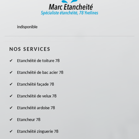
indisponible
NOS SERVICES
Etanchéité de toiture 78
Etanchéité de bac acier 78
Etanchéité façade 78
Etanchéité de velux 78
Etanchéité ardoise 78
Etancheur 78
Etanchéité zinguerie 78