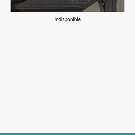
indisponible