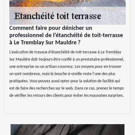
Comment faire pour dénicher un
professionnel de l’étanchéité de toit-terrasse
à Le Tremblay Sur Mauldre ?
L’exécution de travaux d’étanchéité de toit-terrasse à Le Tremblay
Sur Mauldre doit toujours être confié à un prestataire professionnel,
une entreprise ou un artisan couvreur. Les moyens pour en trouver
un sont nombreux, mais le bouche-à-oreille reste l’une des plus
pratiquées. Vous pouvez aussi opter pour la solution de facilité qui
est de faire des recherches sur le web. Dans ce cas, prenez le temps
de vérifier les retours des clients pour éviter les mauvaises surprises.