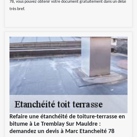
78, vous pouvez obtenir votre document gratuitement dans un délai
très bref.
Refaire une étanchéité de toiture-terrasse en
bitume à Le Tremblay Sur Mauldre :
demandez un devis à Marc Etancheité 78