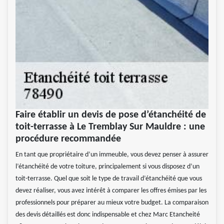
Faire établir un devis de pose d’étanchéité de
toit-terrasse à Le Tremblay Sur Mauldre : une
procédure recommandée
En tant que propriétaire d’un immeuble, vous devez penser à assurer
l’étanchéité de votre toiture, principalement si vous disposez d’un
toit-terrasse. Quel que soit le type de travail d’étanchéité que vous
devez réaliser, vous avez intérêt à comparer les offres émises par les
professionnels pour préparer au mieux votre budget. La comparaison
des devis détaillés est donc indispensable et chez Marc Etancheité