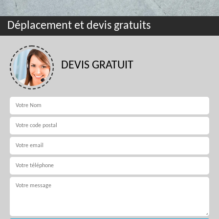
Déplacement et devis gratuits
DEVIS GRATUIT