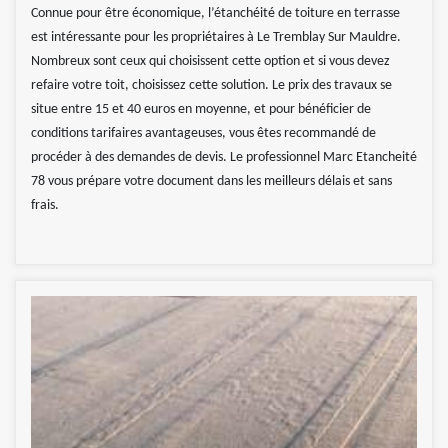
Connue pour être économique, l’étanchéité de toiture en terrasse
est intéressante pour les propriétaires à Le Tremblay Sur Mauldre.
Nombreux sont ceux qui choisissent cette option et si vous devez
refaire votre toit, choisissez cette solution. Le prix des travaux se
situe entre 15 et 40 euros en moyenne, et pour bénéficier de
conditions tarifaires avantageuses, vous êtes recommandé de
procéder à des demandes de devis. Le professionnel Marc Etancheité
78 vous prépare votre document dans les meilleurs délais et sans
frais.