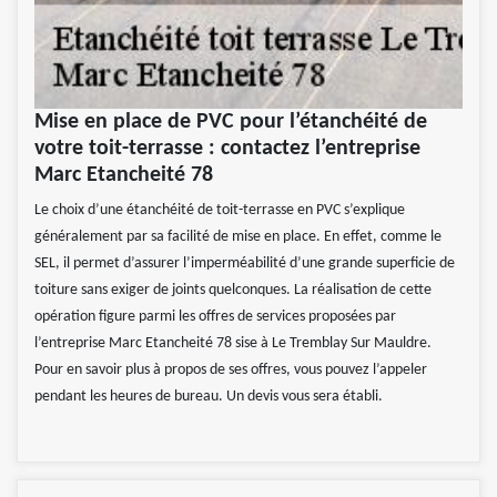
Mise en place de PVC pour l’étanchéité de
votre toit-terrasse : contactez l’entreprise
Marc Etancheité 78
Le choix d’une étanchéité de toit-terrasse en PVC s’explique
généralement par sa facilité de mise en place. En effet, comme le
SEL, il permet d’assurer l’imperméabilité d’une grande superficie de
toiture sans exiger de joints quelconques. La réalisation de cette
opération figure parmi les offres de services proposées par
l’entreprise Marc Etancheité 78 sise à Le Tremblay Sur Mauldre.
Pour en savoir plus à propos de ses offres, vous pouvez l’appeler
pendant les heures de bureau. Un devis vous sera établi.