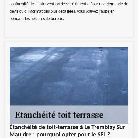
conformité des l’intervention de ses éléments. Pour une demande de
devis ou d’informations plus détaillées, vous pouvez l’appeler
pendant les horaires de bureau.
Étanchéité de toit-terrasse à Le Tremblay Sur
Mauldre : pourquoi opter pour le SEL ?