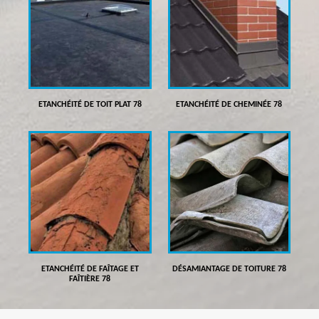
ETANCHÉITÉ DE TOIT PLAT 78
ETANCHÉITÉ DE CHEMINÉE 78
ETANCHÉITÉ DE FAÎTAGE ET
DÉSAMIANTAGE DE TOITURE 78
FAÎTIÈRE 78