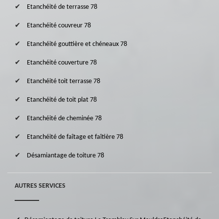
Etanchéité de terrasse 78
Etanchéité couvreur 78
Etanchéité gouttière et chéneaux 78
Etanchéité couverture 78
Etanchéité toit terrasse 78
Etanchéité de toit plat 78
Etanchéité de cheminée 78
Etanchéité de faîtage et faîtière 78
Désamiantage de toiture 78
AUTRES SERVICES