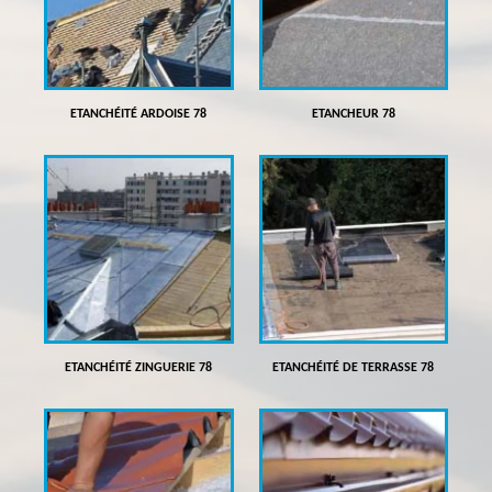
ETANCHÉITÉ ARDOISE 78
ETANCHEUR 78
ETANCHÉITÉ ZINGUERIE 78
ETANCHÉITÉ DE TERRASSE 78