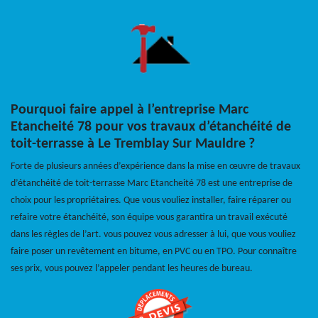
Pourquoi faire appel à l’entreprise Marc
Etancheité 78 pour vos travaux d’étanchéité de
toit-terrasse à Le Tremblay Sur Mauldre ?
Forte de plusieurs années d’expérience dans la mise en œuvre de travaux
d’étanchéité de toit-terrasse Marc Etancheité 78 est une entreprise de
choix pour les propriétaires. Que vous vouliez installer, faire réparer ou
refaire votre étanchéité, son équipe vous garantira un travail exécuté
dans les règles de l’art. vous pouvez vous adresser à lui, que vous vouliez
faire poser un revêtement en bitume, en PVC ou en TPO. Pour connaître
ses prix, vous pouvez l’appeler pendant les heures de bureau.