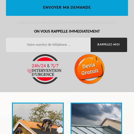
ON VOUS RAPPELLE IMMEDIATEMENT