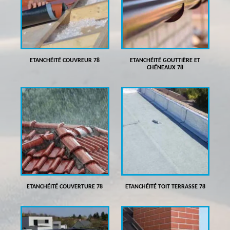
ETANCHÉITÉ COUVREUR 78
ETANCHÉITÉ GOUTTIÈRE ET
CHÉNEAUX 78
ETANCHÉITÉ COUVERTURE 78
ETANCHÉITÉ TOIT TERRASSE 78