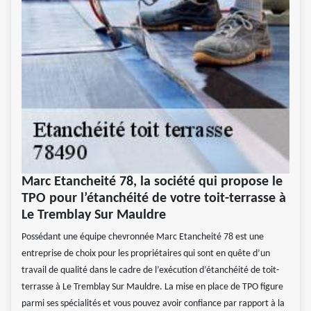
Marc Etancheité 78, la société qui propose le
TPO pour l’étanchéité de votre toit-terrasse à
Le Tremblay Sur Mauldre
Possédant une équipe chevronnée Marc Etancheité 78 est une
entreprise de choix pour les propriétaires qui sont en quête d’un
travail de qualité dans le cadre de l’exécution d’étanchéité de toit-
terrasse à Le Tremblay Sur Mauldre. La mise en place de TPO figure
parmi ses spécialités et vous pouvez avoir confiance par rapport à la