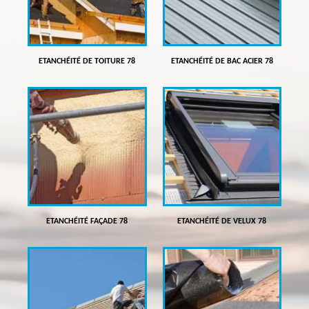
ETANCHÉITÉ DE TOITURE 78
ETANCHÉITÉ DE BAC ACIER 78
ETANCHÉITÉ FAÇADE 78
ETANCHÉITÉ DE VELUX 78