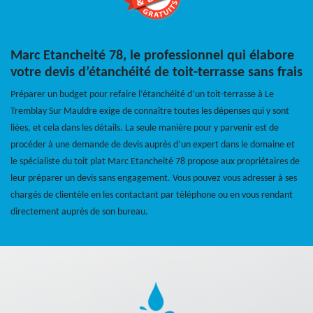
Marc Etancheité 78, le professionnel qui élabore
votre devis d’étanchéité de toit-terrasse sans frais
Préparer un budget pour refaire l’étanchéité d’un toit-terrasse à Le
Tremblay Sur Mauldre exige de connaître toutes les dépenses qui y sont
liées, et cela dans les détails. La seule manière pour y parvenir est de
procéder à une demande de devis auprès d’un expert dans le domaine et
le spécialiste du toit plat Marc Etancheité 78 propose aux propriétaires de
leur préparer un devis sans engagement. Vous pouvez vous adresser à ses
chargés de clientèle en les contactant par téléphone ou en vous rendant
directement auprès de son bureau.