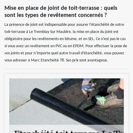
Mise en place de joint de toit-terrasse : quels
sont les types de revêtement concernés ?
La présence de joint est indispensable pour assurer l’étanchéité de votre
toit-terrasse à Le Tremblay Sur Mauldre. la mise en place du joint est
obligatoire pour les revêtements en bitume, et en SEL. Ce n’est pas le cas
si vous avez un revêtement en PVC ou en EPDM. Pour effectuer la pose de
vos joints et pour n’importe quel autre travail d’étanchéité, vous pouvez
vous adresser à Marc Etancheité 78. Ses prix sont avantageux.