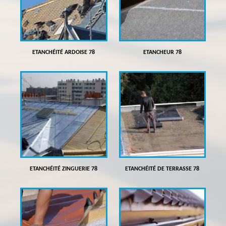
ETANCHÉITÉ ARDOISE 78
ETANCHEUR 78
ETANCHÉITÉ ZINGUERIE 78
ETANCHÉITÉ DE TERRASSE 78