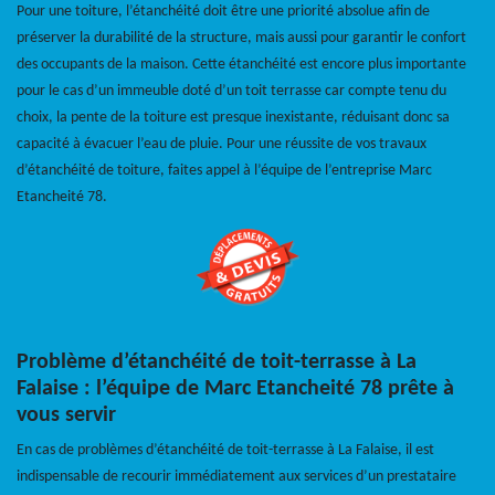
Pour une toiture, l’étanchéité doit être une priorité absolue afin de
préserver la durabilité de la structure, mais aussi pour garantir le confort
des occupants de la maison. Cette étanchéité est encore plus importante
pour le cas d’un immeuble doté d’un toit terrasse car compte tenu du
choix, la pente de la toiture est presque inexistante, réduisant donc sa
capacité à évacuer l’eau de pluie. Pour une réussite de vos travaux
d’étanchéité de toiture, faites appel à l’équipe de l’entreprise Marc
Etancheité 78.
Problème d’étanchéité de toit-terrasse à La
Falaise : l’équipe de Marc Etancheité 78 prête à
vous servir
En cas de problèmes d’étanchéité de toit-terrasse à La Falaise, il est
indispensable de recourir immédiatement aux services d’un prestataire