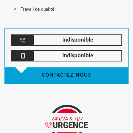
Travail de qualité
indisponible
indisponible
CONTACTEZ-NOUS