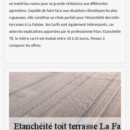
un matériau connu pour sa grande résistance aux différentes
agressions. Capable de faire face aux situations climatiques les plus
rugueuses, elle constitue un choix parfait pour l’étanchéité des toits-
terrasses à La Falaise. Ses tarifs sont également intéressants, car
selon les explications apportées par le professionnel Marc Etancheité
78, le mètre carré est évalué entre 10 à 20 euros. Pensez à
comparer les offres.