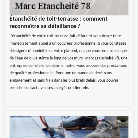
Étanchéité de toit-terrasse : comment
reconnaître sa défaillance ?
L’étanchéité de votre toit-terrasse fait défaut et vous devez faire
immédiatement appel à un couvreur professionnel si vous constatez
des signez d’humidité sur votre plafond, ou que vous remarquez que
de l’eau de pluie suinte le long de vos murs. Marc Etancheité 78, une
entreprise de référence dans le métier vous propose des prestations
de qualité professionnelle. Pour une demande de devis sans
engagement et sans frais dans les plus brefs délais, vous pouvez
prendre contact avec ses chargés de clientèle.