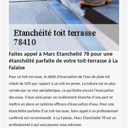
Faites appel à Marc Etancheité 78 pour une
étanchéité parfaite de votre toit-terrasse à La
Falaise
Pour un toit-terrasse, le débit d’évacuation de l’eau de pluie est
réduit de 50% par rapport à un toit en pente. La toiture est en plus
cernée par un mur périphérique, ce qui limite encore l’évacuation
des eaux. Il faut ainsi poser un revêtement étanche d’une part et
mettre en place un système efficace d’évacuation d’eau. Pour une
étanchéité parfaite d’un toit-terrasse, faire appel à un professionnel
confirmé est recommandé. A La Falaise, Marc Etancheité 78 est un
professionnel à qui vous pouvez vous adresser.