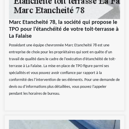
Marc Etancheité 78, la société qui propose le
TPO pour l’étanchéité de votre toit-terrasse à
La Falaise
Possédant une équipe chevronnée Marc Etancheité 78 est une
entreprise de choix pour les propriétaires qui sont en quête d’un
travail de qualité dans le cadre de l’exécution d’étanchéité de toit-
terrasse à La Falaise. La mise en place de TPO figure parmi ses
spécialités et vous pouvez avoir confiance par rapport à la
conformité des l’intervention de ses éléments. Pour une demande de
devis ou d’informations plus détaillées, vous pouvez l’appeler
pendant les horaires de bureau.