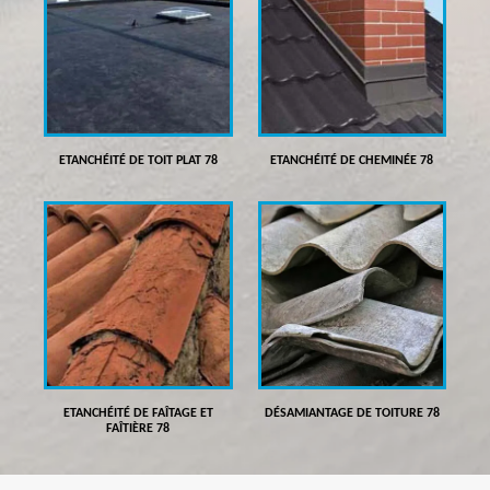
ETANCHÉITÉ DE TOIT PLAT 78
ETANCHÉITÉ DE CHEMINÉE 78
ETANCHÉITÉ DE FAÎTAGE ET
DÉSAMIANTAGE DE TOITURE 78
FAÎTIÈRE 78