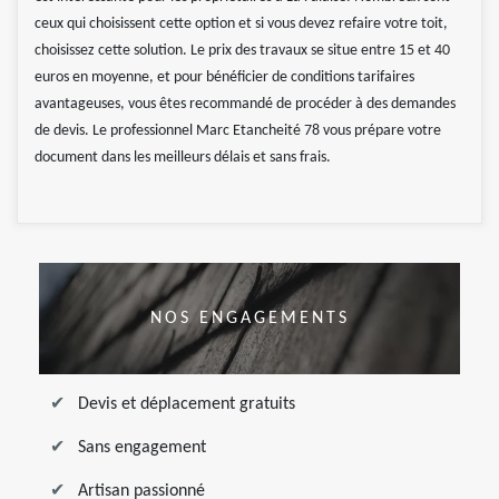
ceux qui choisissent cette option et si vous devez refaire votre toit,
choisissez cette solution. Le prix des travaux se situe entre 15 et 40
euros en moyenne, et pour bénéficier de conditions tarifaires
avantageuses, vous êtes recommandé de procéder à des demandes
de devis. Le professionnel Marc Etancheité 78 vous prépare votre
document dans les meilleurs délais et sans frais.
NOS ENGAGEMENTS
Devis et déplacement gratuits
Sans engagement
Artisan passionné