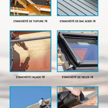
ETANCHÉITÉ DE TOITURE 78
ETANCHÉITÉ DE BAC ACIER 78
ETANCHÉITÉ FAÇADE 78
ETANCHÉITÉ DE VELUX 78