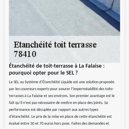
Étanchéité de toit-terrasse à La Falaise :
pourquoi opter pour le SEL ?
Le SEL ou Système d’Étanchéité Liquide est une solution proposée
par les couvreurs experts pour assurer l’imperméabilité des toits-
terrasses à La Falaise et ses environs. Son premier avantage est le
fait qu’il n’est pas nécessaire de mettre en place des joints. Sa
performance est décuplée par rapport aux autres types
d’étanchéité. Le prix de la mise en place de cette étanchéité est
évalué entre 30 et 70 euros hors pose. Faites des demandes et