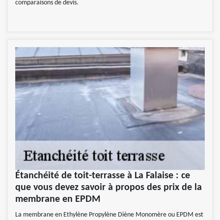
comparaisons de devis.
Étanchéité de toit-terrasse à La Falaise : ce
que vous devez savoir à propos des prix de la
membrane en EPDM
La membrane en Ethylène Propylène Diène Monomère ou EPDM est