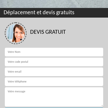
Déplacement et devis gratuits
DEVIS GRATUIT