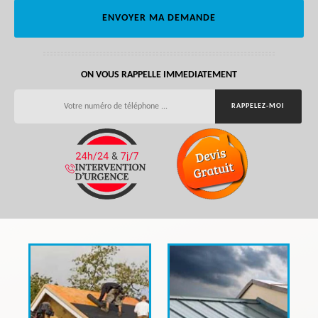
ON VOUS RAPPELLE IMMEDIATEMENT