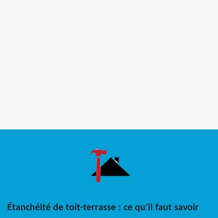
Étanchéité de toit-terrasse : ce qu’il faut savoir