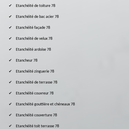
Etanchéité de toiture 78
Etanchéité de bac acier 78
Etanchéité façade 78
Etanchéité de velux 78
Etanchéité ardoise 78
Etancheur 78
Etanchéité zinguerie 78
Etanchéité de terrasse 78
Etanchéité couvreur 78
Etanchéité gouttière et chéneaux 78
Etanchéité couverture 78
Etanchéité toit terrasse 78