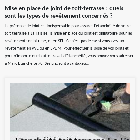
Mise en place de joint de toit-terrasse : quels
sont les types de revêtement concernés ?
La présence de joint est indispensable pour assurer l’étanchéité de votre
toit-terrasse à La Falaise. la mise en place du joint est obligatoire pour les
revêtements en bitume, et en SEL. Ce n’est pas le cas si vous avez un
revêtement en PVC ou en EPDM. Pour effectuer la pose de vos joints et
pour n’importe quel autre travail d’étanchéité, vous pouvez vous adresser
à Marc Etancheité 78. Ses prix sont avantageux.