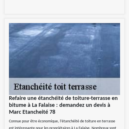
Refaire une étanchéité de toiture-terrasse en
bitume à La Falaise : demandez un devis à
Marc Etancheité 78
Connue pour être économique, l’étanchéité de toiture en terrasse
est intéressante pour les propriétaires à La Falaise. Nombreux sont