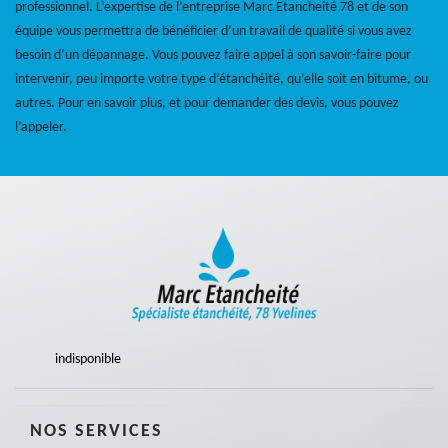
professionnel. L’expertise de l’entreprise Marc Etancheité 78 et de son
équipe vous permettra de bénéficier d’un travail de qualité si vous avez
besoin d’un dépannage. Vous pouvez faire appel à son savoir-faire pour
intervenir, peu importe votre type d’étanchéité, qu’elle soit en bitume, ou
autres. Pour en savoir plus, et pour demander des devis, vous pouvez
l’appeler.
indisponible
NOS SERVICES