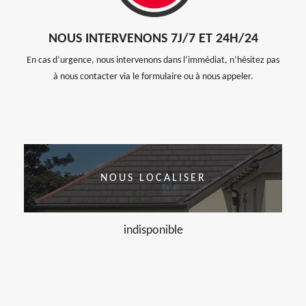
NOUS INTERVENONS 7J/7 ET 24H/24
En cas d’urgence, nous intervenons dans l’immédiat, n’hésitez pas
à nous contacter via le formulaire ou à nous appeler.
NOUS LOCALISER
indisponible