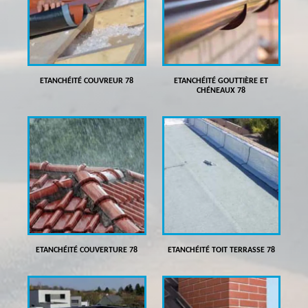
ETANCHÉITÉ COUVREUR 78
ETANCHÉITÉ GOUTTIÈRE ET
CHÉNEAUX 78
ETANCHÉITÉ COUVERTURE 78
ETANCHÉITÉ TOIT TERRASSE 78