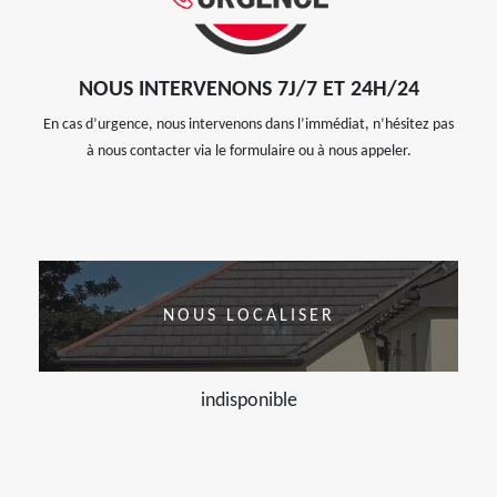
NOUS INTERVENONS 7J/7 ET 24H/24
En cas d’urgence, nous intervenons dans l’immédiat, n’hésitez pas
à nous contacter via le formulaire ou à nous appeler.
NOUS LOCALISER
indisponible