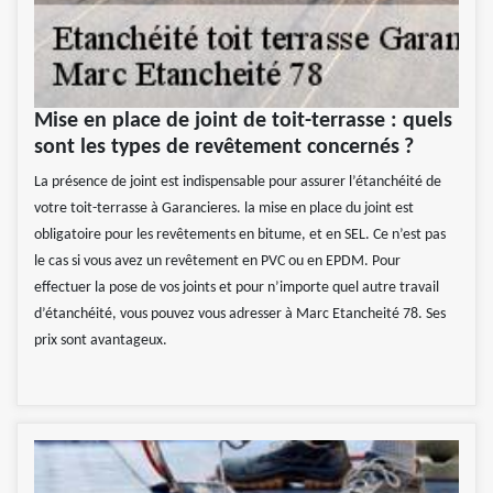
Mise en place de joint de toit-terrasse : quels
sont les types de revêtement concernés ?
La présence de joint est indispensable pour assurer l’étanchéité de
votre toit-terrasse à Garancieres. la mise en place du joint est
obligatoire pour les revêtements en bitume, et en SEL. Ce n’est pas
le cas si vous avez un revêtement en PVC ou en EPDM. Pour
effectuer la pose de vos joints et pour n’importe quel autre travail
d’étanchéité, vous pouvez vous adresser à Marc Etancheité 78. Ses
prix sont avantageux.