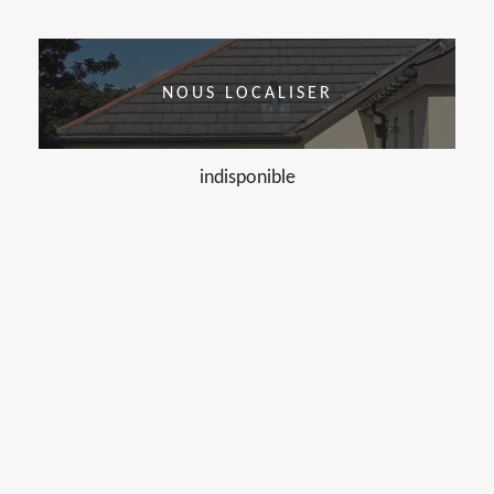
NOUS LOCALISER
indisponible