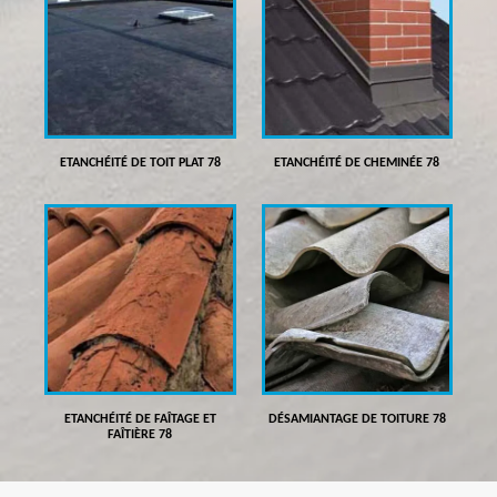
ETANCHÉITÉ DE TOIT PLAT 78
ETANCHÉITÉ DE CHEMINÉE 78
ETANCHÉITÉ DE FAÎTAGE ET
DÉSAMIANTAGE DE TOITURE 78
FAÎTIÈRE 78