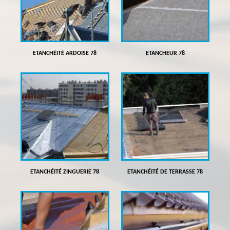
ETANCHÉITÉ ARDOISE 78
ETANCHEUR 78
ETANCHÉITÉ ZINGUERIE 78
ETANCHÉITÉ DE TERRASSE 78