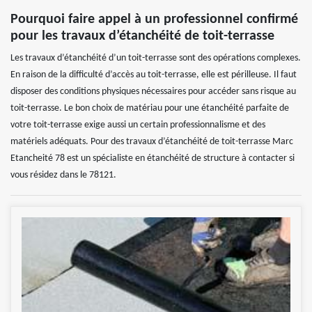
Pourquoi faire appel à un professionnel confirmé
pour les travaux d’étanchéité de toit-terrasse
Les travaux d’étanchéité d’un toit-terrasse sont des opérations complexes.
En raison de la difficulté d’accès au toit-terrasse, elle est périlleuse. Il faut
disposer des conditions physiques nécessaires pour accéder sans risque au
toit-terrasse. Le bon choix de matériau pour une étanchéité parfaite de
votre toit-terrasse exige aussi un certain professionnalisme et des
matériels adéquats. Pour des travaux d’étanchéité de toit-terrasse Marc
Etancheité 78 est un spécialiste en étanchéité de structure à contacter si
vous résidez dans le 78121.