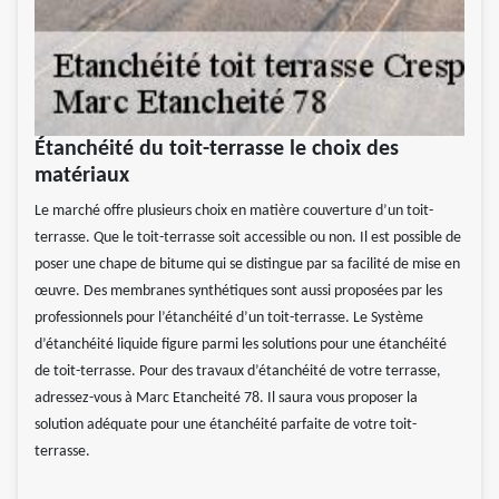
Étanchéité du toit-terrasse le choix des
matériaux
Le marché offre plusieurs choix en matière couverture d’un toit-
terrasse. Que le toit-terrasse soit accessible ou non. Il est possible de
poser une chape de bitume qui se distingue par sa facilité de mise en
œuvre. Des membranes synthétiques sont aussi proposées par les
professionnels pour l’étanchéité d’un toit-terrasse. Le Système
d’étanchéité liquide figure parmi les solutions pour une étanchéité
de toit-terrasse. Pour des travaux d’étanchéité de votre terrasse,
adressez-vous à Marc Etancheité 78. Il saura vous proposer la
solution adéquate pour une étanchéité parfaite de votre toit-
terrasse.