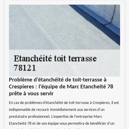
Problème d’étanchéité de toit-terrasse à
Crespieres : l’équipe de Marc Etancheité 78
prête à vous servir
En cas de problèmes d’étanchéité de toit-terrasse à Crespieres, il est
indispensable de recourir immédiatement aux services d’un
prestataire professionnel. L’expertise de l’entreprise Marc
Etancheité 78 et de son équipe vous permettra de bénéficier d’un