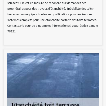
son actif. Elle est en mesure de répondre aux demandes des
propriétaires pour des travaux d’étanchéité. Spécialiste des toits-
terrasses, son équipe a toutes les qualifications pour réaliser des
systèmes complets pour une étanchéité parfaite des toits-terrasses.
Contactez-le pour de plus amples informations si vous résidez dans le
78121.