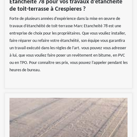
Etancheité 78 pour vos travaux d’étanchéité
de toit-terrasse à Crespieres ?
Forte de plusieurs années d’expérience dans la mise en œuvre de
travaux d’étanchéité de toit-terrasse Marc Etancheité 78 est une
entreprise de choix pour les propriétaires. Que vous vouliez installer,
faire réparer ou refaire votre étanchéité, son équipe vous garantira
un travail exécuté dans les règles de l’art. vous pouvez vous adresser
à lui, que vous vouliez faire poser un revêtement en bitume, en PVC
ou en TPO. Pour connaître ses prix, vous pouvez l’appeler pendant les
heures de bureau.