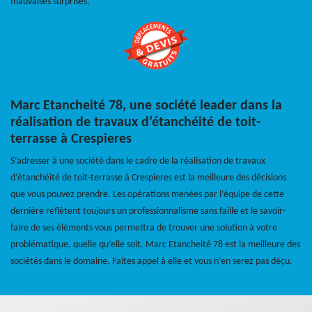
mauvaises surprises.
Marc Etancheité 78, une société leader dans la
réalisation de travaux d’étanchéité de toit-
terrasse à Crespieres
S’adresser à une société dans le cadre de la réalisation de travaux
d’étanchéité de toit-terrasse à Crespieres est la meilleure des décisions
que vous pouvez prendre. Les opérations menées par l’équipe de cette
dernière reflètent toujours un professionnalisme sans faille et le savoir-
faire de ses éléments vous permettra de trouver une solution à votre
problématique, quelle qu’elle soit. Marc Etancheité 78 est la meilleure des
sociétés dans le domaine. Faites appel à elle et vous n’en serez pas déçu.