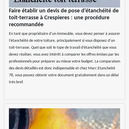
Faire établir un devis de pose d’étanchéité de
toit-terrasse à Crespieres : une procédure
recommandée
En tant que propriétaire d’un immeuble, vous devez penser à assurer
l’étanchéité de votre toiture, principalement si vous disposez d’un
toit-terrasse. Quel que soit le type de travail d’étanchéité que vous
devez réaliser, vous avez intérêt à comparer les offres émises par les
professionnels pour préparer au mieux votre budget. La comparaison
des devis détaillés est donc indispensable et chez Marc Etancheité
78, vous pouvez obtenir votre document gratuitement dans un délai
très bref.