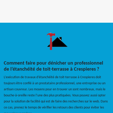
Comment faire pour dénicher un professionnel
de l’étanchéité de toit-terrasse à Crespieres ?
L’exécution de travaux d’étanchéité de toit-terrasse à Crespieres doit
toujours être confié à un prestataire professionnel, une entreprise ou un
artisan couvreur. Les moyens pour en trouver un sont nombreux, mais le
bouche-à-oreille reste l’une des plus pratiquées. Vous pouvez aussi opter
pour la solution de facilité qui est de faire des recherches sur le web. Dans
ce cas, prenez le temps de vérifier les retours des clients pour éviter les