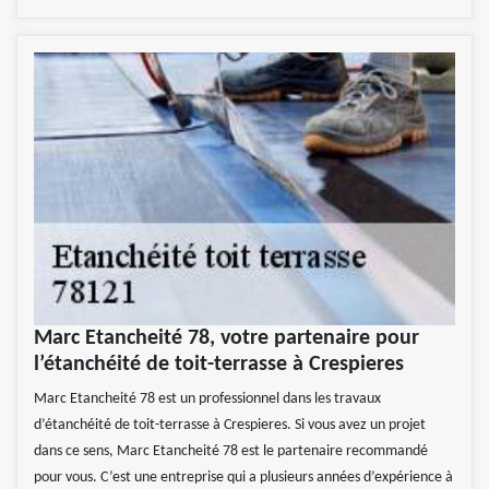
Marc Etancheité 78, votre partenaire pour
l’étanchéité de toit-terrasse à Crespieres
Marc Etancheité 78 est un professionnel dans les travaux
d’étanchéité de toit-terrasse à Crespieres. Si vous avez un projet
dans ce sens, Marc Etancheité 78 est le partenaire recommandé
pour vous. C’est une entreprise qui a plusieurs années d’expérience à