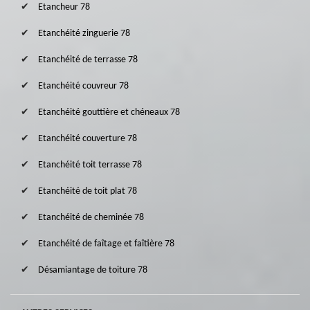
Etancheur 78
Etanchéité zinguerie 78
Etanchéité de terrasse 78
Etanchéité couvreur 78
Etanchéité gouttière et chéneaux 78
Etanchéité couverture 78
Etanchéité toit terrasse 78
Etanchéité de toit plat 78
Etanchéité de cheminée 78
Etanchéité de faîtage et faîtière 78
Désamiantage de toiture 78