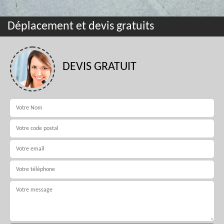
Déplacement et devis gratuits
DEVIS GRATUIT