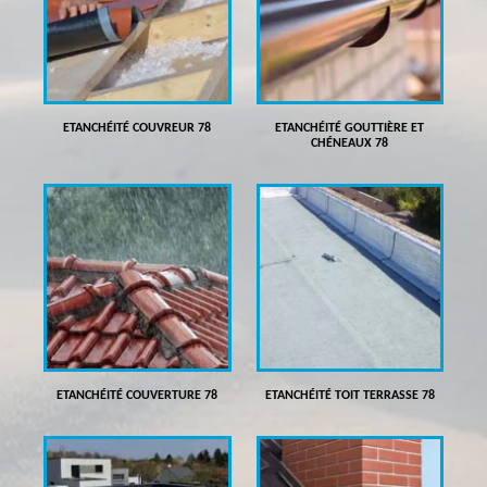
ETANCHÉITÉ COUVREUR 78
ETANCHÉITÉ GOUTTIÈRE ET
CHÉNEAUX 78
ETANCHÉITÉ COUVERTURE 78
ETANCHÉITÉ TOIT TERRASSE 78