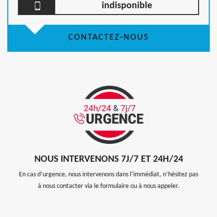
indisponible
CONTACTEZ-NOUS
NOUS INTERVENONS 7J/7 ET 24H/24
En cas d’urgence, nous intervenons dans l’immédiat, n’hésitez pas
à nous contacter via le formulaire ou à nous appeler.