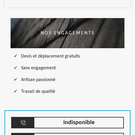
NOS ENGAGEMENTS
Devis et déplacement gratuits
Sans engagement
Artisan passionné
Travail de qualité
indisponible