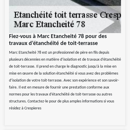
Fiez-vous à Marc Etancheité 78 pour des
travaux d’étanchéité de toit-terrasse
Marc Etancheité 78 est un professionnel de père en fils depuis
plusieurs décennies en matière d’isolation et de travaux d’étanchéité
de toit-terrasse. Il prend en charge le diagnostic jusqu’à la mise en
mise en œuvre de la solution étanchéité si vous avez des problèmes
d’isolation de votre toit-terrasse. Avec son expérience et son savoir-
faire. Il est en mesure de fournir une prestation conforme aux
normes pour les travaux d’étanchéité de toit-terrasse ou autres
structures. Contactez-le pour de plus amples informations si vous
résidez à Crespieres