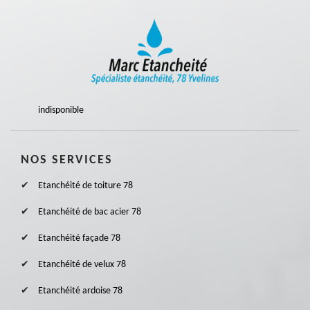
indisponible
NOS SERVICES
Etanchéité de toiture 78
Etanchéité de bac acier 78
Etanchéité façade 78
Etanchéité de velux 78
Etanchéité ardoise 78