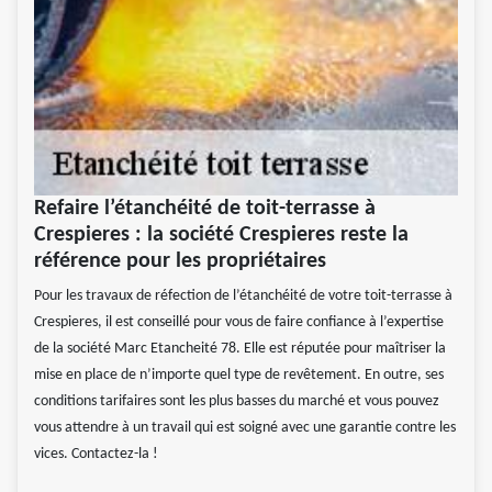
Refaire l’étanchéité de toit-terrasse à
Crespieres : la société Crespieres reste la
référence pour les propriétaires
Pour les travaux de réfection de l’étanchéité de votre toit-terrasse à
Crespieres, il est conseillé pour vous de faire confiance à l’expertise
de la société Marc Etancheité 78. Elle est réputée pour maîtriser la
mise en place de n’importe quel type de revêtement. En outre, ses
conditions tarifaires sont les plus basses du marché et vous pouvez
vous attendre à un travail qui est soigné avec une garantie contre les
vices. Contactez-la !