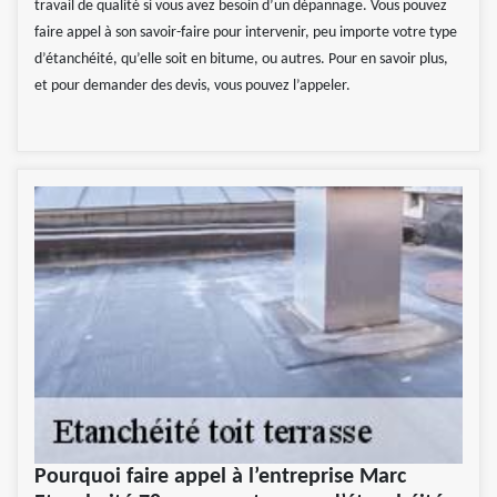
travail de qualité si vous avez besoin d’un dépannage. Vous pouvez
faire appel à son savoir-faire pour intervenir, peu importe votre type
d’étanchéité, qu’elle soit en bitume, ou autres. Pour en savoir plus,
et pour demander des devis, vous pouvez l’appeler.
Pourquoi faire appel à l’entreprise Marc