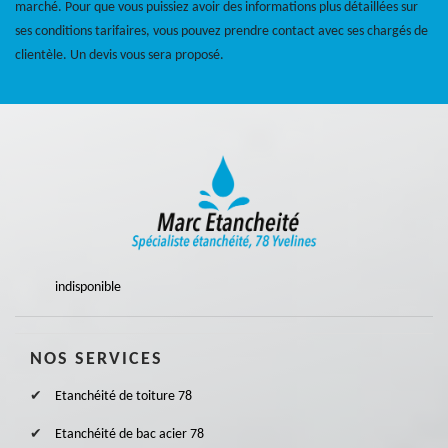
marché. Pour que vous puissiez avoir des informations plus détaillées sur
ses conditions tarifaires, vous pouvez prendre contact avec ses chargés de
clientèle. Un devis vous sera proposé.
indisponible
NOS SERVICES
Etanchéité de toiture 78
Etanchéité de bac acier 78