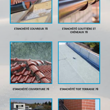
ETANCHÉITÉ COUVREUR 78
ETANCHÉITÉ GOUTTIÈRE ET
CHÉNEAUX 78
ETANCHÉITÉ COUVERTURE 78
ETANCHÉITÉ TOIT TERRASSE 78