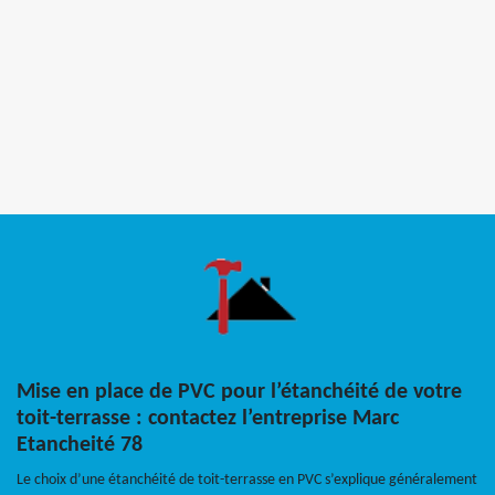
Mise en place de PVC pour l’étanchéité de votre
toit-terrasse : contactez l’entreprise Marc
Etancheité 78
Le choix d’une étanchéité de toit-terrasse en PVC s’explique généralement