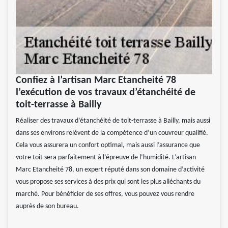
Confiez à l’artisan Marc Etancheité 78
l’exécution de vos travaux d’étanchéité de
toit-terrasse à Bailly
Réaliser des travaux d’étanchéité de toit-terrasse à Bailly, mais aussi
dans ses environs relèvent de la compétence d’un couvreur qualifié.
Cela vous assurera un confort optimal, mais aussi l’assurance que
votre toit sera parfaitement à l’épreuve de l’humidité. L’artisan
Marc Etancheité 78, un expert réputé dans son domaine d’activité
vous propose ses services à des prix qui sont les plus alléchants du
marché. Pour bénéficier de ses offres, vous pouvez vous rendre
auprès de son bureau.