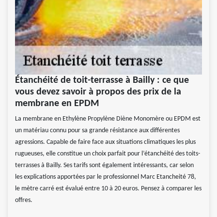
Étanchéité de toit-terrasse à Bailly : ce que
vous devez savoir à propos des prix de la
membrane en EPDM
La membrane en Ethylène Propylène Diène Monomère ou EPDM est
un matériau connu pour sa grande résistance aux différentes
agressions. Capable de faire face aux situations climatiques les plus
rugueuses, elle constitue un choix parfait pour l’étanchéité des toits-
terrasses à Bailly. Ses tarifs sont également intéressants, car selon
les explications apportées par le professionnel Marc Etancheité 78,
le mètre carré est évalué entre 10 à 20 euros. Pensez à comparer les
offres.