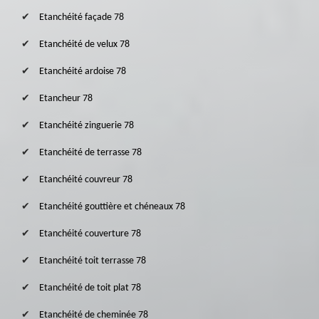
Etanchéité façade 78
Etanchéité de velux 78
Etanchéité ardoise 78
Etancheur 78
Etanchéité zinguerie 78
Etanchéité de terrasse 78
Etanchéité couvreur 78
Etanchéité gouttière et chéneaux 78
Etanchéité couverture 78
Etanchéité toit terrasse 78
Etanchéité de toit plat 78
Etanchéité de cheminée 78