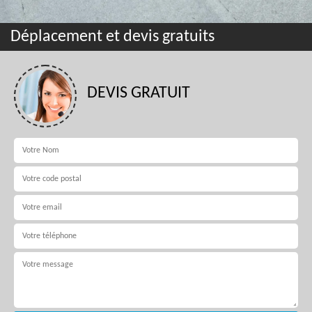
Déplacement et devis gratuits
DEVIS GRATUIT