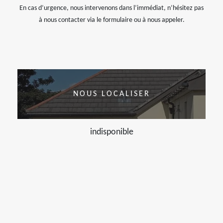
En cas d’urgence, nous intervenons dans l’immédiat, n’hésitez pas
à nous contacter via le formulaire ou à nous appeler.
NOUS LOCALISER
indisponible