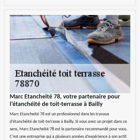
Marc Etancheité 78, votre partenaire pour
l’étanchéité de toit-terrasse à Bailly
Marc Etancheité 78 est un professionnel dans les travaux
d’étanchéité de toit-terrasse à Bailly. Si vous avez un projet dans ce
sens, Marc Etancheité 78 est le partenaire recommandé pour vous.
C’est une entreprise qui a plusieurs années d’expérience à son actif.