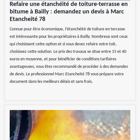
Refaire une étanchéité de toiture-terrasse en
bitume à Bailly : demandez un devis à Marc
Etancheité 78
Connue pour être économique, l’étanchéité de toiture en terrasse
est intéressante pour les propriétaires à Bailly. Nombreux sont ceux
qui choisissent cette option et si vous devez refaire votre toit,
choisissez cette solution. Le prix des travaux se situe entre 15 et 40
euros en moyenne, et pour bénéficier de conditions tarifaires
avantageuses, vous êtes recommandé de procéder à des demandes
de devis. Le professionnel Marc Etancheité 78 vous prépare votre
document dans les meilleurs délais et sans frais.