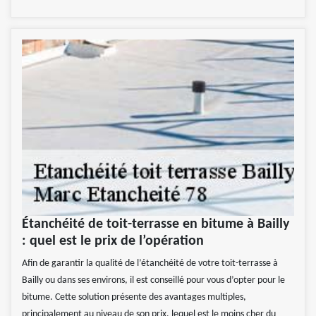
Étanchéité de toit-terrasse en bitume à Bailly
: quel est le prix de l’opération
Afin de garantir la qualité de l’étanchéité de votre toit-terrasse à
Bailly ou dans ses environs, il est conseillé pour vous d’opter pour le
bitume. Cette solution présente des avantages multiples,
principalement au niveau de son prix, lequel est le moins cher du