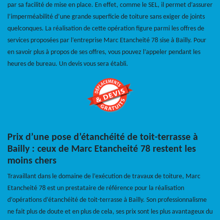
par sa facilité de mise en place. En effet, comme le SEL, il permet d’assurer
l’imperméabilité d’une grande superficie de toiture sans exiger de joints
quelconques. La réalisation de cette opération figure parmi les offres de
services proposées par l’entreprise Marc Etancheité 78 sise à Bailly. Pour
en savoir plus à propos de ses offres, vous pouvez l’appeler pendant les
heures de bureau. Un devis vous sera établi.
Prix d’une pose d’étanchéité de toit-terrasse à
Bailly : ceux de Marc Etancheité 78 restent les
moins chers
Travaillant dans le domaine de l’exécution de travaux de toiture, Marc
Etancheité 78 est un prestataire de référence pour la réalisation
d’opérations d’étanchéité de toit-terrasse à Bailly. Son professionnalisme
ne fait plus de doute et en plus de cela, ses prix sont les plus avantageux du