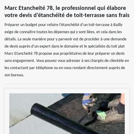
Marc Etancheité 78, le professionnel qui élabore
votre devis d’étanchéité de toit-terrasse sans frais
Préparer un budget pour refaire l’étanchéité d’un toit-terrasse à Bailly
exige de connaître toutes les dépenses qui y sont liées, et cela dans les
détails. La seule manière pour y parvenir est de procéder à une demande
de devis auprès d’un expert dans le domaine et le spécialiste du toit plat
Marc Etancheité 78 propose aux propriétaires de leur préparer un devis
sans engagement. Vous pouvez vous adresser à ses chargés de clientèle en
les contactant par téléphone ou en vous rendant directement auprès de
son bureau.