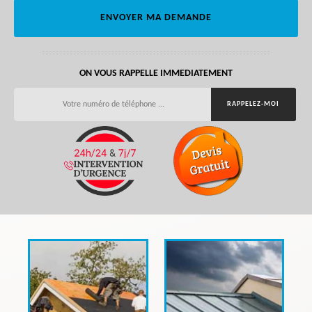
ON VOUS RAPPELLE IMMEDIATEMENT