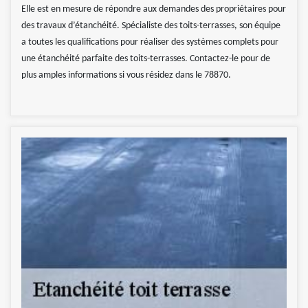
Elle est en mesure de répondre aux demandes des propriétaires pour
des travaux d’étanchéité. Spécialiste des toits-terrasses, son équipe
a toutes les qualifications pour réaliser des systèmes complets pour
une étanchéité parfaite des toits-terrasses. Contactez-le pour de
plus amples informations si vous résidez dans le 78870.