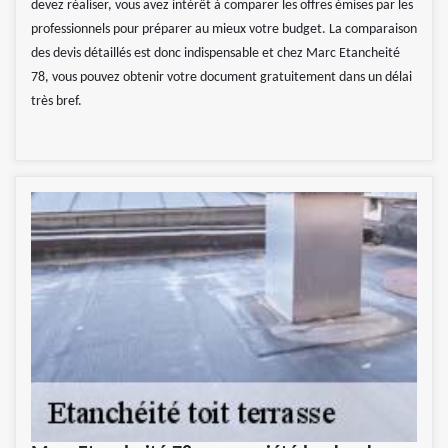
devez réaliser, vous avez intérêt à comparer les offres émises par les
professionnels pour préparer au mieux votre budget. La comparaison
des devis détaillés est donc indispensable et chez Marc Etancheité
78, vous pouvez obtenir votre document gratuitement dans un délai
très bref.