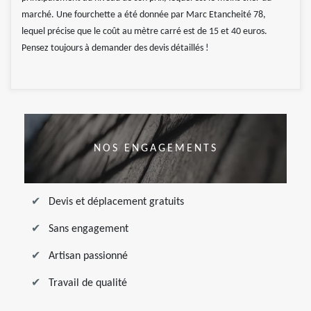
marché. Une fourchette a été donnée par Marc Etancheité 78,
lequel précise que le coût au mètre carré est de 15 et 40 euros.
Pensez toujours à demander des devis détaillés !
NOS ENGAGEMENTS
Devis et déplacement gratuits
Sans engagement
Artisan passionné
Travail de qualité