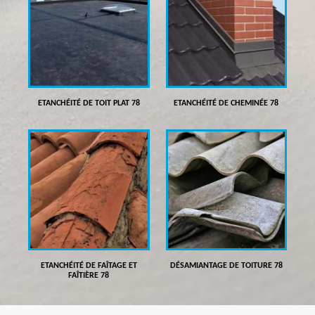
ETANCHÉITÉ DE TOIT PLAT 78
ETANCHÉITÉ DE CHEMINÉE 78
ETANCHÉITÉ DE FAÎTAGE ET
DÉSAMIANTAGE DE TOITURE 78
FAÎTIÈRE 78