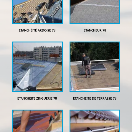
ETANCHÉITÉ ARDOISE 78
ETANCHEUR 78
ETANCHÉITÉ ZINGUERIE 78
ETANCHÉITÉ DE TERRASSE 78