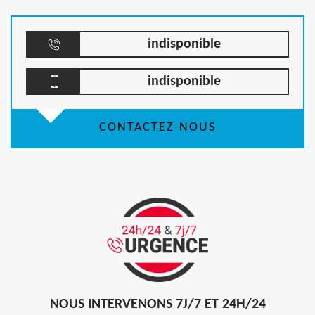
indisponible
indisponible
CONTACTEZ-NOUS
NOUS INTERVENONS 7J/7 ET 24H/24