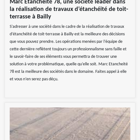
Marc Etancheité 78, une société leader dans
la réalisation de travaux d’étanchéité de toit-
terrasse à Bailly
S’adresser à une société dans le cadre de la réalisation de travaux
d’étanchéité de toit-terrasse à Bailly est la meilleure des décisions
que vous pouvez prendre. Les opérations menées par l’équipe de
cette dernière reflètent toujours un professionnalisme sans faille et
le savoir-faire de ses éléments vous permettra de trouver une
solution à votre problématique, quelle qu’elle soit. Marc Etancheité
78 est la meilleure des sociétés dans le domaine. Faites appel à elle
et vous n’en serez pas déçu.