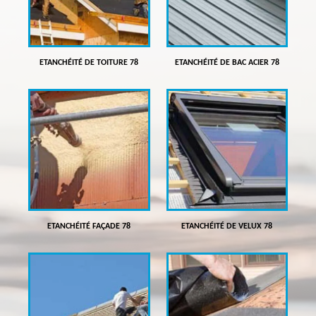
ETANCHÉITÉ DE TOITURE 78
ETANCHÉITÉ DE BAC ACIER 78
ETANCHÉITÉ FAÇADE 78
ETANCHÉITÉ DE VELUX 78