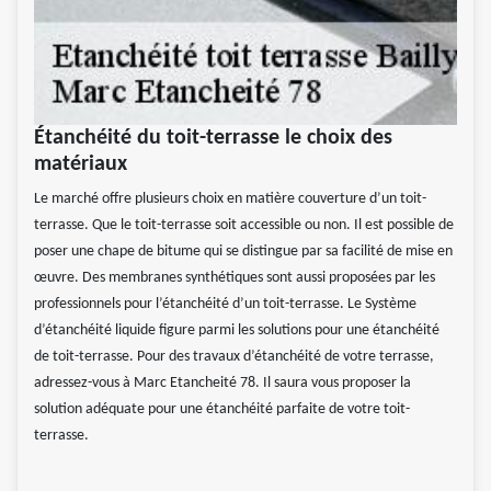
Étanchéité du toit-terrasse le choix des
matériaux
Le marché offre plusieurs choix en matière couverture d’un toit-
terrasse. Que le toit-terrasse soit accessible ou non. Il est possible de
poser une chape de bitume qui se distingue par sa facilité de mise en
œuvre. Des membranes synthétiques sont aussi proposées par les
professionnels pour l’étanchéité d’un toit-terrasse. Le Système
d’étanchéité liquide figure parmi les solutions pour une étanchéité
de toit-terrasse. Pour des travaux d’étanchéité de votre terrasse,
adressez-vous à Marc Etancheité 78. Il saura vous proposer la
solution adéquate pour une étanchéité parfaite de votre toit-
terrasse.