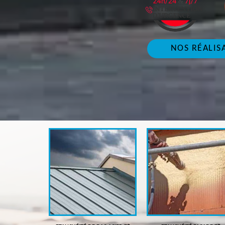
NOS RÉALIS