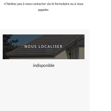
n’hésitez pas à nous contacter via le formulaire ou à nous
appeler.
NOUS LOCALISER
indisponible