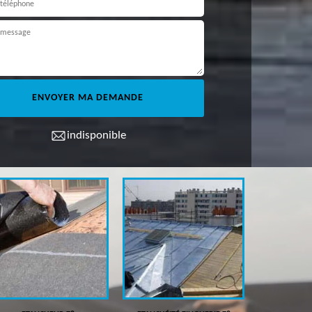
indisponible