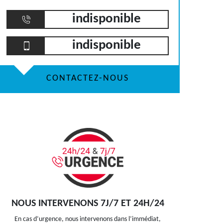
indisponible
indisponible
CONTACTEZ-NOUS
NOUS INTERVENONS 7J/7 ET 24H/24
En cas d’urgence, nous intervenons dans l’immédiat,