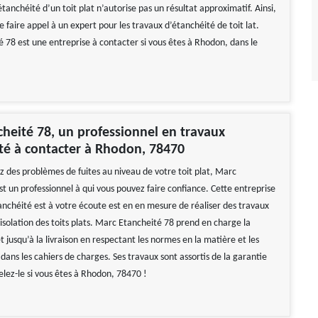
’étanchéité d’un toit plat n’autorise pas un résultat approximatif. Ainsi,
 de faire appel à un expert pour les travaux d’étanchéité de toit lat.
 78 est une entreprise à contacter si vous êtes à Rhodon, dans le
heité 78, un professionnel en travaux
té à contacter à Rhodon, 78470
z des problèmes de fuites au niveau de votre toit plat, Marc
t un professionnel à qui vous pouvez faire confiance. Cette entreprise
anchéité est à votre écoute est en en mesure de réaliser des travaux
isolation des toits plats. Marc Etancheité 78 prend en charge la
t jusqu’à la livraison en respectant les normes en la matière et les
dans les cahiers de charges. Ses travaux sont assortis de la garantie
lez-le si vous êtes à Rhodon, 78470 !