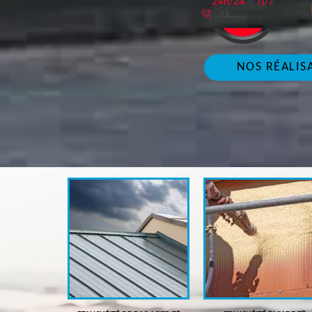
NOS RÉALIS