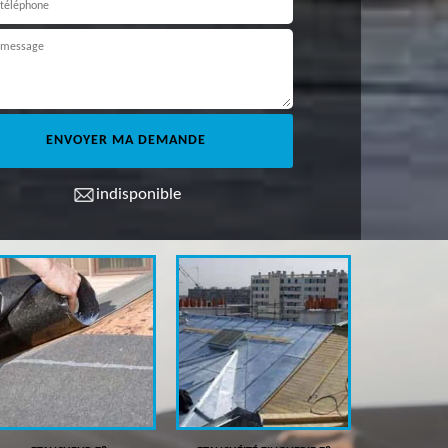
indisponible