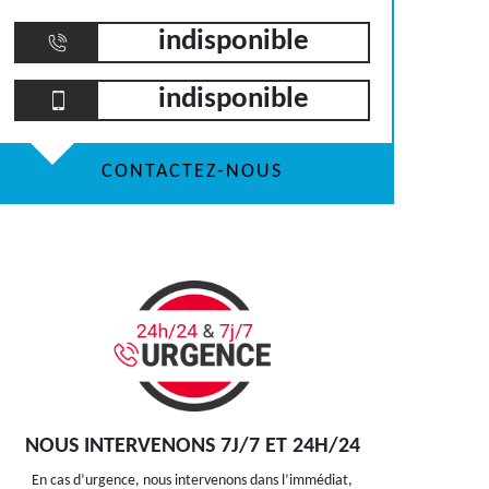
indisponible
indisponible
CONTACTEZ-NOUS
NOUS INTERVENONS 7J/7 ET 24H/24
En cas d’urgence, nous intervenons dans l’immédiat,