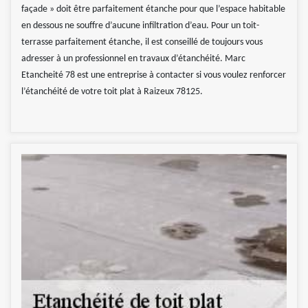
façade » doit être parfaitement étanche pour que l’espace habitable
en dessous ne souffre d’aucune infiltration d’eau. Pour un toit-
terrasse parfaitement étanche, il est conseillé de toujours vous
adresser à un professionnel en travaux d’étanchéité. Marc
Etancheité 78 est une entreprise à contacter si vous voulez renforcer
l’étanchéité de votre toit plat à Raizeux 78125.