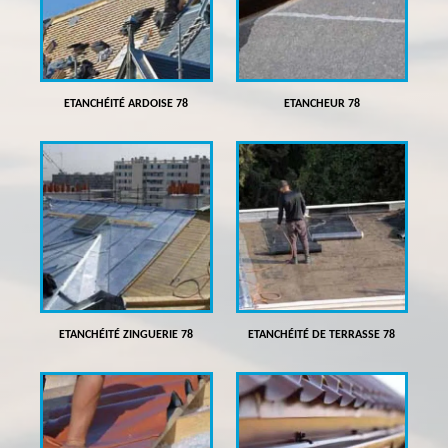
ETANCHÉITÉ ARDOISE 78
ETANCHEUR 78
ETANCHÉITÉ ZINGUERIE 78
ETANCHÉITÉ DE TERRASSE 78