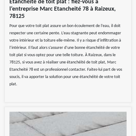
Étanchéité de toit plat : fiez-vous à
l’entreprise Marc Etancheité 78 à Raizeux,
78125
Pour que votre toit plat assure un bon écoulement de l’eau, il doit
respecter une certaine pente. L’eau stagnante peut endommager
votre intérieur et la toiture elle-même. Il y a risque d’infiltration à
l’intérieur. Il faut alors s’assurer d’une bonne étanchéité de votre
toit plat si vous optez pour une telle toiture. À Raizeux, dans le
78125, si vous avez à réaliser une étanchéité de toit plat, Marc
Etancheité 78 est un professionnel contacter. Faites-lui part de vos
soucis, il va apporter la solution pour une étanchéité de votre toit
plat.