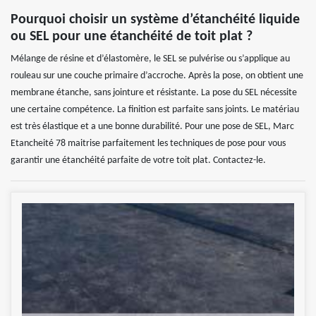
Pourquoi choisir un système d’étanchéité liquide
ou SEL pour une étanchéité de toit plat ?
Mélange de résine et d’élastomère, le SEL se pulvérise ou s’applique au
rouleau sur une couche primaire d’accroche. Après la pose, on obtient une
membrane étanche, sans jointure et résistante. La pose du SEL nécessite
une certaine compétence. La finition est parfaite sans joints. Le matériau
est très élastique et a une bonne durabilité. Pour une pose de SEL, Marc
Etancheité 78 maitrise parfaitement les techniques de pose pour vous
garantir une étanchéité parfaite de votre toit plat. Contactez-le.