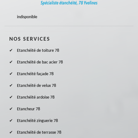
indisponible
NOS SERVICES
Etanchéité de toiture 78
Etanchéité de bac acier 78
Etanchéité façade 78
Etanchéité de velux 78
Etanchéité ardoise 78
Etancheur 78
Etanchéité zinguerie 78
Etanchéité de terrasse 78