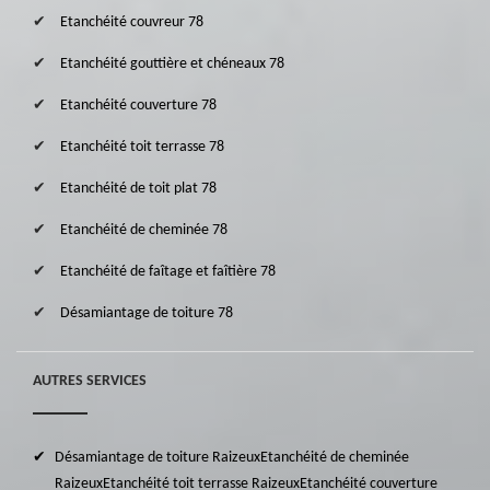
Etanchéité couvreur 78
Etanchéité gouttière et chéneaux 78
Etanchéité couverture 78
Etanchéité toit terrasse 78
Etanchéité de toit plat 78
Etanchéité de cheminée 78
Etanchéité de faîtage et faîtière 78
Désamiantage de toiture 78
AUTRES SERVICES
Désamiantage de toiture Raizeux
Etanchéité de cheminée
Raizeux
Etanchéité toit terrasse Raizeux
Etanchéité couverture