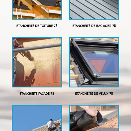
ETANCHÉITÉ DE TOITURE 78
ETANCHÉITÉ DE BAC ACIER 78
ETANCHÉITÉ FAÇADE 78
ETANCHÉITÉ DE VELUX 78