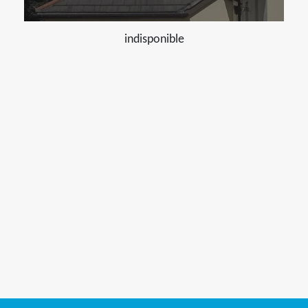
indisponible