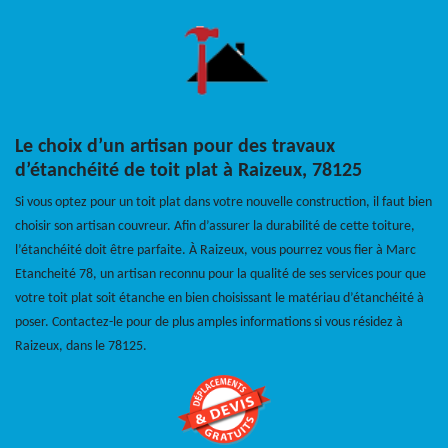
Le choix d’un artisan pour des travaux
d’étanchéité de toit plat à Raizeux, 78125
Si vous optez pour un toit plat dans votre nouvelle construction, il faut bien
choisir son artisan couvreur. Afin d’assurer la durabilité de cette toiture,
l’étanchéité doit être parfaite. À Raizeux, vous pourrez vous fier à Marc
Etancheité 78, un artisan reconnu pour la qualité de ses services pour que
votre toit plat soit étanche en bien choisissant le matériau d’étanchéité à
poser. Contactez-le pour de plus amples informations si vous résidez à
Raizeux, dans le 78125.