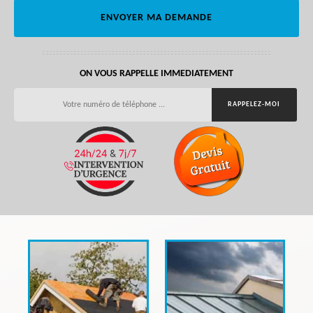
ON VOUS RAPPELLE IMMEDIATEMENT