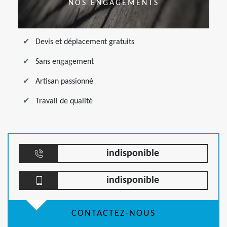
NOS ENGAGEMENTS
Devis et déplacement gratuits
Sans engagement
Artisan passionné
Travail de qualité
indisponible
indisponible
CONTACTEZ-NOUS