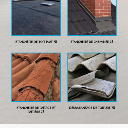
ETANCHÉITÉ DE TOIT PLAT 78
ETANCHÉITÉ DE CHEMINÉE 78
ETANCHÉITÉ DE FAÎTAGE ET
DÉSAMIANTAGE DE TOITURE 78
FAÎTIÈRE 78