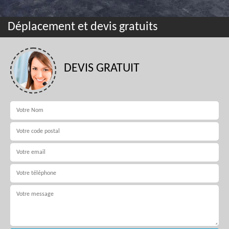
Déplacement et devis gratuits
DEVIS GRATUIT