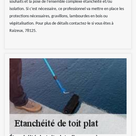
souhaits et la pose de l’ensemble complexe étanchéité et/ou
isolation. Si c’est nécessaire, ce professionnel va mettre en place les
protections nécessaires, gravillons, lambourdes en bois ou
végétalisation. Pour plus de détails contactez-le si vous êtes à
Raizeux, 78125.