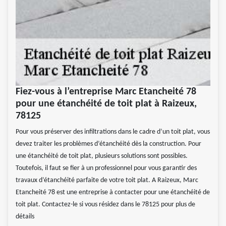
Fiez-vous à l’entreprise Marc Etancheité 78
pour une étanchéité de toit plat à Raizeux,
78125
Pour vous préserver des infiltrations dans le cadre d’un toit plat, vous
devez traiter les problèmes d’étanchéité dès la construction. Pour
une étanchéité de toit plat, plusieurs solutions sont possibles.
Toutefois, il faut se fier à un professionnel pour vous garantir des
travaux d’étanchéité parfaite de votre toit plat. A Raizeux, Marc
Etancheité 78 est une entreprise à contacter pour une étanchéité de
toit plat. Contactez-le si vous résidez dans le 78125 pour plus de
détails