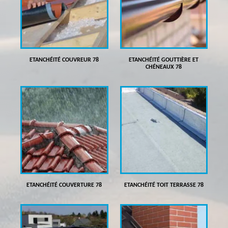
ETANCHÉITÉ COUVREUR 78
ETANCHÉITÉ GOUTTIÈRE ET
CHÉNEAUX 78
ETANCHÉITÉ COUVERTURE 78
ETANCHÉITÉ TOIT TERRASSE 78