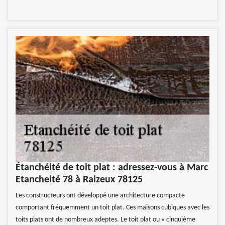
Étanchéité de toit plat : adressez-vous à Marc
Etancheité 78 à Raizeux 78125
Les constructeurs ont développé une architecture compacte
comportant fréquemment un toit plat. Ces maisons cubiques avec les
toits plats ont de nombreux adeptes. Le toit plat ou « cinquième