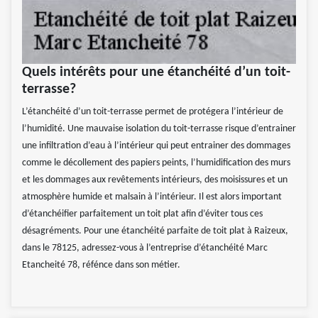
Quels intérêts pour une étanchéité d’un toit-
terrasse?
L’étanchéité d’un toit-terrasse permet de protégera l’intérieur de
l’humidité. Une mauvaise isolation du toit-terrasse risque d’entrainer
une infiltration d’eau à l’intérieur qui peut entrainer des dommages
comme le décollement des papiers peints, l’humidification des murs
et les dommages aux revêtements intérieurs, des moisissures et un
atmosphère humide et malsain à l’intérieur. Il est alors important
d’étanchéifier parfaitement un toit plat afin d’éviter tous ces
désagréments. Pour une étanchéité parfaite de toit plat à Raizeux,
dans le 78125, adressez-vous à l’entreprise d’étanchéité Marc
Etancheité 78, réfénce dans son métier.