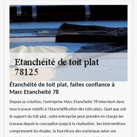
Étanchéité de toit plat, faites confiance à
Marc Etancheité 78
Depuis sa création, l’entreprise Marc Etancheité 78 intervient dans
tous travaux relatifs à l’étanchéification des toits plats. Quel que soit
le support du toit plat, cette entreprise peut prendre en charge les
travaux depuis la conception jusqu’à la réalisation. Ses interventions
comprennent les études, la fourniture des matériaux selon vos