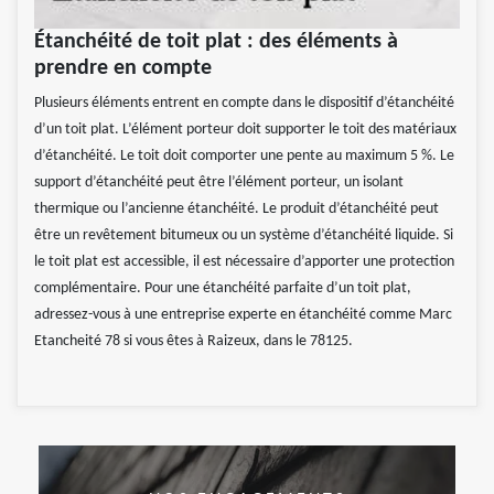
Étanchéité de toit plat : des éléments à
prendre en compte
Plusieurs éléments entrent en compte dans le dispositif d’étanchéité
d’un toit plat. L’élément porteur doit supporter le toit des matériaux
d’étanchéité. Le toit doit comporter une pente au maximum 5 %. Le
support d’étanchéité peut être l’élément porteur, un isolant
thermique ou l’ancienne étanchéité. Le produit d’étanchéité peut
être un revêtement bitumeux ou un système d’étanchéité liquide. Si
le toit plat est accessible, il est nécessaire d’apporter une protection
complémentaire. Pour une étanchéité parfaite d’un toit plat,
adressez-vous à une entreprise experte en étanchéité comme Marc
Etancheité 78 si vous êtes à Raizeux, dans le 78125.