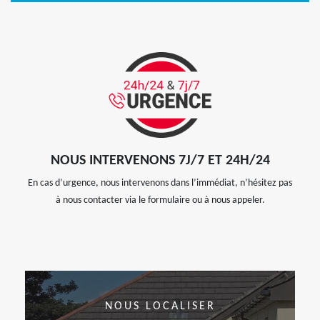
NOUS INTERVENONS 7J/7 ET 24H/24
En cas d’urgence, nous intervenons dans l’immédiat, n’hésitez pas
à nous contacter via le formulaire ou à nous appeler.
NOUS LOCALISER