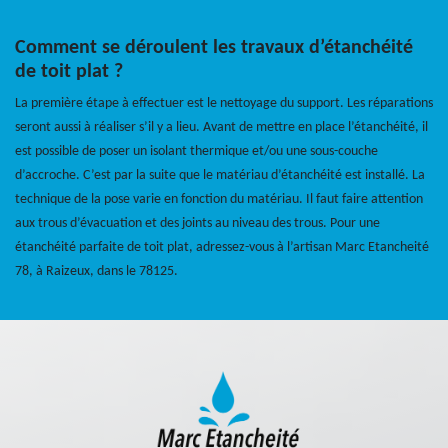
Comment se déroulent les travaux d’étanchéité
de toit plat ?
La première étape à effectuer est le nettoyage du support. Les réparations
seront aussi à réaliser s’il y a lieu. Avant de mettre en place l’étanchéité, il
est possible de poser un isolant thermique et/ou une sous-couche
d’accroche. C’est par la suite que le matériau d’étanchéité est installé. La
technique de la pose varie en fonction du matériau. Il faut faire attention
aux trous d’évacuation et des joints au niveau des trous. Pour une
étanchéité parfaite de toit plat, adressez-vous à l’artisan Marc Etancheité
78, à Raizeux, dans le 78125.