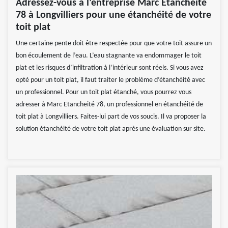
Adressez-vous à l’entreprise Marc Etancheité
78 à Longvilliers pour une étanchéité de votre
toit plat
Une certaine pente doit être respectée pour que votre toit assure un
bon écoulement de l’eau. L’eau stagnante va endommager le toit
plat et les risques d’infiltration à l’intérieur sont réels. Si vous avez
opté pour un toit plat, il faut traiter le problème d’étanchéité avec
un professionnel. Pour un toit plat étanché, vous pourrez vous
adresser à Marc Etancheité 78, un professionnel en étanchéité de
toit plat à Longvilliers. Faites-lui part de vos soucis. Il va proposer la
solution étanchéité de votre toit plat après une évaluation sur site.