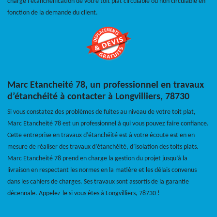
charge l’étanchéification de votre toit plat circulable ou non circulable en
fonction de la demande du client.
Marc Etancheité 78, un professionnel en travaux
d’étanchéité à contacter à Longvilliers, 78730
Si vous constatez des problèmes de fuites au niveau de votre toit plat,
Marc Etancheité 78 est un professionnel à qui vous pouvez faire confiance.
Cette entreprise en travaux d’étanchéité est à votre écoute est en en
mesure de réaliser des travaux d’étanchéité, d’isolation des toits plats.
Marc Etancheité 78 prend en charge la gestion du projet jusqu’à la
livraison en respectant les normes en la matière et les délais convenus
dans les cahiers de charges. Ses travaux sont assortis de la garantie
décennale. Appelez-le si vous êtes à Longvilliers, 78730 !