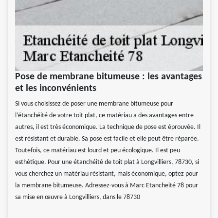
Pose de membrane bitumeuse : les avantages
et les inconvénients
Si vous choisissez de poser une membrane bitumeuse pour
l’étanchéité de votre toit plat, ce matériau a des avantages entre
autres, il est très économique. La technique de pose est éprouvée. Il
est résistant et durable. Sa pose est facile et elle peut être réparée.
Toutefois, ce matériau est lourd et peu écologique. Il est peu
esthétique. Pour une étanchéité de toit plat à Longvilliers, 78730, si
vous cherchez un matériau résistant, mais économique, optez pour
la membrane bitumeuse. Adressez-vous à Marc Etancheité 78 pour
sa mise en œuvre à Longvilliers, dans le 78730