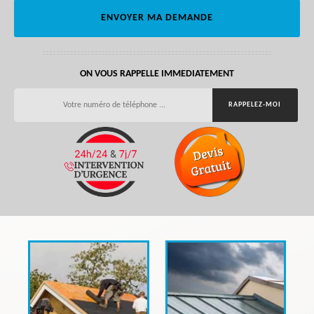
ON VOUS RAPPELLE IMMEDIATEMENT