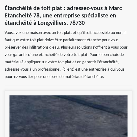
Étanchéité de toit plat : adressez-vous à Marc
Etancheité 78, une entreprise spécialiste en
étanchéité à Longvilliers, 78730
Vous avez une maison avec un toit plat, et qu’il soit accessible ou non, il
faut que votre toit plat doive être parfaitement étanche pour vous
préserver des infiltrations d’eau. Plusieurs solutions s’offrent à vous pour
vous garantir d’une étanchéité de votre toit plat. Pour le bon choix de
matériau à appliquer sur votre toit plat et en garantir l’étanchéité,
adressez-vous à un professionnel. {client) est une entreprise à qui vous
pourrez vous fier pour une pose de matériau d’étanchéité.