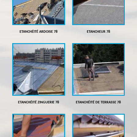
ETANCHÉITÉ ARDOISE 78
ETANCHEUR 78
ETANCHÉITÉ ZINGUERIE 78
ETANCHÉITÉ DE TERRASSE 78