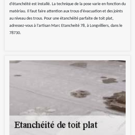
d’étanchéité est installé. La technique de la pose varie en fonction du
matériau. Il faut faire attention aux trous d’évacuation et des joints
au niveau des trous. Pour une étanchéité parfaite de toit plat,
adressez-vous à l’artisan Marc Etancheité 78, à Longvilliers, dans le
78730.