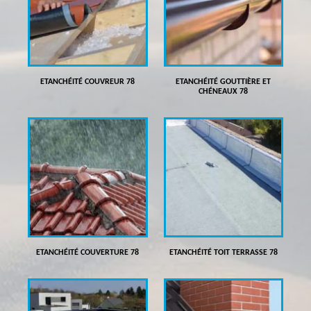
ETANCHÉITÉ COUVREUR 78
ETANCHÉITÉ GOUTTIÈRE ET
CHÉNEAUX 78
ETANCHÉITÉ COUVERTURE 78
ETANCHÉITÉ TOIT TERRASSE 78