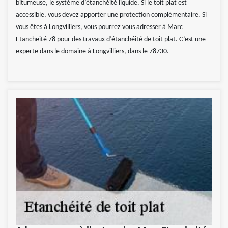
bitumeuse, le système d’étanchéité liquide. Si le toit plat est
accessible, vous devez apporter une protection complémentaire. Si
vous êtes à Longvilliers, vous pourrez vous adresser à Marc
Etancheité 78 pour des travaux d’étanchéité de toit plat. C’est une
experte dans le domaine à Longvilliers, dans le 78730.