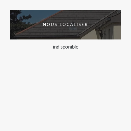
NOUS LOCALISER
indisponible