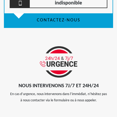
indisponible
CONTACTEZ-NOUS
NOUS INTERVENONS 7J/7 ET 24H/24
En cas d’urgence, nous intervenons dans l’immédiat, n’hésitez pas
à nous contacter via le formulaire ou à nous appeler.