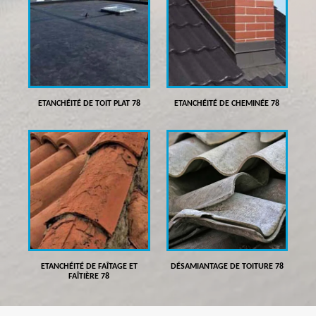
ETANCHÉITÉ DE TOIT PLAT 78
ETANCHÉITÉ DE CHEMINÉE 78
ETANCHÉITÉ DE FAÎTAGE ET
DÉSAMIANTAGE DE TOITURE 78
FAÎTIÈRE 78