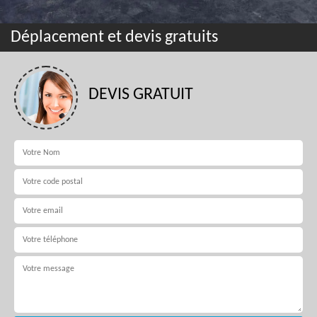
Déplacement et devis gratuits
DEVIS GRATUIT