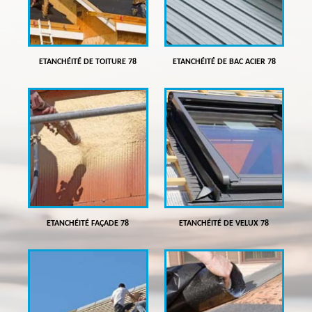
ETANCHÉITÉ DE TOITURE 78
ETANCHÉITÉ DE BAC ACIER 78
ETANCHÉITÉ FAÇADE 78
ETANCHÉITÉ DE VELUX 78