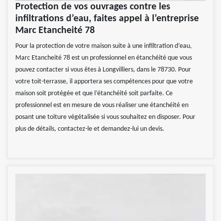
Protection de vos ouvrages contre les
infiltrations d’eau, faites appel à l’entreprise
Marc Etancheité 78
Pour la protection de votre maison suite à une infiltration d’eau,
Marc Etancheité 78 est un professionnel en étanchéité que vous
pouvez contacter si vous êtes à Longvilliers, dans le 78730. Pour
votre toit-terrasse, il apportera ses compétences pour que votre
maison soit protégée et que l’étanchéité soit parfaite. Ce
professionnel est en mesure de vous réaliser une étanchéité en
posant une toiture végétalisée si vous souhaitez en disposer. Pour
plus de détails, contactez-le et demandez-lui un devis.