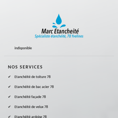
indisponible
NOS SERVICES
Etanchéité de toiture 78
Etanchéité de bac acier 78
Etanchéité façade 78
Etanchéité de velux 78
Etanchéité ardoise 78