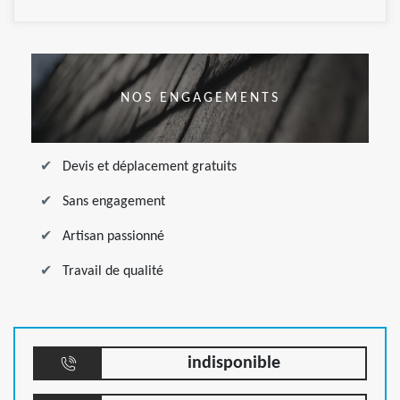
NOS ENGAGEMENTS
Devis et déplacement gratuits
Sans engagement
Artisan passionné
Travail de qualité
indisponible