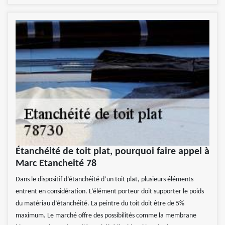
Étanchéité de toit plat, pourquoi faire appel à
Marc Etancheité 78
Dans le dispositif d’étanchéité d’un toit plat, plusieurs éléments
entrent en considération. L’élément porteur doit supporter le poids
du matériau d’étanchéité. La peintre du toit doit être de 5%
maximum. Le marché offre des possibilités comme la membrane