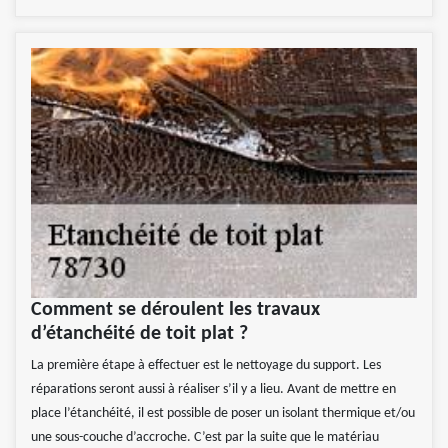
Comment se déroulent les travaux
d’étanchéité de toit plat ?
La première étape à effectuer est le nettoyage du support. Les
réparations seront aussi à réaliser s’il y a lieu. Avant de mettre en
place l’étanchéité, il est possible de poser un isolant thermique et/ou
une sous-couche d’accroche. C’est par la suite que le matériau