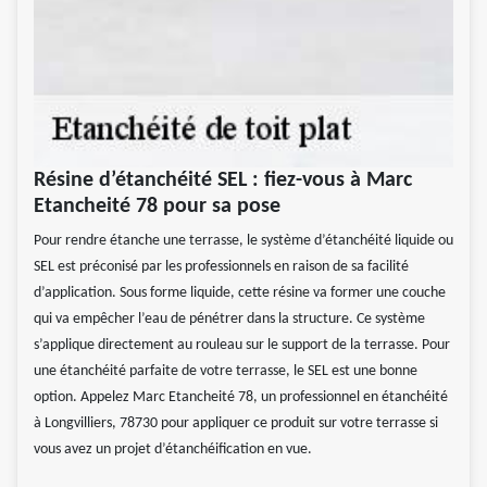
Résine d’étanchéité SEL : fiez-vous à Marc
Etancheité 78 pour sa pose
Pour rendre étanche une terrasse, le système d’étanchéité liquide ou
SEL est préconisé par les professionnels en raison de sa facilité
d’application. Sous forme liquide, cette résine va former une couche
qui va empêcher l’eau de pénétrer dans la structure. Ce système
s’applique directement au rouleau sur le support de la terrasse. Pour
une étanchéité parfaite de votre terrasse, le SEL est une bonne
option. Appelez Marc Etancheité 78, un professionnel en étanchéité
à Longvilliers, 78730 pour appliquer ce produit sur votre terrasse si
vous avez un projet d’étanchéification en vue.