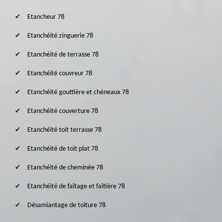
Etancheur 78
Etanchéité zinguerie 78
Etanchéité de terrasse 78
Etanchéité couvreur 78
Etanchéité gouttière et chéneaux 78
Etanchéité couverture 78
Etanchéité toit terrasse 78
Etanchéité de toit plat 78
Etanchéité de cheminée 78
Etanchéité de faîtage et faîtière 78
Désamiantage de toiture 78