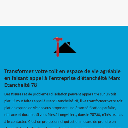
Transformez votre toit en espace de vie agréable
en faisant appel à l‘entreprise d’étanchéité Marc
Etancheité 78
Des fissures et de problèmes d’isolation peuvent apparaitre sur un toit
plat. Si vous faites appel à Marc Etancheité 78, il va transformer votre toit
plat en espace de vie en vous proposant une étanchéification parfaite,
efficace et durable. Si vous êtes à Longvilliers, dans le 78730, n’hésitez pas
à le contacter. C’est un professionnel qui est en mesure de prendre en