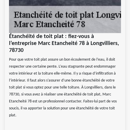
Étanchéité de toit plat : fiez-vous à
l’entreprise Marc Etancheité 78 à Longvilliers,
78730
Pour que votre toit plat assure un bon écoulement de l’eau, il doit
respecter une certaine pente. L’eau stagnante peut endommager
votre intérieur et la toiture elle-même. Il y a risque d’infiltration à
l’intérieur. Il faut alors s’assurer d’une bonne étanchéité de votre
toit plat si vous optez pour une telle toiture. À Longvilliers, dans le
78730, si vous avez à réaliser une étanchéité de toit plat, Marc
Etancheité 78 est un professionnel contacter. Faites-lui part de vos
soucis, il va apporter la solution pour une étanchéité de votre toit
plat.