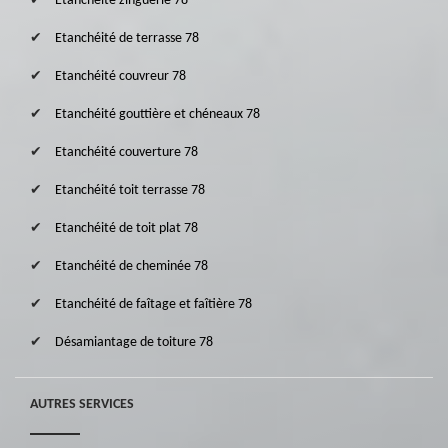
Etanchéité zinguerie 78
Etanchéité de terrasse 78
Etanchéité couvreur 78
Etanchéité gouttière et chéneaux 78
Etanchéité couverture 78
Etanchéité toit terrasse 78
Etanchéité de toit plat 78
Etanchéité de cheminée 78
Etanchéité de faîtage et faîtière 78
Désamiantage de toiture 78
AUTRES SERVICES