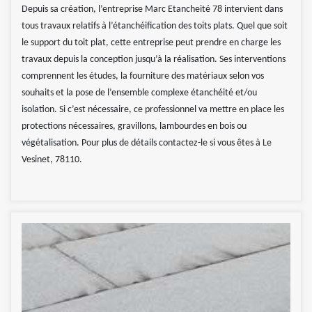
Depuis sa création, l’entreprise Marc Etancheité 78 intervient dans
tous travaux relatifs à l’étanchéification des toits plats. Quel que soit
le support du toit plat, cette entreprise peut prendre en charge les
travaux depuis la conception jusqu’à la réalisation. Ses interventions
comprennent les études, la fourniture des matériaux selon vos
souhaits et la pose de l’ensemble complexe étanchéité et/ou
isolation. Si c’est nécessaire, ce professionnel va mettre en place les
protections nécessaires, gravillons, lambourdes en bois ou
végétalisation. Pour plus de détails contactez-le si vous êtes à Le
Vesinet, 78110.