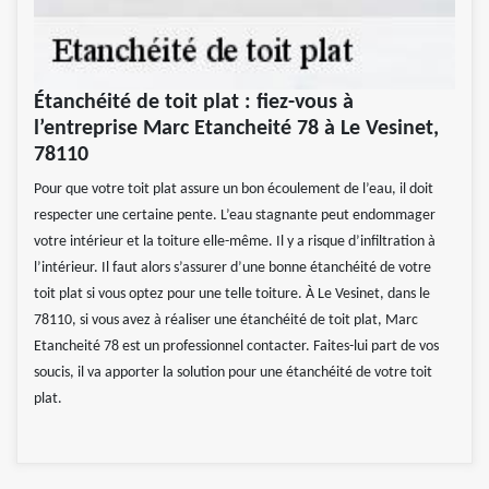
Étanchéité de toit plat : fiez-vous à
l’entreprise Marc Etancheité 78 à Le Vesinet,
78110
Pour que votre toit plat assure un bon écoulement de l’eau, il doit
respecter une certaine pente. L’eau stagnante peut endommager
votre intérieur et la toiture elle-même. Il y a risque d’infiltration à
l’intérieur. Il faut alors s’assurer d’une bonne étanchéité de votre
toit plat si vous optez pour une telle toiture. À Le Vesinet, dans le
78110, si vous avez à réaliser une étanchéité de toit plat, Marc
Etancheité 78 est un professionnel contacter. Faites-lui part de vos
soucis, il va apporter la solution pour une étanchéité de votre toit
plat.