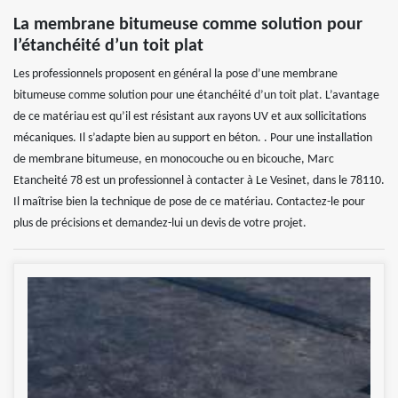
La membrane bitumeuse comme solution pour
l’étanchéité d’un toit plat
Les professionnels proposent en général la pose d’une membrane
bitumeuse comme solution pour une étanchéité d’un toit plat. L’avantage
de ce matériau est qu’il est résistant aux rayons UV et aux sollicitations
mécaniques. Il s’adapte bien au support en béton. . Pour une installation
de membrane bitumeuse, en monocouche ou en bicouche, Marc
Etancheité 78 est un professionnel à contacter à Le Vesinet, dans le 78110.
Il maîtrise bien la technique de pose de ce matériau. Contactez-le pour
plus de précisions et demandez-lui un devis de votre projet.