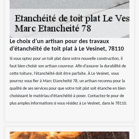
Le choix d’un artisan pour des travaux
d’étanchéité de toit plat à Le Vesinet, 78110
Si vous optez pour un toit plat dans votre nouvelle construction, il
faut bien choisir son artisan couvreur. Afin d’assurer la durabilité de
cette toiture, l’étanchéité doit être parfaite. À Le Vesinet, vous
pourrez vous fier à Marc Etancheité 78, un artisan reconnu pour la
qualité de ses services pour que votre toit plat soit étanche en bien
choisissant le matériau d’étanchéité à poser. Contactez-le pour de
plus amples informations si vous résidez à Le Vesinet, dans le 78110.