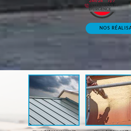
NOS RÉALIS