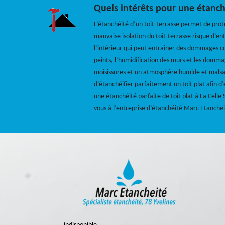
Quels intérêts pour une étanché
L’étanchéité d’un toit-terrasse permet de prot
mauvaise isolation du toit-terrasse risque d’ent
l’intérieur qui peut entrainer des dommages 
peints, l’humidification des murs et les domm
moisissures et un atmosphère humide et malsain 
d’étanchéifier parfaitement un toit plat afin d
une étanchéité parfaite de toit plat à La Celle
vous à l’entreprise d’étanchéité Marc Etanchei