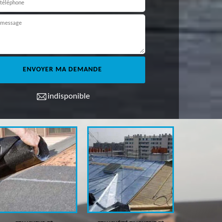
indisponible