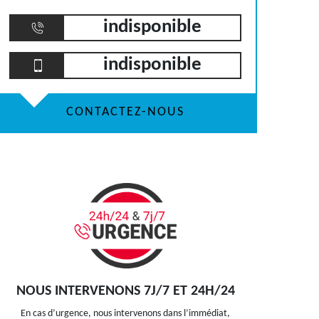
indisponible
indisponible
CONTACTEZ-NOUS
NOUS INTERVENONS 7J/7 ET 24H/24
En cas d’urgence, nous intervenons dans l’immédiat,