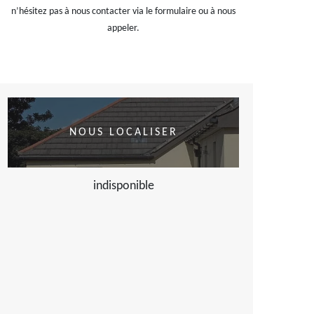
n’hésitez pas à nous contacter via le formulaire ou à nous
appeler.
NOUS LOCALISER
indisponible