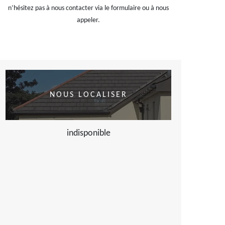
n’hésitez pas à nous contacter via le formulaire ou à nous
appeler.
NOUS LOCALISER
indisponible