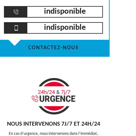
indisponible
indisponible
CONTACTEZ-NOUS
NOUS INTERVENONS 7J/7 ET 24H/24
En cas d’urgence, nous intervenons dans l’immédiat,