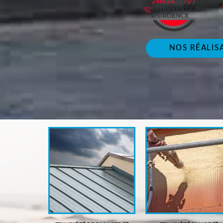
NOS RÉALIS