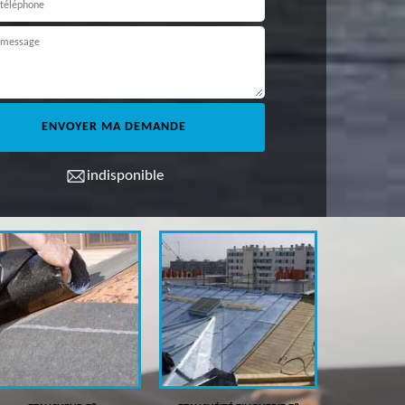
indisponible