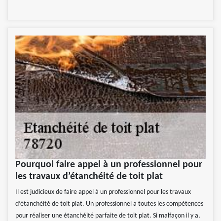
Pourquoi faire appel à un professionnel pour
les travaux d’étanchéité de toit plat
Il est judicieux de faire appel à un professionnel pour les travaux
d’étanchéité de toit plat. Un professionnel a toutes les compétences
pour réaliser une étanchéité parfaite de toit plat. Si malfaçon il y a,