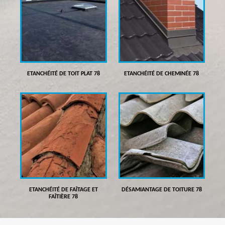
ETANCHÉITÉ DE TOIT PLAT 78
ETANCHÉITÉ DE CHEMINÉE 78
ETANCHÉITÉ DE FAÎTAGE ET
DÉSAMIANTAGE DE TOITURE 78
FAÎTIÈRE 78