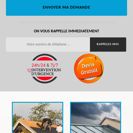
ON VOUS RAPPELLE IMMEDIATEMENT