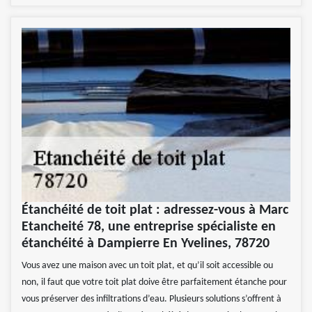
Étanchéité de toit plat : adressez-vous à Marc
Etancheité 78, une entreprise spécialiste en
étanchéité à Dampierre En Yvelines, 78720
Vous avez une maison avec un toit plat, et qu’il soit accessible ou
non, il faut que votre toit plat doive être parfaitement étanche pour
vous préserver des infiltrations d’eau. Plusieurs solutions s’offrent à