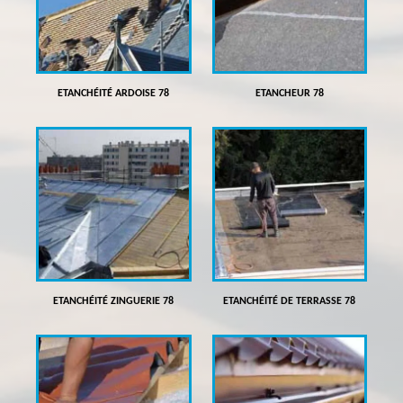
ETANCHÉITÉ ARDOISE 78
ETANCHEUR 78
ETANCHÉITÉ ZINGUERIE 78
ETANCHÉITÉ DE TERRASSE 78