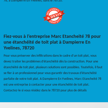
78, à Dampierre En Yvelines, dans le 78720.
Fiez-vous à l’entreprise Marc Etancheité 78 pour
une étanchéité de toit plat à Dampierre En
Yvelines, 78720
Pour vous préserver des infiltrations dans le cadre d’un toit plat, vous
devez traiter les problèmes d’étanchéité dès la construction. Pour une
étanchéité de toit plat, plusieurs solutions sont possibles. Toutefois, il faut
se fier à un professionnel pour vous garantir des travaux d’étanchéité
parfaite de votre toit plat. A Dampierre En Yvelines, Marc Etancheité 78
est une entreprise à contacter pour une étanchéité de toit plat.
Contactez-le si vous résidez dans le 78720 pour plus de détails