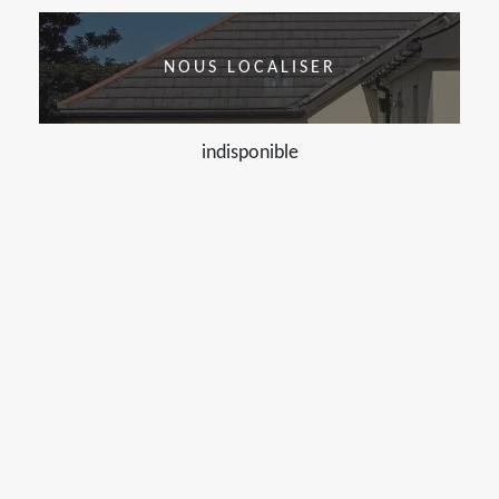
NOUS LOCALISER
indisponible