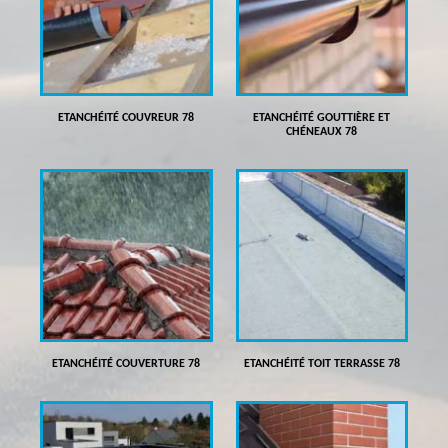
ETANCHÉITÉ COUVREUR 78
ETANCHÉITÉ GOUTTIÈRE ET
CHÉNEAUX 78
ETANCHÉITÉ COUVERTURE 78
ETANCHÉITÉ TOIT TERRASSE 78