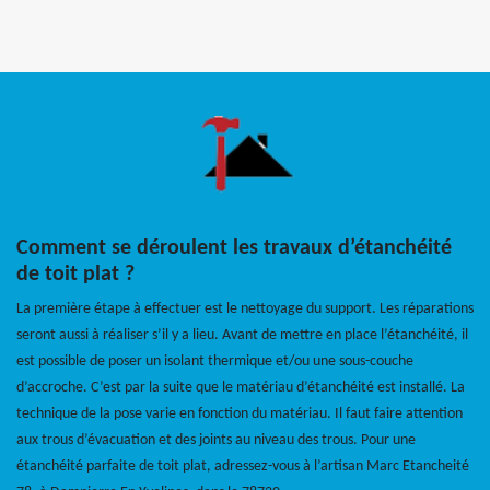
Comment se déroulent les travaux d’étanchéité
de toit plat ?
La première étape à effectuer est le nettoyage du support. Les réparations
seront aussi à réaliser s’il y a lieu. Avant de mettre en place l’étanchéité, il
est possible de poser un isolant thermique et/ou une sous-couche
d’accroche. C’est par la suite que le matériau d’étanchéité est installé. La
technique de la pose varie en fonction du matériau. Il faut faire attention
aux trous d’évacuation et des joints au niveau des trous. Pour une
étanchéité parfaite de toit plat, adressez-vous à l’artisan Marc Etancheité