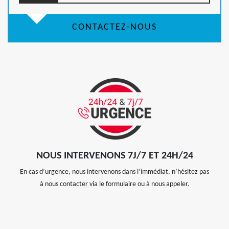
CONTACTEZ-NOUS
NOUS INTERVENONS 7J/7 ET 24H/24
En cas d’urgence, nous intervenons dans l’immédiat, n’hésitez pas
à nous contacter via le formulaire ou à nous appeler.