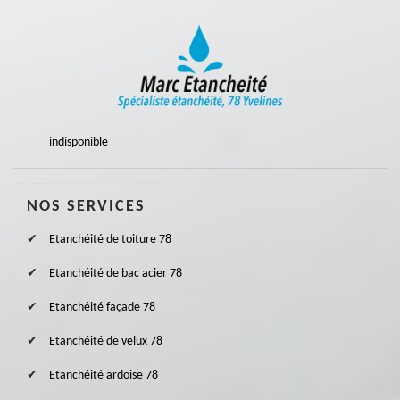
indisponible
NOS SERVICES
Etanchéité de toiture 78
Etanchéité de bac acier 78
Etanchéité façade 78
Etanchéité de velux 78
Etanchéité ardoise 78