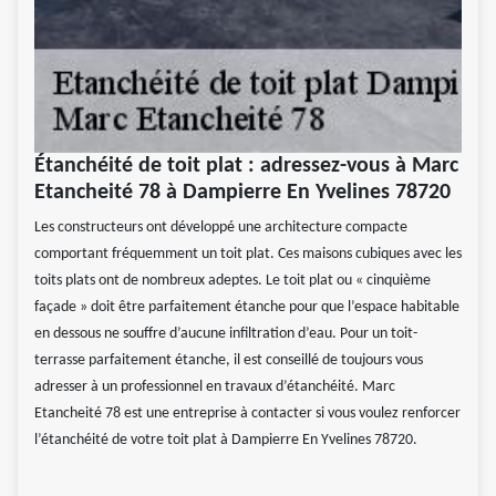
Étanchéité de toit plat : adressez-vous à Marc
Etancheité 78 à Dampierre En Yvelines 78720
Les constructeurs ont développé une architecture compacte
comportant fréquemment un toit plat. Ces maisons cubiques avec les
toits plats ont de nombreux adeptes. Le toit plat ou « cinquième
façade » doit être parfaitement étanche pour que l’espace habitable
en dessous ne souffre d’aucune infiltration d’eau. Pour un toit-
terrasse parfaitement étanche, il est conseillé de toujours vous
adresser à un professionnel en travaux d’étanchéité. Marc
Etancheité 78 est une entreprise à contacter si vous voulez renforcer
l’étanchéité de votre toit plat à Dampierre En Yvelines 78720.