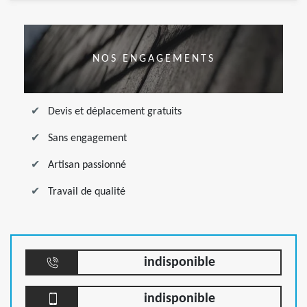
NOS ENGAGEMENTS
Devis et déplacement gratuits
Sans engagement
Artisan passionné
Travail de qualité
indisponible
indisponible