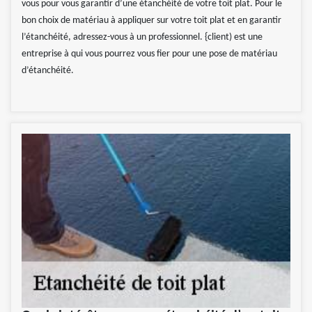
vous pour vous garantir d’une étanchéité de votre toit plat. Pour le
bon choix de matériau à appliquer sur votre toit plat et en garantir
l’étanchéité, adressez-vous à un professionnel. {client) est une
entreprise à qui vous pourrez vous fier pour une pose de matériau
d’étanchéité.