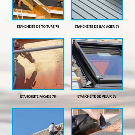
ETANCHÉITÉ DE TOITURE 78
ETANCHÉITÉ DE BAC ACIER 78
ETANCHÉITÉ FAÇADE 78
ETANCHÉITÉ DE VELUX 78