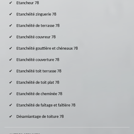
Etancheur 78
Etanchéité zinguerie 78
Etanchéité de terrasse 78
Etanchéité couvreur 78
Etanchéité gouttière et chéneaux 78
Etanchéité couverture 78
Etanchéité toit terrasse 78
Etanchéité de toit plat 78
Etanchéité de cheminée 78
Etanchéité de faîtage et faîtière 78
Désamiantage de toiture 78