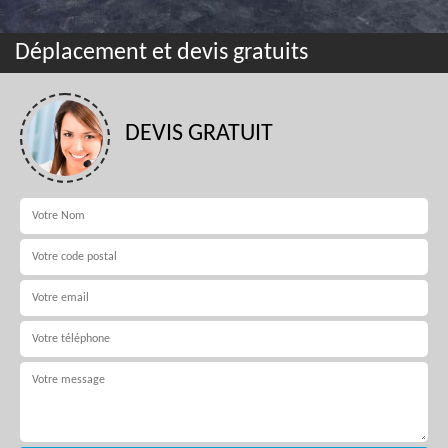
Déplacement et devis gratuits
DEVIS GRATUIT