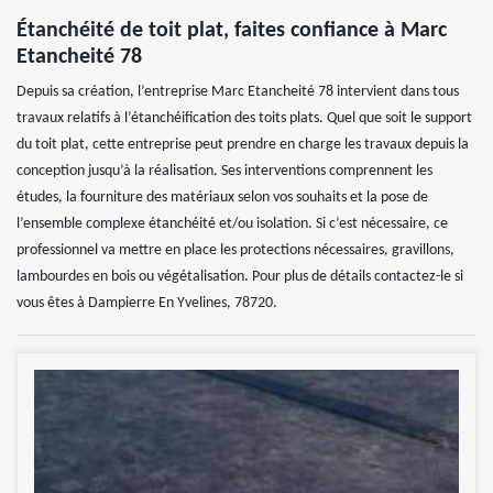
Étanchéité de toit plat, faites confiance à Marc
Etancheité 78
Depuis sa création, l’entreprise Marc Etancheité 78 intervient dans tous
travaux relatifs à l’étanchéification des toits plats. Quel que soit le support
du toit plat, cette entreprise peut prendre en charge les travaux depuis la
conception jusqu’à la réalisation. Ses interventions comprennent les
études, la fourniture des matériaux selon vos souhaits et la pose de
l’ensemble complexe étanchéité et/ou isolation. Si c’est nécessaire, ce
professionnel va mettre en place les protections nécessaires, gravillons,
lambourdes en bois ou végétalisation. Pour plus de détails contactez-le si
vous êtes à Dampierre En Yvelines, 78720.