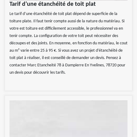
Tarif d’une étanchéité de toit plat
Le tarif d’une étanchéité de toit plat dépend de superficie de la
toiture plate. Il faut tenir compte aussi de la nature du matériau. Si
votre est toiture est difficilement accessible, le professionnel va en
tenir compte. La configuration de votre toit peut nécessiter des
découpes et des joints. En moyenne, en fonction du matériau, le cout
au m² varie entre 25 à 95 €. Si vous avez un projet d’étanchéité de
toit plat à réaliser, il est conseillé de demander un devis. Pensez à
contacter Marc Etancheité 78 à Dampierre En Yvelines, 78720 pour
un devis pour découvrir les tarifs.