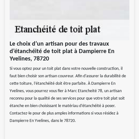
Le choix d’un artisan pour des travaux
d’étanchéité de toit plat à Dampierre En
Yvelines, 78720
Si vous optez pour un toit plat dans votre nouvelle construction, il
faut bien choisir son artisan couvreur. Afin d’assurer la durabilité de
cette toiture, l’étanchéité doit être parfaite. À Dampierre En
Yvelines, vous pourrez vous fier à Marc Etancheité 78, un artisan
reconnu pour la qualité de ses services pour que votre toit plat soit
étanche en bien choisissant le matériau d’étanchéité à poser.
Contactez-le pour de plus amples informations si vous résidez à
Dampierre En Yvelines, dans le 78720.