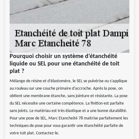
Pourquoi choisir un système d’étanchéité
liquide ou SEL pour une étanchéité de toit
plat ?
Mélange de résine et d’élastomère, le SEL se pulvérise ou s’applique
au rouleau sur une couche primaire d’accroche. Après la pose, on
obtient une membrane étanche, sans jointure et résistante. La pose
du SEL nécessite une certaine compétence. La finition est parfaite
sans joints. Le matériau est très élastique et a une bonne durabilité.
Pour une pose de SEL, Marc Etancheité 78 maitrise parfaitement les
techniques de pose pour vous garantir une étanchéité parfaite de
votre toit plat. Contactez-le.