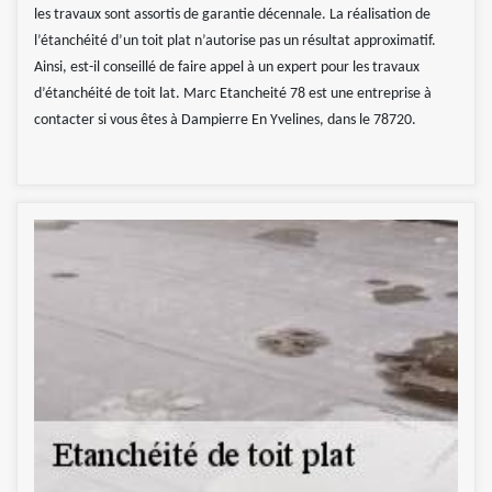
les travaux sont assortis de garantie décennale. La réalisation de
l’étanchéité d’un toit plat n’autorise pas un résultat approximatif.
Ainsi, est-il conseillé de faire appel à un expert pour les travaux
d’étanchéité de toit lat. Marc Etancheité 78 est une entreprise à
contacter si vous êtes à Dampierre En Yvelines, dans le 78720.