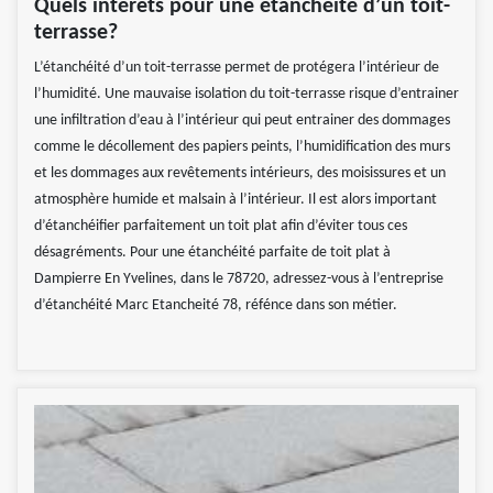
Quels intérêts pour une étanchéité d’un toit-
terrasse?
L’étanchéité d’un toit-terrasse permet de protégera l’intérieur de
l’humidité. Une mauvaise isolation du toit-terrasse risque d’entrainer
une infiltration d’eau à l’intérieur qui peut entrainer des dommages
comme le décollement des papiers peints, l’humidification des murs
et les dommages aux revêtements intérieurs, des moisissures et un
atmosphère humide et malsain à l’intérieur. Il est alors important
d’étanchéifier parfaitement un toit plat afin d’éviter tous ces
désagréments. Pour une étanchéité parfaite de toit plat à
Dampierre En Yvelines, dans le 78720, adressez-vous à l’entreprise
d’étanchéité Marc Etancheité 78, réfénce dans son métier.